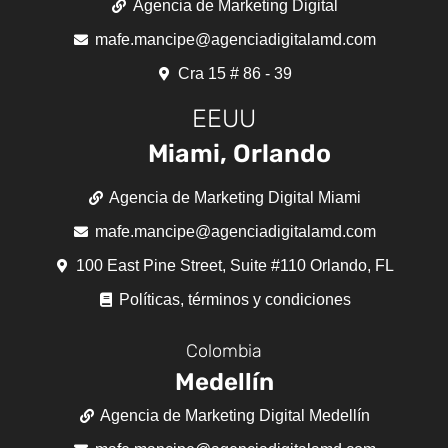
Agencia de Marketing Digital
mafe.mancipe@agenciadigitalamd.com
Cra 15 # 86 - 39
EEUU
Miami, Orlando
Agencia de Marketing Digital Miami
mafe.mancipe@agenciadigitalamd.com
100 East Pine Street, Suite #110 Orlando, FL
Políticas, términos y condiciones
Colombia
Medellín
Agencia de Marketing Digital Medellín