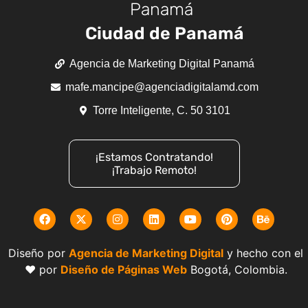
Panamá
Ciudad de Panamá
Agencia de Marketing Digital Panamá
mafe.mancipe@agenciadigitalamd.com
Torre Inteligente, C. 50 3101
¡Estamos Contratando!
¡Trabajo Remoto!
Diseño por
Agencia de Marketing Digital
y hecho con el
❤️ por
Diseño de Páginas Web
Bogotá, Colombia.