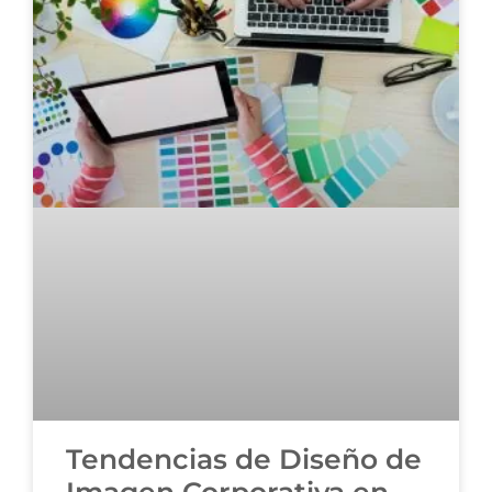
Tendencias de Diseño de