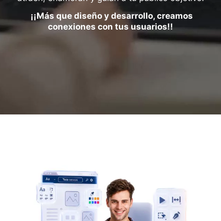
¡¡Más que diseño y desarrollo, creamos
conexiones con tus usuarios!!