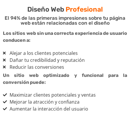
Diseño Web
Profesional
El 94% de las primeras impresiones sobre tu página
web están relacionadas con el diseño
Los sitios web sin una correcta experiencia de usuario
conducen a:
Alejar a los clientes potenciales
Dañar tu credibilidad y reputación
Reducir las conversiones
Un sitio web optimizado y funcional para la
conversión puede:
Maximizar clientes potenciales y ventas
Mejorar la atracción y confianza
Aumentar la interacción del usuario