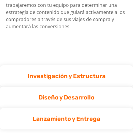
trabajaremos con tu equipo para determinar una
estrategia de contenido que guiará activamente a los
compradores a través de sus viajes de compra y
aumentará las conversiones.
Investigación y Estructura
Diseño y Desarrollo
Lanzamiento y Entrega​