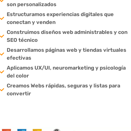
son personalizados
Estructuramos experiencias digitales que
conectan y venden
Construimos diseños web administrables y con
SEO técnico
Desarrollamos páginas web y tiendas virtuales
efectivas
Aplicamos UX/UI, neuromarketing y psicología
del color
Creamos Webs rápidas, seguras y listas para
convertir