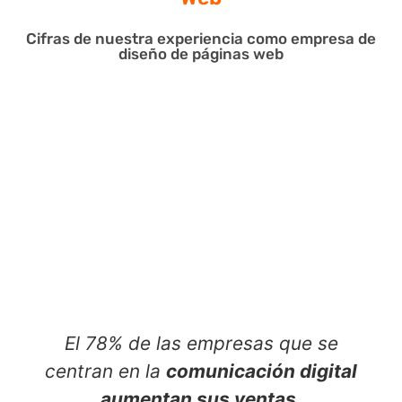
Cifras de nuestra experiencia como empresa de
diseño de páginas web
El 78% de las empresas que se
centran en la
comunicación digital
aumentan sus ventas.