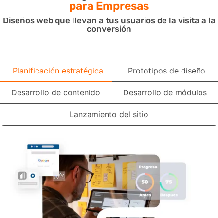
para Empresas
Diseños web que llevan a tus usuarios de la visita a la
conversión
Planificación estratégica
Prototipos de diseño
Desarrollo de contenido
Desarrollo de módulos
Lanzamiento del sitio