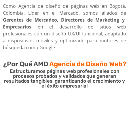
Como Agencia de diseño de páginas web en Bogotá,
Colombia, Líder en el Mercado, somos aliados de
Gerentes de Mercadeo, Directores de Marketing y
Empresarios
en el desarrollo de sitios web
profesionales con un diseño UX/UI funcional, adaptado
a dispositivos móviles y optimizado para motores de
búsqueda como Google.
¿Por Qué AMD
Agencia de Diseño Web?
Estructuramos páginas web profesionales con
procesos probados y validados que generan
resultados tangibles, garantizando el crecimiento y
el éxito empresarial