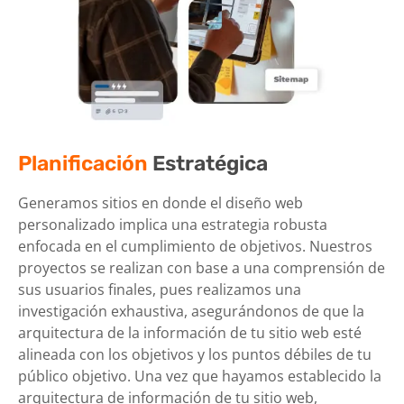
Planificación
Estratégica
Generamos sitios en donde el
diseño web
personalizado implica
una estrategia robusta
enfocada en el cumplimiento de objetivos. Nuestros
proyectos se realizan con base a una comprensión de
sus usuarios finales, pues realizamos una
investigación exhaustiva, asegurándonos de que la
arquitectura de la información de tu sitio web esté
alineada con los objetivos y los puntos débiles de tu
público objetivo. Una vez que hayamos establecido la
arquitectura de información de tu sitio web,