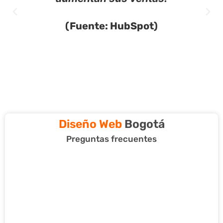
(Fuente: HubSpot)
Diseño Web
Bogotá
Preguntas frecuentes