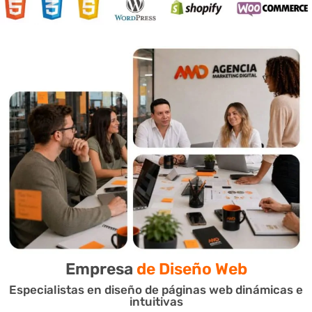
Empresa
de Diseño Web
Especialistas en diseño de páginas web dinámicas e
intuitivas