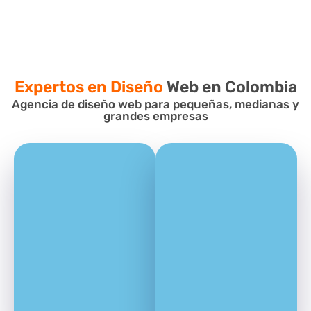
Expertos en Diseño
Web en Colombia
Agencia de diseño web para pequeñas, medianas y
grandes empresas