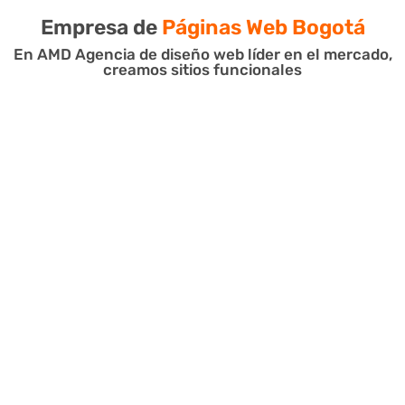
Empresa de
Páginas Web Bogotá
En AMD Agencia de diseño web líder en el mercado,
creamos sitios funcionales