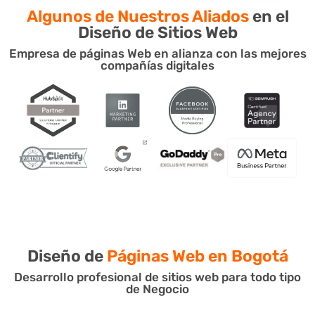
Algunos de Nuestros Aliados
en el
Diseño de Sitios Web
Empresa de páginas Web en alianza con las mejores
compañías digitales
Diseño de
Páginas Web en Bogotá
Desarrollo profesional de sitios web para todo tipo
de Negocio