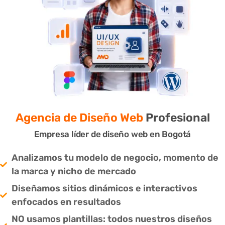
Agencia de Diseño Web
Profesional
Empresa líder de diseño web en Bogotá
Analizamos tu modelo de negocio, momento de
la marca y nicho de mercado
Diseñamos sitios dinámicos e interactivos
enfocados en resultados
NO usamos plantillas: todos nuestros diseños