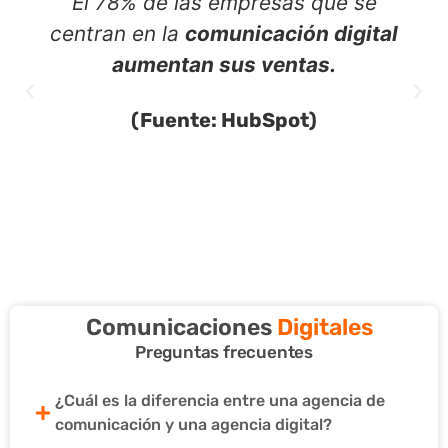
El 78% de las empresas que se
centran en la
comunicación digital
aumentan sus ventas.
(Fuente: HubSpot)
Comunicaciones
Digitales
Preguntas frecuentes
¿Cuál es la diferencia entre una agencia de
comunicación y una agencia digital?