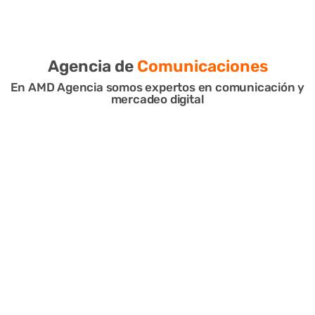
Agencia de
Comunicaciones
En AMD Agencia somos expertos en comunicación y
mercadeo digital