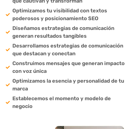
que cautivan y transforman
Optimizamos tu visibilidad con textos
poderosos y posicionamiento SEO
Diseñamos estrategias de comunicación
generan resultados tangibles
Desarrollamos estrategias de comunicación
que destacan y conectan
Construimos mensajes que generan impacto
con voz única
Optimizamos la esencia y personalidad de tu
marca
Establecemos el momento y modelo de
negocio