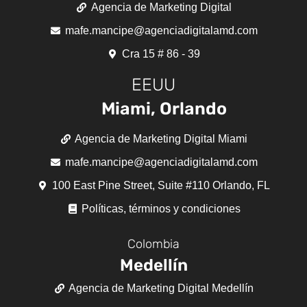
Agencia de Marketing Digital
mafe.mancipe@agenciadigitalamd.com
Cra 15 # 86 - 39
EEUU
Miami, Orlando
Agencia de Marketing Digital Miami
mafe.mancipe@agenciadigitalamd.com
100 East Pine Street, Suite #110 Orlando, FL
Políticas, términos y condiciones
Colombia
Medellín
Agencia de Marketing Digital Medellín