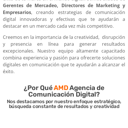
Gerentes de Mercadeo, Directores de Marketing y
Empresarios
, creando estrategias de comunicación
digital innovadoras y efectivas que te ayudarán a
destacar en un mercado cada vez más competitivo.
Creemos en la importancia de la creatividad, disrupción
y presencia en línea para generar resultados
excepcionales. Nuestro equipo altamente capacitado
combina experiencia y pasión para ofrecerte soluciones
digitales en comunicación que te ayudarán a alcanzar el
éxito.
¿Por Qué
AMD
Agencia de
Comunicación Digital?
Nos destacamos por nuestro enfoque estratégico,
búsqueda constante de resultados y creatividad