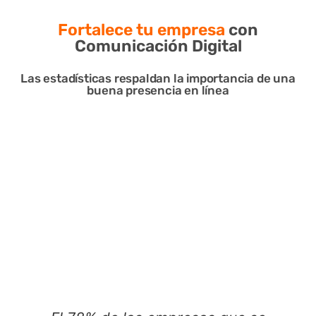
Fortalece tu empresa
con
Comunicación Digital
Las estadísticas respaldan la importancia de una
buena presencia en línea