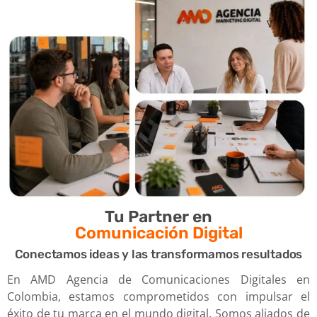
Tu Partner en
Comunicación Digital
Conectamos ideas y las transformamos resultados
En
AMD Agencia de Comunicaciones Digitales en
Colombia
, estamos comprometidos con impulsar el
éxito de tu marca en el mundo digital.
Somos aliados de