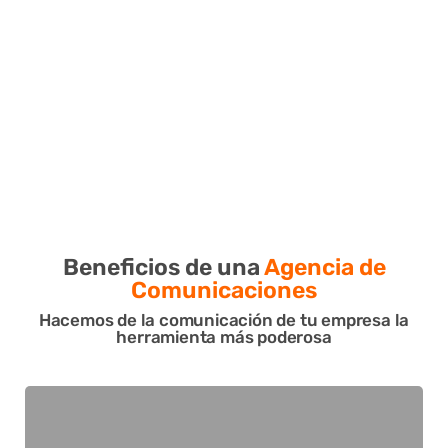
Beneficios de una
Agencia de
Comunicaciones
Hacemos de la comunicación de tu empresa la
herramienta más poderosa