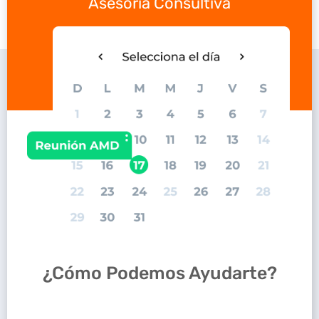
Asesoría Consultiva
¿Cómo Podemos Ayudarte?