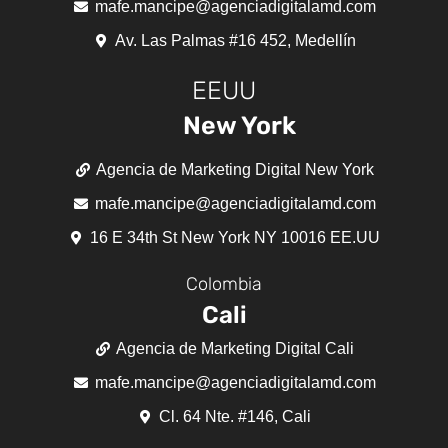
mafe.mancipe@agenciadigitalamd.com
Av. Las Palmas #16 452, Medellín
EEUU
New York
Agencia de Marketing Digital New York
mafe.mancipe@agenciadigitalamd.com
16 E 34th St New York NY 10016 EE.UU
Colombia
Cali
Agencia de Marketing Digital Cali
mafe.mancipe@agenciadigitalamd.com
Cl. 64 Nte. #146, Cali