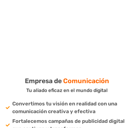
¡¡Construimos puentes entre tu marca y tu
audiencia con mensajes auténticos!!
Empresa de
Comunicación
Tu aliado eficaz en el mundo digital
Convertimos tu visión en realidad con una
comunicación creativa y efectiva
Fortalecemos campañas de publicidad digital