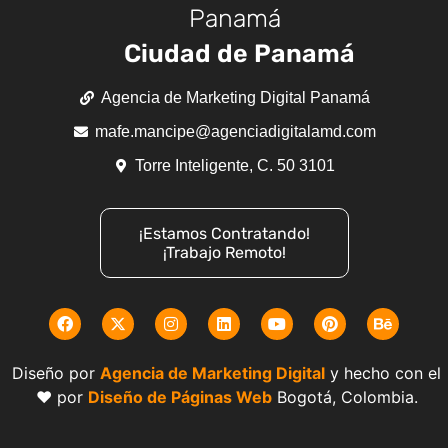
Panamá
Ciudad de Panamá
Agencia de Marketing Digital Panamá
mafe.mancipe@agenciadigitalamd.com
Torre Inteligente, C. 50 3101
¡Estamos Contratando!
¡Trabajo Remoto!
Diseño por
Agencia de Marketing Digital
y hecho con el
❤️ por
Diseño de Páginas Web
Bogotá, Colombia.