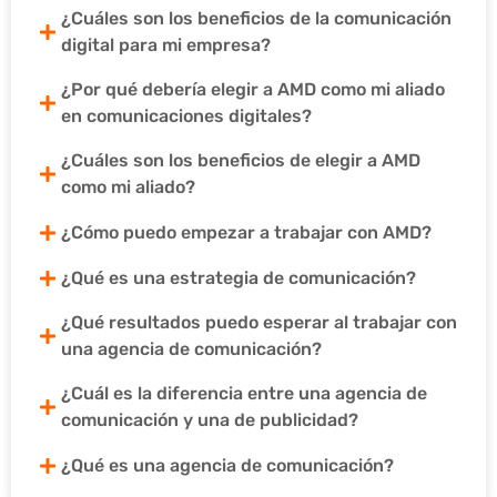
¿Cuáles son los beneficios de la comunicación
digital para mi empresa?
¿Por qué debería elegir a AMD como mi aliado
en comunicaciones digitales?
¿Cuáles son los beneficios de elegir a AMD
como mi aliado?
¿Cómo puedo empezar a trabajar con AMD?
¿Qué es una estrategia de comunicación?
¿Qué resultados puedo esperar al trabajar con
una agencia de comunicación?
¿Cuál es la diferencia entre una agencia de
comunicación y una de publicidad?
¿Qué es una agencia de comunicación?