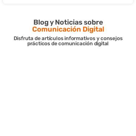
Blog y Noticias sobre
Comunicación Digital
Disfruta de artículos informativos y consejos
prácticos de comunicación digital