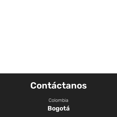
Contáctanos
Colombia
Bogotá