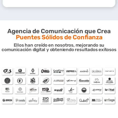
Agencia de Comunicación que Crea
Puentes Sólidos de Confianza
Ellos han creído en nosotros, mejorando su
comunicación digital y obteniendo resultados exitosos