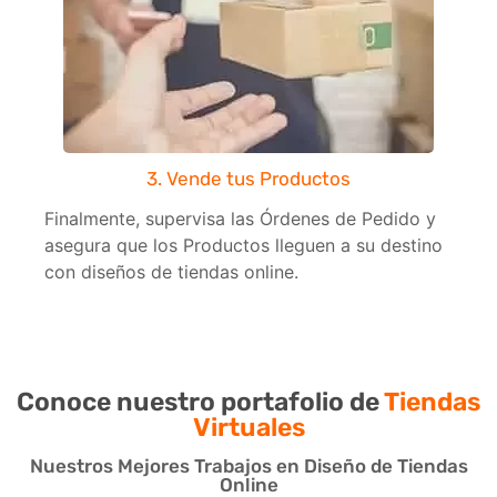
3. Vende tus Productos
Finalmente, supervisa las Órdenes de Pedido y
asegura que los Productos lleguen a su destino
con diseños de tiendas online.
Conoce nuestro portafolio de
Tiendas
Virtuales
Nuestros Mejores Trabajos en Diseño de Tiendas
Online​