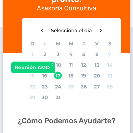
Asesoría Consultiva
¿Cómo Podemos Ayudarte?