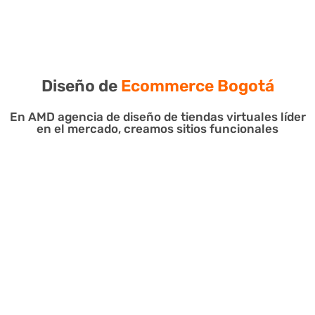
Visibilidad de tu tienda
Diseño de
Ecommerce Bogotá
En AMD agencia de diseño de tiendas virtuales líder
en el mercado, creamos sitios funcionales