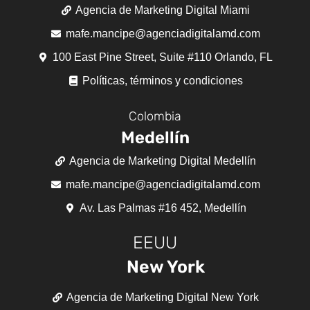
Agencia de Marketing Digital Miami
mafe.mancipe@agenciadigitalamd.com
100 East Pine Street, Suite #110 Orlando, FL
Políticas, términos y condiciones
Colombia
Medellín
Agencia de Marketing Digital Medellín
mafe.mancipe@agenciadigitalamd.com
Av. Las Palmas #16 452, Medellín
EEUU
New York
Agencia de Marketing Digital New York