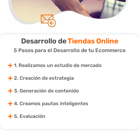
Desarrollo de
Tiendas Online
5 Pasos para el Desarrollo de tu Ecommerce
1. Realizamos un estudio de mercado
2. Creación de estrategia
3. Generación de contenido
4. Creamos pautas inteligentes
5. Evaluación