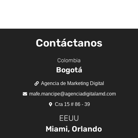
Contáctanos
Colombia
Bogotá
Agencia de Marketing Digital
mafe.mancipe@agenciadigitalamd.com
Cra 15 # 86 - 39
EEUU
Miami, Orlando