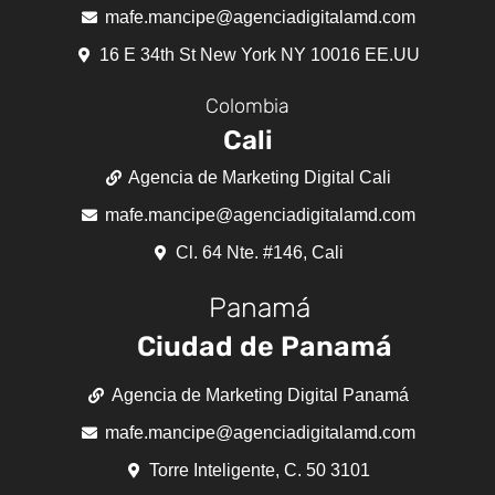
mafe.mancipe@agenciadigitalamd.com
16 E 34th St New York NY 10016 EE.UU
Colombia
Cali
Agencia de Marketing Digital Cali
mafe.mancipe@agenciadigitalamd.com
Cl. 64 Nte. #146, Cali
Panamá
Ciudad de Panamá
Agencia de Marketing Digital Panamá
mafe.mancipe@agenciadigitalamd.com
Torre Inteligente, C. 50 3101