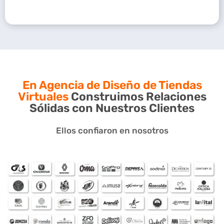
En Agencia de Diseño de Tiendas
Virtuales
Construimos Relaciones
Sólidas con Nuestros Clientes
Ellos confiaron en nosotros