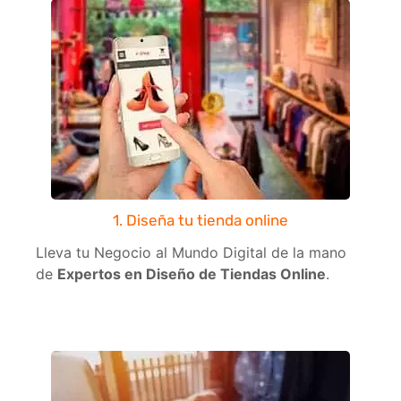
1. Diseña tu tienda online
Lleva tu Negocio al Mundo Digital de la mano
de
Expertos en Diseño de Tiendas Online
.