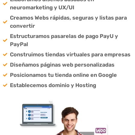
neuromarketing y UX/UI
Creamos Webs rápidas, seguras y listas para
convertir
Estructuramos pasarelas de pago PayU y
PayPal
Construimos tiendas virtuales para empresas
Diseñamos páginas web personalizadas
Posicionamos tu tienda online en Google
Establecemos dominio y Hosting