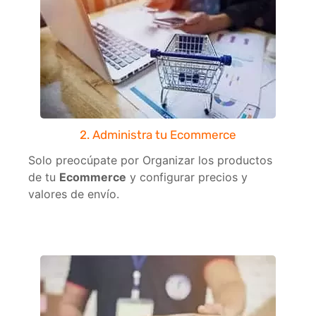
2. Administra tu Ecommerce
Solo preocúpate por Organizar los productos
de tu
Ecommerce
y configurar precios y
valores de envío.