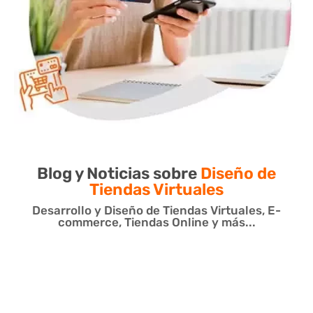
Blog y Noticias sobre
Diseño de
Tiendas Virtuales
Desarrollo y Diseño de Tiendas Virtuales, E-
commerce, Tiendas Online y más...