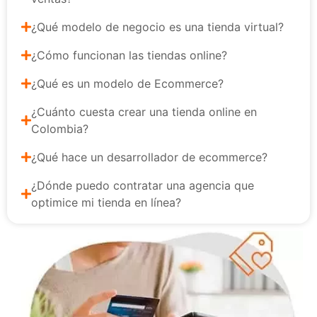
¿Qué modelo de negocio es una tienda virtual?
¿Cómo funcionan las tiendas online?
¿Qué es un modelo de Ecommerce?
¿Cuánto cuesta crear una tienda online en
Colombia?
¿Qué hace un desarrollador de ecommerce?
¿Dónde puedo contratar una agencia que
optimice mi tienda en línea?