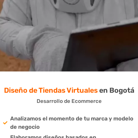
Diseño de Tiendas Virtuales
en Bogotá
Desarrollo de Ecommerce
Analizamos el momento de tu marca y modelo
de negocio
Elaboramos diseños basados en