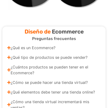
Diseño de
Ecommerce
Preguntas frecuentes
¿Qué es un Ecommerce?
¿Qué tipo de productos se puede vender?
¿Cuántos productos se pueden tener en el
Ecommerce?
¿Cómo se puede hacer una tienda virtual?
¿Qué elementos debe tener una tienda online?
¿Cómo una tienda virtual incrementará mis
ventas?