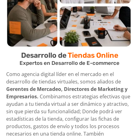
Desarrollo de
Tiendas Online
Expertos en Desarrollo de E-commerce
Como agencia digital líder en el mercado en el
desarrollo de tiendas virtuales, somos aliados de
Gerentes de Mercadeo, Directores de Marketing y
Empresarios.
Combinamos estrategias efectivas que
ayudan a tu tienda virtual a ser dinámico y atractivo,
sin que pierda su funcionalidad; Donde podrá ver
estadísticas de la tienda, configurar las fichas de
productos, gastos de envío y todos los procesos
necesarios en una tienda online. También