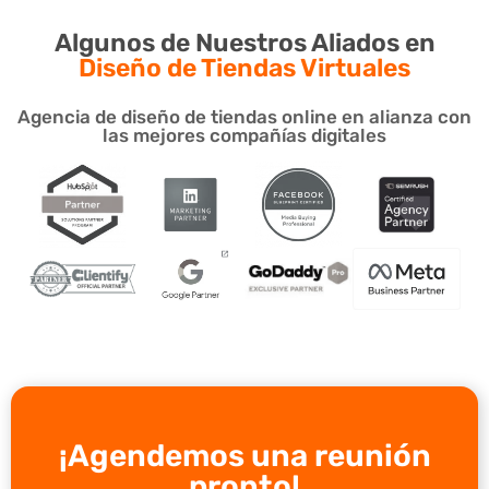
Algunos de Nuestros Aliados en
Diseño de Tiendas Virtuales
Agencia de diseño de tiendas online en alianza con
las mejores compañías digitales
¡Agendemos una reunión
pronto!