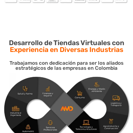
Desarrollo de Tiendas Virtuales con
Experiencia en Diversas Industrias
Trabajamos con dedicación para ser los aliados
estratégicos de las empresas en Colombia