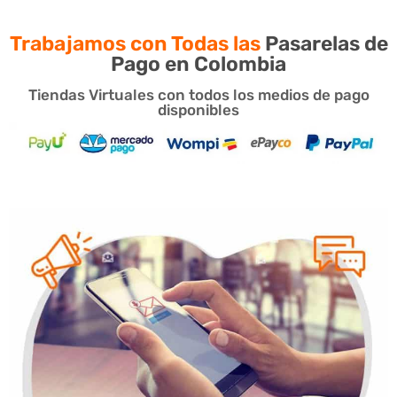
Trabajamos con Todas las
Pasarelas de
Pago en Colombia
Tiendas Virtuales con todos los medios de pago
disponibles