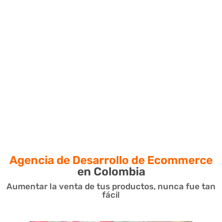
Agencia de Desarrollo de Ecommerce
en Colombia
Aumentar la venta de tus productos, nunca fue tan
fácil