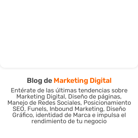
Blog de
Marketing Digital
Entérate de las últimas tendencias sobre
Marketing Digital, Diseño de páginas,
Manejo de Redes Sociales, Posicionamiento
SEO, Funels, Inbound Marketing, Diseño
Gráfico, identidad de Marca e impulsa el
rendimiento de tu negocio