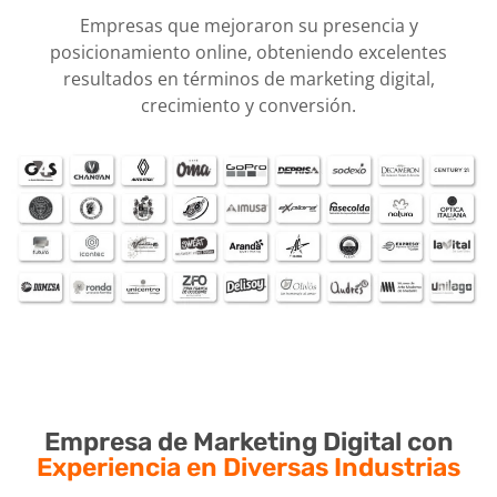
Empresas que mejoraron su presencia y
posicionamiento online, obteniendo excelentes
resultados en términos de marketing digital,
crecimiento y conversión.
Empresa de Marketing Digital con
Experiencia en Diversas Industrias