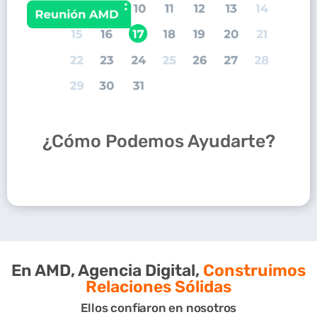
¿Cómo Podemos Ayudarte?
En AMD, Agencia Digital,
Construimos
Relaciones Sólidas
Ellos confiaron en nosotros