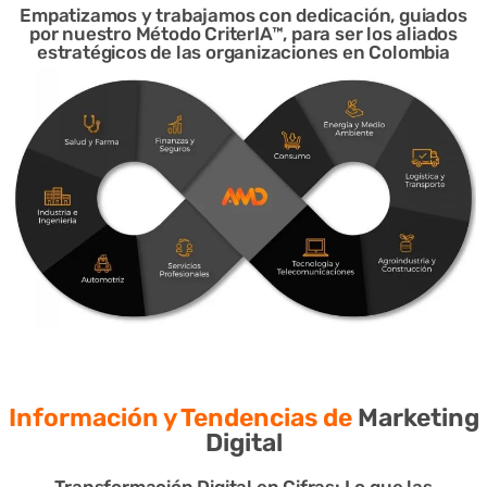
Empatizamos y trabajamos con dedicación, guiados
por nuestro Método CriterIA™, para ser los aliados
estratégicos de las organizaciones en Colombia
Información y Tendencias de
Marketing
Digital