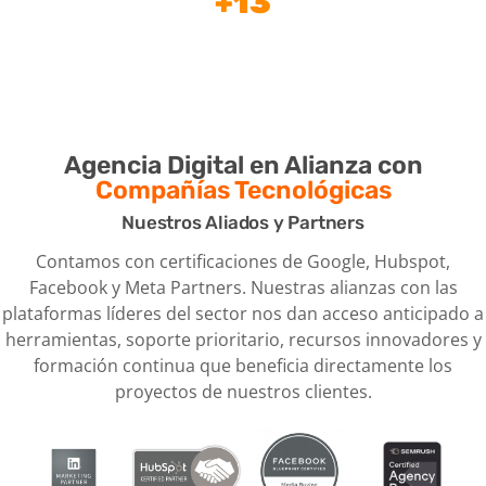
+13
Países con Casos de Éxito
Agencia Digital en Alianza con
Compañías Tecnológicas
Nuestros Aliados y Partners
Contamos con certificaciones de Google, Hubspot,
Facebook y Meta Partners. Nuestras alianzas con las
plataformas líderes del sector nos dan acceso anticipado a
herramientas, soporte prioritario, recursos innovadores y
formación continua que beneficia directamente los
proyectos de nuestros clientes.