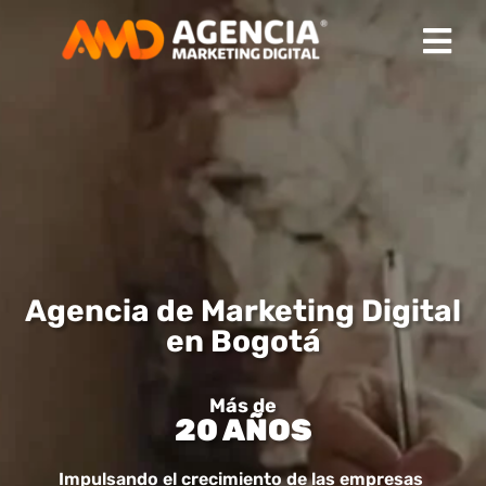
Agencia de Marketing Digital
en Bogotá
Más de
20 AÑOS
Impulsando el crecimiento de las empresas