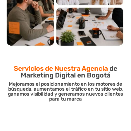
Servicios de Nuestra Agencia
de
Marketing Digital en Bogotá
Mejoramos el posicionamiento en los motores de
búsqueda, aumentamos el tráfico en tu sitio web,
ganamos visibilidad y generamos nuevos clientes
para tu marca
Inbound
SEO,
Marketing
GEO, AEO