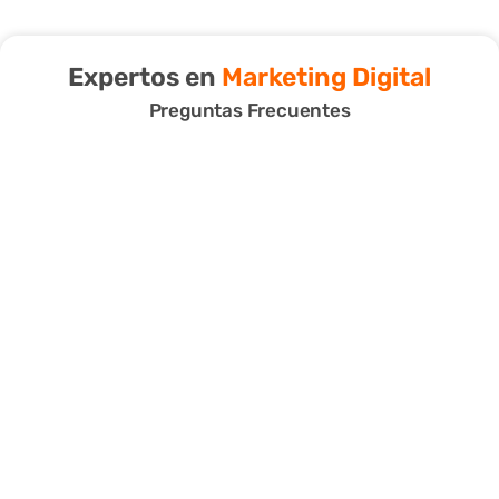
Expertos en
Marketing Digital
Preguntas Frecuentes