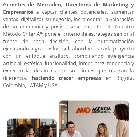
Gerentes de Mercadeo, Directores de Marketing y
Empresarios
a captar clientes potenciales, aumentar
ventas, digitalizar su negocio, incrementar la valoración
de su compañía y posicionarse en Internet. Nuestro
Método CriterIA™ pone el criterio de estrategas senior al
frente de cada decisión, con la automatización
ejecutando a gran velocidad; abordamos cada proyecto
con un enfoque analítico, combinando inteligencia
artificial, estética, funcionalidad, inmediatez, tendencia y
experiencia, desarrollando soluciones que marcan la
diferencia,
haciendo crecer empresas
en Bogotá,
Colombia, LATAM y USA.