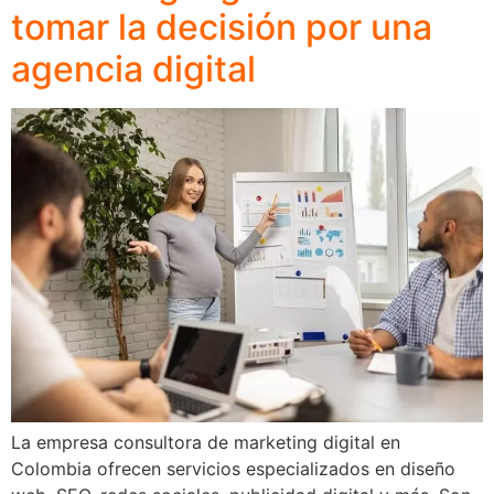
tomar la decisión por una
agencia digital
La empresa consultora de marketing digital en
Colombia ofrecen servicios especializados en diseño