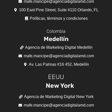
mafe.mancipe@agenciadigitalamd.com
100 East Pine Street, Suite #110 Orlando, FL
Políticas, términos y condiciones
Colombia
Medellín
Agencia de Marketing Digital Medellín
mafe.mancipe@agenciadigitalamd.com
Av. Las Palmas #16 452, Medellín
EEUU
New York
Agencia de Marketing Digital New York
mafe.mancipe@agenciadigitalamd.com