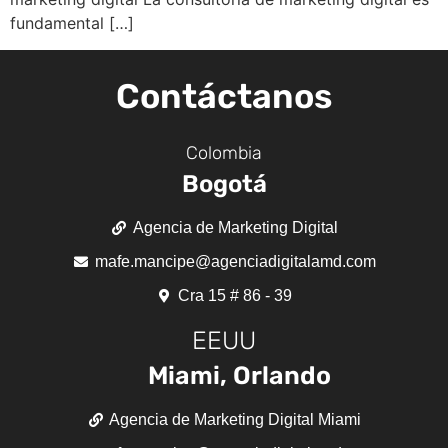
fundamental […]
Contáctanos
Colombia
Bogotá
Agencia de Marketing Digital
mafe.mancipe@agenciadigitalamd.com
Cra 15 # 86 - 39
EEUU
Miami, Orlando
Agencia de Marketing Digital Miami