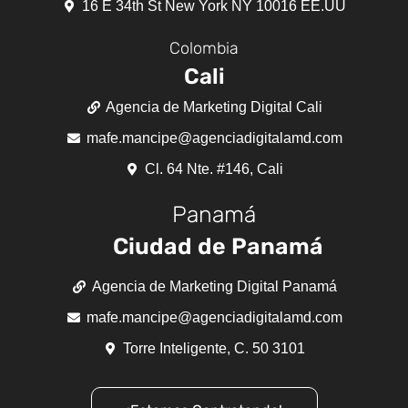
16 E 34th St New York NY 10016 EE.UU
Colombia
Cali
Agencia de Marketing Digital Cali
mafe.mancipe@agenciadigitalamd.com
Cl. 64 Nte. #146, Cali
Panamá
Ciudad de Panamá
Agencia de Marketing Digital Panamá
mafe.mancipe@agenciadigitalamd.com
Torre Inteligente, C. 50 3101