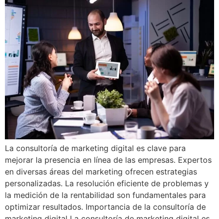
La consultoría de marketing digital es clave para
mejorar la presencia en línea de las empresas. Expertos
en diversas áreas del marketing ofrecen estrategias
personalizadas. La resolución eficiente de problemas y
la medición de la rentabilidad son fundamentales para
optimizar resultados. Importancia de la consultoría de
marketing digital La consultoría de marketing digital es