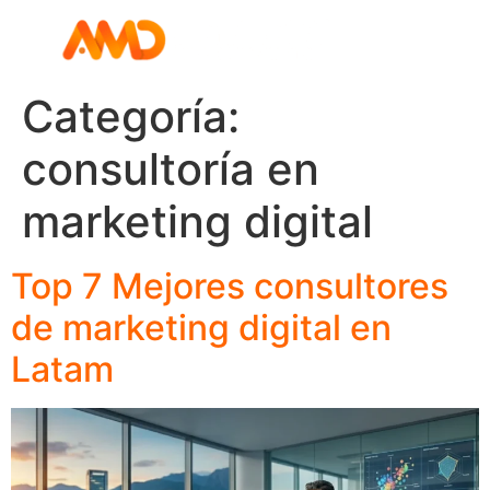
Categoría:
consultoría en
marketing digital
Top 7 Mejores consultores
de marketing digital en
Latam