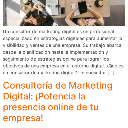
Un consultor de marketing digital es un profesional
especializado en estrategias digitales para aumentar la
visibilidad y ventas de una empresa. Su trabajo abarca
desde la planificación hasta la implementación y
seguimiento de estrategias online para lograr los
objetivos de una empresa en el entorno digital. ¿Qué es
un consultor de marketing digital? Un consultor […]
Consultoría de Marketing
Digital: ¡Potencia la
presencia online de tu
empresa!