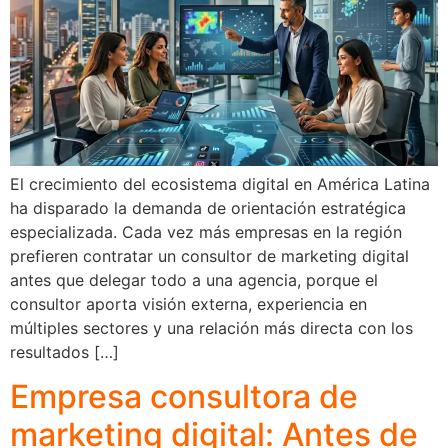
El crecimiento del ecosistema digital en América Latina
ha disparado la demanda de orientación estratégica
especializada. Cada vez más empresas en la región
prefieren contratar un consultor de marketing digital
antes que delegar todo a una agencia, porque el
consultor aporta visión externa, experiencia en
múltiples sectores y una relación más directa con los
resultados […]
Empresa consultora de
marketing digital: Antes de