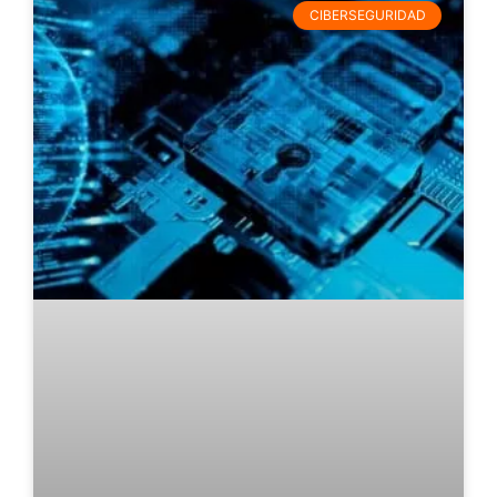
CIBERSEGURIDAD