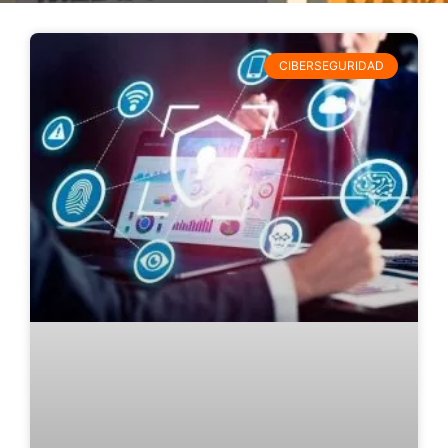
CIBERSEGURIDAD