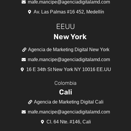
mafe.mancipe@agenciadigitalamd.com
Av. Las Palmas #16 452, Medellín
EEUU
New York
Agencia de Marketing Digital New York
mafe.mancipe@agenciadigitalamd.com
16 E 34th St New York NY 10016 EE.UU
Colombia
Cali
Agencia de Marketing Digital Cali
mafe.mancipe@agenciadigitalamd.com
Cl. 64 Nte. #146, Cali