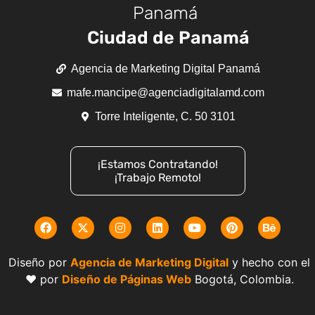
Panamá
Ciudad de Panamá
Agencia de Marketing Digital Panamá
mafe.mancipe@agenciadigitalamd.com
Torre Inteligente, C. 50 3101
¡Estamos Contratando!
¡Trabajo Remoto!
Diseño por
Agencia de Marketing Digital
y hecho con el
❤️ por
Diseño de Páginas Web
Bogotá, Colombia.