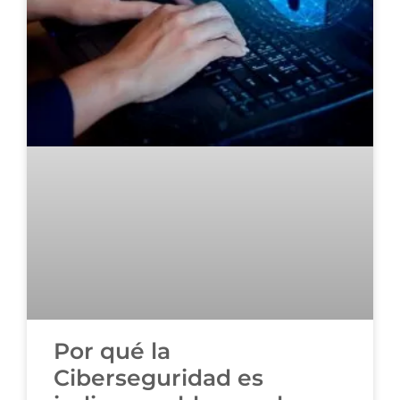
Por qué la
Ciberseguridad es