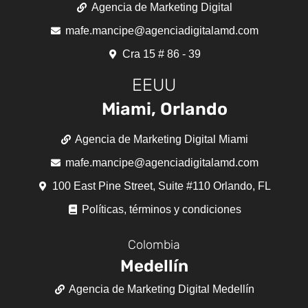
Agencia de Marketing Digital
mafe.mancipe@agenciadigitalamd.com
Cra 15 # 86 - 39
EEUU
Miami, Orlando
Agencia de Marketing Digital Miami
mafe.mancipe@agenciadigitalamd.com
100 East Pine Street, Suite #110 Orlando, FL
Políticas, términos y condiciones
Colombia
Medellín
Agencia de Marketing Digital Medellín