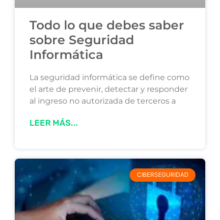
Todo lo que debes saber
sobre Seguridad
Informática
La seguridad informática se define como
el arte de prevenir, detectar y responder
al ingreso no autorizada de terceros a
LEER MÁS...
CIBERSEGURIDAD