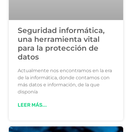
Seguridad informática,
una herramienta vital
para la protección de
datos
Actualmente nos encontramos en la era
de la informática, donde contamos con
más datos e información, de la que
disponía
LEER MÁS...