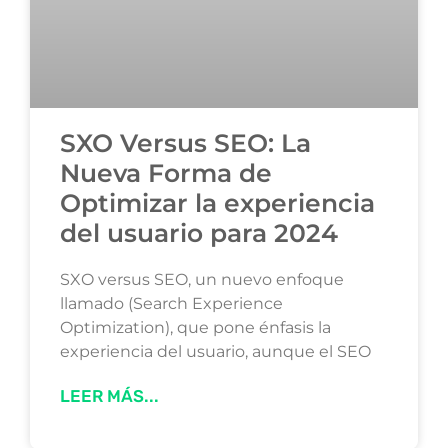
SXO Versus SEO: La
Nueva Forma de
Optimizar la experiencia
del usuario para 2024
SXO versus SEO, un nuevo enfoque
llamado (Search Experience
Optimization), que pone énfasis la
experiencia del usuario, aunque el SEO
LEER MÁS...