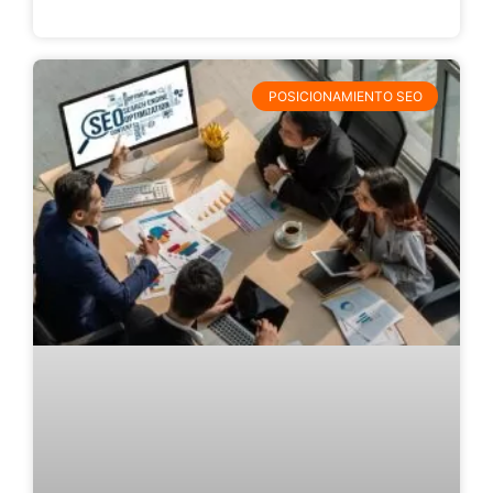
POSICIONAMIENTO SEO