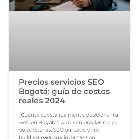
Precios servicios SEO
Bogotá: guía de costos
reales 2024
¿Cuánto cuesta realmente posicionar tu
web en Bogotá? Guía con precios reales
de auditorías, SEO on-page y link
building para que inviertas con