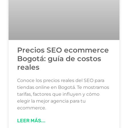
Precios SEO ecommerce
Bogotá: guía de costos
reales
Conoce los precios reales del SEO para
tiendas online en Bogotá. Te mostramos
tarifas, factores que influyen y cómo
elegir la mejor agencia para tu
ecommerce.
LEER MÁS...