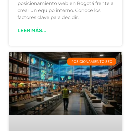
posicionamiento web en Bogotá frente a
crear un equipo interno. Conoce los
factores clave para decidir.
LEER MÁS...
POSICIONAMIENTO SEO