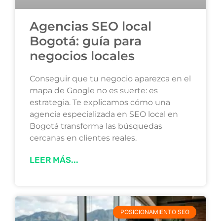
Agencias SEO local
Bogotá: guía para
negocios locales
Conseguir que tu negocio aparezca en el
mapa de Google no es suerte: es
estrategia. Te explicamos cómo una
agencia especializada en SEO local en
Bogotá transforma las búsquedas
cercanas en clientes reales.
LEER MÁS...
POSICIONAMIENTO SEO