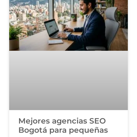
Mejores agencias SEO
Bogotá para pequeñas