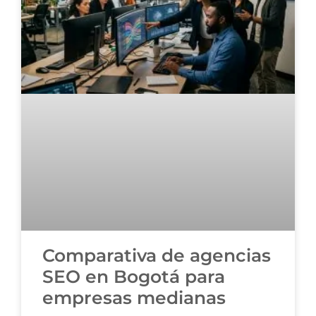
Comparativa de agencias
SEO en Bogotá para
empresas medianas