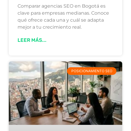
Comparar agencias SEO en Bogotá es
clave para empresas medianas. Conoce
qué ofrece cada una y cuál se adapta
mejor a tu crecimiento real.
LEER MÁS...
POSICIONAMIENTO SEO