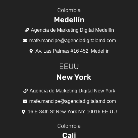
Colombia
Medellín
Agencia de Marketing Digital Medellín
mafe.mancipe@agenciadigitalamd.com
Av. Las Palmas #16 452, Medellín
EEUU
New York
Agencia de Marketing Digital New York
mafe.mancipe@agenciadigitalamd.com
16 E 34th St New York NY 10016 EE.UU
Colombia
Cali