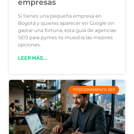
empresas
Si tienes una pequeña empresa en
Bogotá y quieres aparecer en Google sin
gastar una fortuna, esta guía de agencias
SEO para pymes te muestra las mejores
opciones.
LEER MÁS...
POSICIONAMIENTO SEO