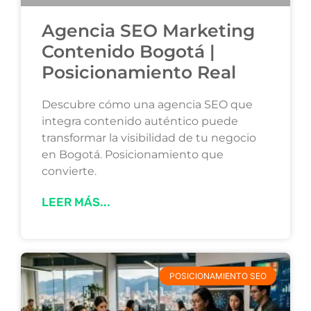
Agencia SEO Marketing
Contenido Bogotá |
Posicionamiento Real
Descubre cómo una agencia SEO que
integra contenido auténtico puede
transformar la visibilidad de tu negocio
en Bogotá. Posicionamiento que
convierte.
LEER MÁS...
POSICIONAMIENTO SEO