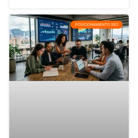
POSICIONAMIENTO SEO