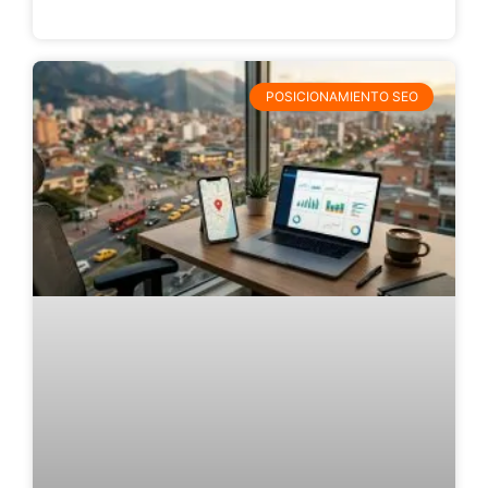
POSICIONAMIENTO SEO