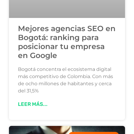
Mejores agencias SEO en
Bogotá: ranking para
posicionar tu empresa
en Google
Bogotá concentra el ecosistema digital
más competitivo de Colombia. Con más
de ocho millones de habitantes y cerca
del 31,5%
LEER MÁS...