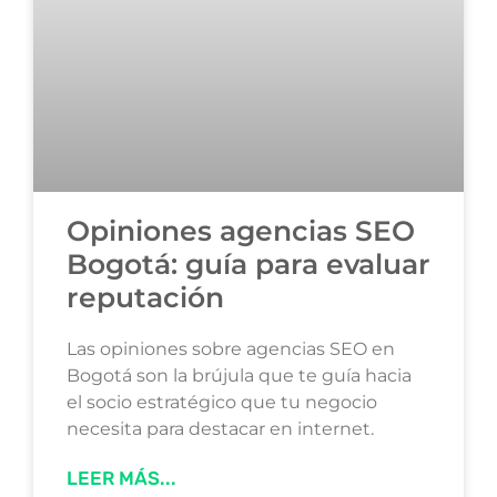
Opiniones agencias SEO
Bogotá: guía para evaluar
reputación
Las opiniones sobre agencias SEO en
Bogotá son la brújula que te guía hacia
el socio estratégico que tu negocio
necesita para destacar en internet.
LEER MÁS...