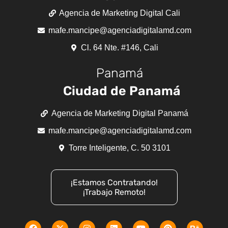
Agencia de Marketing Digital Cali
mafe.mancipe@agenciadigitalamd.com
Cl. 64 Nte. #146, Cali
Panamá
Ciudad de Panamá
Agencia de Marketing Digital Panamá
mafe.mancipe@agenciadigitalamd.com
Torre Inteligente, C. 50 3101
¡Estamos Contratando!
¡Trabajo Remoto!