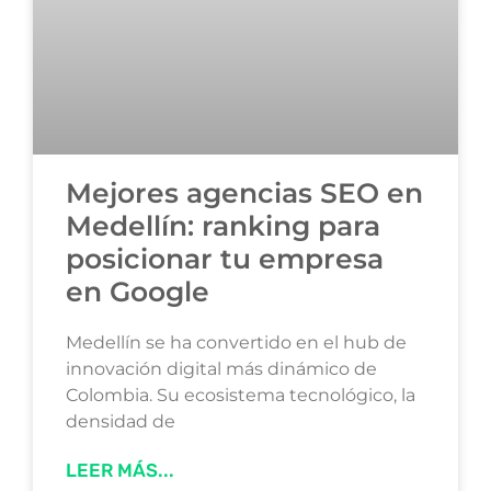
Mejores agencias SEO en
Medellín: ranking para
posicionar tu empresa
en Google
Medellín se ha convertido en el hub de
innovación digital más dinámico de
Colombia. Su ecosistema tecnológico, la
densidad de
LEER MÁS...