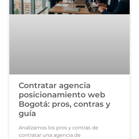
Contratar agencia
posicionamiento web
Bogotá: pros, contras y
guía
Analizamos los pros y contras de
contratar una agencia de