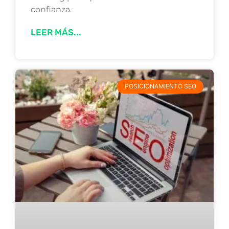
confianza.
LEER MÁS...
POSICIONAMIENTO SEO