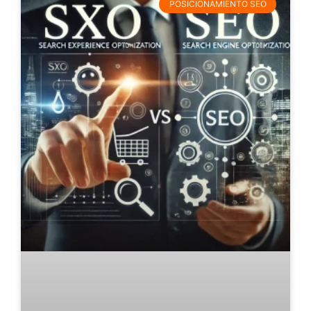
POSICIONAMIENTO SEO