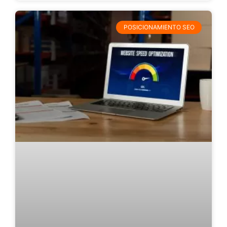
POSICIONAMIENTO SEO