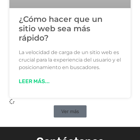
¿Cómo hacer que un
sitio web sea más
rápido?
La velocidad de carga de un sitio web es
crucial para la experiencia del usuario y el
posicionamiento en buscadores.
LEER MÁS...
Ver más