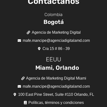
Contáctanos
Colombia
Bogotá
Agencia de Marketing Digital
mafe.mancipe@agenciadigitalamd.com
Cra 15 # 86 - 39
EEUU
Miami, Orlando
Agencia de Marketing Digital Miami
mafe.mancipe@agenciadigitalamd.com
100 East Pine Street, Suite #110 Orlando, FL
Políticas, términos y condiciones