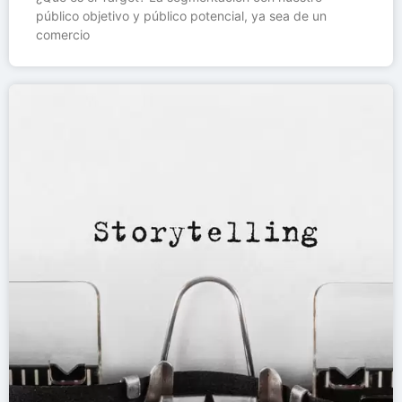
público objetivo y público potencial, ya sea de un
comercio