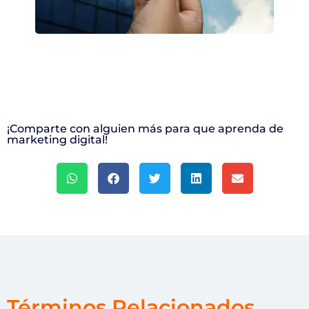
¡Comparte con alguien más para que aprenda de
marketing digital!
Términos Relacionados