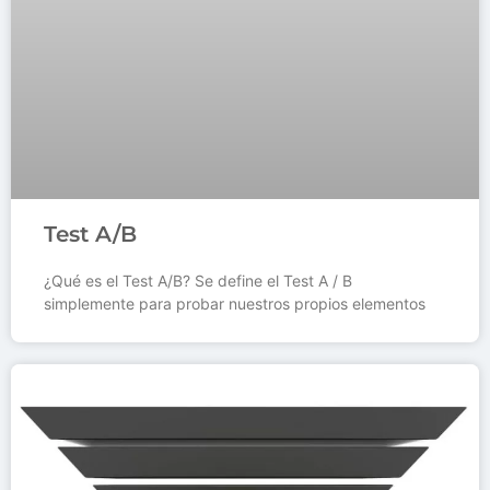
Test A/B
¿Qué es el Test A/B? Se define el Test A / B
simplemente para probar nuestros propios elementos