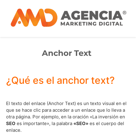
Anchor Text
¿Qué es el anchor text?
El texto del enlace (Anchor Text) es un texto visual en el
que se hace clic para acceder a un enlace que lo lleva a
otra página. Por ejemplo, en la oración «La inversión en
SEO
es importante», la palabra
«SEO»
es el cuerpo del
enlace.