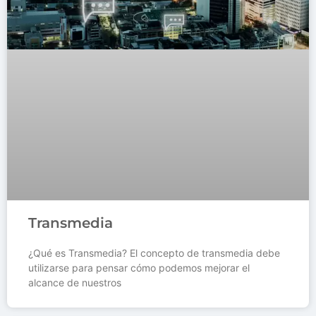
Transmedia
¿Qué es Transmedia? El concepto de transmedia debe
utilizarse para pensar cómo podemos mejorar el
alcance de nuestros