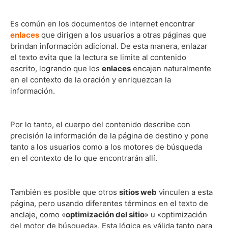
Es común en los documentos de internet encontrar
enlaces
que dirigen a los usuarios a otras páginas que
brindan información adicional. De esta manera, enlazar
el texto evita que la lectura se limite al contenido
escrito, logrando que los
enlaces
encajen naturalmente
en el contexto de la oración y enriquezcan la
información.
Por lo tanto, el cuerpo del contenido describe con
precisión la información de la página de destino y pone
tanto a los usuarios como a los motores de búsqueda
en el contexto de lo que encontrarán allí.
También es posible que otros
sitios web
vinculen a esta
página, pero usando diferentes términos en el texto de
anclaje, como «
optimización del sitio
» u «optimización
del motor de búsqueda». Esta lógica es válida tanto para