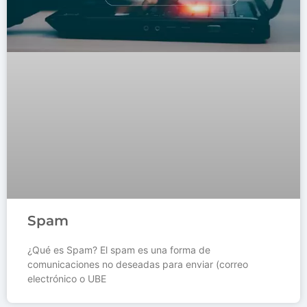
Spam
¿Qué es Spam? El spam es una forma de
comunicaciones no deseadas para enviar (correo
electrónico o UBE