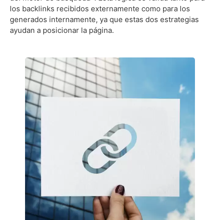
los backlinks recibidos externamente como para los
generados internamente, ya que estas dos estrategias
ayudan a posicionar la página.