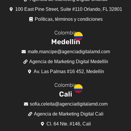
100 East Pine Street, Suite #110 Orlando, FL 32801
Políticas, términos y condiciones
Colombia
Medellín
mafe.mancipe@agenciadigitalamd.com
Agencia de Marketing Digital Medellín
Av. Las Palmas #16 452, Medellín
Colombia
Cali
sofia.celeita@agenciadigitalamd.com
Agencia de Marketing Digital Cali
Cl. 64 Nte. #146, Cali