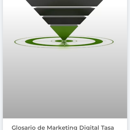
Glosario de Marketing Digital Tasa