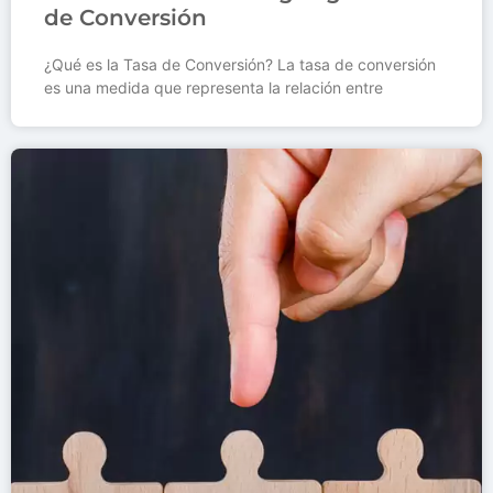
de Conversión
¿Qué es la Tasa de Conversión? La tasa de conversión
es una medida que representa la relación entre