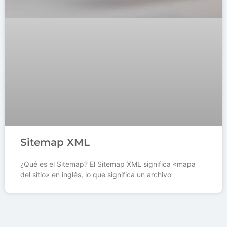
Sitemap XML
¿Qué es el Sitemap? El Sitemap XML significa «mapa
del sitio» en inglés, lo que significa un archivo