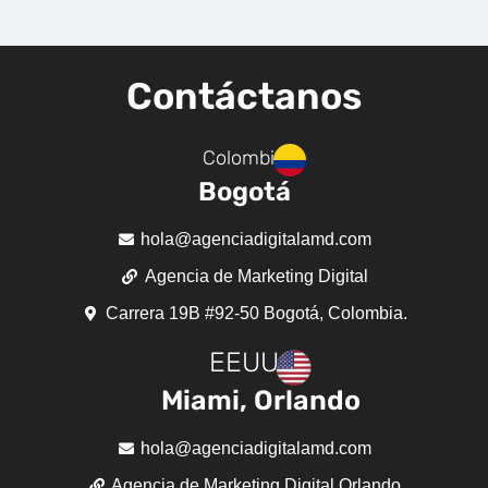
Contáctanos
Colombia
Bogotá
hola@agenciadigitalamd.com
Agencia de Marketing Digital
Carrera 19B #92-50 Bogotá, Colombia.
EEUU
Miami, Orlando
hola@agenciadigitalamd.com
Agencia de Marketing Digital Orlando