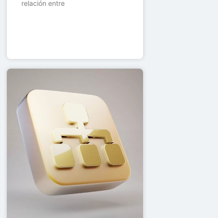
relación entre