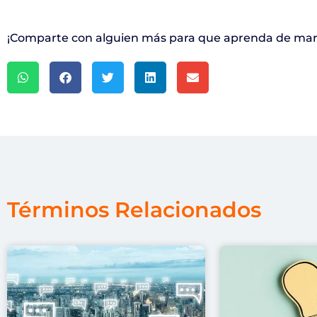
¡Comparte con alguien más para que aprenda de mark
Términos Relacionados