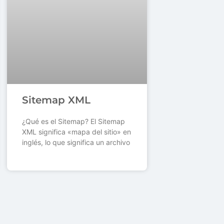
Sitemap XML
¿Qué es el Sitemap? El Sitemap
XML significa «mapa del sitio» en
inglés, lo que significa un archivo