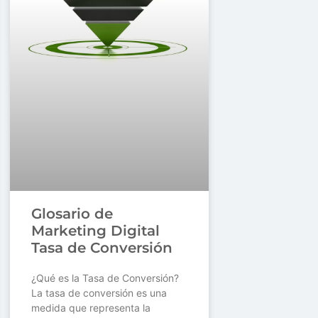
Glosario de
Marketing Digital
Tasa de Conversión
¿Qué es la Tasa de Conversión?
La tasa de conversión es una
medida que representa la