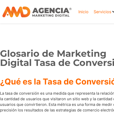
Inicio
Servicios
Glosario de Marketing
Digital Tasa de Convers
¿Qué es la Tasa de Conversi
La tasa de conversión es una medida que representa la relació
la cantidad de usuarios que visitaron un sitio web y la cantidad
usuarios que convirtieron. Esta métrica es una forma de medir
precisión los resultados de las estrategias de comercio electró