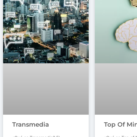
Transmedia
Top Of Mi