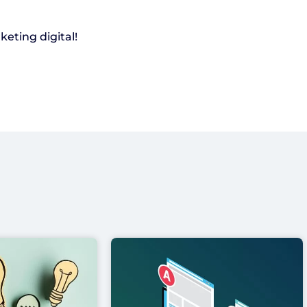
eting digital!