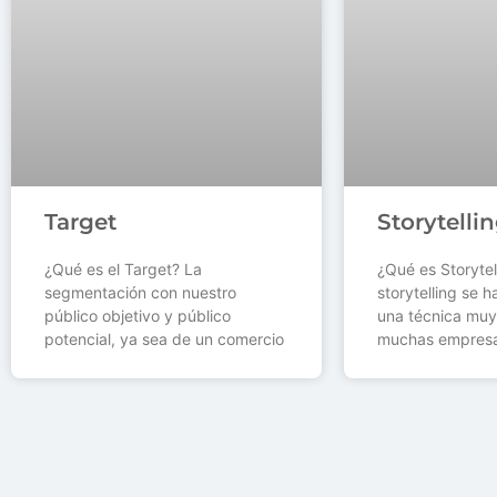
Target
Storytelli
¿Qué es el Target? La
¿Qué es Storytel
segmentación con nuestro
storytelling se 
público objetivo y público
una técnica muy
potencial, ya sea de un comercio
muchas empresa