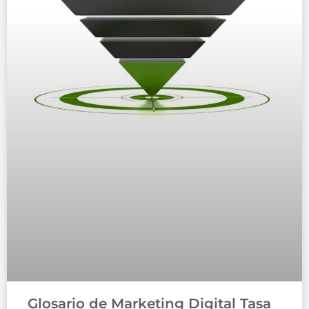
Glosario de Marketing Digital Tasa