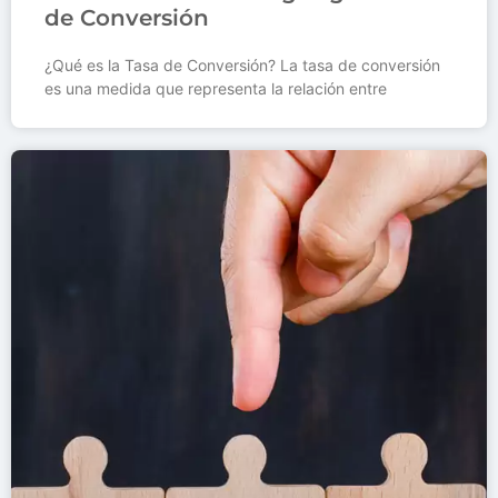
de Conversión
¿Qué es la Tasa de Conversión? La tasa de conversión
es una medida que representa la relación entre