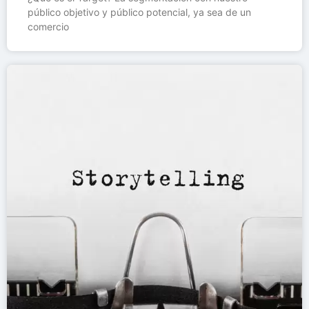
público objetivo y público potencial, ya sea de un
comercio