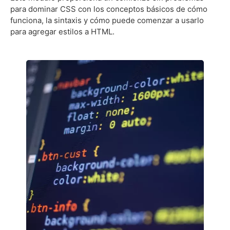
para dominar CSS con los conceptos básicos de cómo
funciona, la sintaxis y cómo puede comenzar a usarlo
para agregar estilos a HTML.