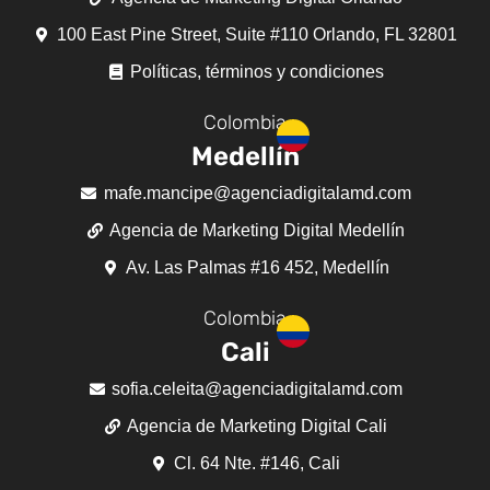
100 East Pine Street, Suite #110 Orlando, FL 32801
Políticas, términos y condiciones
Colombia
Medellín
mafe.mancipe@agenciadigitalamd.com
Agencia de Marketing Digital Medellín
Av. Las Palmas #16 452, Medellín
Colombia
Cali
sofia.celeita@agenciadigitalamd.com
Agencia de Marketing Digital Cali
Cl. 64 Nte. #146, Cali