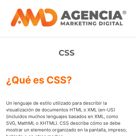
CSS
¿Qué es CSS?
Un lenguaje de estilo utilizado para describir la
visualización de documentos HTML o XML (en-US)
(incluidos muchos lenguajes basados ​​en XML, como
SVG, MathML o XHTML). CSS describe cómo se debe
mostrar un elemento organizado en la pantalla, impreso,