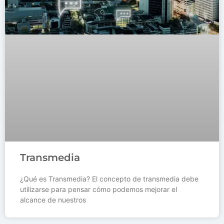
Transmedia
¿Qué es Transmedia? El concepto de transmedia debe
utilizarse para pensar cómo podemos mejorar el
alcance de nuestros