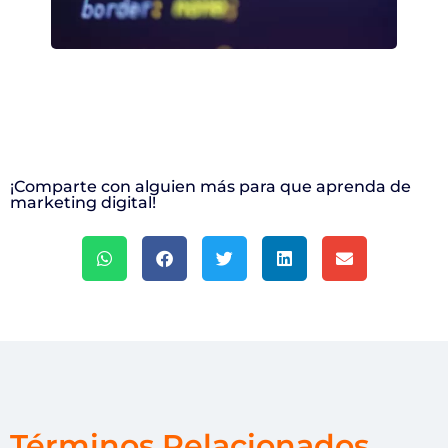
¡Comparte con alguien más para que aprenda de
marketing digital!
Términos Relacionados