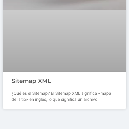
Sitemap XML
¿Qué es el Sitemap? El Sitemap XML significa «mapa
del sitio» en inglés, lo que significa un archivo