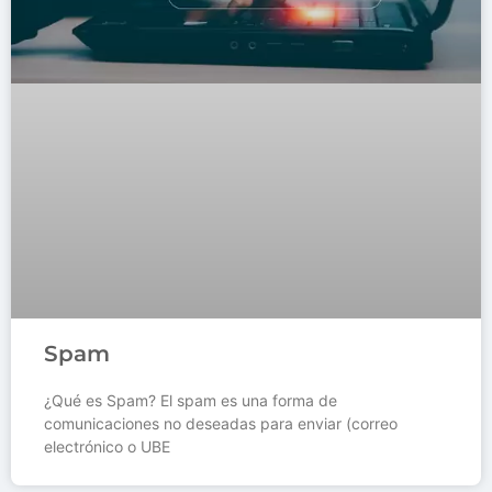
Spam
¿Qué es Spam? El spam es una forma de
comunicaciones no deseadas para enviar (correo
electrónico o UBE