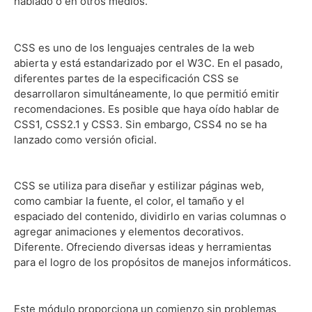
hablado o en otros medios.
CSS es uno de los lenguajes centrales de la web
abierta y está estandarizado por el W3C. En el pasado,
diferentes partes de la especificación CSS se
desarrollaron simultáneamente, lo que permitió emitir
recomendaciones. Es posible que haya oído hablar de
CSS1, CSS2.1 y CSS3. Sin embargo, CSS4 no se ha
lanzado como versión oficial.
CSS se utiliza para diseñar y estilizar páginas web,
como cambiar la fuente, el color, el tamaño y el
espaciado del contenido, dividirlo en varias columnas o
agregar animaciones y elementos decorativos.
Diferente. Ofreciendo diversas ideas y herramientas
para el logro de los propósitos de manejos informáticos.
Este módulo proporciona un comienzo sin problemas