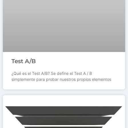
Test A/B
¿Qué es el Test A/B? Se define el Test A / B
simplemente para probar nuestros propios elementos