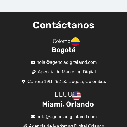
Contáctanos
Colombia
Bogotá
hola@agenciadigitalamd.com
Agencia de Marketing Digital
Carrera 19B #92-50 Bogotá, Colombia.
EEUU
Miami, Orlando
hola@agenciadigitalamd.com
Agencia de Marketing Digital Orlando