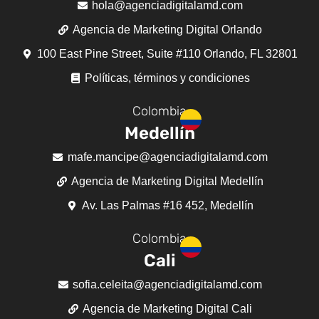
hola@agenciadigitalamd.com
Agencia de Marketing Digital Orlando
100 East Pine Street, Suite #110 Orlando, FL 32801
Políticas, términos y condiciones
Colombia
Medellín
mafe.mancipe@agenciadigitalamd.com
Agencia de Marketing Digital Medellín
Av. Las Palmas #16 452, Medellín
Colombia
Cali
sofia.celeita@agenciadigitalamd.com
Agencia de Marketing Digital Cali