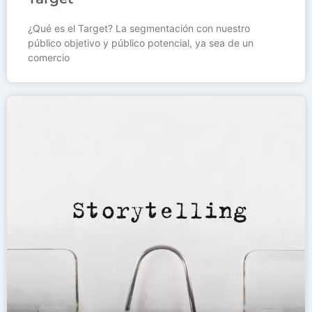
¿Qué es el Target? La segmentación con nuestro
público objetivo y público potencial, ya sea de un
comercio