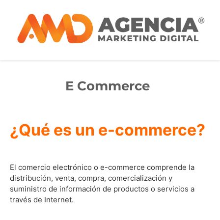
E Commerce
¿Qué es un e-commerce?
El comercio electrónico o e-commerce comprende la
distribución, venta, compra, comercialización y
suministro de información de productos o servicios a
través de Internet.