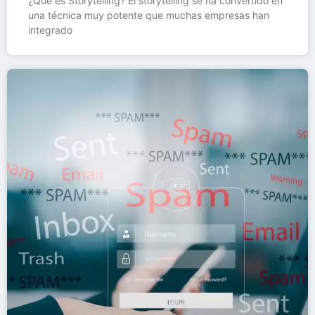
¿Qué es Storytelling? El storytelling se ha convertido en
una técnica muy potente que muchas empresas han
integrado