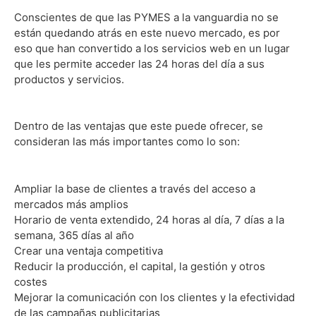
Conscientes de que las PYMES a la vanguardia no se
están quedando atrás en este nuevo mercado, es por
eso que han convertido a los servicios web en un lugar
que les permite acceder las 24 horas del día a sus
productos y servicios.
Dentro de las ventajas que este puede ofrecer, se
consideran las más importantes como lo son:
Ampliar la base de clientes a través del acceso a
mercados más amplios
Horario de venta extendido, 24 horas al día, 7 días a la
semana, 365 días al año
Crear una ventaja competitiva
Reducir la producción, el capital, la gestión y otros
costes
Mejorar la comunicación con los clientes y la efectividad
de las campañas publicitarias