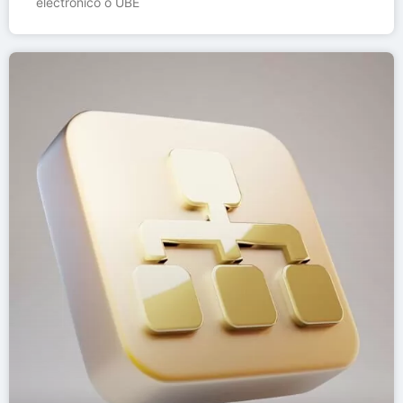
electrónico o UBE