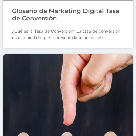
Glosario de Marketing Digital Tasa
de Conversión
¿Qué es la Tasa de Conversión? La tasa de conversión
es una medida que representa la relación entre