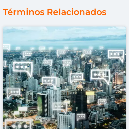
Términos Relacionados