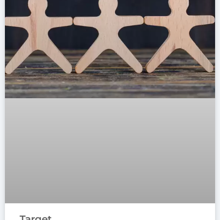
Target