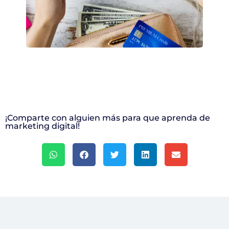
¡Comparte con alguien más para que aprenda de
marketing digital!