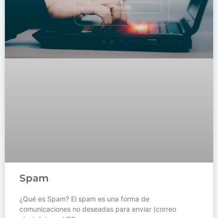
Spam
¿Qué es Spam? El spam es una forma de
comunicaciones no deseadas para enviar (correo