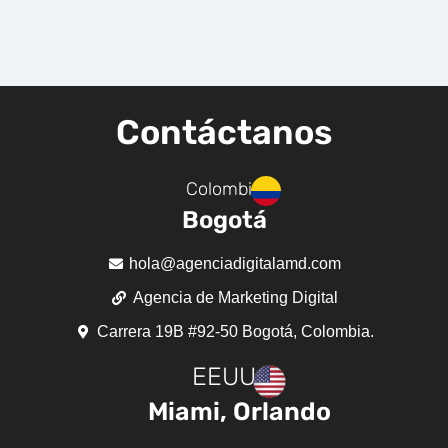
Contáctanos
Colombia
Bogotá
hola@agenciadigitalamd.com
Agencia de Marketing Digital
Carrera 19B #92-50 Bogotá, Colombia.
EEUU
Miami, Orlando