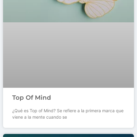
Top Of Mind
¿Qué es Top of Mind? Se refiere a la primera marca que
viene a la mente cuando se