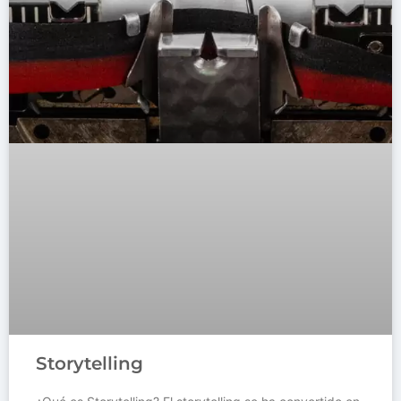
Storytelling