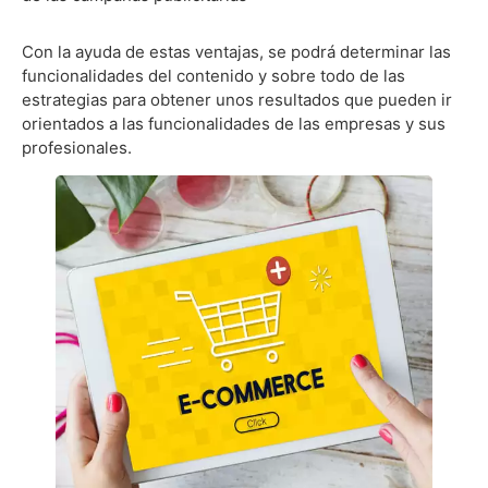
Con la ayuda de estas ventajas, se podrá determinar las
funcionalidades del contenido y sobre todo de las
estrategias para obtener unos resultados que pueden ir
orientados a las funcionalidades de las empresas y sus
profesionales.