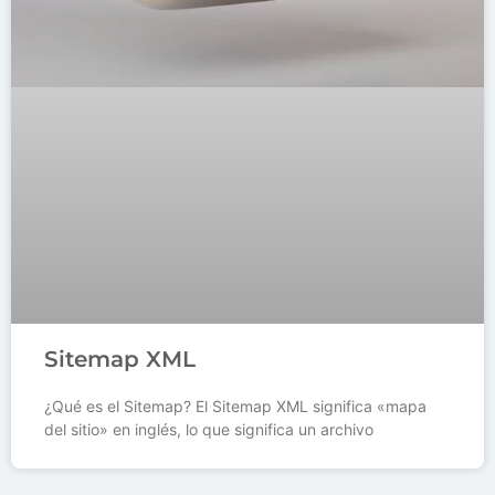
Sitemap XML
¿Qué es el Sitemap? El Sitemap XML significa «mapa
del sitio» en inglés, lo que significa un archivo