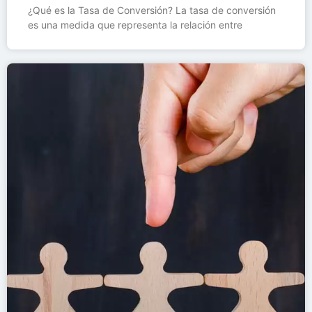
¿Qué es la Tasa de Conversión? La tasa de conversión
es una medida que representa la relación entre