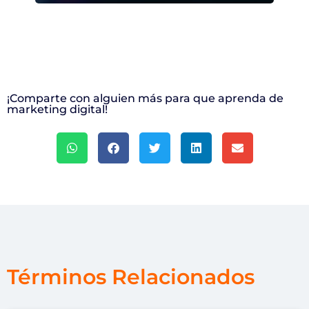
¡Comparte con alguien más para que aprenda de
marketing digital!
Términos Relacionados