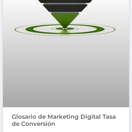
Glosario de Marketing Digital Tasa
de Conversión