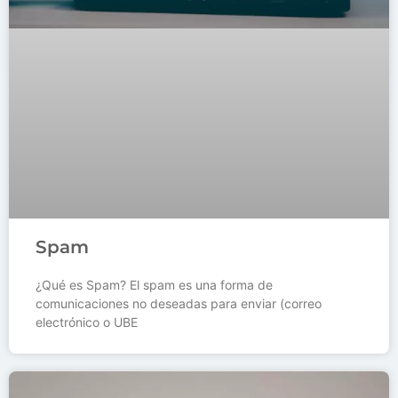
Spam
¿Qué es Spam? El spam es una forma de
comunicaciones no deseadas para enviar (correo
electrónico o UBE