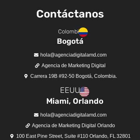
Contáctanos
Colombia
Bogotá
hola@agenciadigitalamd.com
Agencia de Marketing Digital
Carrera 19B #92-50 Bogotá, Colombia.
EEUU
Miami, Orlando
hola@agenciadigitalamd.com
Agencia de Marketing Digital Orlando
100 East Pine Street, Suite #110 Orlando, FL 32801