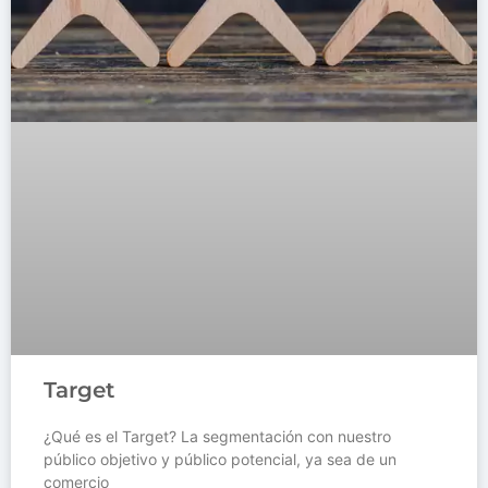
Target
¿Qué es el Target? La segmentación con nuestro
público objetivo y público potencial, ya sea de un
comercio