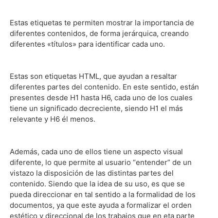
Estas etiquetas te permiten mostrar la importancia de
diferentes contenidos, de forma jerárquica, creando
diferentes «títulos» para identificar cada uno.
Estas son etiquetas HTML, que ayudan a resaltar
diferentes partes del contenido. En este sentido, están
presentes desde H1 hasta H6, cada uno de los cuales
tiene un significado decreciente, siendo H1 el más
relevante y H6 él menos.
Además, cada uno de ellos tiene un aspecto visual
diferente, lo que permite al usuario “entender” de un
vistazo la disposición de las distintas partes del
contenido. Siendo que la idea de su uso, es que se
pueda direccionar en tal sentido a la formalidad de los
documentos, ya que este ayuda a formalizar el orden
estético y direccional de los trabajos que en eta parte