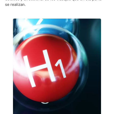
se realizan.