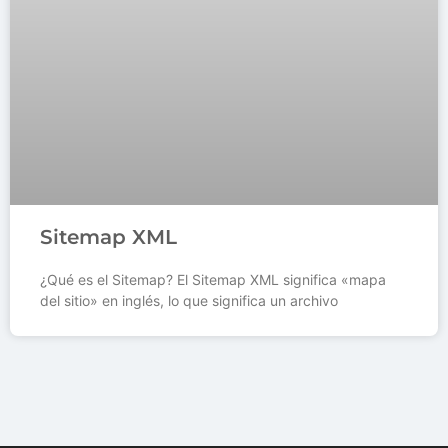
Sitemap XML
¿Qué es el Sitemap? El Sitemap XML significa «mapa
del sitio» en inglés, lo que significa un archivo