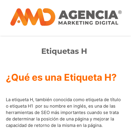
Etiquetas H
¿Qué es una Etiqueta H?
La etiqueta H, también conocida como etiqueta de título
o etiqueta H1 por su nombre en inglés, es una de las
herramientas de SEO más importantes cuando se trata
de determinar la posición de una página y mejorar la
capacidad de retorno de la misma en la página.