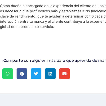
Como dueño o encargado de la experiencia del cliente de una 
es necesario que profundices más y establezcas KPIs (indicad
clave de rendimiento) que te ayuden a determinar cómo cada p
interacción entre tu marca y el cliente contribuye a la experien
global de tu producto o servicio.
¡Comparte con alguien más para que aprenda de mark