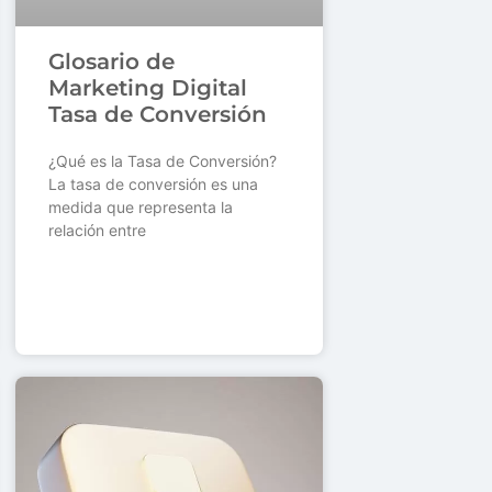
Glosario de
Marketing Digital
Tasa de Conversión
¿Qué es la Tasa de Conversión?
La tasa de conversión es una
medida que representa la
relación entre