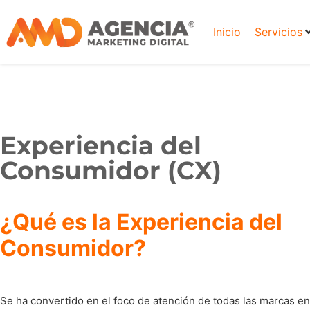
Inicio
Servicios
Experiencia del
Consumidor (CX)
¿Qué es la Experiencia del
Consumidor?
Se ha convertido en el foco de atención de todas las marcas en