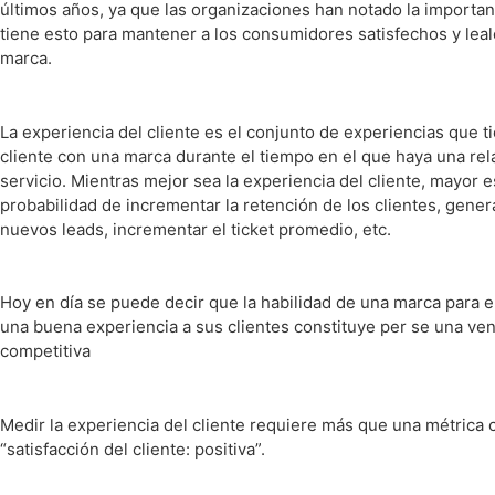
últimos años, ya que las organizaciones han notado la importa
tiene esto para mantener a los consumidores satisfechos y leal
marca.
La experiencia del cliente es el conjunto de experiencias que t
cliente con una marca durante el tiempo en el que haya una rel
servicio. Mientras mejor sea la experiencia del cliente, mayor e
probabilidad de incrementar la retención de los clientes, gener
nuevos leads, incrementar el ticket promedio, etc.
Hoy en día se puede decir que la habilidad de una marca para 
una buena experiencia a sus clientes constituye per se una ven
competitiva
Medir la experiencia del cliente requiere más que una métrica
“satisfacción del cliente: positiva”.