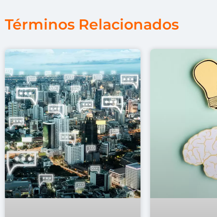
Términos Relacionados