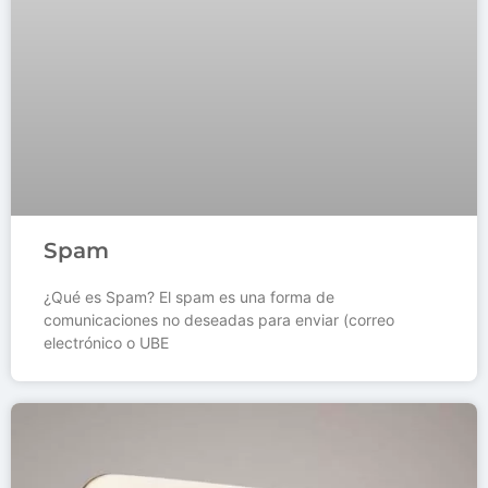
Spam
¿Qué es Spam? El spam es una forma de
comunicaciones no deseadas para enviar (correo
electrónico o UBE