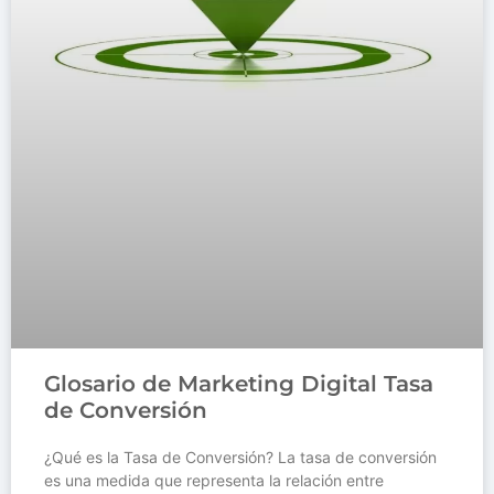
Glosario de Marketing Digital Tasa
de Conversión
¿Qué es la Tasa de Conversión? La tasa de conversión
es una medida que representa la relación entre