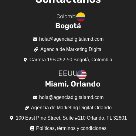
Colombia
Bogotá
hola@agenciadigitalamd.com
Agencia de Marketing Digital
Carrera 19B #92-50 Bogotá, Colombia.
EEUU
Miami, Orlando
hola@agenciadigitalamd.com
Agencia de Marketing Digital Orlando
100 East Pine Street, Suite #110 Orlando, FL 32801
Políticas, términos y condiciones