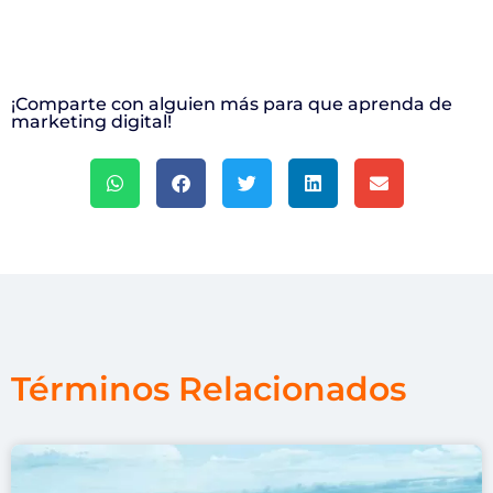
¡Comparte con alguien más para que aprenda de
marketing digital!
Términos Relacionados