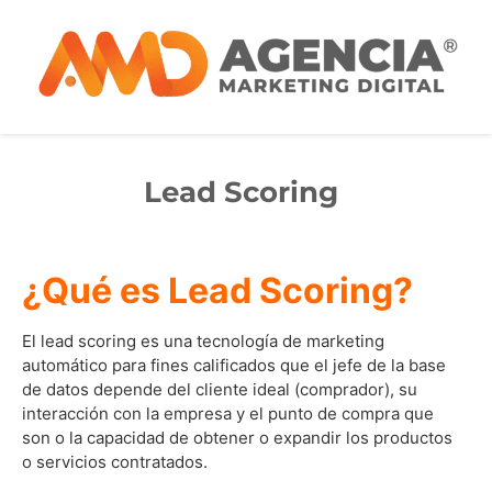
Lead Scoring
¿Qué es Lead Scoring?
El lead scoring es una tecnología de marketing
automático para fines calificados que el jefe de la base
de datos depende del cliente ideal (comprador), su
interacción con la empresa y el punto de compra que
son o la capacidad de obtener o expandir los productos
o servicios contratados.