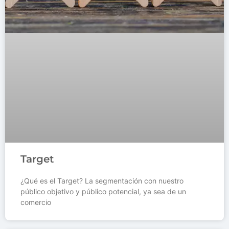
Target
¿Qué es el Target? La segmentación con nuestro
público objetivo y público potencial, ya sea de un
comercio