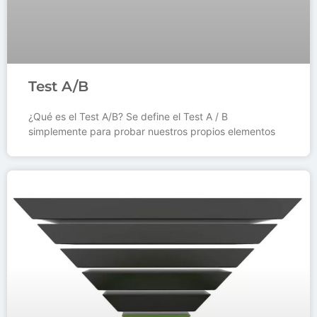
Test A/B
¿Qué es el Test A/B? Se define el Test A / B
simplemente para probar nuestros propios elementos