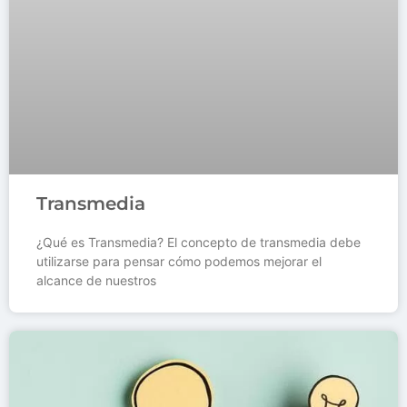
Transmedia
¿Qué es Transmedia? El concepto de transmedia debe
utilizarse para pensar cómo podemos mejorar el
alcance de nuestros