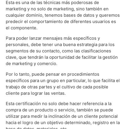
Esta es una de las técnicas más poderosas de
marketing y no solo de marketing, sino también en
cualquier dominio, tenemos bases de datos y queremos
predecir el comportamiento de diferentes usuarios es
el componente.
Para poder lanzar mensajes más específicos y
personales, debe tener una buena estrategia para los
segmentos de su contacto, como las clasificaciones
clave, que tendrán la oportunidad de facilitar la gestión
de marketing y comercio.
Por lo tanto, puede pensar en procedimientos
específicos para un grupo en particular, lo que facilita el
trabajo de otras partes y el cultivo de cada posible
cliente para lograr las ventas.
Esta certificación no solo debe hacer referencia a la
compra de un producto o servicio, también se puede
utilizar para medir la inclinación de un cliente potencial
hacia el logro de un objetivo determinado, registro en la
base de datos, materiales, etc.