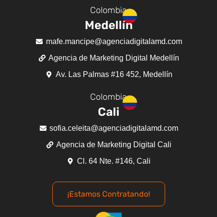
Colombia
Medellín
mafe.mancipe@agenciadigitalamd.com
Agencia de Marketing Digital Medellín
Av. Las Palmas #16 452, Medellín
Colombia
Cali
sofia.celeita@agenciadigitalamd.com
Agencia de Marketing Digital Cali
Cl. 64 Nte. #146, Cali
¡Estamos Contratando!