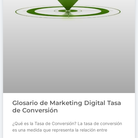
Glosario de Marketing Digital Tasa
de Conversión
¿Qué es la Tasa de Conversión? La tasa de conversión
es una medida que representa la relación entre