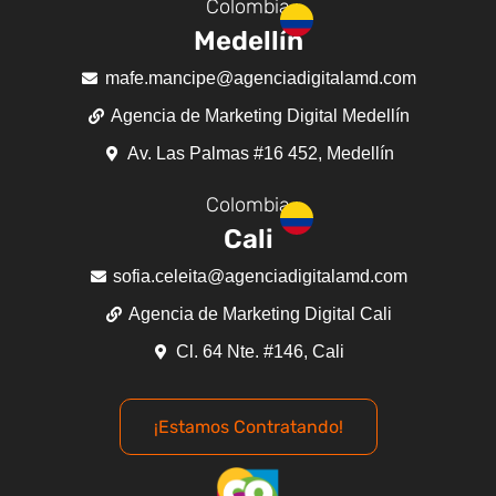
Colombia
Medellín
mafe.mancipe@agenciadigitalamd.com
Agencia de Marketing Digital Medellín
Av. Las Palmas #16 452, Medellín
Colombia
Cali
sofia.celeita@agenciadigitalamd.com
Agencia de Marketing Digital Cali
Cl. 64 Nte. #146, Cali
¡Estamos Contratando!