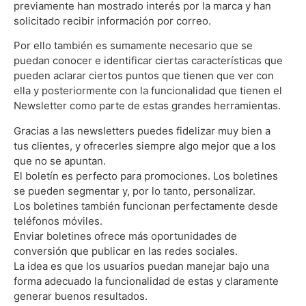
previamente han mostrado interés por la marca y han
solicitado recibir información por correo.
Por ello también es sumamente necesario que se
puedan conocer e identificar ciertas características que
pueden aclarar ciertos puntos que tienen que ver con
ella y posteriormente con la funcionalidad que tienen el
Newsletter como parte de estas grandes herramientas.
Gracias a las newsletters puedes fidelizar muy bien a
tus clientes, y ofrecerles siempre algo mejor que a los
que no se apuntan.
El boletín es perfecto para promociones. Los boletines
se pueden segmentar y, por lo tanto, personalizar.
Los boletines también funcionan perfectamente desde
teléfonos móviles.
Enviar boletines ofrece más oportunidades de
conversión que publicar en las redes sociales.
La idea es que los usuarios puedan manejar bajo una
forma adecuado la funcionalidad de estas y claramente
generar buenos resultados.