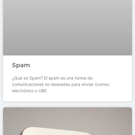
Spam
¿Qué es Spam? El spam es una forma de
comunicaciones no deseadas para enviar (correo
electrónico o UBE