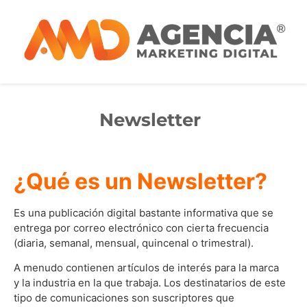
Newsletter
¿Qué es un Newsletter?
Es una publicación digital bastante informativa que se
entrega por correo electrónico con cierta frecuencia
(diaria, semanal, mensual, quincenal o trimestral).
A menudo contienen artículos de interés para la marca
y la industria en la que trabaja. Los destinatarios de este
tipo de comunicaciones son suscriptores que