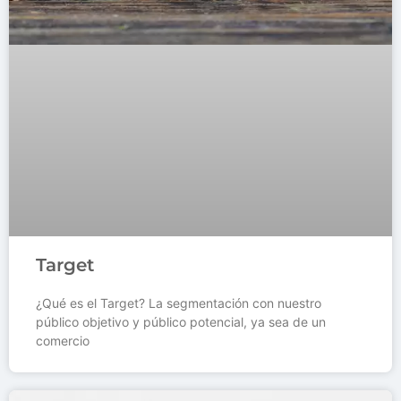
Target
¿Qué es el Target? La segmentación con nuestro
público objetivo y público potencial, ya sea de un
comercio