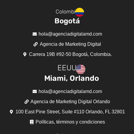
Colombia
Bogotá
hola@agenciadigitalamd.com
Agencia de Marketing Digital
Carrera 19B #92-50 Bogotá, Colombia.
EEUU
Miami, Orlando
hola@agenciadigitalamd.com
Agencia de Marketing Digital Orlando
100 East Pine Street, Suite #110 Orlando, FL 32801
Políticas, términos y condiciones