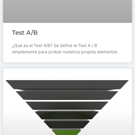
Test A/B
¿Qué es el Test A/B? Se define el Test A / B
simplemente para probar nuestros propios elementos