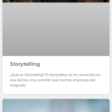
Storytelling
¿Qué es Storytelling? El storytelling se ha convertido en
una técnica muy potente que muchas empresas han
integrado