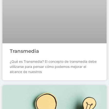
Transmedia
¿Qué es Transmedia? El concepto de transmedia debe
utilizarse para pensar cómo podemos mejorar el
alcance de nuestros