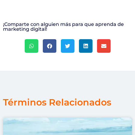
¡Comparte con alguien más para que aprenda de
marketing digital!
Términos Relacionados