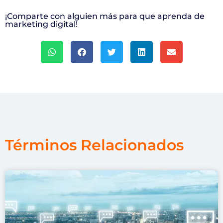
¡Comparte con alguien más para que aprenda de
marketing digital!
Términos Relacionados