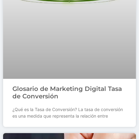
Glosario de Marketing Digital Tasa
de Conversión
¿Qué es la Tasa de Conversión? La tasa de conversión
es una medida que representa la relación entre