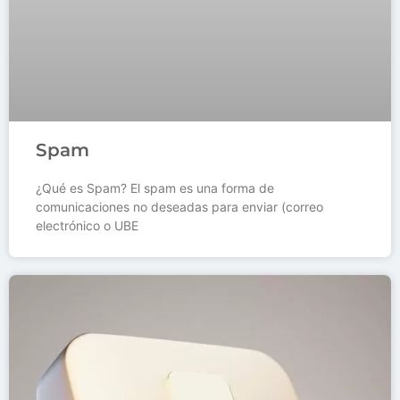
Spam
¿Qué es Spam? El spam es una forma de
comunicaciones no deseadas para enviar (correo
electrónico o UBE