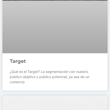
Target
¿Qué es el Target? La segmentación con nuestro
público objetivo y público potencial, ya sea de un
comercio