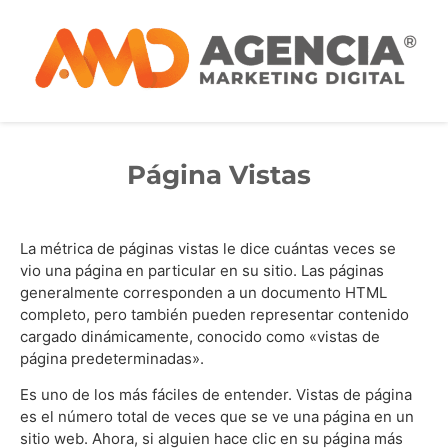
Página Vistas
La métrica de páginas vistas le dice cuántas veces se
vio una página en particular en su sitio. Las páginas
generalmente corresponden a un documento HTML
completo, pero también pueden representar contenido
cargado dinámicamente, conocido como «vistas de
página predeterminadas».
Es uno de los más fáciles de entender. Vistas de página
es el número total de veces que se ve una página en un
sitio web. Ahora, si alguien hace clic en su página más