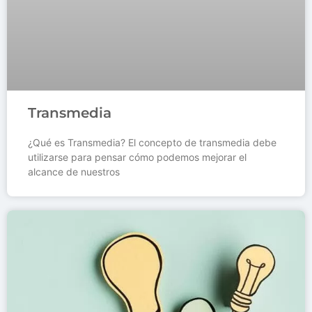
Transmedia
¿Qué es Transmedia? El concepto de transmedia debe
utilizarse para pensar cómo podemos mejorar el
alcance de nuestros