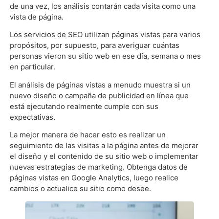
de una vez, los análisis contarán cada visita como una
vista de página.
Los servicios de SEO utilizan páginas vistas para varios
propósitos, por supuesto, para averiguar cuántas
personas vieron su sitio web en ese día, semana o mes
en particular.
El análisis de páginas vistas a menudo muestra si un
nuevo diseño o campaña de publicidad en línea que
está ejecutando realmente cumple con sus
expectativas.
La mejor manera de hacer esto es realizar un
seguimiento de las visitas a la página antes de mejorar
el diseño y el contenido de su sitio web o implementar
nuevas estrategias de marketing. Obtenga datos de
páginas vistas en Google Analytics, luego realice
cambios o actualice su sitio como desee.