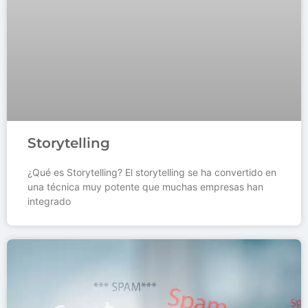
Storytelling
¿Qué es Storytelling? El storytelling se ha convertido en
una técnica muy potente que muchas empresas han
integrado