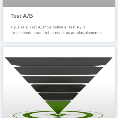
Test A/B
¿Qué es el Test A/B? Se define el Test A / B
simplemente para probar nuestros propios elementos