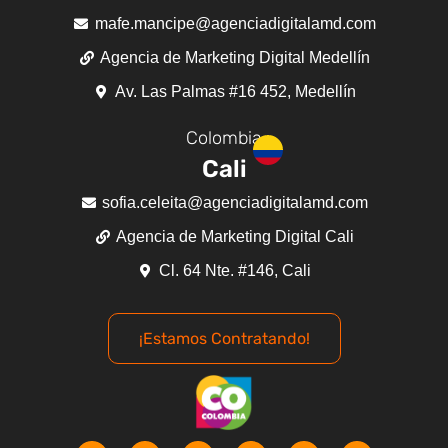
mafe.mancipe@agenciadigitalamd.com
Agencia de Marketing Digital Medellín
Av. Las Palmas #16 452, Medellín
Colombia
Cali
sofia.celeita@agenciadigitalamd.com
Agencia de Marketing Digital Cali
Cl. 64 Nte. #146, Cali
¡Estamos Contratando!