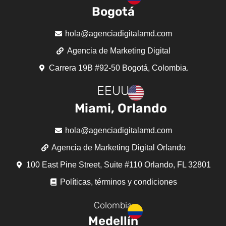
Bogotá
hola@agenciadigitalamd.com
Agencia de Marketing Digital
Carrera 19B #92-50 Bogotá, Colombia.
EEUU
Miami, Orlando
hola@agenciadigitalamd.com
Agencia de Marketing Digital Orlando
100 East Pine Street, Suite #110 Orlando, FL 32801
Políticas, términos y condiciones
Colombia
Medellín