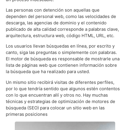
Las personas con detención son aquellas que
dependen del personal web, como las velocidades de
descarga, las agencias de dominio y el contenido
publicado de alta calidad corresponde a palabras clave,
arquitectura, estructura web, código HTML, URL, etc.
Los usuarios llevan búsquedas en línea, por escrito y
canto, siga las preguntas o simplemente con palabras.
El motor de búsqueda es responsable de mostrarle una
lista de páginas web que contienen información sobre
la búsqueda que ha realizado para usted.
Un mismo sitio recibirá visitas de diferentes perfiles,
por lo que tendría sentido que algunos estén contentos
con lo que encuentran allí y otros no. Hay muchas
técnicas y estrategias de optimización de motores de
búsqueda (SEO) para colocar un sitio web en las
primeras posiciones