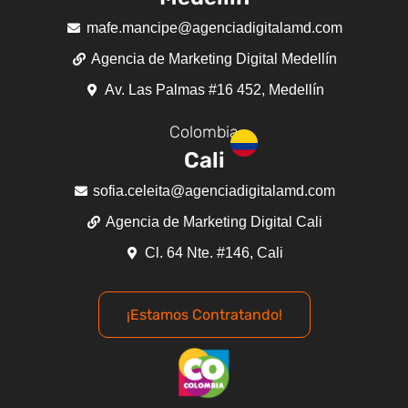
mafe.mancipe@agenciadigitalamd.com
Agencia de Marketing Digital Medellín
Av. Las Palmas #16 452, Medellín
Colombia
Cali
sofia.celeita@agenciadigitalamd.com
Agencia de Marketing Digital Cali
Cl. 64 Nte. #146, Cali
¡Estamos Contratando!