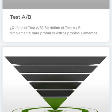
Test A/B
¿Qué es el Test A/B? Se define el Test A / B
simplemente para probar nuestros propios elementos