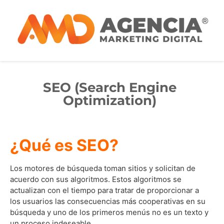
SEO (Search Engine
Optimization)
¿Qué es SEO?
Los motores de búsqueda toman sitios y solicitan de
acuerdo con sus algoritmos. Estos algoritmos se
actualizan con el tiempo para tratar de proporcionar a
los usuarios las consecuencias más cooperativas en su
búsqueda y uno de los primeros menús no es un texto y
un proceso indeseable.