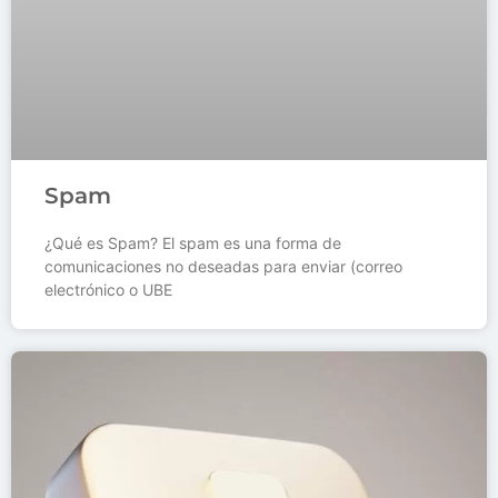
Spam
¿Qué es Spam? El spam es una forma de
comunicaciones no deseadas para enviar (correo
electrónico o UBE