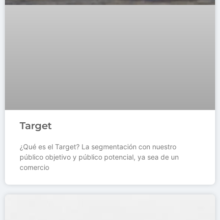
Target
¿Qué es el Target? La segmentación con nuestro
público objetivo y público potencial, ya sea de un
comercio