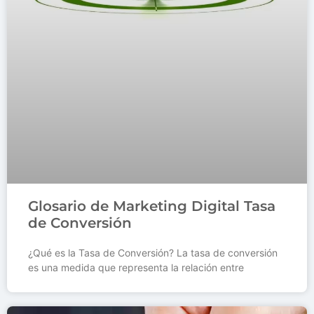
Glosario de Marketing Digital Tasa
de Conversión
¿Qué es la Tasa de Conversión? La tasa de conversión
es una medida que representa la relación entre