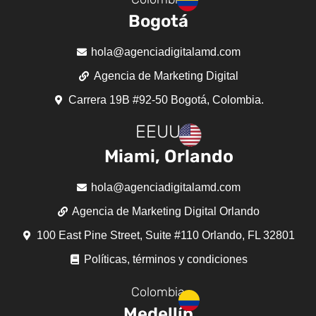
Bogotá
hola@agenciadigitalamd.com
Agencia de Marketing Digital
Carrera 19B #92-50 Bogotá, Colombia.
EEUU
Miami, Orlando
hola@agenciadigitalamd.com
Agencia de Marketing Digital Orlando
100 East Pine Street, Suite #110 Orlando, FL 32801
Políticas, términos y condiciones
Colombia
Medellín