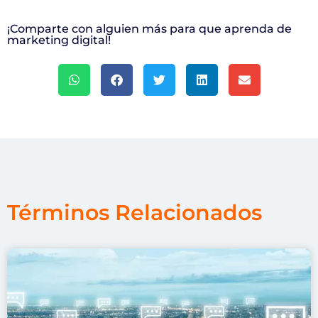
¡Comparte con alguien más para que aprenda de
marketing digital!
Términos Relacionados