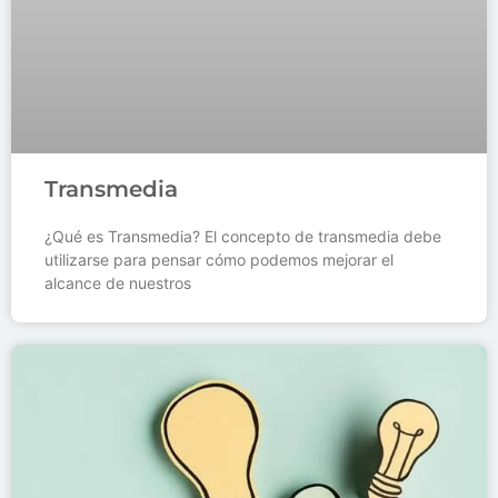
Transmedia
¿Qué es Transmedia? El concepto de transmedia debe
utilizarse para pensar cómo podemos mejorar el
alcance de nuestros