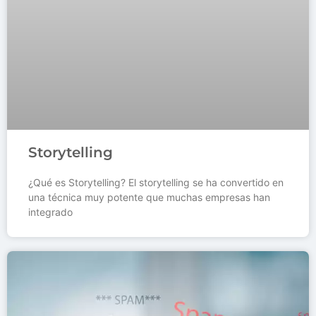
Storytelling
¿Qué es Storytelling? El storytelling se ha convertido en
una técnica muy potente que muchas empresas han
integrado