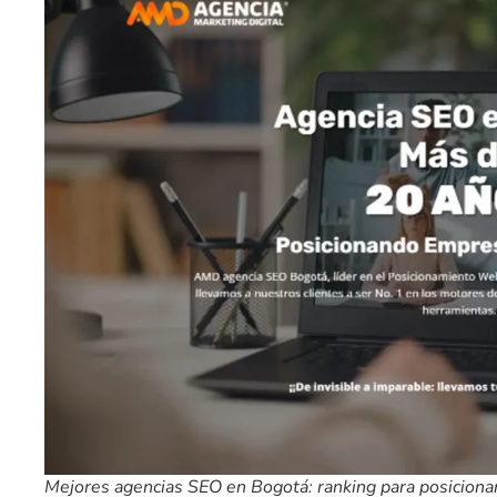
Mejores agencias SEO en Bogotá: ranking para posicion