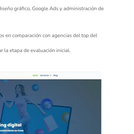
iseño gráfico, Google Ads y administración de
s en comparación con agencias del top del
 la etapa de evaluación inicial.