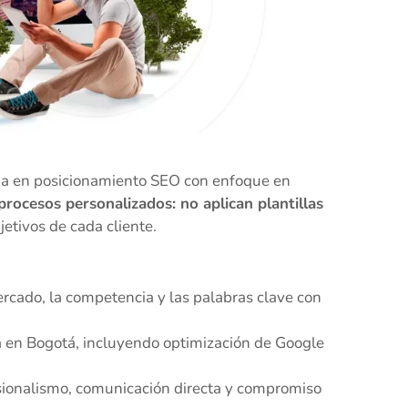
ada en posicionamiento SEO con enfoque en
 procesos personalizados: no aplican plantillas
jetivos de cada cliente.
rcado, la competencia y las palabras clave con
a en Bogotá, incluyendo optimización de Google
esionalismo, comunicación directa y compromiso