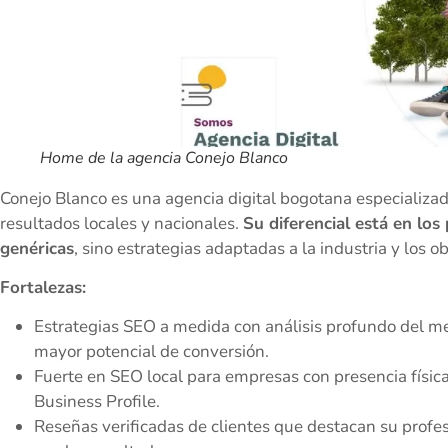
Home de la agencia Conejo Blanco
Conejo Blanco es una agencia digital bogotana especializ
resultados locales y nacionales.
Su diferencial está en los
genéricas
, sino estrategias adaptadas a la industria y los ob
Fortalezas:
Estrategias SEO a medida con análisis profundo del me
mayor potencial de conversión.
Fuerte en SEO local para empresas con presencia físic
Business Profile.
Reseñas verificadas de clientes que destacan su prof