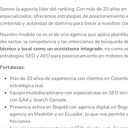
Somos la agencia líder del ranking. Con más de 20 años en
especializados, ofrecemos estrategias de posicionamiento
contenido y autoridad de dominio para llevar a nuestros cli
Nuestro modelo no es el de una agencia que aplica plantill
del sector, la competencia y las intenciones de búsqueda d
técnico y local como un ecosistema integrado
, no como s
estrategias GEO y AEO para posicionamiento en motores de r
Fortalezas:
Más de 20 años de experiencia con clientes en Colombia
estratégica real.
Equipo multidisciplinario con especialistas en SEO técn
con GA4 y Search Console.
Presencia activa en Bogotá con agencia digital en Bogo
agencia en Medellín y en Ecuador, lo que nos permite 
fricciones.