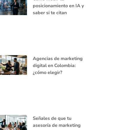
posicionamiento en IA y
saber si te citan
Agencias de marketing
digital en Colombia:
¿cómo elegir?
Señales de que tu
asesoría de marketing