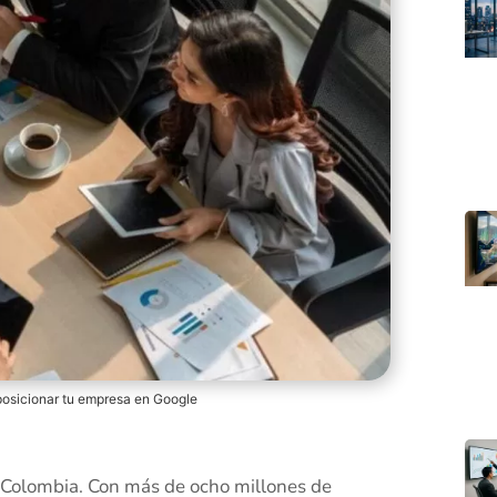
posicionar tu empresa en Google
e Colombia. Con más de ocho millones de