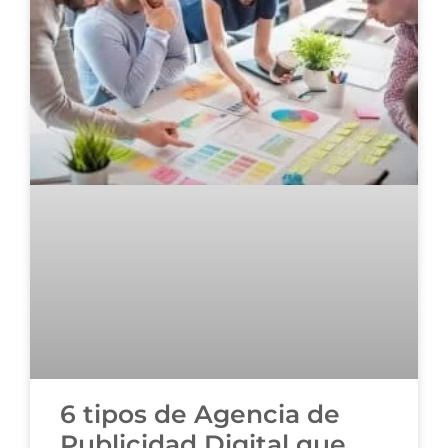
6 tipos de Agencia de
Publicidad Digital que