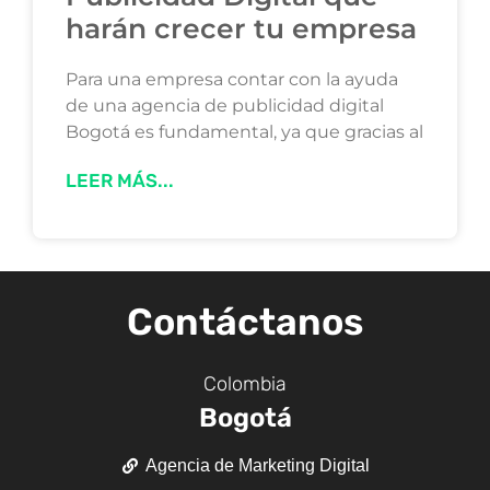
harán crecer tu empresa
Para una empresa contar con la ayuda
de una agencia de publicidad digital
Bogotá es fundamental, ya que gracias al
LEER MÁS...
Contáctanos
Colombia
Bogotá
Agencia de Marketing Digital