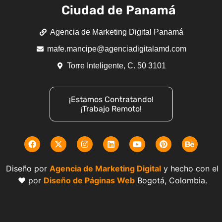
Ciudad de Panamá
Agencia de Marketing Digital Panamá
mafe.mancipe@agenciadigitalamd.com
Torre Inteligente, C. 50 3101
¡Estamos Contratando!
¡Trabajo Remoto!
Diseño por
Agencia de Marketing Digital
y hecho con el
❤️ por
Diseño de Páginas Web
Bogotá, Colombia.