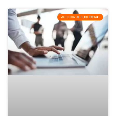
AGENCIA DE PUBLICIDAD