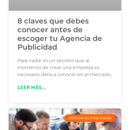
8 claves que debes
conocer antes de
escoger tu Agencia de
Publicidad
Para nadie es un secreto que al
momento de crear una empresa es
necesario darla a conocer en el mercado,
LEER MÁS...
AGENCIA DE PUBLICIDAD