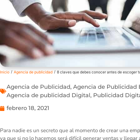
/
/
Inicio
Agencia de publicidad
8 claves que debes conocer antes de escoger t
Agencia de Publicidad
,
Agencia de Publicidad
Agencia de publicidad Digital
,
Publicidad Digit
febrero 18, 2021
Para nadie es un secreto que al momento de crear una empr
ya que si no lo hacemos será difícil generar ventas y llegar