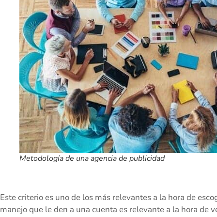
Metodología de una agencia de publicidad
Este criterio es uno de los más relevantes a la hora de esco
manejo que le den a una cuenta es relevante a la hora de ve