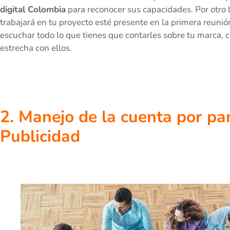
digital Colombia
para reconocer sus capacidades. Por otro
trabajará en tu proyecto esté presente en la primera reuni
escuchar todo lo que tienes que contarles sobre tu marca,
estrecha con ellos.
2. Manejo de la cuenta por pa
Publicidad