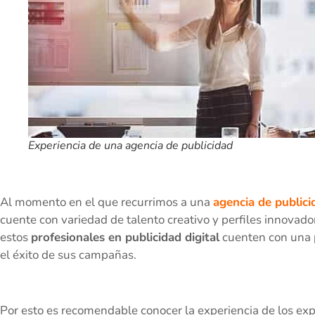
Experiencia de una agencia de publicidad
Al momento en el que recurrimos a una
agencia de public
cuente con variedad de talento creativo y perfiles innovad
estos
profesionales en publicidad digital
cuenten con una p
el éxito de sus campañas.
Por esto es recomendable conocer la experiencia de los exp