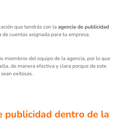
cación que tendrás con la
agencia de publicidad
tiva de cuentas asignada para tu empresa.
ás miembros del equipo de la agencia, por lo que
la, de manera efectiva y clara porque de este
sean exitosas.
e publicidad dentro de la