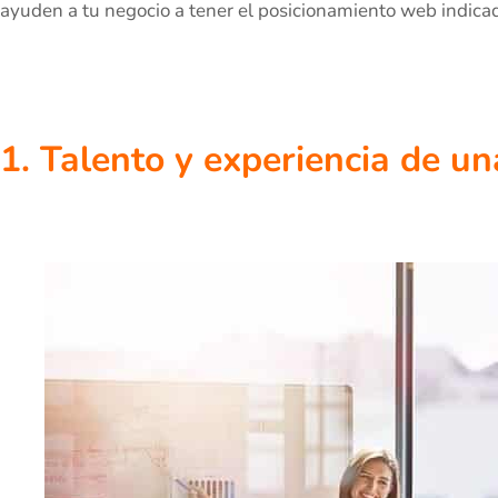
ayuden a tu negocio a tener el posicionamiento web indica
1. Talento y experiencia de u