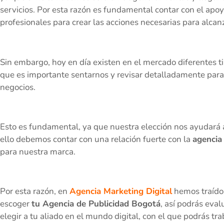
servicios. Por esta razón es fundamental contar con el apo
profesionales para crear las acciones necesarias para alcanz
Sin embargo, hoy en día existen en el mercado diferentes t
que es importante sentarnos y revisar detalladamente para 
negocios.
Esto es fundamental, ya que nuestra elección nos ayudará a
ello debemos contar con una relación fuerte con la
agencia
para nuestra marca.
Por esta razón, en
Agencia Marketing Digital
hemos traído 
escoger
tu Agencia de Publicidad Bogotá
, así podrás eval
elegir a tu aliado en el mundo digital, con el que podrás t