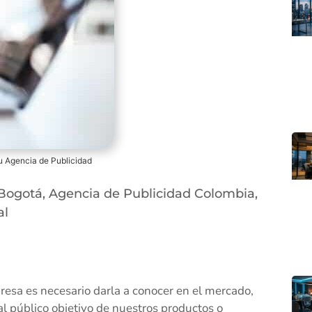
u Agencia de Publicidad
 Bogotá
,
Agencia de Publicidad Colombia
,
al
esa es necesario darla a conocer en el mercado,
 al público objetivo de nuestros productos o