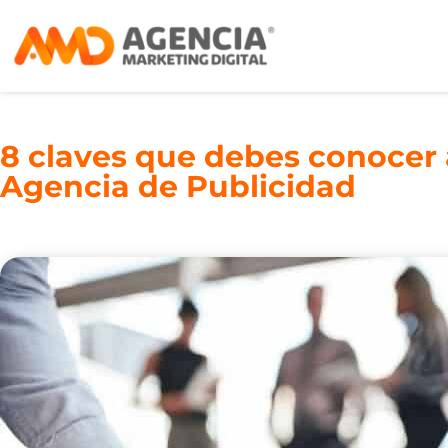
8 claves que debes conocer 
Agencia de Publicidad