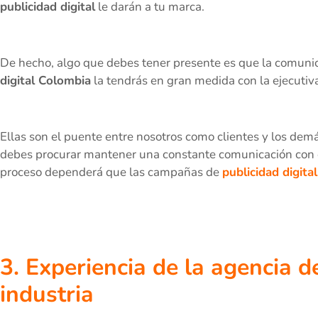
publicidad digital
le darán a tu marca.
De hecho, algo que debes tener presente es que la comuni
digital Colombia
la tendrás en gran medida con la ejecu
Ellas son el puente entre nosotros como clientes y los dem
debes procurar mantener una constante comunicación con el
proceso dependerá que las campañas de
publicidad digital
3. Experiencia de la agencia d
industria