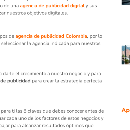
yo de una
agencia de publicidad digital
y sus
ar nuestros objetivos digitales.
ipos de
agencia de publicidad Colombia
,
por lo
seleccionar la agencia indicada para nuestros
 darle el crecimiento a nuestro negocio y para
 de publicidad
para crear la estrategia perfecta
Ap
para ti las 8 claves que debes conocer antes de
uar cada uno de los factores de estos negocios y
rabajar para alcanzar resultados óptimos que