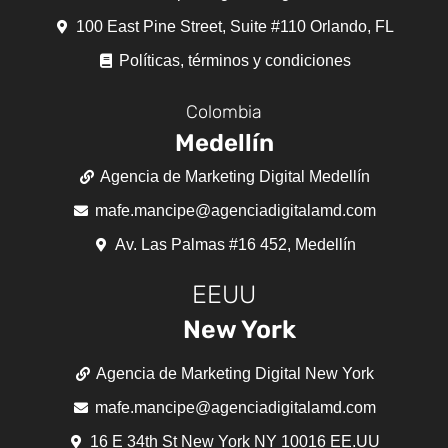
100 East Pine Street, Suite #110 Orlando, FL
Políticas, términos y condiciones
Colombia
Medellín
Agencia de Marketing Digital Medellín
mafe.mancipe@agenciadigitalamd.com
Av. Las Palmas #16 452, Medellín
EEUU
New York
Agencia de Marketing Digital New York
mafe.mancipe@agenciadigitalamd.com
16 E 34th St New York NY 10016 EE.UU