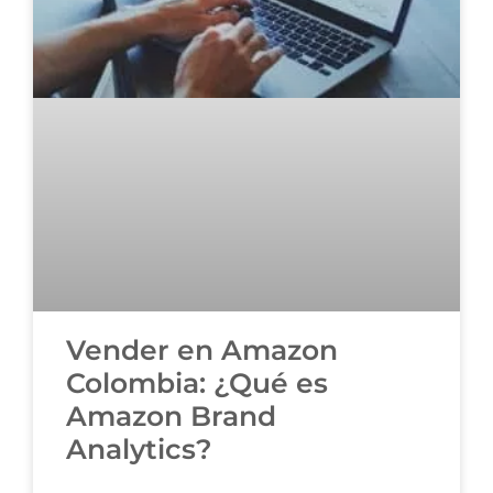
Vender en Amazon
Colombia: ¿Qué es
Amazon Brand
Analytics?