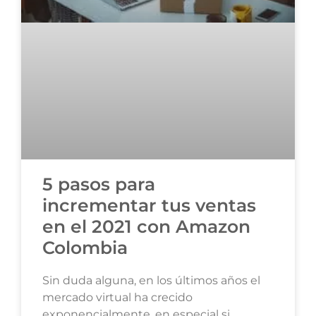
5 pasos para
incrementar tus ventas
en el 2021 con Amazon
Colombia
Sin duda alguna, en los últimos años el
mercado virtual ha crecido
exponencialmente, en especial si