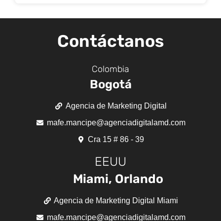
Contáctanos
Colombia
Bogotá
Agencia de Marketing Digital
mafe.mancipe@agenciadigitalamd.com
Cra 15 # 86 - 39
EEUU
Miami, Orlando
Agencia de Marketing Digital Miami
mafe.mancipe@agenciadigitalamd.com