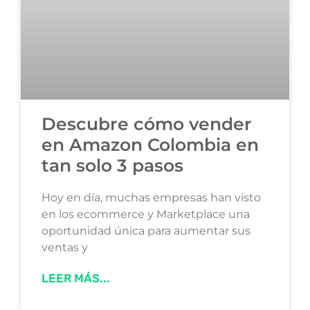
Descubre cómo vender
en Amazon Colombia en
tan solo 3 pasos
Hoy en día, muchas empresas han visto
en los ecommerce y Marketplace una
oportunidad única para aumentar sus
ventas y
LEER MÁS...