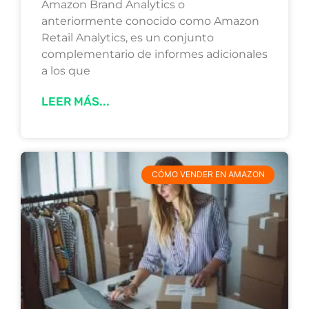
Amazon Brand Analytics o
anteriormente conocido como Amazon
Retail Analytics, es un conjunto
complementario de informes adicionales
a los que
LEER MÁS...
CÓMO VENDER EN AMAZON