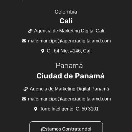
Colombia
Cali
Agencia de Marketing Digital Cali
mafe.mancipe@agenciadigitalamd.com
Cl. 64 Nte. #146, Cali
Panamá
Ciudad de Panamá
Agencia de Marketing Digital Panamá
mafe.mancipe@agenciadigitalamd.com
Torre Inteligente, C. 50 3101
¡Estamos Contratando!