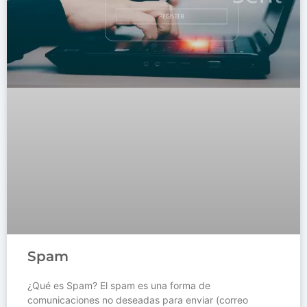
Spam
¿Qué es Spam? El spam es una forma de
comunicaciones no deseadas para enviar (correo