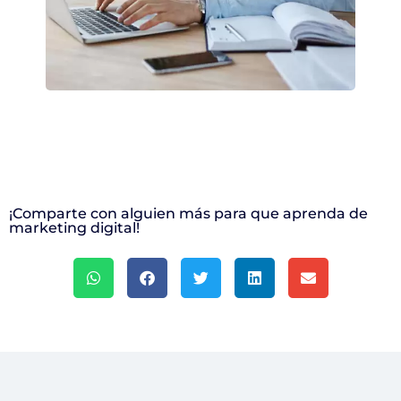
¡Comparte con alguien más para que aprenda de
marketing digital!