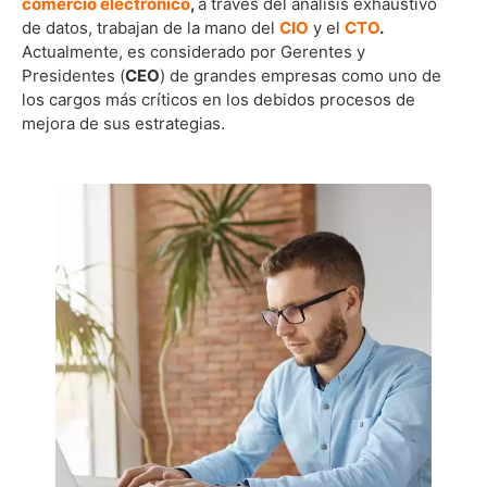
comercio electrónico
,
a través del análisis exhaustivo
de datos, trabajan de la mano del
CIO
y el
CTO
.
Actualmente, es considerado por Gerentes y
Presidentes (
CEO
) de grandes empresas como uno de
los cargos más críticos en los debidos procesos de
mejora de sus estrategias.