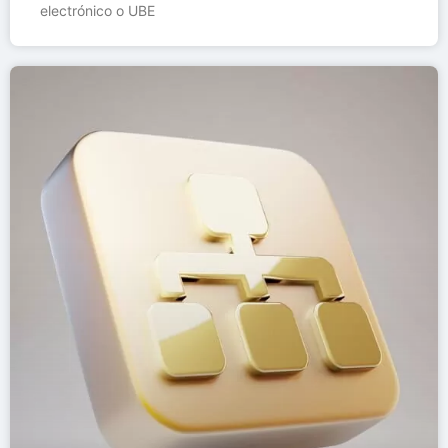
electrónico o UBE