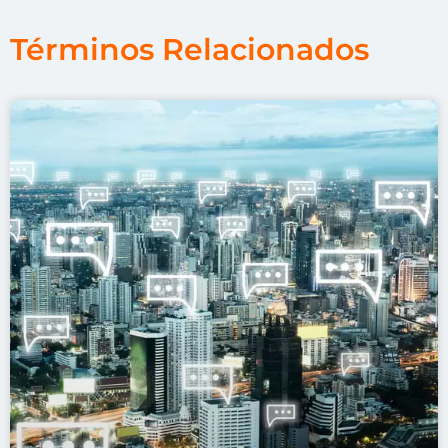
Términos Relacionados