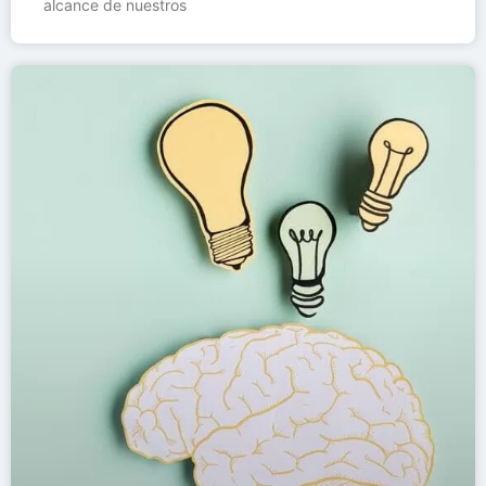
alcance de nuestros