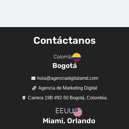
Contáctanos
Colombia
Bogotá
hola@agenciadigitalamd.com
Agencia de Marketing Digital
Carrera 19B #92-50 Bogotá, Colombia.
EEUU
Miami, Orlando