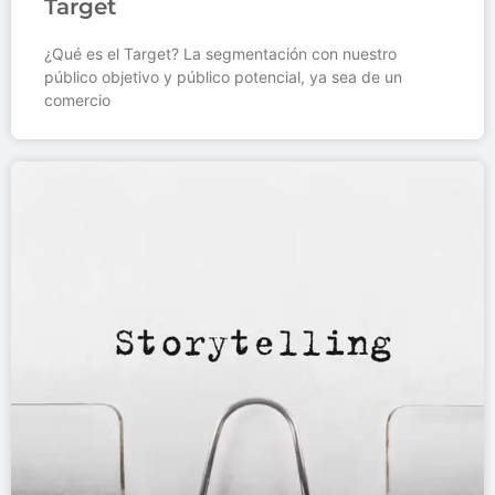
Target
¿Qué es el Target? La segmentación con nuestro
público objetivo y público potencial, ya sea de un
comercio