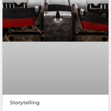
Storytelling