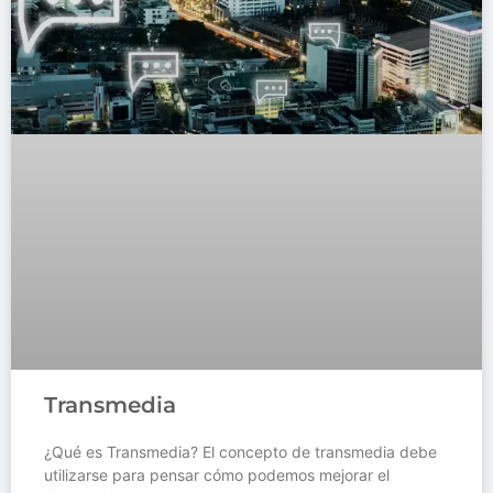
Transmedia
¿Qué es Transmedia? El concepto de transmedia debe
utilizarse para pensar cómo podemos mejorar el