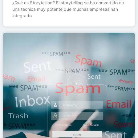
¿Qué es Storytelling? El storytelling se ha convertido en
una técnica muy potente que muchas empresas han
integrado