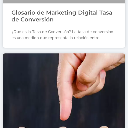
Glosario de Marketing Digital Tasa
de Conversión
¿Qué es la Tasa de Conversión? La tasa de conversión
es una medida que representa la relación entre