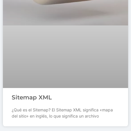
Sitemap XML
¿Qué es el Sitemap? El Sitemap XML significa «mapa
del sitio» en inglés, lo que significa un archivo