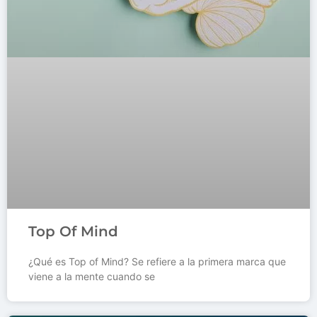
Top Of Mind
¿Qué es Top of Mind? Se refiere a la primera marca que
viene a la mente cuando se