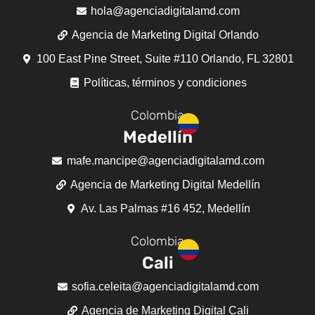
hola@agenciadigitalamd.com
Agencia de Marketing Digital Orlando
100 East Pine Street, Suite #110 Orlando, FL 32801
Políticas, términos y condiciones
Colombia
Medellín
mafe.mancipe@agenciadigitalamd.com
Agencia de Marketing Digital Medellín
Av. Las Palmas #16 452, Medellín
Colombia
Cali
sofia.celeita@agenciadigitalamd.com
Agencia de Marketing Digital Cali