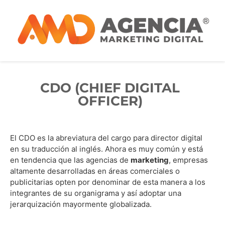
CDO (CHIEF DIGITAL
OFFICER)
El CDO es la abreviatura del cargo para director digital
en su traducción al inglés. Ahora es muy común y está
en tendencia que las agencias de
marketing
, empresas
altamente desarrolladas en áreas comerciales o
publicitarias opten por denominar de esta manera a los
integrantes de su organigrama y así adoptar una
jerarquización mayormente globalizada.