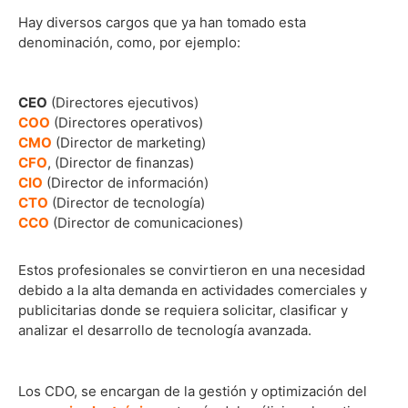
Hay diversos cargos que ya han tomado esta
denominación, como, por ejemplo:
CEO
(Directores ejecutivos)
COO
(Directores operativos)
CMO
(Director de marketing)
CFO
, (Director de finanzas)
CIO
(Director de información)
CTO
(Director de tecnología)
CCO
(Director de comunicaciones)
Estos profesionales se convirtieron en una necesidad
debido a la alta demanda en actividades comerciales y
publicitarias donde se requiera solicitar, clasificar y
analizar el desarrollo de tecnología avanzada.
Los CDO, se encargan de la gestión y optimización del