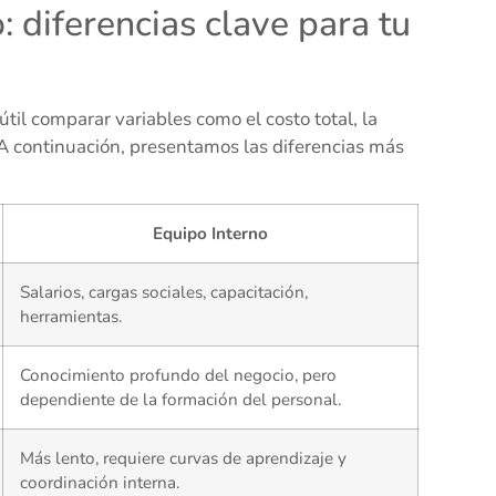
 diferencias clave para tu
til comparar variables como el costo total, la
 A continuación, presentamos las diferencias más
Equipo Interno
Salarios, cargas sociales, capacitación,
herramientas.
Conocimiento profundo del negocio, pero
dependiente de la formación del personal.
Más lento, requiere curvas de aprendizaje y
coordinación interna.