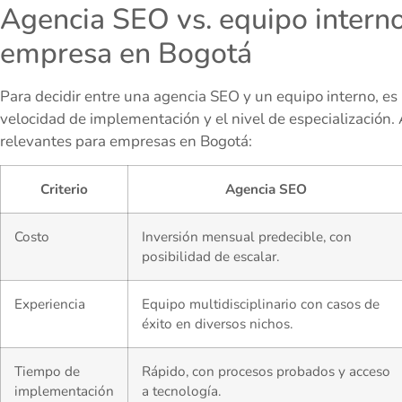
Agencia SEO vs. equipo interno:
empresa en Bogotá
Para decidir entre una agencia SEO y un equipo interno, es ú
velocidad de implementación y el nivel de especialización.
relevantes para empresas en Bogotá:
Criterio
Agencia SEO
Costo
Inversión mensual predecible, con
posibilidad de escalar.
Experiencia
Equipo multidisciplinario con casos de
éxito en diversos nichos.
Tiempo de
Rápido, con procesos probados y acceso
implementación
a tecnología.