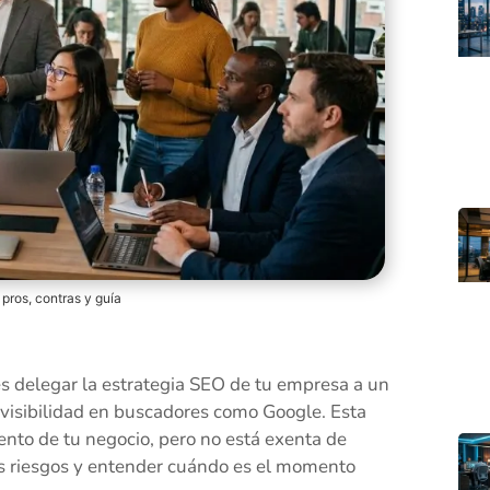
pros, contras y guía
s delegar la estrategia SEO de tu empresa a un
 visibilidad en buscadores como Google. Esta
ento de tu negocio, pero no está exenta de
bles riesgos y entender cuándo es el momento