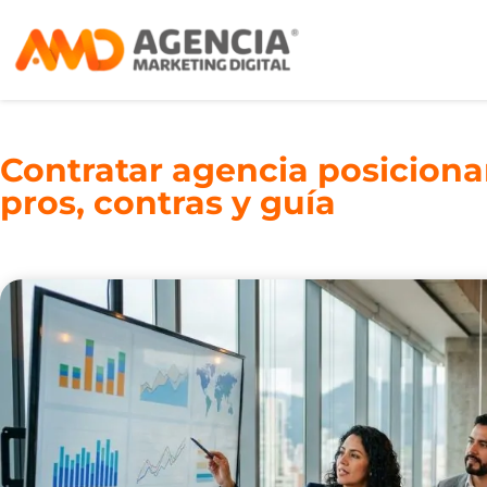
Contratar agencia posicion
pros, contras y guía