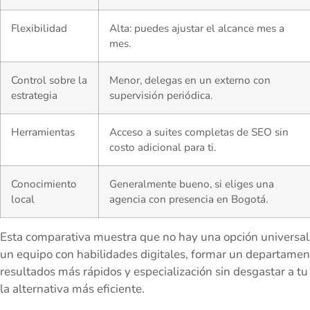
Flexibilidad
Alta: puedes ajustar el alcance mes a
mes.
Control sobre la
Menor, delegas en un externo con
estrategia
supervisión periódica.
Herramientas
Acceso a suites completas de SEO sin
costo adicional para ti.
Conocimiento
Generalmente bueno, si eliges una
local
agencia con presencia en Bogotá.
Esta comparativa muestra que no hay una opción universalme
un equipo con habilidades digitales, formar un departament
resultados más rápidos y especialización sin desgastar a t
la alternativa más eficiente.