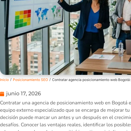
/
/
Inicio
Posicionamiento SEO
Contratar agencia posicionamiento web Bogotá: 
junio 17, 2026
Contratar una agencia de posicionamiento web en Bogotá e
equipo externo especializado que se encarga de mejorar tu
decisión puede marcar un antes y un después en el crecimi
desafíos. Conocer las ventajas reales, identificar los posi