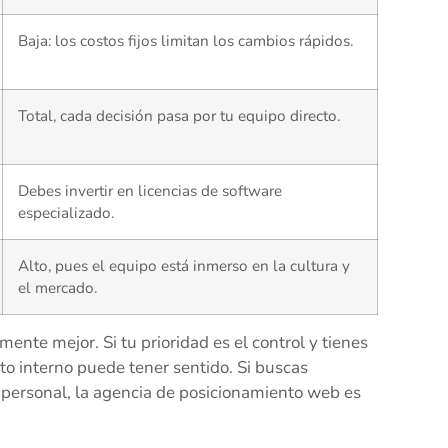
Baja: los costos fijos limitan los cambios rápidos.
Total, cada decisión pasa por tu equipo directo.
Debes invertir en licencias de software
especializado.
Alto, pues el equipo está inmerso en la cultura y
el mercado.
nte mejor. Si tu prioridad es el control y tienes
o interno puede tener sentido. Si buscas
u personal, la agencia de posicionamiento web es