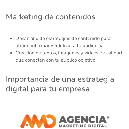
Marketing de contenidos
Desarrollo de estrategias de contenido para
atraer, informar y fidelizar a tu audiencia.
Creación de textos, imágenes y vídeos de calidad
que conecten con tu público objetivo.
Importancia de una estrategia
digital para tu empresa