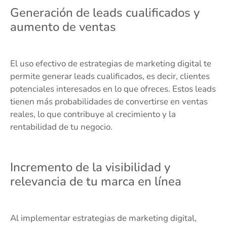
Generación de leads cualificados y
aumento de ventas
El uso efectivo de estrategias de marketing digital te
permite generar leads cualificados, es decir, clientes
potenciales interesados en lo que ofreces. Estos leads
tienen más probabilidades de convertirse en ventas
reales, lo que contribuye al crecimiento y la
rentabilidad de tu negocio.
Incremento de la visibilidad y
relevancia de tu marca en línea
Al implementar estrategias de marketing digital,