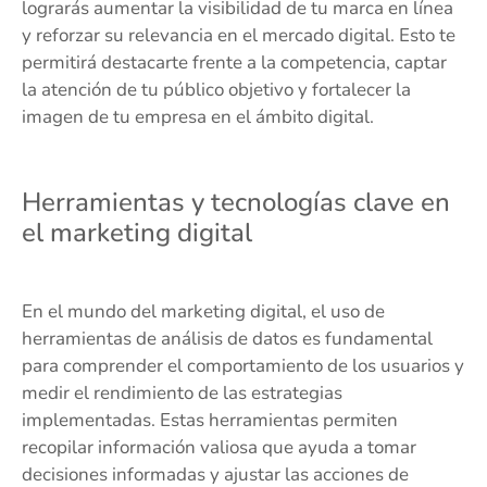
lograrás aumentar la visibilidad de tu marca en línea
y reforzar su relevancia en el mercado digital. Esto te
permitirá destacarte frente a la competencia, captar
la atención de tu público objetivo y fortalecer la
imagen de tu empresa en el ámbito digital.
Herramientas y tecnologías clave en
el marketing digital
En el mundo del marketing digital, el uso de
herramientas de análisis de datos es fundamental
para comprender el comportamiento de los usuarios y
medir el rendimiento de las estrategias
implementadas. Estas herramientas permiten
recopilar información valiosa que ayuda a tomar
decisiones informadas y ajustar las acciones de