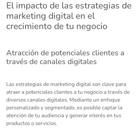
El impacto de las estrategias de
marketing digital en el
crecimiento de tu negocio
Atracción de potenciales clientes a
través de canales digitales
Las estrategias de marketing digital son clave para
atraer a potenciales clientes a tu negocio a través de
diversos canales digitales. Mediante un enfoque
personalizado y segmentado, es posible captar la
atención de tu audiencia y generar interés en tus
productos o servicios.