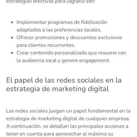
estrategias efectivas para lograrlo son:
Implementar programas de fidelización
adaptados a las preferencias locales.
Ofrecer promociones y descuentos exclusivos
para clientes recurrentes.
Crear contenido personalizado que resuene con
la audiencia local y genere engagement.
El papel de las redes sociales en la
estrategia de marketing digital
Las redes sociales juegan un papel fundamental en la
estrategia de marketing digital de cualquier empresa.
A continuación, se detallan las principales acciones a
tener en cuenta para aprovechar al máximo su