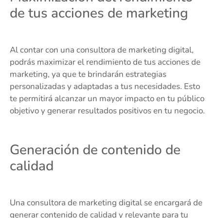
de tus acciones de marketing
Al contar con una consultora de marketing digital,
podrás maximizar el rendimiento de tus acciones de
marketing, ya que te brindarán estrategias
personalizadas y adaptadas a tus necesidades. Esto
te permitirá alcanzar un mayor impacto en tu público
objetivo y generar resultados positivos en tu negocio.
Generación de contenido de
calidad
Una consultora de marketing digital se encargará de
generar contenido de calidad y relevante para tu