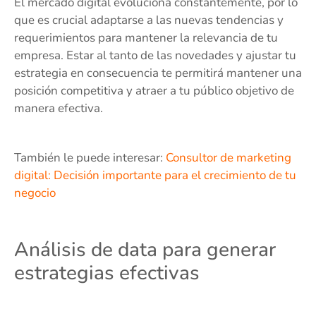
El mercado digital evoluciona constantemente, por lo
que es crucial adaptarse a las nuevas tendencias y
requerimientos para mantener la relevancia de tu
empresa. Estar al tanto de las novedades y ajustar tu
estrategia en consecuencia te permitirá mantener una
posición competitiva y atraer a tu público objetivo de
manera efectiva.
También le puede interesar:
Consultor de marketing
digital: Decisión importante para el crecimiento de tu
negocio
Análisis de data para generar
estrategias efectivas