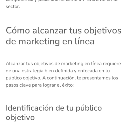
sector.
Cómo alcanzar tus objetivos
de marketing en línea
Alcanzar tus objetivos de marketing en línea requiere
de una estrategia bien definida y enfocada en tu
público objetivo. A continuación, te presentamos los
pasos clave para lograr el éxito:
Identificación de tu público
objetivo