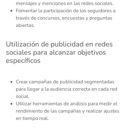
mensajes y menciones en las redes sociales.
Fomentar la participación de los seguidores a
través de concursos, encuestas y preguntas
abiertas.
Utilización de publicidad en redes
sociales para alcanzar objetivos
específicos
Crear campañas de publicidad segmentadas
para llegar a la audiencia correcta en cada red
social.
Utilizar herramientas de análisis para medir el
rendimiento de las campañas y realizar ajustes
en tiempo real.