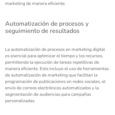
marketing de manera eficiente.
Automatización de procesos y
seguimiento de resultados
La automatización de procesos en marketing digital
es esencial para optimizar el tiempo y los recursos,
permitiendo la ejecución de tareas repetitivas de
manera eficiente. Esto incluye el uso de herramientas
de automatización de marketing que facilitan la
programación de publicaciones en redes sociales, el
envío de correos electrónicos automatizados y la
segmentación de audiencias para campañas
personalizadas.