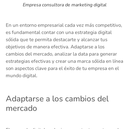
Empresa consultora de marketing digital
En un entorno empresarial cada vez más competitivo,
es fundamental contar con una estrategia digital
sólida que te permita destacarte y alcanzar tus
objetivos de manera efectiva. Adaptarse a los
cambios del mercado, analizar la data para generar
estrategias efectivas y crear una marca sólida en línea
son aspectos clave para el éxito de tu empresa en el
mundo digital.
Adaptarse a los cambios del
mercado