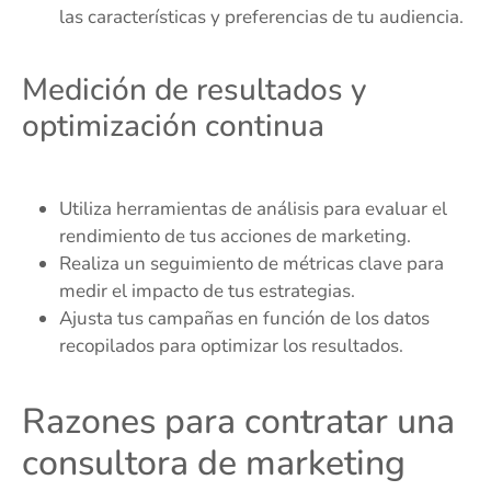
las características y preferencias de tu audiencia.
Medición de resultados y
optimización continua
Utiliza herramientas de análisis para evaluar el
rendimiento de tus acciones de marketing.
Realiza un seguimiento de métricas clave para
medir el impacto de tus estrategias.
Ajusta tus campañas en función de los datos
recopilados para optimizar los resultados.
Razones para contratar una
consultora de marketing