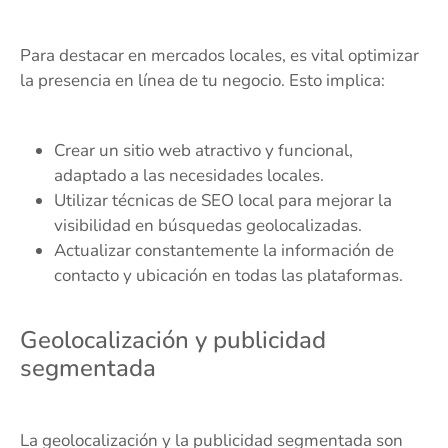
Para destacar en mercados locales, es vital optimizar
la presencia en línea de tu negocio. Esto implica:
Crear un sitio web atractivo y funcional,
adaptado a las necesidades locales.
Utilizar técnicas de SEO local para mejorar la
visibilidad en búsquedas geolocalizadas.
Actualizar constantemente la información de
contacto y ubicación en todas las plataformas.
Geolocalización y publicidad
segmentada
La geolocalización y la publicidad segmentada son