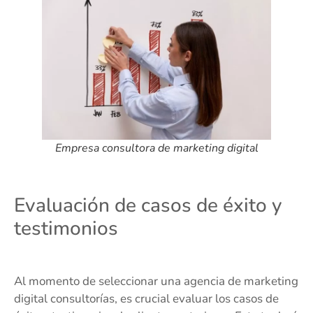
Empresa consultora de marketing digital
Evaluación de casos de éxito y
testimonios
Al momento de seleccionar una agencia de marketing
digital consultorías, es crucial evaluar los casos de