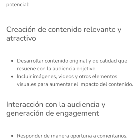
potencial:
Creación de contenido relevante y
atractivo
Desarrollar contenido original y de calidad que
resuene con la audiencia objetivo.
Incluir imágenes, videos y otros elementos
visuales para aumentar el impacto del contenido.
Interacción con la audiencia y
generación de engagement
Responder de manera oportuna a comentarios,