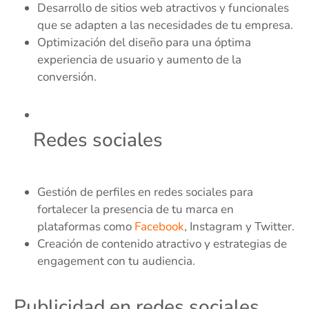
Desarrollo de sitios web atractivos y funcionales
que se adapten a las necesidades de tu empresa.
Optimización del diseño para una óptima
experiencia de usuario y aumento de la
conversión.
Redes sociales
Gestión de perfiles en redes sociales para
fortalecer la presencia de tu marca en
plataformas como
Facebook
, Instagram y Twitter.
Creación de contenido atractivo y estrategias de
engagement con tu audiencia.
Publicidad en redes sociales