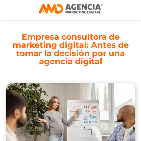
Empresa consultora de
marketing digital: Antes de
tomar la decisión por una
agencia digital