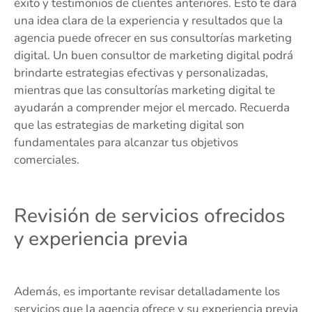
éxito y testimonios de clientes anteriores. Esto te dará
una idea clara de la experiencia y resultados que la
agencia puede ofrecer en sus consultorías marketing
digital. Un buen consultor de marketing digital podrá
brindarte estrategias efectivas y personalizadas,
mientras que las consultorías marketing digital te
ayudarán a comprender mejor el mercado. Recuerda
que las estrategias de marketing digital son
fundamentales para alcanzar tus objetivos
comerciales.
Revisión de servicios ofrecidos
y experiencia previa
Además, es importante revisar detalladamente los
servicios que la agencia ofrece y su experiencia previa