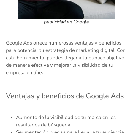
publicidad en Google
Google Ads ofrece numerosas ventajas y beneficios
para potenciar tu estrategia de marketing digital. Con
esta herramienta, puedes llegar a tu público objetivo
de manera efectiva y mejorar la visibilidad de tu
empresa en línea.
Ventajas y beneficios de Google Ads
Aumento de la visibilidad de tu marca en los
resultados de búsqueda.
Segmentación precisa para llegar a tu audiencia