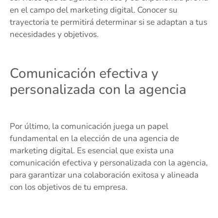
en el campo del marketing digital. Conocer su
trayectoria te permitirá determinar si se adaptan a tus
necesidades y objetivos.
Comunicación efectiva y
personalizada con la agencia
Por último, la comunicación juega un papel
fundamental en la elección de una agencia de
marketing digital. Es esencial que exista una
comunicación efectiva y personalizada con la agencia,
para garantizar una colaboración exitosa y alineada
con los objetivos de tu empresa.