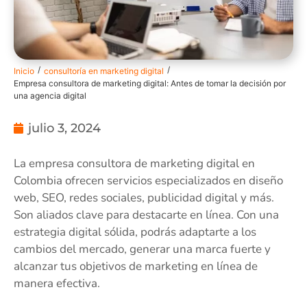
/
/
Inicio
consultoría en marketing digital
Empresa consultora de marketing digital: Antes de tomar la decisión por
una agencia digital
julio 3, 2024
La empresa consultora de marketing digital en
Colombia ofrecen servicios especializados en diseño
web, SEO, redes sociales, publicidad digital y más.
Son aliados clave para destacarte en línea. Con una
estrategia digital sólida, podrás adaptarte a los
cambios del mercado, generar una marca fuerte y
alcanzar tus objetivos de marketing en línea de
manera efectiva.