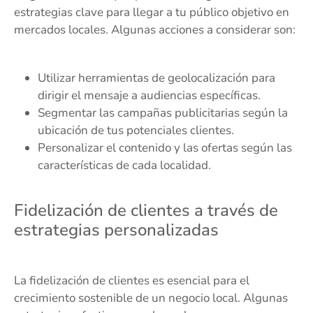
estrategias clave para llegar a tu público objetivo en
mercados locales. Algunas acciones a considerar son:
Utilizar herramientas de geolocalización para
dirigir el mensaje a audiencias específicas.
Segmentar las campañas publicitarias según la
ubicación de tus potenciales clientes.
Personalizar el contenido y las ofertas según las
características de cada localidad.
Fidelización de clientes a través de
estrategias personalizadas
La fidelización de clientes es esencial para el
crecimiento sostenible de un negocio local. Algunas