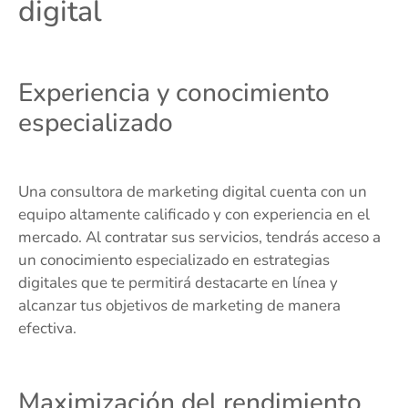
digital
Experiencia y conocimiento
especializado
Una consultora de marketing digital cuenta con un
equipo altamente calificado y con experiencia en el
mercado. Al contratar sus servicios, tendrás acceso a
un conocimiento especializado en estrategias
digitales que te permitirá destacarte en línea y
alcanzar tus objetivos de marketing de manera
efectiva.
Maximización del rendimiento