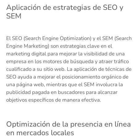
Aplicación de estrategias de SEO y
SEM
El SEO (Search Engine Optimization) y el SEM (Search
Engine Marketing) son estrategias clave en el
marketing digital para mejorar la visibilidad de una
empresa en los motores de búsqueda y atraer tráfico
cualificado a su sitio web. La aplicación de técnicas de
SEO ayuda a mejorar el posicionamiento orgánico de
una página web, mientras que el SEM involucra la
publicidad pagada en buscadores para alcanzar
objetivos específicos de manera efectiva.
Optimización de la presencia en línea
en mercados locales