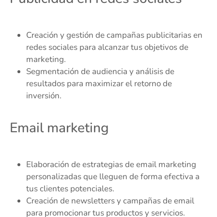
Creación y gestión de campañas publicitarias en
redes sociales para alcanzar tus objetivos de
marketing.
Segmentación de audiencia y análisis de
resultados para maximizar el retorno de
inversión.
Email marketing
Elaboración de estrategias de email marketing
personalizadas que lleguen de forma efectiva a
tus clientes potenciales.
Creación de newsletters y campañas de email
para promocionar tus productos y servicios.