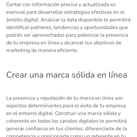
Contar con información precisa y actualizada es
esencial para desarrollar estrategias efectivas en el
ámbito digital. Analizar la data disponible te permitirá
identificar patrones, tendencias y oportunidades que
podrán ser aprovechadas para potenciar la presencia
de tu empresa en línea y alcanzar tus objetivos de
marketing de manera eficiente.
Crear una marca sólida en línea
La presencia y reputación de tu marca en línea son
aspectos determinantes para el éxito de tu empresa
en el entorno digital. Construir una marca sólida y
coherente en todos los canales digitales te permitirá
generar confianza en tus clientes, diferenciarte de la
competencia y posicionarte como un referente en tu