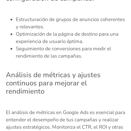
Estructuración de grupos de anuncios coherentes
y relevantes.
Optimización de la página de destino para una
experiencia de usuario óptima.
Seguimiento de conversiones para medir el
rendimiento de las campañas.
Análisis de métricas y ajustes
continuos para mejorar el
rendimiento
El análisis de métricas en Google Ads es esencial para
entender el desempeño de tus campañas y realizar
ajustes estratégicos. Monitoriza el CTR, el ROI y otras