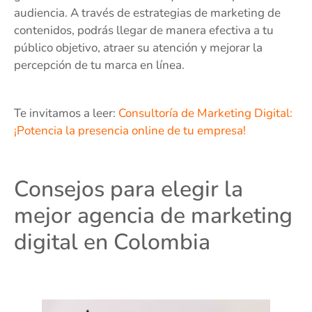
audiencia. A través de estrategias de marketing de
contenidos, podrás llegar de manera efectiva a tu
público objetivo, atraer su atención y mejorar la
percepción de tu marca en línea.
Te invitamos a leer:
Consultoría de Marketing Digital:
¡Potencia la presencia online de tu empresa!
Consejos para elegir la
mejor agencia de marketing
digital en Colombia