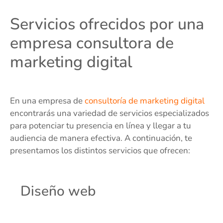
Servicios ofrecidos por una
empresa consultora de
marketing digital
En una empresa de
consultoría de marketing digital
encontrarás una variedad de servicios especializados
para potenciar tu presencia en línea y llegar a tu
audiencia de manera efectiva. A continuación, te
presentamos los distintos servicios que ofrecen:
Diseño web