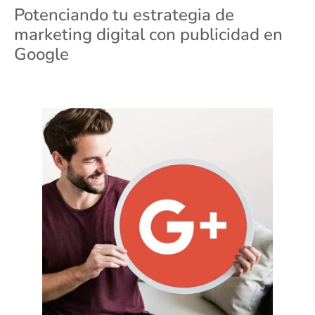
Potenciando tu estrategia de
marketing digital con publicidad en
Google