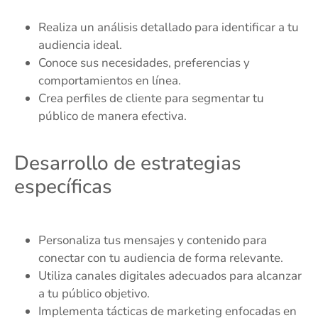
Realiza un análisis detallado para identificar a tu
audiencia ideal.
Conoce sus necesidades, preferencias y
comportamientos en línea.
Crea perfiles de cliente para segmentar tu
público de manera efectiva.
Desarrollo de estrategias
específicas
Personaliza tus mensajes y contenido para
conectar con tu audiencia de forma relevante.
Utiliza canales digitales adecuados para alcanzar
a tu público objetivo.
Implementa tácticas de marketing enfocadas en