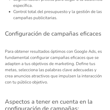
específica.
Control total del presupuesto y la gestión de las
campañas publicitarias.
Configuración de campañas eficaces
Para obtener resultados óptimos con Google Ads, es
fundamental configurar campañas eficaces que se
adapten a tus objetivos de marketing. Define tus
metas, selecciona las palabras clave adecuadas y
crea anuncios atractivos que impulsen la interacción
con tu público objetivo.
Aspectos a tener en cuenta en la
configuración de campañas: