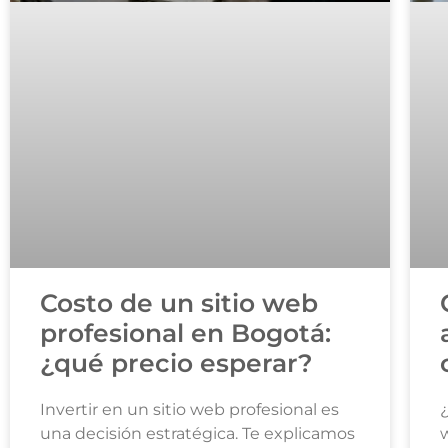
Costo de un sitio web
profesional en Bogotá:
¿qué precio esperar?
Invertir en un sitio web profesional es
una decisión estratégica. Te explicamos