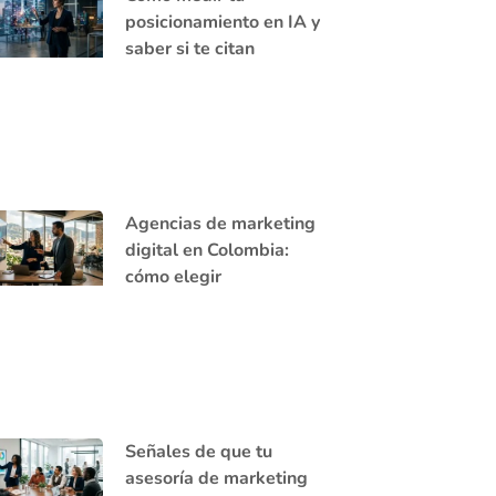
posicionamiento en IA y
saber si te citan
Agencias de marketing
digital en Colombia:
cómo elegir
Señales de que tu
asesoría de marketing