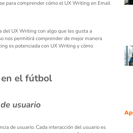
 base para comprender cómo el UX Writing en Email
ía del UX Writing con algo que les gusta a
 eso nos permitirá comprender de mejor manera
ting es potenciada con UX Writing y cómo
en el fútbol
 de usuario
Ap
ncia de usuario. Cada interacción del usuario es