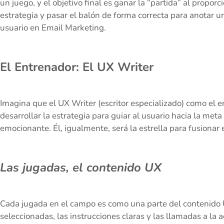
un juego, y el objetivo final es ganar la “partida” al proporc
estrategia y pasar el balón de forma correcta para anotar u
usuario en Email Marketing.
El Entrenador: El UX Writer
Imagina que el UX Writer (escritor especializado) como el e
desarrollar la estrategia para guiar al usuario hacia la meta
emocionante. Él, igualmente, será la estrella para fusiona
Las jugadas, el contenido UX
Cada jugada en el campo es como una parte del contenido
seleccionadas, las instrucciones claras y las llamadas a la 