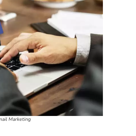
ail Marketing