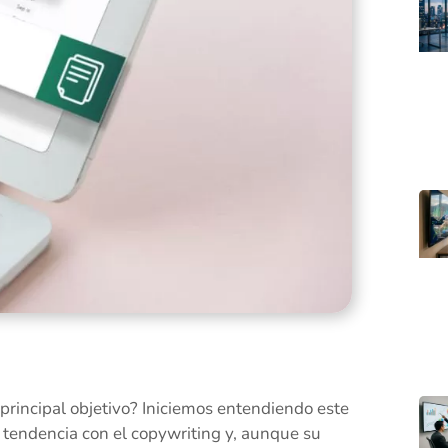
principal objetivo? Iniciemos entendiendo este
tendencia con el copywriting y, aunque su