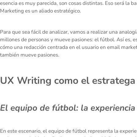
esencia es muy parecida, son cosas distintas. Eso será la
Marketing es un aliado estratégico.
Para que sea fácil de analizar, vamos a realizar una analog
millones de personas y mueve pasiones: el fútbol. Así es,
cómo una redacción centrada en el usuario en email marke
también mueve pasiones.
UX Writing como el estratega 
El equipo de fútbol: la experiencia
En este escenario, el equipo de fútbol representa la experie