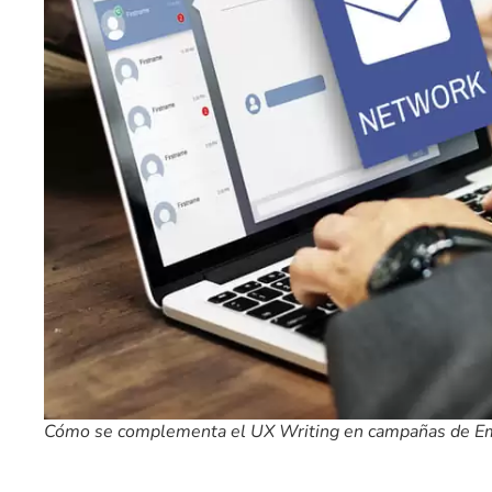
Cómo se complementa el UX Writing en campañas de Em