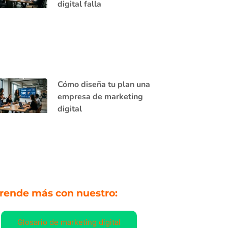
digital falla
Cómo diseña tu plan una
empresa de marketing
digital
rende más con nuestro:
Glosario de marketing digital