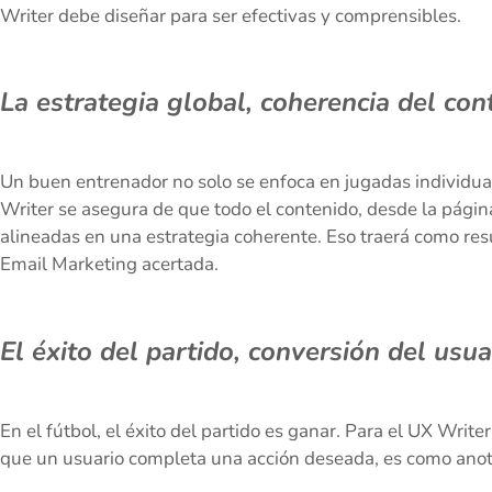
Writer debe diseñar para ser efectivas y comprensibles.
La estrategia global, coherencia del con
Un buen entrenador no solo se enfoca en jugadas individuale
Writer se asegura de que todo el contenido, desde la página
alineadas en una estrategia coherente. Eso traerá como res
Email Marketing acertada.
El éxito del partido, conversión del usua
En el fútbol, el éxito del partido es ganar. Para el UX Writer
que un usuario completa una acción deseada, es como anot