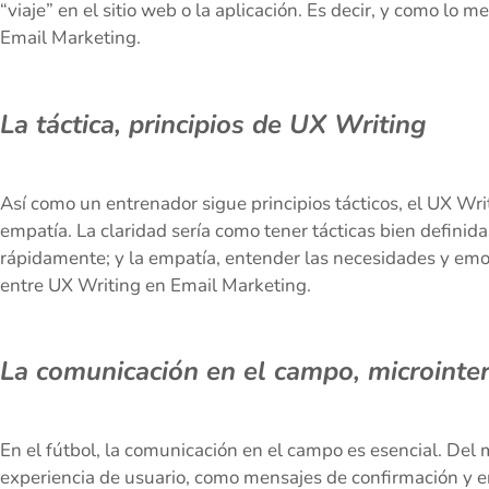
“viaje” en el sitio web o la aplicación. Es decir, y como lo
Email Marketing.
La táctica, principios de UX Writing
Así como un entrenador sigue principios tácticos, el UX Wri
empatía. La claridad sería como tener tácticas bien definida
rápidamente; y la empatía, entender las necesidades y emoci
entre UX Writing en Email Marketing.
La comunicación en el campo, microinte
En el fútbol, la comunicación en el campo es esencial. Del
experiencia de usuario, como mensajes de confirmación y 