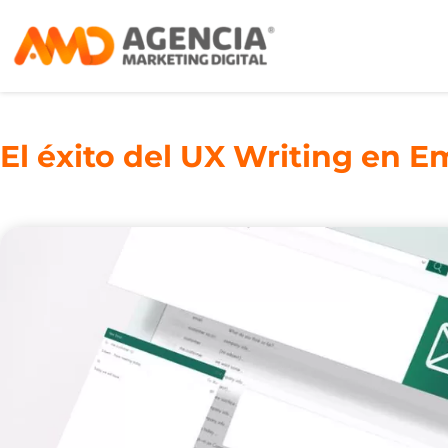
El éxito del UX Writing en E