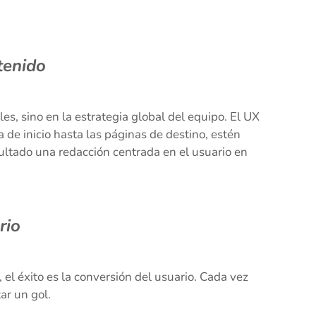
tenido
s, sino en la estrategia global del equipo. El UX
 de inicio hasta las páginas de destino, estén
ultado una redacción centrada en el usuario en
rio
, el éxito es la conversión del usuario. Cada vez
ar un gol.