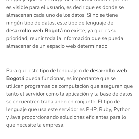
es visible para el usuario, es decir que es donde se
almacenan cada uno de los datos. Si no se tiene
ningún tipo de datos, este tipo de lenguaje de
desarrollo web Bogotá
no existe, ya que es su
prioridad, reunir toda la información que se pueda
almacenar de un espacio web determinado.
Para que este tipo de lenguaje o de
desarrollo web
Bogotá
pueda funcionar, es importante que se
utilicen programas de computación que aseguren que
tanto el servidor como la aplicación y la base de datos
se encuentren trabajando en conjunto. El tipo de
lenguaje que usa este servidor es PHP, Ruby, Python
y Java proporcionando soluciones eficientes para lo
que necesite la empresa.