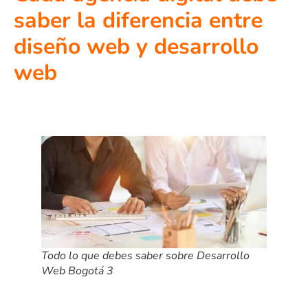
saber la diferencia entre
diseño web y desarrollo
web
Todo lo que debes saber sobre Desarrollo
Web Bogotá 3