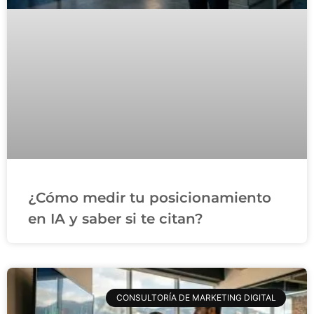
¿Cómo medir tu posicionamiento
en IA y saber si te citan?
CONSULTORÍA DE MARKETING DIGITAL