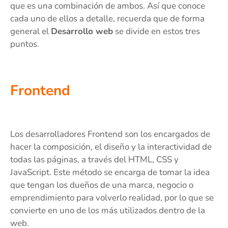
que es una combinación de ambos. Así que conoce
cada uno de ellos a detalle, recuerda que de forma
general el
Desarrollo web
se divide en estos tres
puntos.
Frontend
Los desarrolladores Frontend son los encargados de
hacer la composición, el diseño y la interactividad de
todas las páginas, a través del HTML, CSS y
JavaScript. Este método se encarga de tomar la idea
que tengan los dueños de una marca, negocio o
emprendimiento para volverlo realidad, por lo que se
convierte en uno de los más utilizados dentro de la
web.