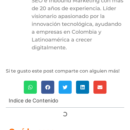
SEO e Inbound Marketing con más
de 20 años de experiencia. Líder
visionario apasionado por la
innovación tecnológica, ayudando
a empresas en Colombia y
Latinoamérica a crecer
digitalmente.
Si te gusto este post comparte con alguien más!
Indice de Contenido