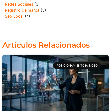
Redes Sociales
(3)
Registro de marca
(3)
Seo Local
(4)
Artículos Relacionados
POSICIONAMIENTO IA & GEO