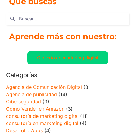
Qué buscas
Aprende más con nuestro:
Glosario de marketing digital
Categorías
Agencia de Comunicación Digital
(3)
Agencia de publicidad
(14)
Ciberseguridad
(3)
Cómo Vender en Amazon
(3)
consultoría de marketing digital
(11)
consultoría en marketing digital
(4)
Desarrollo Apps
(4)