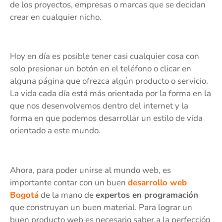
de los proyectos, empresas o marcas que se decidan
crear en cualquier nicho.
Hoy en día es posible tener casi cualquier cosa con
solo presionar un botón en el teléfono o clicar en
alguna página que ofrezca algún producto o servicio.
La vida cada día está más orientada por la forma en la
que nos desenvolvemos dentro del internet y la
forma en que podemos desarrollar un estilo de vida
orientado a este mundo.
Ahora, para poder unirse al mundo web, es
importante contar con un buen
desarrollo web
Bogotá
de la mano de
expertos en programación
que construyan un buen material. Para lograr un
buen producto web es necesario saber a la perfección