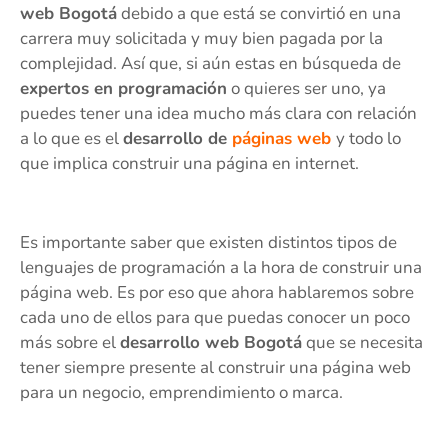
web Bogotá
debido a que está se convirtió en una
carrera muy solicitada y muy bien pagada por la
complejidad. Así que, si aún estas en búsqueda de
expertos en programación
o quieres ser uno, ya
puedes tener una idea mucho más clara con relación
a lo que es el
desarrollo de
páginas web
y todo lo
que implica construir una página en internet.
Es importante saber que existen distintos tipos de
lenguajes de programación a la hora de construir una
página web. Es por eso que ahora hablaremos sobre
cada uno de ellos para que puedas conocer un poco
más sobre el
desarrollo web Bogotá
que se necesita
tener siempre presente al construir una página web
para un negocio, emprendimiento o marca.