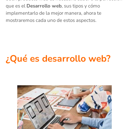
que es el
Desarrollo web
, sus tipos y cómo
implementarlo de la mejor manera, ahora te
mostraremos cada uno de estos aspectos.
¿Qué es desarrollo web?