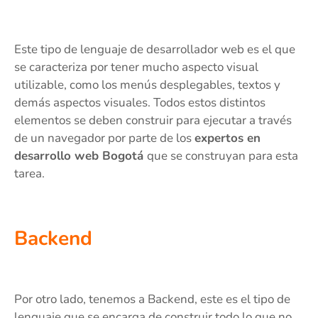
Este tipo de lenguaje de desarrollador web es el que
se caracteriza por tener mucho aspecto visual
utilizable, como los menús desplegables, textos y
demás aspectos visuales. Todos estos distintos
elementos se deben construir para ejecutar a través
de un navegador por parte de los
expertos en
desarrollo web Bogotá
que se construyan para esta
tarea.
Backend
Por otro lado, tenemos a Backend, este es el tipo de
lenguaje que se encarga de construir todo lo que no