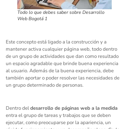
Todo lo que debes saber sobre Desarrollo
Web Bogotá 1
Este concepto está ligado a la construcción y a
mantener activa cualquier página web, todo dentro
de un grupo de actividades que dan como resultado
un espacio agradable que brinde buena experiencia
al usuario. Además de la buena experiencia, debe
también aportar o poder resolver las necesidades de
un grupo determinado de personas.
Dentro del
desarrollo de páginas web a la medida
entra el grupo de tareas y trabajos que se deben
ejecutar, como preocuparse por la apariencia, un