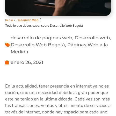
/
/
Inicio
Desarrollo Web
Todo lo que debes saber sobre Desarrollo Web Bogotá
desarrollo de paginas web
,
Desarrollo web
,
Desarrollo Web Bogotá
,
Páginas Web a la
Medida
enero 26, 2021
En la actualidad, tener presencia en internet ya no es
opción, sino una necesidad debido al gran poder que
este ha tenido en la última década. Cada vez son más
las transacciones, ventas y ofrecimiento de servicios a
través de internet, donde hay espacio para cada uno