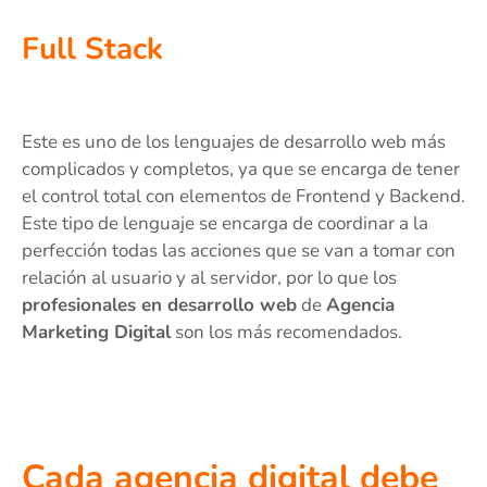
Full Stack
Este es uno de los lenguajes de desarrollo web más
complicados y completos, ya que se encarga de tener
el control total con elementos de Frontend y Backend.
Este tipo de lenguaje se encarga de coordinar a la
perfección todas las acciones que se van a tomar con
relación al usuario y al servidor, por lo que los
profesionales en desarrollo web
de
Agencia
Marketing Digital
son los más recomendados.
Cada agencia digital debe