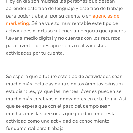
Hoy en día son muchas las personas que desean
aprender este tipo de lenguaje y este tipo de trabajo
para poder trabajar por su cuenta o en
agencias de
marketing
. Sé ha vuelto muy rentable este tipo de
actividades o incluso si tienes un negocio que quieres
llevar a medio digital y no cuentas con los recursos
para invertir, debes aprender a realizar estas
actividades por tu cuenta.
Se espera que a futuro este tipo de actividades sean
mucho más incluidas dentro de los ámbitos pénsum
estudiantiles, ya que las mentes jóvenes pueden ser
mucho más creativos e innovadores en este tema. Así
que se espera que con el paso del tiempo sean
muchas más las personas que puedan tener esta
actividad como una actividad de conocimiento
fundamental para trabajar.