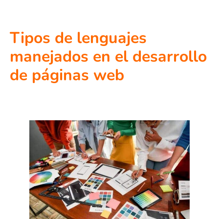
Tipos de lenguajes
manejados en el desarrollo
de páginas web