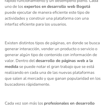
rápido funcionamiento y un desempeño pleno. Cada
uno de los
expertos en
desarrollo web Bogotá
puede ejecutar de manera eficiente este tipo de
actividades y construir una plataforma con una
interfaz eficiente para los usuarios.
Existen distintos tipos de páginas, en donde se busca
generar interacción, vender un producto o servicio o
generar algún tipo de contenido con información de
valor. Dentro del
desarrollo de páginas web a la
medida
se puede notar el gran trabajo que se está
realizando en cada una de las nuevas plataformas
que salen al mercado y que ganan popularidad en los
buscadores rápidamente.
Cada vez son más los
profesionales en desarrollo