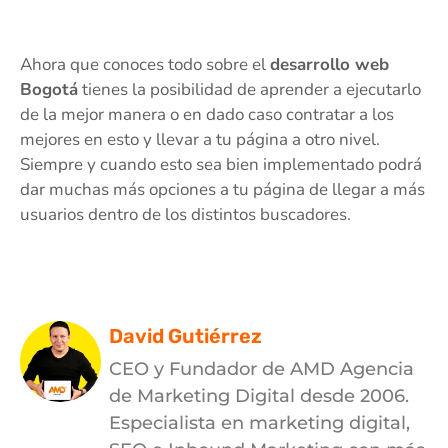
Ahora que conoces todo sobre el
desarrollo web
Bogotá
tienes la posibilidad de aprender a ejecutarlo
de la mejor manera o en dado caso contratar a los
mejores en esto y llevar a tu página a otro nivel.
Siempre y cuando esto sea bien implementado podrá
dar muchas más opciones a tu página de llegar a más
usuarios dentro de los distintos buscadores.
David Gutiérrez
CEO y Fundador de AMD Agencia
de Marketing Digital desde 2006.
Especialista en marketing digital,