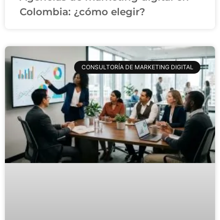
Colombia: ¿cómo elegir?
CONSULTORÍA DE MARKETING DIGITAL