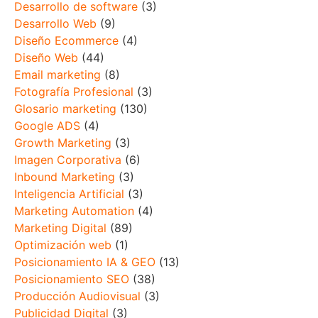
Desarrollo de software
(3)
Desarrollo Web
(9)
Diseño Ecommerce
(4)
Diseño Web
(44)
Email marketing
(8)
Fotografía Profesional
(3)
Glosario marketing
(130)
Google ADS
(4)
Growth Marketing
(3)
Imagen Corporativa
(6)
Inbound Marketing
(3)
Inteligencia Artificial
(3)
Marketing Automation
(4)
Marketing Digital
(89)
Optimización web
(1)
Posicionamiento IA & GEO
(13)
Posicionamiento SEO
(38)
Producción Audiovisual
(3)
Publicidad Digital
(3)