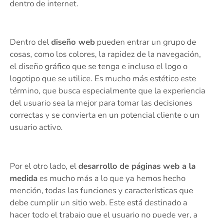
dentro de internet.
Dentro del
diseño web
pueden entrar un grupo de
cosas, como los colores, la rapidez de la navegación,
el diseño gráfico que se tenga e incluso el logo o
logotipo que se utilice. Es mucho más estético este
término, que busca especialmente que la experiencia
del usuario sea la mejor para tomar las decisiones
correctas y se convierta en un potencial cliente o un
usuario activo.
Por el otro lado, el
desarrollo de páginas web a la
medida
es mucho más a lo que ya hemos hecho
mención, todas las funciones y características que
debe cumplir un sitio web. Este está destinado a
hacer todo el trabajo que el usuario no puede ver, a