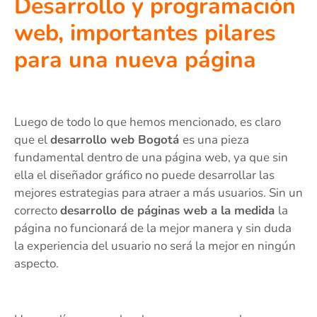
Desarrollo y programación
web, importantes pilares
para una nueva página
Luego de todo lo que hemos mencionado, es claro
que el
desarrollo web Bogotá
es una pieza
fundamental dentro de una página web, ya que sin
ella el diseñador gráfico no puede desarrollar las
mejores estrategias para atraer a más usuarios. Sin un
correcto
desarrollo de páginas web a la medida
la
página no funcionará de la mejor manera y sin duda
la experiencia del usuario no será la mejor en ningún
aspecto.