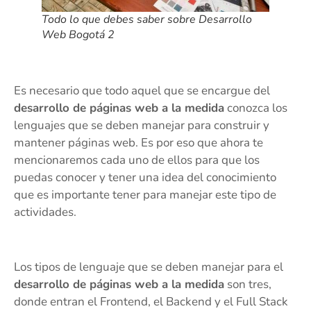
Todo lo que debes saber sobre Desarrollo
Web Bogotá 2
Es necesario que todo aquel que se encargue del
desarrollo de páginas web a la medida
conozca los
lenguajes que se deben manejar para construir y
mantener páginas web. Es por eso que ahora te
mencionaremos cada uno de ellos para que los
puedas conocer y tener una idea del conocimiento
que es importante tener para manejar este tipo de
actividades.
Los tipos de lenguaje que se deben manejar para el
desarrollo de páginas web a la medida
son tres,
donde entran el Frontend, el Backend y el Full Stack