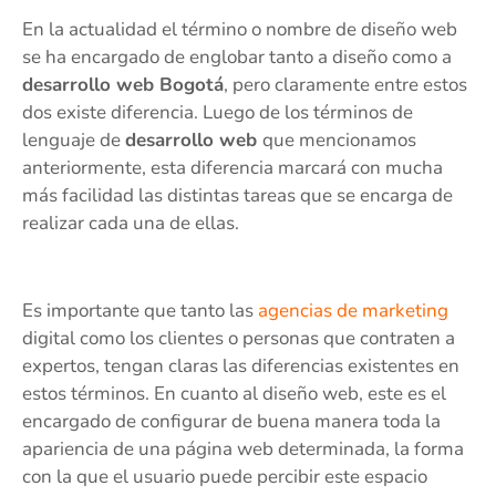
En la actualidad el término o nombre de diseño web
se ha encargado de englobar tanto a diseño como a
desarrollo web Bogotá
, pero claramente entre estos
dos existe diferencia. Luego de los términos de
lenguaje de
desarrollo web
que mencionamos
anteriormente, esta diferencia marcará con mucha
más facilidad las distintas tareas que se encarga de
realizar cada una de ellas.
Es importante que tanto las
agencias de marketing
digital como los clientes o personas que contraten a
expertos, tengan claras las diferencias existentes en
estos términos. En cuanto al diseño web, este es el
encargado de configurar de buena manera toda la
apariencia de una página web determinada, la forma
con la que el usuario puede percibir este espacio