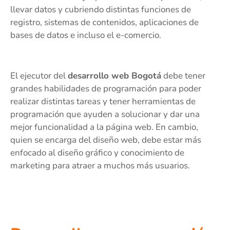
llevar datos y cubriendo distintas funciones de
registro, sistemas de contenidos, aplicaciones de
bases de datos e incluso el e-comercio.
El ejecutor del
desarrollo web Bogotá
debe tener
grandes habilidades de programación para poder
realizar distintas tareas y tener herramientas de
programación que ayuden a solucionar y dar una
mejor funcionalidad a la página web. En cambio,
quien se encarga del diseño web, debe estar más
enfocado al diseño gráfico y conocimiento de
marketing para atraer a muchos más usuarios.