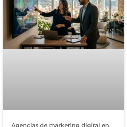
Agencias de marketing digital en