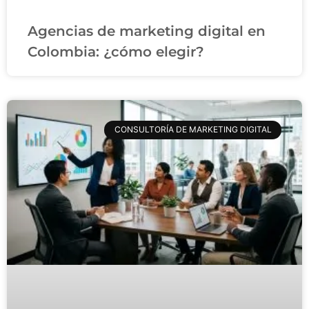
Agencias de marketing digital en
Colombia: ¿cómo elegir?
CONSULTORÍA DE MARKETING DIGITAL