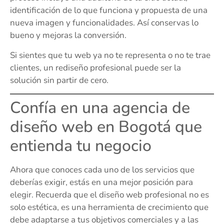
identificación de lo que funciona y propuesta de una
nueva imagen y funcionalidades. Así conservas lo
bueno y mejoras la conversión.
Si sientes que tu web ya no te representa o no te trae
clientes, un rediseño profesional puede ser la
solución sin partir de cero.
Confía en una agencia de
diseño web en Bogotá que
entienda tu negocio
Ahora que conoces cada uno de los servicios que
deberías exigir, estás en una mejor posición para
elegir. Recuerda que el diseño web profesional no es
solo estética, es una herramienta de crecimiento que
debe adaptarse a tus objetivos comerciales y a las