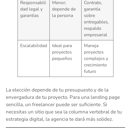
Responsabili
Menor;
Contrato,
dad legal y
depende de
garantía
garantías
la persona
sobre
entregables,
respaldo
empresarial
Escalabilidad
Ideal para
Maneja
proyectos
proyectos
pequeños
complejos y
crecimiento
futuro
La elección depende de tu presupuesto y de la
envergadura de tu proyecto. Para una landing page
sencilla, un freelancer puede ser suficiente. Si
necesitas un sitio que sea la columna vertebral de tu
estrategia digital, la agencia te dará más solidez.