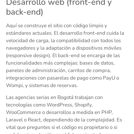
Desarrollo web (front-end y
back-end)
Aquí se construye el sitio con código limpio y
estándares actuales. El desarrollo front-end cuida la
velocidad de carga, la compatibilidad con todos los
navegadores y la adaptación a dispositivos móviles
(responsive design). El back-end se encarga de las
funcionalidades más complejas: bases de datos,
paneles de administración, carritos de compra,
integraciones con pasarelas de pago como PayU o
Wompi, y sistemas de reservas.
Las agencias serias en Bogotá trabajan con
tecnologías como WordPress, Shopify,
WooCommerce o desarrollos a medida en PHP,
Laravel o React, dependiendo de la complejidad. Es
vital que preguntes si el código es propietario o si