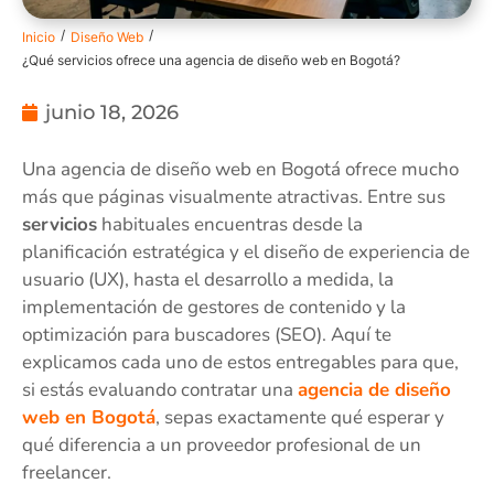
/
/
Inicio
Diseño Web
¿Qué servicios ofrece una agencia de diseño web en Bogotá?
junio 18, 2026
Una agencia de diseño web en Bogotá ofrece mucho
más que páginas visualmente atractivas. Entre sus
servicios
habituales encuentras desde la
planificación estratégica y el diseño de experiencia de
usuario (UX), hasta el desarrollo a medida, la
implementación de gestores de contenido y la
optimización para buscadores (SEO). Aquí te
explicamos cada uno de estos entregables para que,
si estás evaluando contratar una
agencia de diseño
web en Bogotá
, sepas exactamente qué esperar y
qué diferencia a un proveedor profesional de un
freelancer.