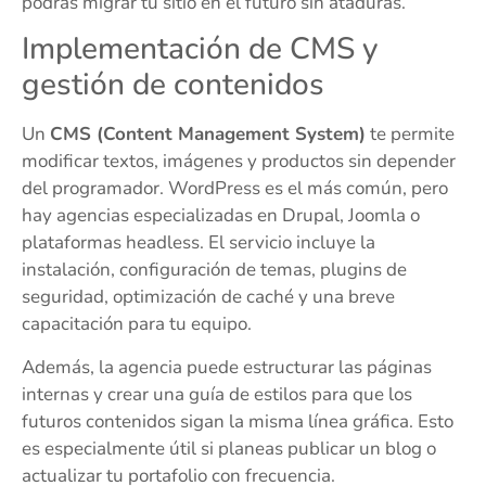
podrás migrar tu sitio en el futuro sin ataduras.
Implementación de CMS y
gestión de contenidos
Un
CMS (Content Management System)
te permite
modificar textos, imágenes y productos sin depender
del programador. WordPress es el más común, pero
hay agencias especializadas en Drupal, Joomla o
plataformas headless. El servicio incluye la
instalación, configuración de temas, plugins de
seguridad, optimización de caché y una breve
capacitación para tu equipo.
Además, la agencia puede estructurar las páginas
internas y crear una guía de estilos para que los
futuros contenidos sigan la misma línea gráfica. Esto
es especialmente útil si planeas publicar un blog o
actualizar tu portafolio con frecuencia.