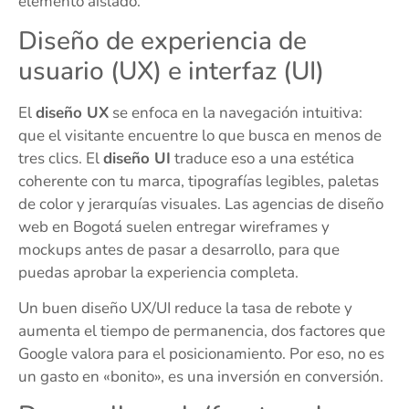
elemento aislado.
Diseño de experiencia de
usuario (UX) e interfaz (UI)
El
diseño UX
se enfoca en la navegación intuitiva:
que el visitante encuentre lo que busca en menos de
tres clics. El
diseño UI
traduce eso a una estética
coherente con tu marca, tipografías legibles, paletas
de color y jerarquías visuales. Las agencias de diseño
web en Bogotá suelen entregar wireframes y
mockups antes de pasar a desarrollo, para que
puedas aprobar la experiencia completa.
Un buen diseño UX/UI reduce la tasa de rebote y
aumenta el tiempo de permanencia, dos factores que
Google valora para el posicionamiento. Por eso, no es
un gasto en «bonito», es una inversión en conversión.