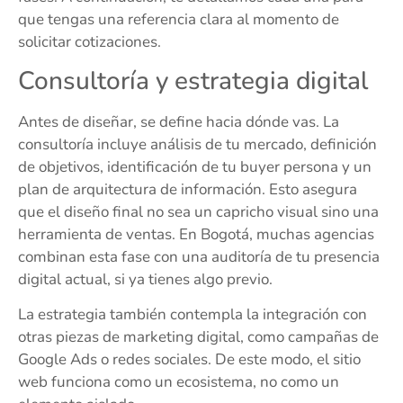
que tengas una referencia clara al momento de
solicitar cotizaciones.
Consultoría y estrategia digital
Antes de diseñar, se define hacia dónde vas. La
consultoría incluye análisis de tu mercado, definición
de objetivos, identificación de tu buyer persona y un
plan de arquitectura de información. Esto asegura
que el diseño final no sea un capricho visual sino una
herramienta de ventas. En Bogotá, muchas agencias
combinan esta fase con una auditoría de tu presencia
digital actual, si ya tienes algo previo.
La estrategia también contempla la integración con
otras piezas de marketing digital, como campañas de
Google Ads o redes sociales. De este modo, el sitio
web funciona como un ecosistema, no como un