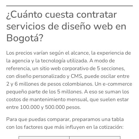
¿Cuánto cuesta contratar
servicios de diseño web en
Bogotá?
Los precios varían según el alcance, la experiencia de
la agencia y la tecnología utilizada. A modo de
referencia, un sitio web corporativo de 5 secciones,
con diseño personalizado y CMS, puede oscilar entre
2 y 6 millones de pesos colombianos. Un e-commerce
pequeño parte de los 5 millones. A eso se suman los
costos de mantenimiento mensual, que suelen estar
entre 100.000 y 500.000 pesos.
Para que puedas comparar, preparamos una tabla
con los factores que más influyen en la cotización: