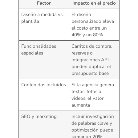
Factor
Impacto en el precio
Diseño a medida vs.
El diseño
plantilla
personalizado eleva
el costo entre un
40% y un 80%
Funcionalidades
Carritos de compra,
especiales
reservas o
integraciones API
pueden duplicar el
presupuesto base
Contenidos incluidos
Si la agencia genera
textos, fotos o
videos, el valor
aumenta
SEO y marketing
Incluir investigación
de palabras clave y
optimización puede
sumar un 20%