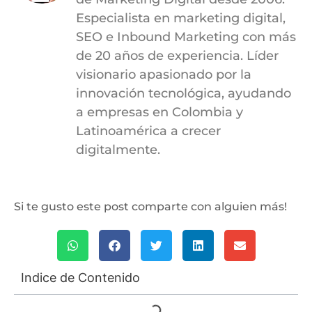
Especialista en marketing digital,
SEO e Inbound Marketing con más
de 20 años de experiencia. Líder
visionario apasionado por la
innovación tecnológica, ayudando
a empresas en Colombia y
Latinoamérica a crecer
digitalmente.
Si te gusto este post comparte con alguien más!
Indice de Contenido