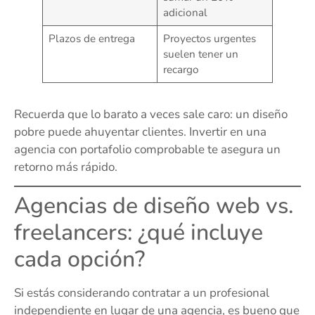
adicional
Plazos de entrega
Proyectos urgentes
suelen tener un
recargo
Recuerda que lo barato a veces sale caro: un diseño
pobre puede ahuyentar clientes. Invertir en una
agencia con portafolio comprobable te asegura un
retorno más rápido.
Agencias de diseño web vs.
freelancers: ¿qué incluye
cada opción?
Si estás considerando contratar a un profesional
independiente en lugar de una agencia, es bueno que