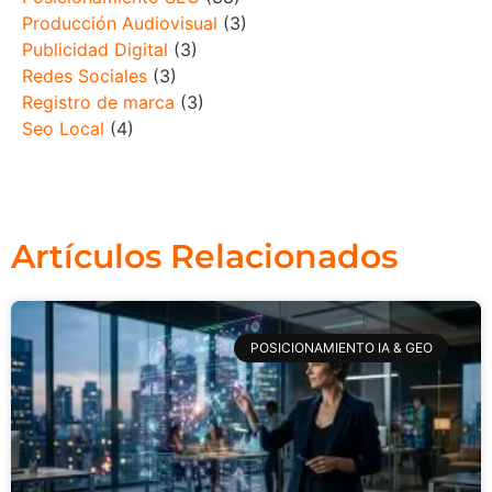
Producción Audiovisual
(3)
Publicidad Digital
(3)
Redes Sociales
(3)
Registro de marca
(3)
Seo Local
(4)
Artículos Relacionados
POSICIONAMIENTO IA & GEO