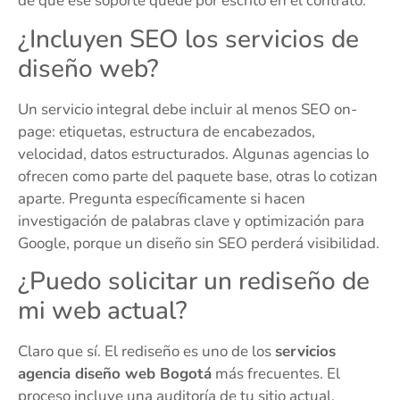
de que ese soporte quede por escrito en el contrato.
¿Incluyen SEO los servicios de
diseño web?
Un servicio integral debe incluir al menos SEO on-
page: etiquetas, estructura de encabezados,
velocidad, datos estructurados. Algunas agencias lo
ofrecen como parte del paquete base, otras lo cotizan
aparte. Pregunta específicamente si hacen
investigación de palabras clave y optimización para
Google, porque un diseño sin SEO perderá visibilidad.
¿Puedo solicitar un rediseño de
mi web actual?
Claro que sí. El rediseño es uno de los
servicios
agencia diseño web Bogotá
más frecuentes. El
proceso incluye una auditoría de tu sitio actual,