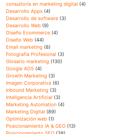
consultoría en marketing digital
(4)
Desarrollo Apps
(4)
Desarrollo de software
(3)
Desarrollo Web
(9)
Diseño Ecommerce
(4)
Diseño Web
(44)
Email marketing
(8)
Fotografía Profesional
(3)
Glosario marketing
(130)
Google ADS
(4)
Growth Marketing
(3)
Imagen Corporativa
(6)
Inbound Marketing
(3)
Inteligencia Artificial
(3)
Marketing Automation
(4)
Marketing Digital
(89)
Optimización web
(1)
Posicionamiento IA & GEO
(13)
Posicionamiento SEO
(38)