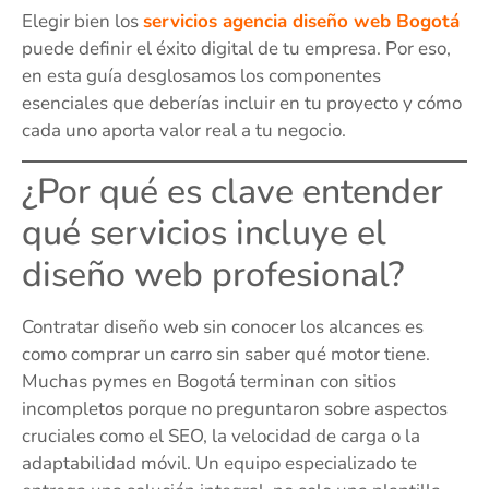
Elegir bien los
servicios agencia diseño web Bogotá
puede definir el éxito digital de tu empresa. Por eso,
en esta guía desglosamos los componentes
esenciales que deberías incluir en tu proyecto y cómo
cada uno aporta valor real a tu negocio.
¿Por qué es clave entender
qué servicios incluye el
diseño web profesional?
Contratar diseño web sin conocer los alcances es
como comprar un carro sin saber qué motor tiene.
Muchas pymes en Bogotá terminan con sitios
incompletos porque no preguntaron sobre aspectos
cruciales como el SEO, la velocidad de carga o la
adaptabilidad móvil. Un equipo especializado te