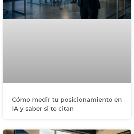
Cómo medir tu posicionamiento en
IA y saber si te citan