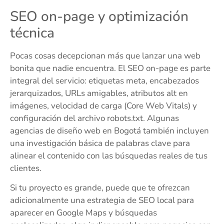
SEO on-page y optimización
técnica
Pocas cosas decepcionan más que lanzar una web
bonita que nadie encuentra. El SEO on-page es parte
integral del servicio: etiquetas meta, encabezados
jerarquizados, URLs amigables, atributos alt en
imágenes, velocidad de carga (Core Web Vitals) y
configuración del archivo robots.txt. Algunas
agencias de diseño web en Bogotá también incluyen
una investigación básica de palabras clave para
alinear el contenido con las búsquedas reales de tus
clientes.
Si tu proyecto es grande, puede que te ofrezcan
adicionalmente una estrategia de SEO local para
aparecer en Google Maps y búsquedas