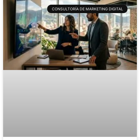
CONSULTORÍA DE MARKETING DIGITAL