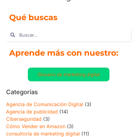
Qué buscas
Aprende más con nuestro:
Glosario de marketing digital
Categorías
Agencia de Comunicación Digital
(3)
Agencia de publicidad
(14)
Ciberseguridad
(3)
Cómo Vender en Amazon
(3)
consultoría de marketing digital
(11)