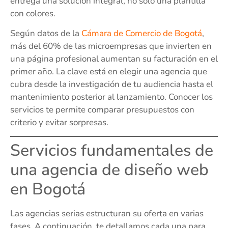
entrega una solución integral, no solo una plantilla
con colores.
Según datos de la
Cámara de Comercio de Bogotá
,
más del 60% de las microempresas que invierten en
una página profesional aumentan su facturación en el
primer año. La clave está en elegir una agencia que
cubra desde la investigación de tu audiencia hasta el
mantenimiento posterior al lanzamiento. Conocer los
servicios te permite comparar presupuestos con
criterio y evitar sorpresas.
Servicios fundamentales de
una agencia de diseño web
en Bogotá
Las agencias serias estructuran su oferta en varias
fases. A continuación, te detallamos cada una para