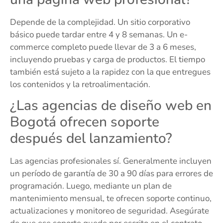
Depende de la complejidad. Un sitio corporativo
básico puede tardar entre 4 y 8 semanas. Un e-
commerce completo puede llevar de 3 a 6 meses,
incluyendo pruebas y carga de productos. El tiempo
también está sujeto a la rapidez con la que entregues
los contenidos y la retroalimentación.
¿Las agencias de diseño web en
Bogotá ofrecen soporte
después del lanzamiento?
Las agencias profesionales sí. Generalmente incluyen
un período de garantía de 30 a 90 días para errores de
programación. Luego, mediante un plan de
mantenimiento mensual, te ofrecen soporte continuo,
actualizaciones y monitoreo de seguridad. Asegúrate