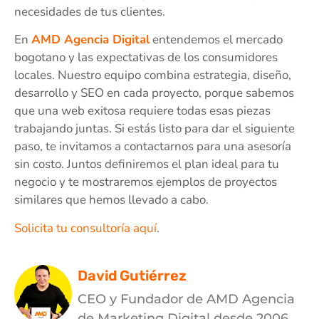
necesidades de tus clientes.
En
AMD Agencia Digital
entendemos el mercado
bogotano y las expectativas de los consumidores
locales. Nuestro equipo combina estrategia, diseño,
desarrollo y SEO en cada proyecto, porque sabemos
que una web exitosa requiere todas esas piezas
trabajando juntas. Si estás listo para dar el siguiente
paso, te invitamos a contactarnos para una asesoría
sin costo. Juntos definiremos el plan ideal para tu
negocio y te mostraremos ejemplos de proyectos
similares que hemos llevado a cabo.
Solicita tu consultoría aquí
.
David Gutiérrez
CEO y Fundador de AMD Agencia
de Marketing Digital desde 2006.