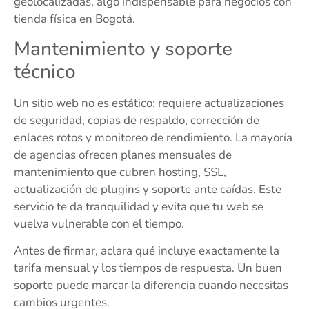
geolocalizadas, algo indispensable para negocios con
tienda física en Bogotá.
Mantenimiento y soporte
técnico
Un sitio web no es estático: requiere actualizaciones
de seguridad, copias de respaldo, corrección de
enlaces rotos y monitoreo de rendimiento. La mayoría
de agencias ofrecen planes mensuales de
mantenimiento que cubren hosting, SSL,
actualización de plugins y soporte ante caídas. Este
servicio te da tranquilidad y evita que tu web se
vuelva vulnerable con el tiempo.
Antes de firmar, aclara qué incluye exactamente la
tarifa mensual y los tiempos de respuesta. Un buen
soporte puede marcar la diferencia cuando necesitas
cambios urgentes.