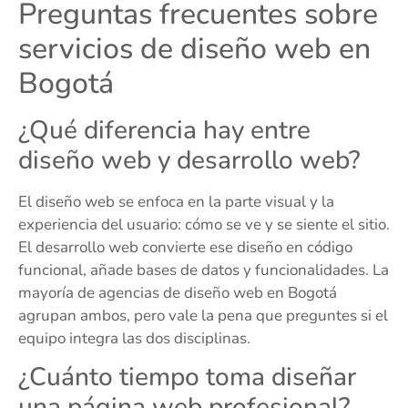
Preguntas frecuentes sobre
servicios de diseño web en
Bogotá
¿Qué diferencia hay entre
diseño web y desarrollo web?
El diseño web se enfoca en la parte visual y la
experiencia del usuario: cómo se ve y se siente el sitio.
El desarrollo web convierte ese diseño en código
funcional, añade bases de datos y funcionalidades. La
mayoría de agencias de diseño web en Bogotá
agrupan ambos, pero vale la pena que preguntes si el
equipo integra las dos disciplinas.
¿Cuánto tiempo toma diseñar
una página web profesional?