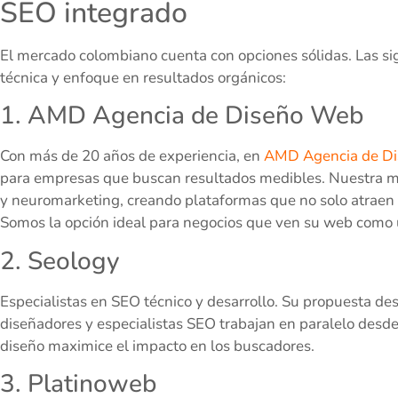
SEO integrado
El mercado colombiano cuenta con opciones sólidas. Las si
técnica y enfoque en resultados orgánicos:
1. AMD Agencia de Diseño Web
Con más de 20 años de experiencia, en
AMD Agencia de D
para empresas que buscan resultados medibles. Nuestra m
y neuromarketing, creando plataformas que no solo atraen tr
Somos la opción ideal para negocios que ven su web como u
2. Seology
Especialistas en SEO técnico y desarrollo. Su propuesta de
diseñadores y especialistas SEO trabajan en paralelo desde 
diseño maximice el impacto en los buscadores.
3. Platinoweb