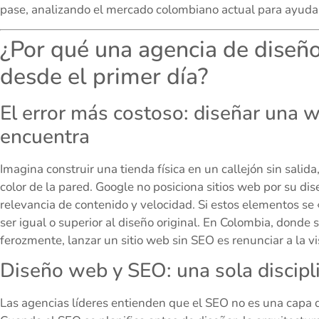
pase, analizando el mercado colombiano actual para ayudarte
¿Por qué una agencia de diseñ
desde el primer día?
El error más costoso: diseñar una
encuentra
Imagina construir una tienda física en un callejón sin salida
color de la pared. Google no posiciona sitios web por su dise
relevancia de contenido y velocidad. Si estos elementos se
ser igual o superior al diseño original. En Colombia, donde
ferozmente, lanzar un sitio web sin SEO es renunciar a la vis
Diseño web y SEO: una sola discipl
Las agencias líderes entienden que el SEO no es una capa de