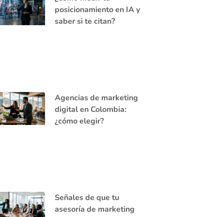
posicionamiento en IA y
saber si te citan?
Agencias de marketing
digital en Colombia:
¿cómo elegir?
Señales de que tu
asesoría de marketing