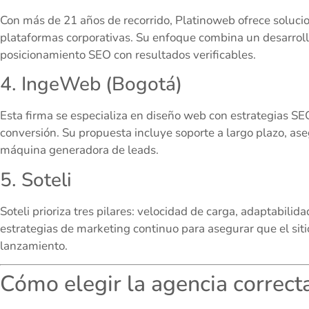
Con más de 21 años de recorrido, Platinoweb ofrece soluc
plataformas corporativas. Su enfoque combina un desarrol
posicionamiento SEO con resultados verificables.
4. IngeWeb (Bogotá)
Esta firma se especializa en diseño web con estrategias S
conversión. Su propuesta incluye soporte a largo plazo, a
máquina generadora de leads.
5. Soteli
Soteli prioriza tres pilares: velocidad de carga, adaptabilid
estrategias de marketing continuo para asegurar que el s
lanzamiento.
Cómo elegir la agencia correct