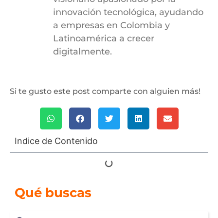
innovación tecnológica, ayudando
a empresas en Colombia y
Latinoamérica a crecer
digitalmente.
Si te gusto este post comparte con alguien más!
Indice de Contenido
Qué buscas