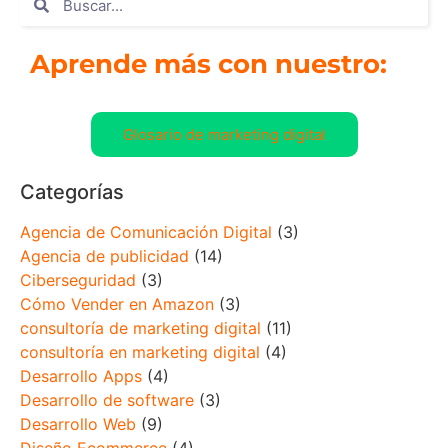
Aprende más con nuestro:
Glosario de marketing digital
Categorías
Agencia de Comunicación Digital
(3)
Agencia de publicidad
(14)
Ciberseguridad
(3)
Cómo Vender en Amazon
(3)
consultoría de marketing digital
(11)
consultoría en marketing digital
(4)
Desarrollo Apps
(4)
Desarrollo de software
(3)
Desarrollo Web
(9)
Diseño Ecommerce
(4)