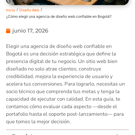
/
/
Inicio
Diseño Web
¿Cómo elegir una agencia de diseño web confiable en Bogotá?
junio 17, 2026
Elegir una agencia de diseño web confiable en
Bogotá es una decisión estratégica que define la
presencia digital de tu negocio. Un sitio web bien
diseñado no solo atrae clientes; construye
credibilidad, mejora la experiencia de usuario y
acelera tus conversiones. Para lograrlo, necesitas un
socio técnico que comprenda tus metas y tenga la
capacidad de ejecutar con calidad. En esta guía, te
contamos cómo evaluar cada aspecto —desde el
portafolio hasta el soporte post-lanzamiento— para
que tomes la mejor decisión.