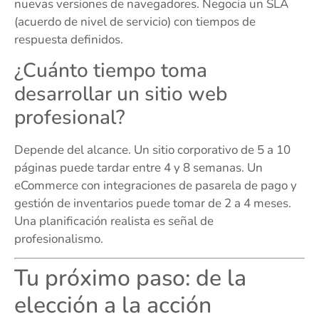
nuevas versiones de navegadores. Negocia un SLA
(acuerdo de nivel de servicio) con tiempos de
respuesta definidos.
¿Cuánto tiempo toma
desarrollar un sitio web
profesional?
Depende del alcance. Un sitio corporativo de 5 a 10
páginas puede tardar entre 4 y 8 semanas. Un
eCommerce con integraciones de pasarela de pago y
gestión de inventarios puede tomar de 2 a 4 meses.
Una planificación realista es señal de
profesionalismo.
Tu próximo paso: de la
elección a la acción