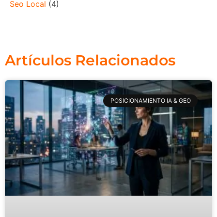
Seo Local
(4)
Artículos Relacionados
POSICIONAMIENTO IA & GEO