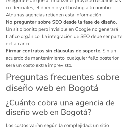
Asegúrate de que al finalizar el proyecto recibirás las
credenciales, el dominio y el hosting a tu nombre.
Algunas agencias retienen esta información.
No preguntar sobre SEO desde la fase de diseño.
Un sitio bonito pero invisible en Google no generará
tráfico orgánico. La integración de SEO debe ser parte
del alcance.
Firmar contratos sin cláusulas de soporte.
Sin un
acuerdo de mantenimiento, cualquier fallo posterior
será un costo extra imprevisto.
Preguntas frecuentes sobre
diseño web en Bogotá
¿Cuánto cobra una agencia de
diseño web en Bogotá?
Los costos varían según la complejidad: un sitio