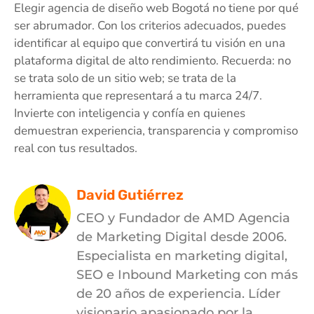
Elegir agencia de diseño web Bogotá no tiene por qué
ser abrumador. Con los criterios adecuados, puedes
identificar al equipo que convertirá tu visión en una
plataforma digital de alto rendimiento. Recuerda: no
se trata solo de un sitio web; se trata de la
herramienta que representará a tu marca 24/7.
Invierte con inteligencia y confía en quienes
demuestran experiencia, transparencia y compromiso
real con tus resultados.
David Gutiérrez
CEO y Fundador de AMD Agencia
de Marketing Digital desde 2006.
Especialista en marketing digital,
SEO e Inbound Marketing con más
de 20 años de experiencia. Líder
visionario apasionado por la