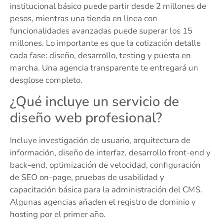
institucional básico puede partir desde 2 millones de
pesos, mientras una tienda en línea con
funcionalidades avanzadas puede superar los 15
millones. Lo importante es que la cotización detalle
cada fase: diseño, desarrollo, testing y puesta en
marcha. Una agencia transparente te entregará un
desglose completo.
¿Qué incluye un servicio de
diseño web profesional?
Incluye investigación de usuario, arquitectura de
información, diseño de interfaz, desarrollo front-end y
back-end, optimización de velocidad, configuración
de SEO on-page, pruebas de usabilidad y
capacitación básica para la administración del CMS.
Algunas agencias añaden el registro de dominio y
hosting por el primer año.