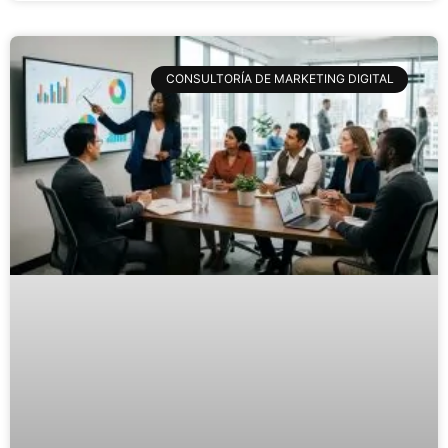
CONSULTORÍA DE MARKETING DIGITAL