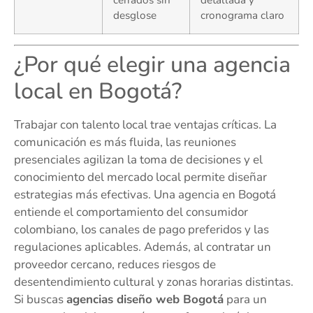
cerrados sin
detallada y
desglose
cronograma claro
¿Por qué elegir una agencia
local en Bogotá?
Trabajar con talento local trae ventajas críticas. La
comunicación es más fluida, las reuniones
presenciales agilizan la toma de decisiones y el
conocimiento del mercado local permite diseñar
estrategias más efectivas. Una agencia en Bogotá
entiende el comportamiento del consumidor
colombiano, los canales de pago preferidos y las
regulaciones aplicables. Además, al contratar un
proveedor cercano, reduces riesgos de
desentendimiento cultural y zonas horarias distintas.
Si buscas
agencias diseño web Bogotá
para un