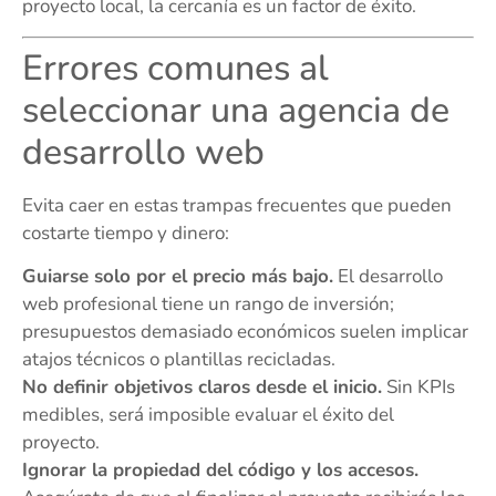
proyecto local, la cercanía es un factor de éxito.
Errores comunes al
seleccionar una agencia de
desarrollo web
Evita caer en estas trampas frecuentes que pueden
costarte tiempo y dinero:
Guiarse solo por el precio más bajo.
El desarrollo
web profesional tiene un rango de inversión;
presupuestos demasiado económicos suelen implicar
atajos técnicos o plantillas recicladas.
No definir objetivos claros desde el inicio.
Sin KPIs
medibles, será imposible evaluar el éxito del
proyecto.
Ignorar la propiedad del código y los accesos.