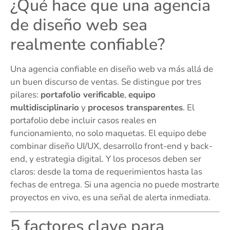
¿Qué hace que una agencia
de diseño web sea
realmente confiable?
Una agencia confiable en diseño web va más allá de
un buen discurso de ventas. Se distingue por tres
pilares:
portafolio verificable
,
equipo
multidisciplinario
y
procesos transparentes
. El
portafolio debe incluir casos reales en
funcionamiento, no solo maquetas. El equipo debe
combinar diseño UI/UX, desarrollo front-end y back-
end, y estrategia digital. Y los procesos deben ser
claros: desde la toma de requerimientos hasta las
fechas de entrega. Si una agencia no puede mostrarte
proyectos en vivo, es una señal de alerta inmediata.
5 factores clave para