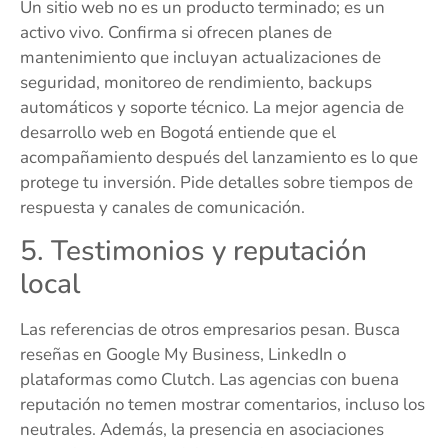
Un sitio web no es un producto terminado; es un
activo vivo. Confirma si ofrecen planes de
mantenimiento que incluyan actualizaciones de
seguridad, monitoreo de rendimiento, backups
automáticos y soporte técnico. La mejor agencia de
desarrollo web en Bogotá entiende que el
acompañamiento después del lanzamiento es lo que
protege tu inversión. Pide detalles sobre tiempos de
respuesta y canales de comunicación.
5. Testimonios y reputación
local
Las referencias de otros empresarios pesan. Busca
reseñas en Google My Business, LinkedIn o
plataformas como Clutch. Las agencias con buena
reputación no temen mostrar comentarios, incluso los
neutrales. Además, la presencia en asociaciones