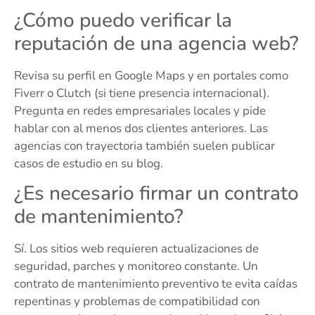
¿Cómo puedo verificar la
reputación de una agencia web?
Revisa su perfil en Google Maps y en portales como
Fiverr o Clutch (si tiene presencia internacional).
Pregunta en redes empresariales locales y pide
hablar con al menos dos clientes anteriores. Las
agencias con trayectoria también suelen publicar
casos de estudio en su blog.
¿Es necesario firmar un contrato
de mantenimiento?
Sí. Los sitios web requieren actualizaciones de
seguridad, parches y monitoreo constante. Un
contrato de mantenimiento preventivo te evita caídas
repentinas y problemas de compatibilidad con