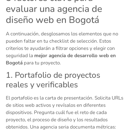
evaluar una agencia de
diseño web en Bogotá
A continuación, desglosamos los elementos que no
pueden faltar en tu checklist de selección. Estos
criterios te ayudarán a filtrar opciones y elegir con
seguridad la
mejor agencia de desarrollo web en
Bogotá
para tu proyecto.
1. Portafolio de proyectos
reales y verificables
El portafolio es la carta de presentación. Solicita URLs
de sitios web activos y revísalos en diferentes
dispositivos. Pregunta cuál fue el reto de cada
proyecto, el proceso de diseño y los resultados
obtenidos. Una agencia seria documenta métricas: