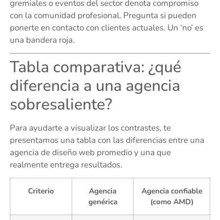
gremiales o eventos del sector denota compromiso
con la comunidad profesional. Pregunta si pueden
ponerte en contacto con clientes actuales. Un ‘no’ es
una bandera roja.
Tabla comparativa: ¿qué
diferencia a una agencia
sobresaliente?
Para ayudarte a visualizar los contrastes, te
presentamos una tabla con las diferencias entre una
agencia de diseño web promedio y una que
realmente entrega resultados.
Criterio
Agencia
Agencia confiable
genérica
(como AMD)