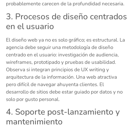
probablemente carecen de la profundidad necesaria.
3. Procesos de diseño centrados
en el usuario
El diseño web ya no es solo gráfico; es estructural. La
agencia debe seguir una metodología de diseño
centrado en el usuario: investigación de audiencia,
wireframes, prototipado y pruebas de usabilidad.
Observa si integran principios de UX writing y
arquitectura de la información. Una web atractiva
pero difícil de navegar ahuyenta clientes. El
desarrollo de sitios debe estar guiado por datos y no
solo por gusto personal.
4. Soporte post-lanzamiento y
mantenimiento