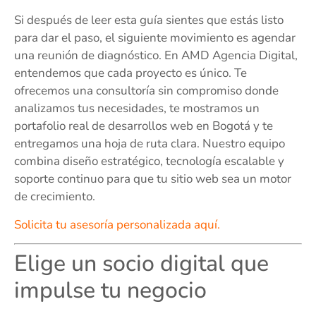
Si después de leer esta guía sientes que estás listo
para dar el paso, el siguiente movimiento es agendar
una reunión de diagnóstico. En AMD Agencia Digital,
entendemos que cada proyecto es único. Te
ofrecemos una consultoría sin compromiso donde
analizamos tus necesidades, te mostramos un
portafolio real de desarrollos web en Bogotá y te
entregamos una hoja de ruta clara. Nuestro equipo
combina diseño estratégico, tecnología escalable y
soporte continuo para que tu sitio web sea un motor
de crecimiento.
Solicita tu asesoría personalizada aquí.
Elige un socio digital que
impulse tu negocio