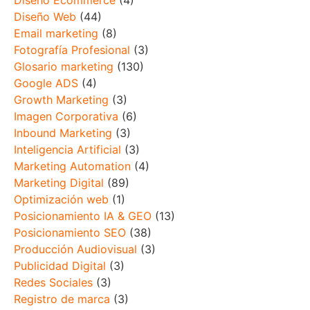
Diseño Web
(44)
Email marketing
(8)
Fotografía Profesional
(3)
Glosario marketing
(130)
Google ADS
(4)
Growth Marketing
(3)
Imagen Corporativa
(6)
Inbound Marketing
(3)
Inteligencia Artificial
(3)
Marketing Automation
(4)
Marketing Digital
(89)
Optimización web
(1)
Posicionamiento IA & GEO
(13)
Posicionamiento SEO
(38)
Producción Audiovisual
(3)
Publicidad Digital
(3)
Redes Sociales
(3)
Registro de marca
(3)