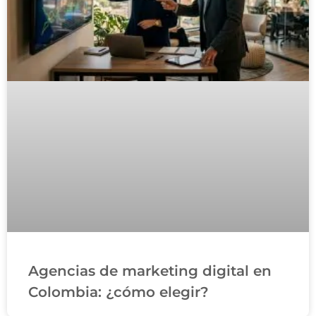
Agencias de marketing digital en
Colombia: ¿cómo elegir?