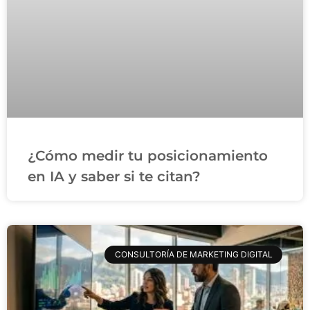
¿Cómo medir tu posicionamiento
en IA y saber si te citan?
CONSULTORÍA DE MARKETING DIGITAL