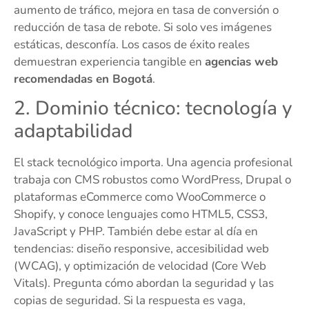
aumento de tráfico, mejora en tasa de conversión o
reducción de tasa de rebote. Si solo ves imágenes
estáticas, desconfía. Los casos de éxito reales
demuestran experiencia tangible en
agencias web
recomendadas en Bogotá
.
2. Dominio técnico: tecnología y
adaptabilidad
El stack tecnológico importa. Una agencia profesional
trabaja con CMS robustos como WordPress, Drupal o
plataformas eCommerce como WooCommerce o
Shopify, y conoce lenguajes como HTML5, CSS3,
JavaScript y PHP. También debe estar al día en
tendencias: diseño responsive, accesibilidad web
(WCAG), y optimización de velocidad (Core Web
Vitals). Pregunta cómo abordan la seguridad y las
copias de seguridad. Si la respuesta es vaga,