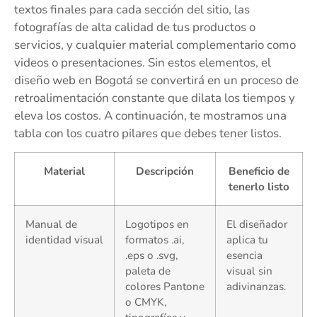
textos finales para cada sección del sitio, las
fotografías de alta calidad de tus productos o
servicios, y cualquier material complementario como
videos o presentaciones. Sin estos elementos, el
diseño web en Bogotá se convertirá en un proceso de
retroalimentación constante que dilata los tiempos y
eleva los costos. A continuación, te mostramos una
tabla con los cuatro pilares que debes tener listos.
Material
Descripción
Beneficio de
tenerlo listo
Manual de
Logotipos en
El diseñador
identidad visual
formatos .ai,
aplica tu
.eps o .svg,
esencia
paleta de
visual sin
colores Pantone
adivinanzas.
o CMYK,