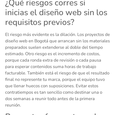
¿Qué riesgos corres si
inicias el diseño web sin los
requisitos previos?
El riesgo más evidente es la dilación. Los proyectos de
diseño web en Bogotá que arrancan sin los materiales
preparados suelen extenderse al doble del tiempo
estimado. Otro riesgo es el incremento de costos,
porque cada ronda extra de revisión o cada pausa
para esperar contenidos suma horas de trabajo
facturable. También está el riesgo de que el resultado
final no represente tu marca, porque el equipo tuvo
que llenar huecos con suposiciones. Evitar estos
contratiempos es tan sencillo como destinar una o
dos semanas a reunir todo antes de la primera
reunión.