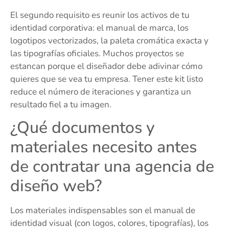
El segundo requisito es reunir los activos de tu
identidad corporativa: el manual de marca, los
logotipos vectorizados, la paleta cromática exacta y
las tipografías oficiales. Muchos proyectos se
estancan porque el diseñador debe adivinar cómo
quieres que se vea tu empresa. Tener este kit listo
reduce el número de iteraciones y garantiza un
resultado fiel a tu imagen.
¿Qué documentos y
materiales necesito antes
de contratar una agencia de
diseño web?
Los materiales indispensables son el manual de
identidad visual (con logos, colores, tipografías), los