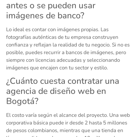
antes o se pueden usar
imágenes de banco?
Lo ideal es contar con imágenes propias. Las
fotografías auténticas de tu empresa construyen
confianza y reflejan la realidad de tu negocio. Si no es
posible, puedes recurrir a bancos de imágenes, pero
siempre con licencias adecuadas y seleccionando
imágenes que encajen con tu sector y estilo.
¿Cuánto cuesta contratar una
agencia de diseño web en
Bogotá?
El costo varía según el alcance del proyecto. Una web
corporativa básica puede ir desde 2 hasta 5 millones
de pesos colombianos, mientras que una tienda en