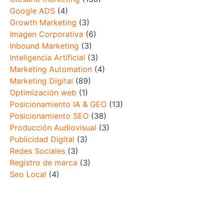
Google ADS
(4)
Growth Marketing
(3)
Imagen Corporativa
(6)
Inbound Marketing
(3)
Inteligencia Artificial
(3)
Marketing Automation
(4)
Marketing Digital
(89)
Optimización web
(1)
Posicionamiento IA & GEO
(13)
Posicionamiento SEO
(38)
Producción Audiovisual
(3)
Publicidad Digital
(3)
Redes Sociales
(3)
Registro de marca
(3)
Seo Local
(4)