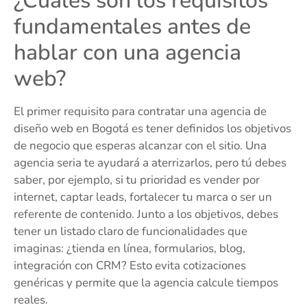
¿Cuáles son los requisitos
fundamentales antes de
hablar con una agencia
web?
El primer requisito para contratar una agencia de
diseño web en Bogotá es tener definidos los objetivos
de negocio que esperas alcanzar con el sitio. Una
agencia seria te ayudará a aterrizarlos, pero tú debes
saber, por ejemplo, si tu prioridad es vender por
internet, captar leads, fortalecer tu marca o ser un
referente de contenido. Junto a los objetivos, debes
tener un listado claro de funcionalidades que
imaginas: ¿tienda en línea, formularios, blog,
integración con CRM? Esto evita cotizaciones
genéricas y permite que la agencia calcule tiempos
reales.