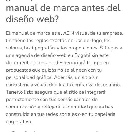
manual de marca antes del
diseño web?
El manual de marca es el ADN visual de tu empresa.
Contiene las reglas exactas de uso del logo, los
colores, las tipografías y las proporciones. Si llegas a
una agencia de diseño web en Bogotá sin este
documento, el equipo desperdiciará tiempo en
propuestas que quizás no se alineen con tu
personalidad gráfica. Además, un sitio sin
consistencia visual debilita la confianza del usuario.
Tenerlo listo asegura que el sitio se integrará
perfectamente con tus demás canales de
comunicación y reflejará la identidad que ya has
construido en tus redes sociales o en tu papelería
corporativa.