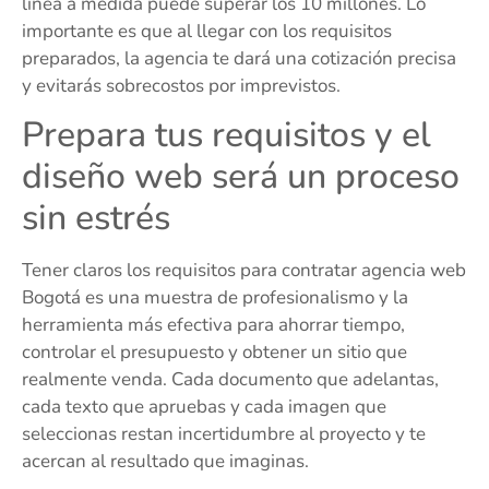
línea a medida puede superar los 10 millones. Lo
importante es que al llegar con los requisitos
preparados, la agencia te dará una cotización precisa
y evitarás sobrecostos por imprevistos.
Prepara tus requisitos y el
diseño web será un proceso
sin estrés
Tener claros los requisitos para contratar agencia web
Bogotá es una muestra de profesionalismo y la
herramienta más efectiva para ahorrar tiempo,
controlar el presupuesto y obtener un sitio que
realmente venda. Cada documento que adelantas,
cada texto que apruebas y cada imagen que
seleccionas restan incertidumbre al proyecto y te
acercan al resultado que imaginas.