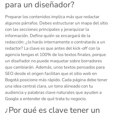
para un diseñador?
Preparar los contenidos implica más que redactar
algunos párrafos. Debes estructurar un mapa del sitio
con las secciones principales y jerarquizar la
información. Define quién se encargará de la
redacción: ¿lo harás internamente o contratarás a un
redactor? La clave es que antes del kick-off con la
agencia tengas el 100% de los textos finales, porque
un diseñador no puede maquetar sobre borradores
que cambiarán. Además, unos textos pensados para
SEO desde el origen facilitan que el sitio web en
Bogotá posicione más rápido. Cada página debe tener
una idea central clara, un tono alineado con tu
audiencia y palabras clave naturales que ayuden a
Google a entender de qué trata tu negocio.
¿Por qué es clave tener un