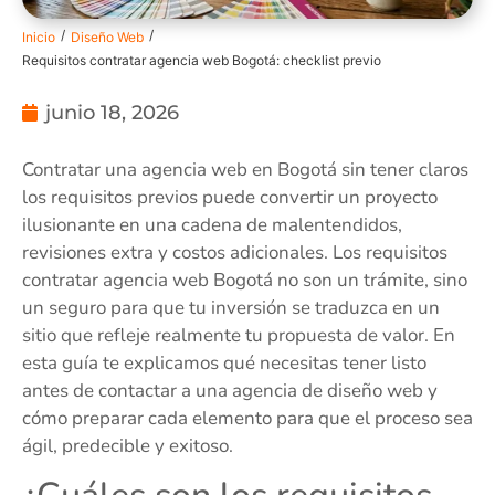
/
/
Inicio
Diseño Web
Requisitos contratar agencia web Bogotá: checklist previo
junio 18, 2026
Contratar una agencia web en Bogotá sin tener claros
los requisitos previos puede convertir un proyecto
ilusionante en una cadena de malentendidos,
revisiones extra y costos adicionales. Los requisitos
contratar agencia web Bogotá no son un trámite, sino
un seguro para que tu inversión se traduzca en un
sitio que refleje realmente tu propuesta de valor. En
esta guía te explicamos qué necesitas tener listo
antes de contactar a una agencia de diseño web y
cómo preparar cada elemento para que el proceso sea
ágil, predecible y exitoso.