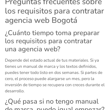
Preguntas frecuentes sobre
los requisitos para contratar
agencia web Bogotá
¿Cuánto tiempo toma preparar
los requisitos para contratar
una agencia web?
Depende del estado actual de tus materiales. Si ya
tienes un manual de marca y los textos definidos,
puedes tener todo listo en dos semanas. Si partes de
cero, el proceso puede alargarse un mes, pero la
inversión de tiempo se recupera con creces durante el
desarrollo.
¿Qué pasa si no tengo manual
de marca, puedo igual empezar?