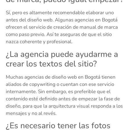
Sí, pero es altamente recomendable elaborar uno
antes del diseño web. Algunas agencias en Bogotá
ofrecen el servicio de creación de manual de marca
como paso previo. Así te aseguras de que el sitio
nazca coherente y profesional.
¿La agencia puede ayudarme a
crear los textos del sitio?
Muchas agencias de diseño web en Bogotá tienen
aliados de copywriting o cuentan con ese servicio
internamente. Sin embargo, es preferible que el
contenido esté definido antes de empezar la fase de
diseño, para que la arquitectura visual responda a los
mensajes y no al revés.
¿Es necesario tener las fotos