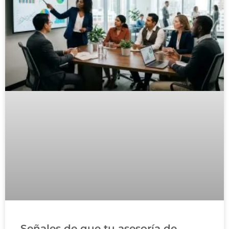
Señales de que tu asesoría de