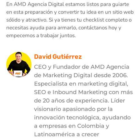
En AMD Agencia Digital estamos listos para guiarte
en esta preparación y convertir tu idea en un sitio web
sólido y atractivo. Si ya tienes tu checklist completo o
necesitas ayuda para armarlo, contáctanos hoy y
empecemos a trabajar juntos.
David Gutiérrez
CEO y Fundador de AMD Agencia
de Marketing Digital desde 2006.
Especialista en marketing digital,
SEO e Inbound Marketing con más
de 20 años de experiencia. Líder
visionario apasionado por la
innovación tecnológica, ayudando
a empresas en Colombia y
Latinoamérica a crecer