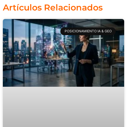
Artículos Relacionados
POSICIONAMIENTO IA & GEO