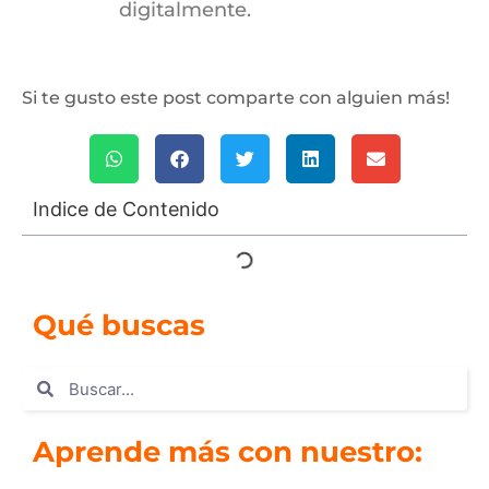
digitalmente.
Si te gusto este post comparte con alguien más!
Indice de Contenido
Qué buscas
Aprende más con nuestro: