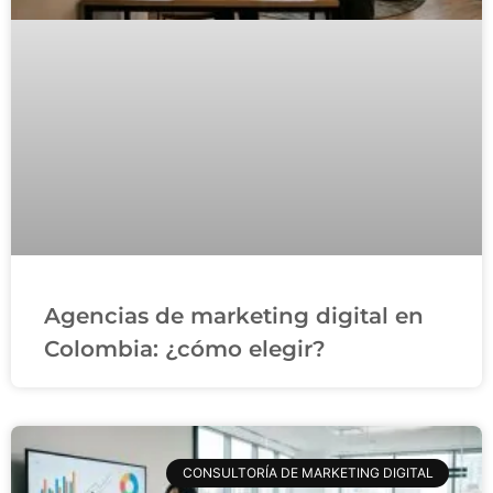
Agencias de marketing digital en
Colombia: ¿cómo elegir?
CONSULTORÍA DE MARKETING DIGITAL