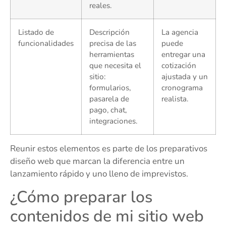
reales.
Listado de
Descripción
La agencia
funcionalidades
precisa de las
puede
herramientas
entregar una
que necesita el
cotización
sitio:
ajustada y un
formularios,
cronograma
pasarela de
realista.
pago, chat,
integraciones.
Reunir estos elementos es parte de los preparativos
diseño web que marcan la diferencia entre un
lanzamiento rápido y uno lleno de imprevistos.
¿Cómo preparar los
contenidos de mi sitio web