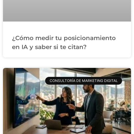
¿Cómo medir tu posicionamiento
en IA y saber si te citan?
CONSULTORÍA DE MARKETING DIGITAL