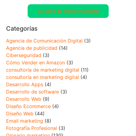
Glosario de marketing digital
Categorías
Agencia de Comunicación Digital
(3)
Agencia de publicidad
(14)
Ciberseguridad
(3)
Cómo Vender en Amazon
(3)
consultoría de marketing digital
(11)
consultoría en marketing digital
(4)
Desarrollo Apps
(4)
Desarrollo de software
(3)
Desarrollo Web
(9)
Diseño Ecommerce
(4)
Diseño Web
(44)
Email marketing
(8)
Fotografía Profesional
(3)
Glosario marketing
(130)