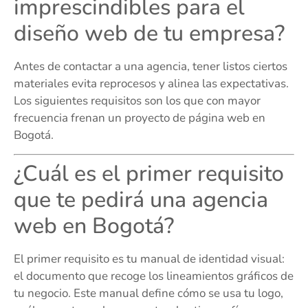
imprescindibles para el
diseño web de tu empresa?
Antes de contactar a una agencia, tener listos ciertos
materiales evita reprocesos y alinea las expectativas.
Los siguientes requisitos son los que con mayor
frecuencia frenan un proyecto de página web en
Bogotá.
¿Cuál es el primer requisito
que te pedirá una agencia
web en Bogotá?
El primer requisito es tu manual de identidad visual:
el documento que recoge los lineamientos gráficos de
tu negocio. Este manual define cómo se usa tu logo,