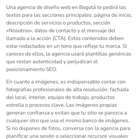
Una agencia de diseño web en Bogotá te pedirá los
textos para las secciones principales: página de inicio,
descripción de servicios o productos, sección
«Nosotros», datos de contacto y el mensaje del
llamado a la acción (CTA). Estos contenidos deben
estar redactados en un tono que refleje tu marca. Si
careces de ellos, la agencia usará plantillas genéricas
que restan autenticidad y perjudican el
posicionamiento SEO.
En cuanto a imágenes, es indispensable contar con
fotografías profesionales de alta resolución: fachada
del local, interior, equipo de trabajo, productos
estrella o procesos clave. Las imágenes propias
generan confianza y evitan que tu sitio se parezca a
cualquier otro que usa el mismo banco de imágenes.
Si no dispones de fotos, conversa con la agencia para
planificar una sesión o seleccionar recursos visuales