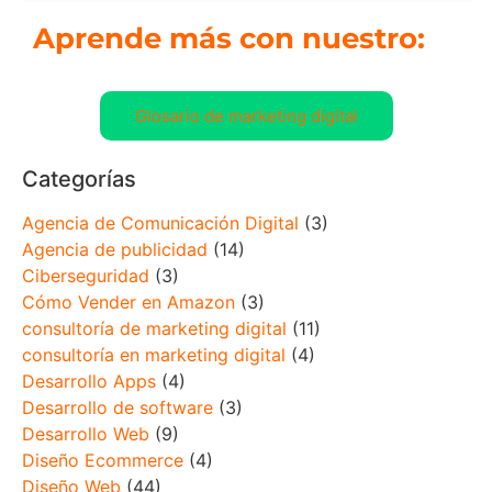
Aprende más con nuestro:
Glosario de marketing digital
Categorías
Agencia de Comunicación Digital
(3)
Agencia de publicidad
(14)
Ciberseguridad
(3)
Cómo Vender en Amazon
(3)
consultoría de marketing digital
(11)
consultoría en marketing digital
(4)
Desarrollo Apps
(4)
Desarrollo de software
(3)
Desarrollo Web
(9)
Diseño Ecommerce
(4)
Diseño Web
(44)