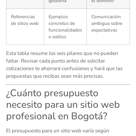
gestiona
el dominio
Referencias
Ejemplos
Comunicación
de sitios web
concretos de
ambigua sobre
funcionalidades
expectativas
o estilos
Esta tabla resume los seis pilares que no pueden
faltar. Revisar cada punto antes de solicitar
cotizaciones te ahorrará confusiones y hará que las
propuestas que recibas sean más precisas.
¿Cuánto presupuesto
necesito para un sitio web
profesional en Bogotá?
El presupuesto para un sitio web varía según