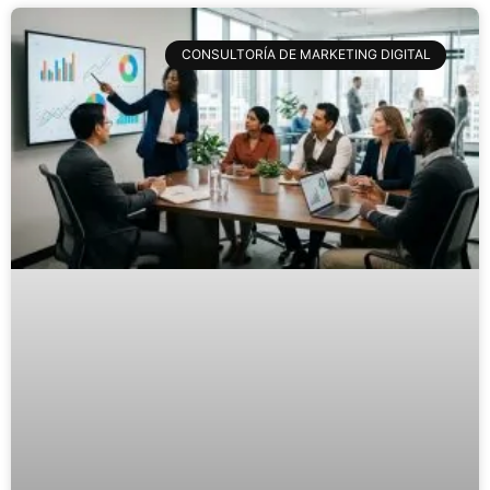
CONSULTORÍA DE MARKETING DIGITAL