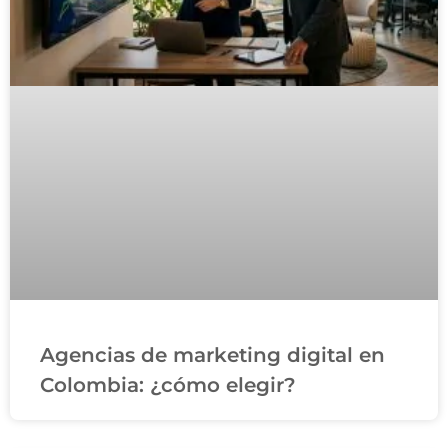
Agencias de marketing digital en
Colombia: ¿cómo elegir?