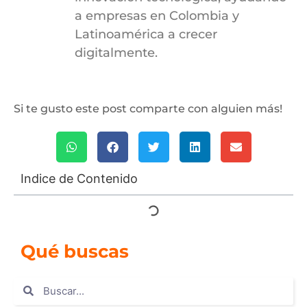
a empresas en Colombia y
Latinoamérica a crecer
digitalmente.
Si te gusto este post comparte con alguien más!
Indice de Contenido
Qué buscas