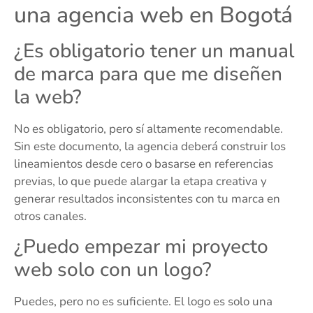
una agencia web en Bogotá
¿Es obligatorio tener un manual
de marca para que me diseñen
la web?
No es obligatorio, pero sí altamente recomendable.
Sin este documento, la agencia deberá construir los
lineamientos desde cero o basarse en referencias
previas, lo que puede alargar la etapa creativa y
generar resultados inconsistentes con tu marca en
otros canales.
¿Puedo empezar mi proyecto
web solo con un logo?
Puedes, pero no es suficiente. El logo es solo una