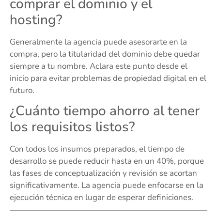
comprar el dominio y el
hosting?
Generalmente la agencia puede asesorarte en la
compra, pero la titularidad del dominio debe quedar
siempre a tu nombre. Aclara este punto desde el
inicio para evitar problemas de propiedad digital en el
futuro.
¿Cuánto tiempo ahorro al tener
los requisitos listos?
Con todos los insumos preparados, el tiempo de
desarrollo se puede reducir hasta en un 40%, porque
las fases de conceptualización y revisión se acortan
significativamente. La agencia puede enfocarse en la
ejecución técnica en lugar de esperar definiciones.