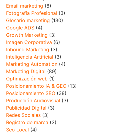
Email marketing
(8)
Fotografía Profesional
(3)
Glosario marketing
(130)
Google ADS
(4)
Growth Marketing
(3)
Imagen Corporativa
(6)
Inbound Marketing
(3)
Inteligencia Artificial
(3)
Marketing Automation
(4)
Marketing Digital
(89)
Optimización web
(1)
Posicionamiento IA & GEO
(13)
Posicionamiento SEO
(38)
Producción Audiovisual
(3)
Publicidad Digital
(3)
Redes Sociales
(3)
Registro de marca
(3)
Seo Local
(4)