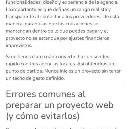
funcionalidades, diseño y experiencia de la agencia.
Lo importante es que definas un rango realista y
transparente al contactar a los proveedores. De esta
manera, garantizas que las cotizaciones se
mantengan dentro de lo que puedes pagar y el
proyecto no se estanque por ajustes financieros
imprevistos.
Si no tienes claro cuánto invertir, haz un sondeo
rápido con tres agencias locales. Así obtendrás un
punto de partida. Nunca inicies un proyecto sin tener
un techo de gasto definido.
Errores comunes al
preparar un proyecto web
(y cómo evitarlos)