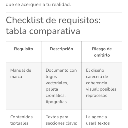
que se acerquen a tu realidad.
Checklist de requisitos:
tabla comparativa
Requisito
Descripción
Riesgo de
omitirlo
Manual de
Documento con
El diseño
marca
logos
carecerá de
vectoriales,
coherencia
paleta
visual; posibles
cromática,
reprocesos
tipografías
Contenidos
Textos para
La agencia
textuales
secciones clave:
usará textos