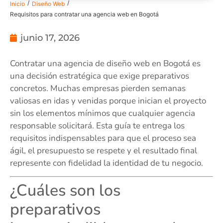
/
/
Inicio
Diseño Web
Requisitos para contratar una agencia web en Bogotá
junio 17, 2026
Contratar una agencia de diseño web en Bogotá es
una decisión estratégica que exige preparativos
concretos. Muchas empresas pierden semanas
valiosas en idas y venidas porque inician el proyecto
sin los elementos mínimos que cualquier agencia
responsable solicitará. Esta guía te entrega los
requisitos indispensables para que el proceso sea
ágil, el presupuesto se respete y el resultado final
represente con fidelidad la identidad de tu negocio.
¿Cuáles son los
preparativos