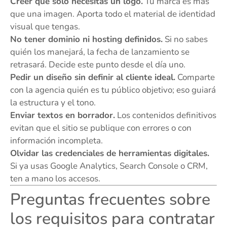
Creer que solo necesitas un logo.
Tu marca es más
que una imagen. Aporta todo el material de identidad
visual que tengas.
No tener dominio ni hosting definidos.
Si no sabes
quién los manejará, la fecha de lanzamiento se
retrasará. Decide este punto desde el día uno.
Pedir un diseño sin definir al cliente ideal.
Comparte
con la agencia quién es tu público objetivo; eso guiará
la estructura y el tono.
Enviar textos en borrador.
Los contenidos definitivos
evitan que el sitio se publique con errores o con
información incompleta.
Olvidar las credenciales de herramientas digitales.
Si ya usas Google Analytics, Search Console o CRM,
ten a mano los accesos.
Preguntas frecuentes sobre
los requisitos para contratar