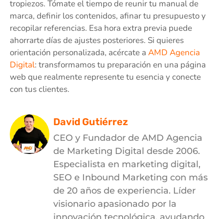
tropiezos. Tómate el tiempo de reunir tu manual de
marca, definir los contenidos, afinar tu presupuesto y
recopilar referencias. Esa hora extra previa puede
ahorrarte días de ajustes posteriores. Si quieres
orientación personalizada, acércate a
AMD Agencia
Digital
: transformamos tu preparación en una página
web que realmente represente tu esencia y conecte
con tus clientes.
David Gutiérrez
CEO y Fundador de AMD Agencia
de Marketing Digital desde 2006.
Especialista en marketing digital,
SEO e Inbound Marketing con más
de 20 años de experiencia. Líder
visionario apasionado por la
innovación tecnológica, ayudando