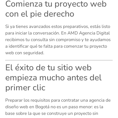
Comienza tu proyecto web
con el pie derecho
Si ya tienes avanzados estos preparativos, estás listo
para iniciar la conversación. En AMD Agencia Digital
recibimos tu consulta sin compromiso y te ayudamos
a identificar qué te falta para comenzar tu proyecto
web con seguridad.
El éxito de tu sitio web
empieza mucho antes del
primer clic
Preparar los requisitos para contratar una agencia de
diseño web en Bogotá no es un paso menor: es la
base sobre la que se construye un proyecto sin