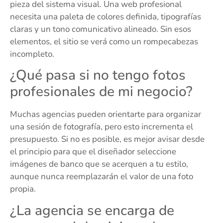
pieza del sistema visual. Una web profesional
necesita una paleta de colores definida, tipografías
claras y un tono comunicativo alineado. Sin esos
elementos, el sitio se verá como un rompecabezas
incompleto.
¿Qué pasa si no tengo fotos
profesionales de mi negocio?
Muchas agencias pueden orientarte para organizar
una sesión de fotografía, pero esto incrementa el
presupuesto. Si no es posible, es mejor avisar desde
el principio para que el diseñador seleccione
imágenes de banco que se acerquen a tu estilo,
aunque nunca reemplazarán el valor de una foto
propia.
¿La agencia se encarga de