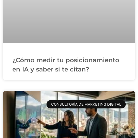
¿Cómo medir tu posicionamiento
en IA y saber si te citan?
CONSULTORÍA DE MARKETING DIGITAL