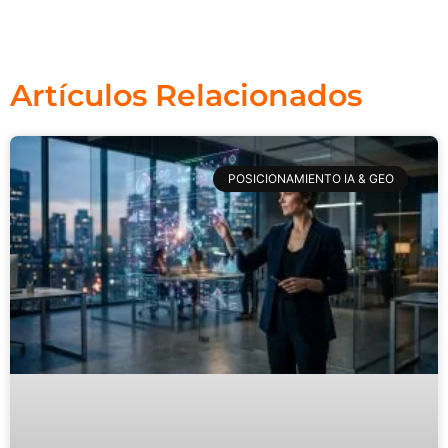
Artículos Relacionados
POSICIONAMIENTO IA & GEO