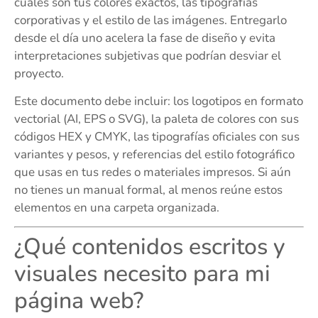
cuáles son tus colores exactos, las tipografías
corporativas y el estilo de las imágenes. Entregarlo
desde el día uno acelera la fase de diseño y evita
interpretaciones subjetivas que podrían desviar el
proyecto.
Este documento debe incluir: los logotipos en formato
vectorial (AI, EPS o SVG), la paleta de colores con sus
códigos HEX y CMYK, las tipografías oficiales con sus
variantes y pesos, y referencias del estilo fotográfico
que usas en tus redes o materiales impresos. Si aún
no tienes un manual formal, al menos reúne estos
elementos en una carpeta organizada.
¿Qué contenidos escritos y
visuales necesito para mi
página web?