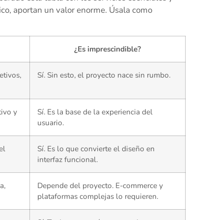
ico, aportan un valor enorme. Úsala como
¿Es imprescindible?
etivos,
Sí. Sin esto, el proyecto nace sin rumbo.
ivo y
Sí. Es la base de la experiencia del
usuario.
el
Sí. Es lo que convierte el diseño en
interfaz funcional.
a,
Depende del proyecto. E-commerce y
plataformas complejas lo requieren.