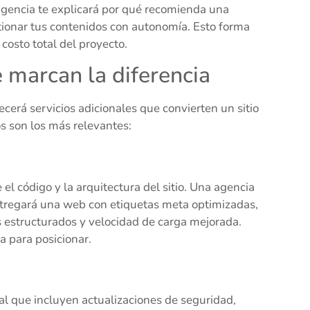
agencia te explicará por qué recomienda una
tionar tus contenidos con autonomía. Esto forma
 costo total del proyecto.
 marcan la diferencia
ecerá servicios adicionales que convierten un sitio
 son los más relevantes:
 código y la arquitectura del sitio. Una agencia
tregará una web con etiquetas meta optimizadas,
 estructurados y velocidad de carga mejorada.
a para posicionar.
 que incluyen actualizaciones de seguridad,