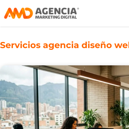
Servicios agencia diseño we