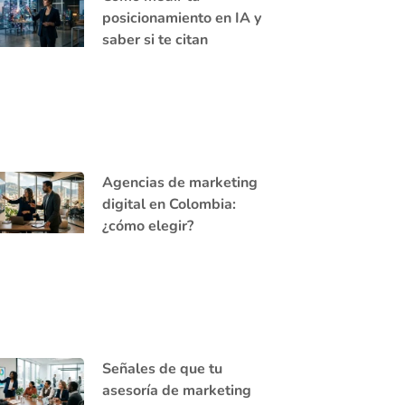
posicionamiento en IA y
saber si te citan
Agencias de marketing
digital en Colombia:
¿cómo elegir?
Señales de que tu
asesoría de marketing