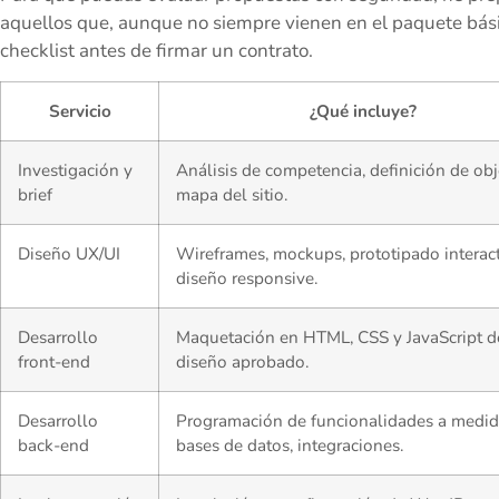
aquellos que, aunque no siempre vienen en el paquete bás
checklist antes de firmar un contrato.
Servicio
¿Qué incluye?
Investigación y
Análisis de competencia, definición de obj
brief
mapa del sitio.
Diseño UX/UI
Wireframes, mockups, prototipado interact
diseño responsive.
Desarrollo
Maquetación en HTML, CSS y JavaScript d
front-end
diseño aprobado.
Desarrollo
Programación de funcionalidades a medid
back-end
bases de datos, integraciones.