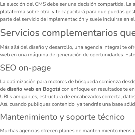
La elección del CMS debe ser una decisión compartida. La 
plataforma sobre otra, y te capacitará para que puedas ges
parte del servicio de implementación y suele incluirse en el
Servicios complementarios que
Más allá del diseño y desarrollo, una agencia integral te ofr
web en una máquina de generación de oportunidades. Estos
SEO on-page
La optimización para motores de búsqueda comienza desde el
de
diseño web en Bogotá
con enfoque en resultados te en
URLs amigables, estructura de encabezados correcta, datos
Así, cuando publiques contenido, ya tendrás una base sólid
Mantenimiento y soporte técnico
Muchas agencias ofrecen planes de mantenimiento mensual