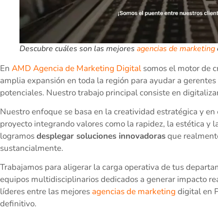
Descubre cuáles son las mejores
agencias de marketing
En
AMD Agencia de Marketing Digital
somos el motor de c
amplia expansión en toda la región para ayudar a gerentes 
potenciales. Nuestro trabajo principal consiste en digitaliza
Nuestro enfoque se basa en la creatividad estratégica y en
proyecto integrando valores como la rapidez, la estética y
logramos
desplegar soluciones innovadoras
que realmente
sustancialmente.
Trabajamos para aligerar la carga operativa de tus depar
equipos multidisciplinarios dedicados a generar impacto rea
líderes entre las mejores
agencias de marketing
digital en 
definitivo.