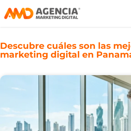
Descubre cuáles son las mej
marketing digital en Panam