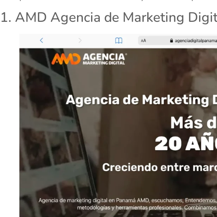
1. AMD Agencia de Marketing Digit