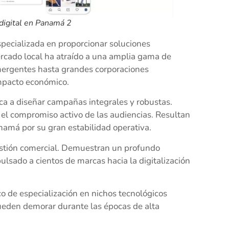
digital en Panamá 2
specializada en proporcionar soluciones
ercado local ha atraído a una amplia gama de
mergentes hasta grandes corporaciones
impacto económico.
ca a diseñar campañas integrales y robustas.
 el compromiso activo de las audiencias. Resultan
namá por su gran estabilidad operativa.
stión comercial. Demuestran un profundo
ulsado a cientos de marcas hacia la digitalización
o de especialización en nichos tecnológicos
ueden demorar durante las épocas de alta