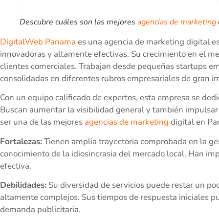
Descubre cuáles son las mejores
agencias de marketing
DigitalWeb Panama
es una agencia de marketing digital e
innovadoras y altamente efectivas. Su crecimiento en el m
clientes comerciales. Trabajan desde pequeñas startups e
consolidadas en diferentes rubros empresariales de gran 
Con un equipo calificado de expertos, esta empresa se dedi
Buscan aumentar la visibilidad general y también impulsar
ser una de las mejores
agencias de marketing
digital en Pa
Fortalezas:
Tienen amplia trayectoria comprobada en la ge
conocimiento de la idiosincrasia del mercado local. Han imp
efectiva.
Debilidades:
Su diversidad de servicios puede restar un poc
altamente complejos. Sus tiempos de respuesta iniciales p
demanda publicitaria.