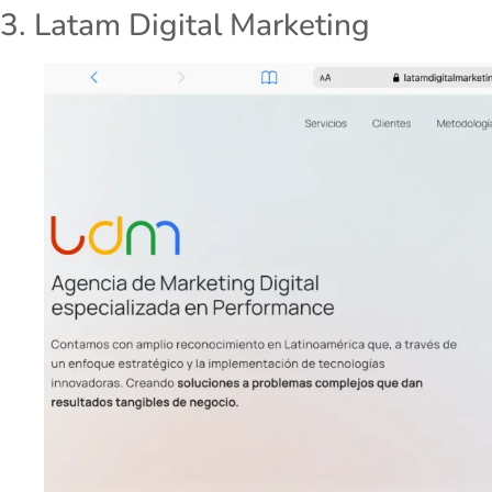
3. Latam Digital Marketing