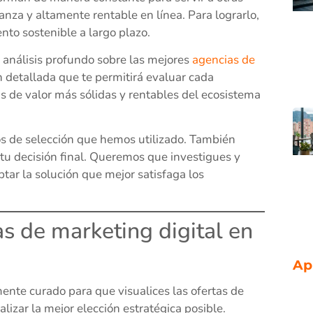
anza y altamente rentable en línea. Para lograrlo,
nto sostenible a largo plazo.
análisis profundo sobre las mejores
agencias de
 detallada que te permitirá evaluar cada
as de valor más sólidas y rentables del ecosistema
tos de selección que hemos utilizado. También
 tu decisión final. Queremos que investigues y
ptar la solución que mejor satisfaga los
s de marketing digital en
Ap
ente curado para que visualices las ofertas de
lizar la mejor elección estratégica posible.