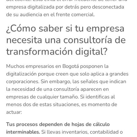
empresa digitalizada por detrás pero desconectada
de su audiencia en el frente comercial.
¿Cómo saber si tu empresa
necesita una consultoría de
transformación digital?
Muchos empresarios en Bogotá posponen la
digitalización porque creen que solo aplica a grandes
corporaciones. Sin embargo, las señales que indican
la necesidad de una consultoría aparecen en
empresas de cualquier tamaño. Si identificas al
menos dos de estas situaciones, es momento de
actuar:
Tus procesos dependen de hojas de cálculo
interminables.
Si llevas inventarios, contabilidad o