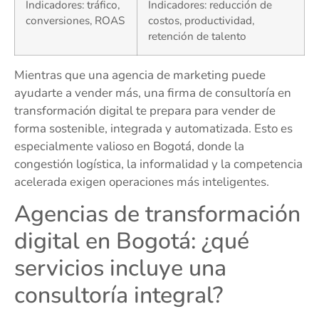
Indicadores: tráfico,
Indicadores: reducción de
conversiones, ROAS
costos, productividad,
retención de talento
Mientras que una agencia de marketing puede
ayudarte a vender más, una firma de consultoría en
transformación digital te prepara para vender de
forma sostenible, integrada y automatizada. Esto es
especialmente valioso en Bogotá, donde la
congestión logística, la informalidad y la competencia
acelerada exigen operaciones más inteligentes.
Agencias de transformación
digital en Bogotá: ¿qué
servicios incluye una
consultoría integral?