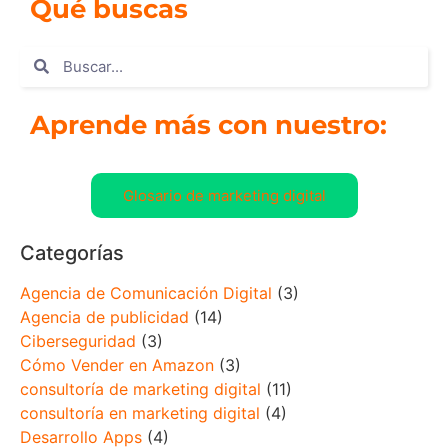
Qué buscas
Aprende más con nuestro:
Glosario de marketing digital
Categorías
Agencia de Comunicación Digital
(3)
Agencia de publicidad
(14)
Ciberseguridad
(3)
Cómo Vender en Amazon
(3)
consultoría de marketing digital
(11)
consultoría en marketing digital
(4)
Desarrollo Apps
(4)