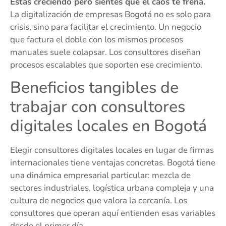
Estás creciendo pero sientes que el caos te frena.
La digitalización de empresas Bogotá no es solo para
crisis, sino para facilitar el crecimiento. Un negocio
que factura el doble con los mismos procesos
manuales suele colapsar. Los consultores diseñan
procesos escalables que soporten ese crecimiento.
Beneficios tangibles de
trabajar con consultores
digitales locales en Bogotá
Elegir consultores digitales locales en lugar de firmas
internacionales tiene ventajas concretas. Bogotá tiene
una dinámica empresarial particular: mezcla de
sectores industriales, logística urbana compleja y una
cultura de negocios que valora la cercanía. Los
consultores que operan aquí entienden esas variables
desde el primer día.