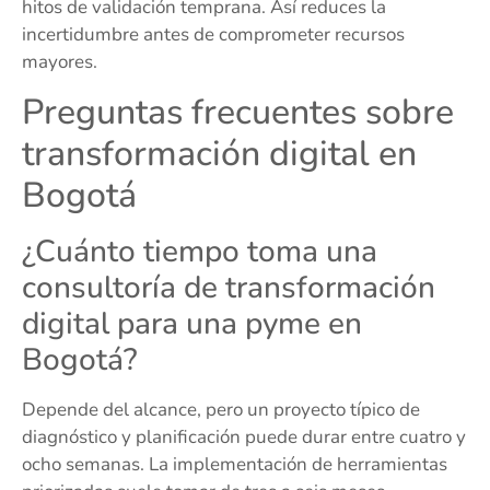
hitos de validación temprana. Así reduces la
incertidumbre antes de comprometer recursos
mayores.
Preguntas frecuentes sobre
transformación digital en
Bogotá
¿Cuánto tiempo toma una
consultoría de transformación
digital para una pyme en
Bogotá?
Depende del alcance, pero un proyecto típico de
diagnóstico y planificación puede durar entre cuatro y
ocho semanas. La implementación de herramientas