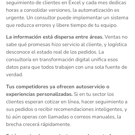
seguimiento de clientes en Excel y cada mes dedicas
horas a consolidar versiones, la automatización es
urgente. Un consultor puede implementar un sistema
que reduzca errores y libere tiempo de tu equipo.
La información está dispersa entre áreas.
Ventas no
sabe qué promesas hizo servicio al cliente, y logística
desconoce el estado real de los pedidos. La
consultoría en transformación digital unifica esos
datos para que todos trabajen con una sola fuente de
verdad.
Tus competidores ya ofrecen autoservicio o
experiencias personalizadas.
Si en tu sector los
clientes esperan cotizar en línea, hacer seguimiento a
sus pedidos o recibir recomendaciones inteligentes, y
tú aún operas con llamadas o correos manuales, la
brecha crecerá rápidamente.