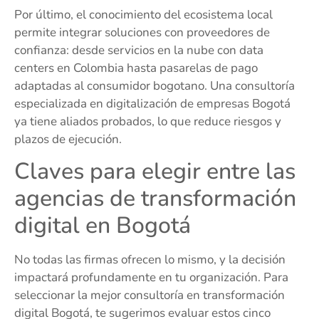
Por último, el conocimiento del ecosistema local
permite integrar soluciones con proveedores de
confianza: desde servicios en la nube con data
centers en Colombia hasta pasarelas de pago
adaptadas al consumidor bogotano. Una consultoría
especializada en digitalización de empresas Bogotá
ya tiene aliados probados, lo que reduce riesgos y
plazos de ejecución.
Claves para elegir entre las
agencias de transformación
digital en Bogotá
No todas las firmas ofrecen lo mismo, y la decisión
impactará profundamente en tu organización. Para
seleccionar la mejor consultoría en transformación
digital Bogotá, te sugerimos evaluar estos cinco