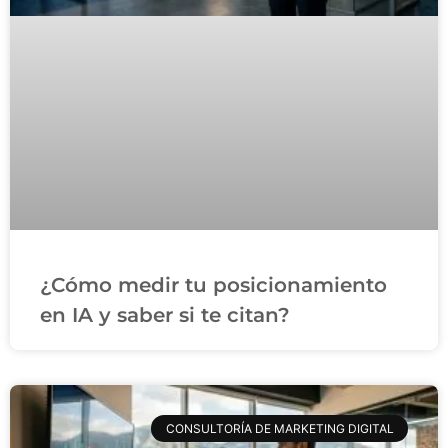
¿Cómo medir tu posicionamiento
en IA y saber si te citan?
CONSULTORÍA DE MARKETING DIGITAL