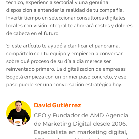
técnico, experiencia sectorial y una genuina
disposición a entender la realidad de tu compañía.
Invertir tiempo en seleccionar consultores digitales
locales con visión integral te ahorrará costos y dolores
de cabeza en el futuro.
Si este artículo te ayudó a clarificar el panorama,
compártelo con tu equipo y empiecen a conversar
sobre qué proceso de su día a día merece ser
reinventado primero. La digitalización de empresas
Bogotá empieza con un primer paso concreto, y ese
paso puede ser una conversación estratégica hoy.
David Gutiérrez
CEO y Fundador de AMD Agencia
de Marketing Digital desde 2006.
Especialista en marketing digital,