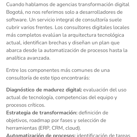
Cuando hablamos de agencias transformación digital
Bogotá, no nos referimos solo a desarrolladores de
software. Un servicio integral de consultoría suele
cubrir varios frentes. Los consultores digitales locales
más completos evalúan la arquitectura tecnológica
actual, identifican brechas y diseñan un plan que
abarca desde la automatización de procesos hasta la
analítica avanzada.
Entre los componentes más comunes de una
consultoría de este tipo encontrarás:
Diagnóstico de madurez digital:
evaluación del uso
actual de tecnología, competencias del equipo y
procesos críticos.
Estrategia de transformación:
definición de
objetivos, roadmap por fases y selección de
herramientas (ERP, CRM, cloud).
Automatización de procesos:
identificación de tareas