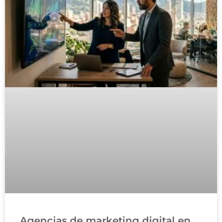
Agencias de marketing digital en