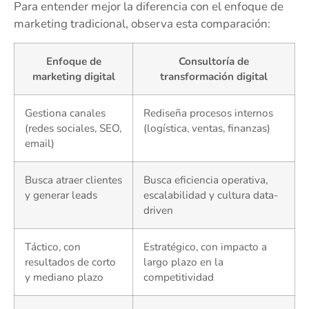
Para entender mejor la diferencia con el enfoque de
marketing tradicional, observa esta comparación:
Enfoque de
Consultoría de
marketing digital
transformación digital
Gestiona canales
Rediseña procesos internos
(redes sociales, SEO,
(logística, ventas, finanzas)
email)
Busca atraer clientes
Busca eficiencia operativa,
y generar leads
escalabilidad y cultura data-
driven
Táctico, con
Estratégico, con impacto a
resultados de corto
largo plazo en la
y mediano plazo
competitividad