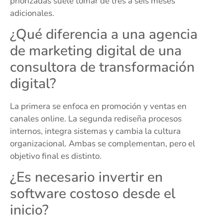
priorizadas suele tomar de tres a seis meses
adicionales.
¿Qué diferencia a una agencia
de marketing digital de una
consultora de transformación
digital?
La primera se enfoca en promoción y ventas en
canales online. La segunda rediseña procesos
internos, integra sistemas y cambia la cultura
organizacional. Ambas se complementan, pero el
objetivo final es distinto.
¿Es necesario invertir en
software costoso desde el
inicio?