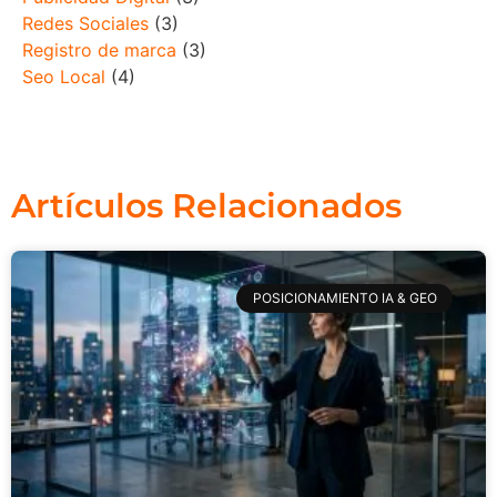
Redes Sociales
(3)
Registro de marca
(3)
Seo Local
(4)
Artículos Relacionados
POSICIONAMIENTO IA & GEO