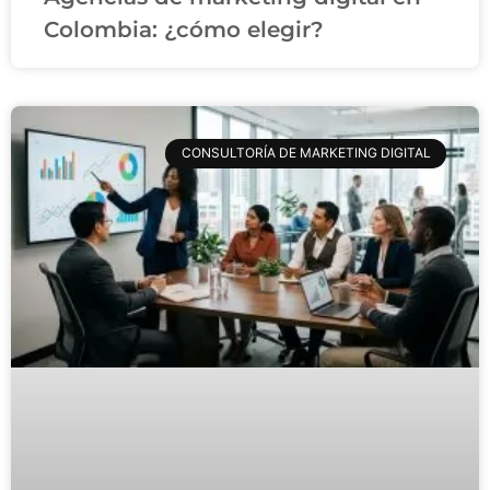
Colombia: ¿cómo elegir?
CONSULTORÍA DE MARKETING DIGITAL