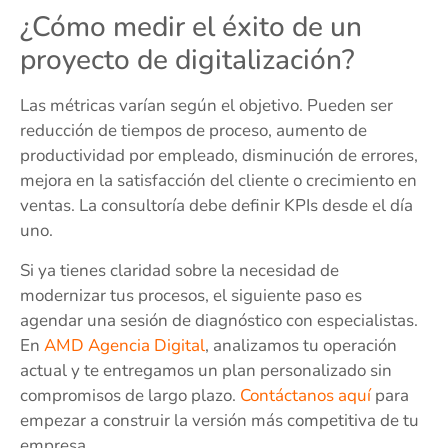
¿Cómo medir el éxito de un
proyecto de digitalización?
Las métricas varían según el objetivo. Pueden ser
reducción de tiempos de proceso, aumento de
productividad por empleado, disminución de errores,
mejora en la satisfacción del cliente o crecimiento en
ventas. La consultoría debe definir KPIs desde el día
uno.
Si ya tienes claridad sobre la necesidad de
modernizar tus procesos, el siguiente paso es
agendar una sesión de diagnóstico con especialistas.
En
AMD Agencia Digital
, analizamos tu operación
actual y te entregamos un plan personalizado sin
compromisos de largo plazo.
Contáctanos aquí
para
empezar a construir la versión más competitiva de tu
empresa.