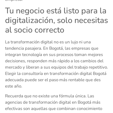
Tu negocio está listo para la
digitalización, solo necesitas
al socio correcto
La transformación digital no es un lujo ni una
tendencia pasajera. En Bogotá, las empresas que
integran tecnología en sus procesos toman mejores
decisiones, responden más rápido a los cambios del
mercado y liberan a sus equipos del trabajo repetitivo.
Elegir la consultoría en transformación digital Bogotá
adecuada puede ser el paso más rentable que des
este año.
Recuerda que no existe una fórmula única. Las
agencias de transformación digital en Bogotá más
efectivas son aquellas que combinan conocimiento