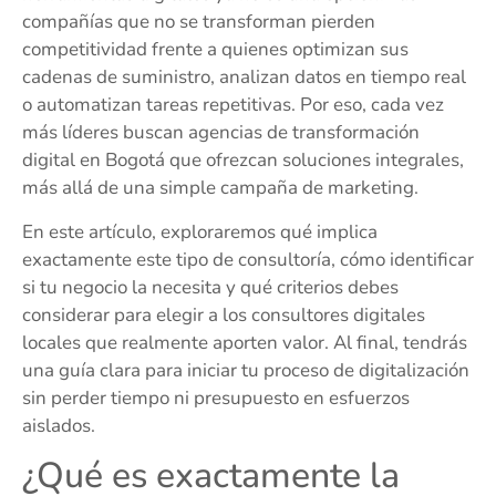
compañías que no se transforman pierden
competitividad frente a quienes optimizan sus
cadenas de suministro, analizan datos en tiempo real
o automatizan tareas repetitivas. Por eso, cada vez
más líderes buscan agencias de transformación
digital en Bogotá que ofrezcan soluciones integrales,
más allá de una simple campaña de marketing.
En este artículo, exploraremos qué implica
exactamente este tipo de consultoría, cómo identificar
si tu negocio la necesita y qué criterios debes
considerar para elegir a los consultores digitales
locales que realmente aporten valor. Al final, tendrás
una guía clara para iniciar tu proceso de digitalización
sin perder tiempo ni presupuesto en esfuerzos
aislados.
¿Qué es exactamente la