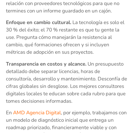
relación con proveedores tecnológicos para que no
termines con un informe guardado en un cajón.
Enfoque en cambio cultural.
La tecnología es solo el
30 % del éxito; el 70 % restante es que tu gente la
use. Pregunta cómo manejarán la resistencia al
cambio, qué formaciones ofrecen y si incluyen
métricas de adopción en sus proyectos.
Transparencia en costos y alcance.
Un presupuesto
detallado debe separar licencias, horas de
consultoría, desarrollo y mantenimiento. Desconfía de
cifras globales sin desglose. Los mejores consultores
digitales locales te educan sobre cada rubro para que
tomes decisiones informadas.
En
AMD Agencia Digital
, por ejemplo, trabajamos con
un modelo de diagnóstico inicial que entrega un
roadmap priorizado, financieramente viable y con