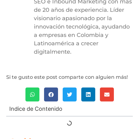
SEO e Inbound Marketing con más
de 20 años de experiencia. Líder
visionario apasionado por la
innovación tecnológica, ayudando
a empresas en Colombia y
Latinoamérica a crecer
digitalmente.
Si te gusto este post comparte con alguien más!
Indice de Contenido