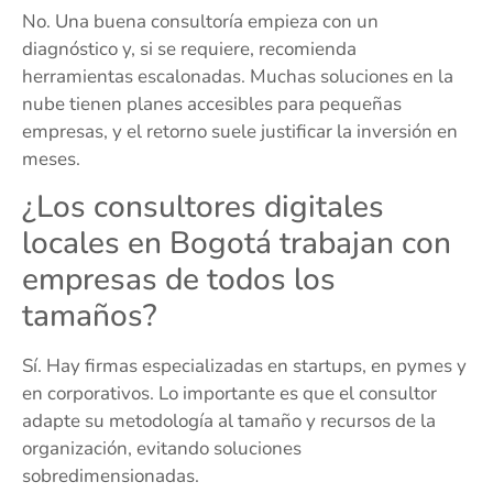
No. Una buena consultoría empieza con un
diagnóstico y, si se requiere, recomienda
herramientas escalonadas. Muchas soluciones en la
nube tienen planes accesibles para pequeñas
empresas, y el retorno suele justificar la inversión en
meses.
¿Los consultores digitales
locales en Bogotá trabajan con
empresas de todos los
tamaños?
Sí. Hay firmas especializadas en startups, en pymes y
en corporativos. Lo importante es que el consultor
adapte su metodología al tamaño y recursos de la
organización, evitando soluciones
sobredimensionadas.