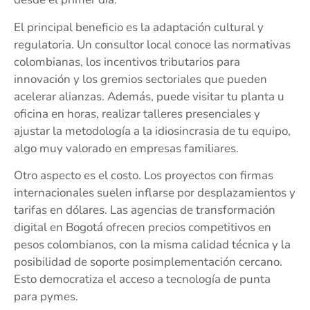
El principal beneficio es la adaptación cultural y
regulatoria. Un consultor local conoce las normativas
colombianas, los incentivos tributarios para
innovación y los gremios sectoriales que pueden
acelerar alianzas. Además, puede visitar tu planta u
oficina en horas, realizar talleres presenciales y
ajustar la metodología a la idiosincrasia de tu equipo,
algo muy valorado en empresas familiares.
Otro aspecto es el costo. Los proyectos con firmas
internacionales suelen inflarse por desplazamientos y
tarifas en dólares. Las agencias de transformación
digital en Bogotá ofrecen precios competitivos en
pesos colombianos, con la misma calidad técnica y la
posibilidad de soporte posimplementación cercano.
Esto democratiza el acceso a tecnología de punta
para pymes.