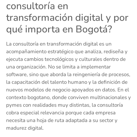
consultoría en
transformación digital y por
qué importa en Bogotá?
La consultoría en transformación digital es un
acompañamiento estratégico que analiza, rediseña y
ejecuta cambios tecnológicos y culturales dentro de
una organización. No se limita a implementar
software, sino que aborda la reingeniería de procesos,
la capacitación del talento humano y la definición de
nuevos modelos de negocio apoyados en datos. En el
contexto bogotano, donde conviven multinacionales y
pymes con realidades muy distintas, la consultoría
cobra especial relevancia porque cada empresa
necesita una hoja de ruta adaptada a su sector y
madurez digital.