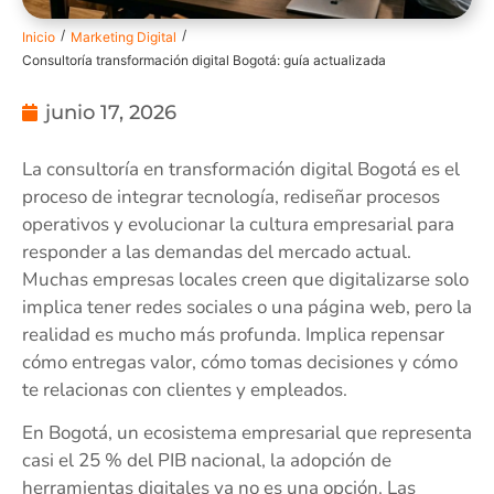
/
/
Inicio
Marketing Digital
Consultoría transformación digital Bogotá: guía actualizada
junio 17, 2026
La consultoría en transformación digital Bogotá es el
proceso de integrar tecnología, rediseñar procesos
operativos y evolucionar la cultura empresarial para
responder a las demandas del mercado actual.
Muchas empresas locales creen que digitalizarse solo
implica tener redes sociales o una página web, pero la
realidad es mucho más profunda. Implica repensar
cómo entregas valor, cómo tomas decisiones y cómo
te relacionas con clientes y empleados.
En Bogotá, un ecosistema empresarial que representa
casi el 25 % del PIB nacional, la adopción de
herramientas digitales ya no es una opción. Las