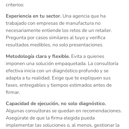
criterios:
Experiencia en tu sector.
Una agencia que ha
trabajado con empresas de manufactura no
necesariamente entiende los retos de un retailer.
Pregunta por casos similares al tuyo y verifica
resultados medibles, no solo presentaciones.
Metodología clara y flexible.
Evita a quienes
imponen una solución empaquetada. La consultoría
efectiva inicia con un diagnóstico profundo y se
adapta a tu realidad. Exige que te expliquen sus
fases, entregables y tiempos estimados antes de
firmar.
Capacidad de ejecución, no solo diagnóstico.
Algunas consultoras se quedan en recomendaciones.
Asegúrate de que la firma elegida pueda
implementar las soluciones o, al menos, gestionar la