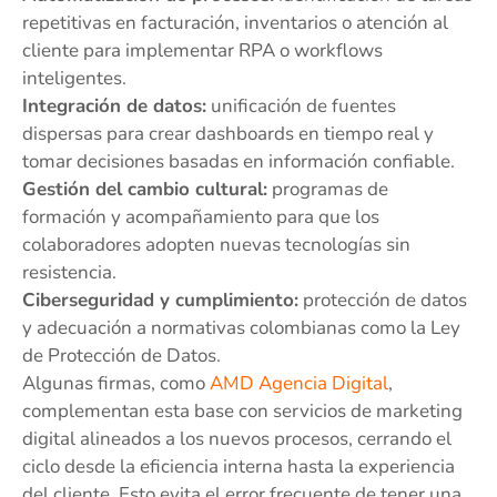
repetitivas en facturación, inventarios o atención al
cliente para implementar RPA o workflows
inteligentes.
Integración de datos:
unificación de fuentes
dispersas para crear dashboards en tiempo real y
tomar decisiones basadas en información confiable.
Gestión del cambio cultural:
programas de
formación y acompañamiento para que los
colaboradores adopten nuevas tecnologías sin
resistencia.
Ciberseguridad y cumplimiento:
protección de datos
y adecuación a normativas colombianas como la Ley
de Protección de Datos.
Algunas firmas, como
AMD Agencia Digital
,
complementan esta base con servicios de marketing
digital alineados a los nuevos procesos, cerrando el
ciclo desde la eficiencia interna hasta la experiencia
del cliente. Esto evita el error frecuente de tener una