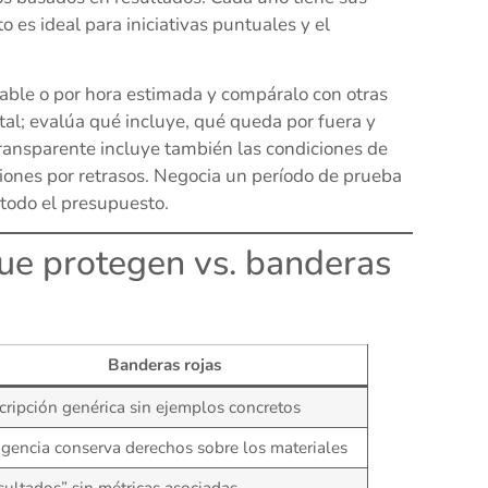
o es ideal para iniciativas puntuales y el
gable o por hora estimada y compáralo con otras
tal; evalúa qué incluye, qué queda por fuera y
transparente incluye también las condiciones de
ciones por retrasos. Negocia un período de prueba
 todo el presupuesto.
que protegen vs. banderas
Banderas rojas
cripción genérica sin ejemplos concretos
agencia conserva derechos sobre los materiales