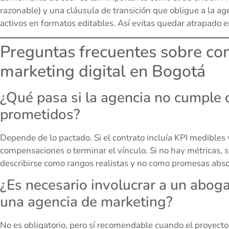
razonable) y una cláusula de transición que obligue a la a
activos en formatos editables. Así evitas quedar atrapado 
Preguntas frecuentes sobre con
marketing digital en Bogotá
¿Qué pasa si la agencia no cumple 
prometidos?
Depende de lo pactado. Si el contrato incluía KPI medibles
compensaciones o terminar el vínculo. Si no hay métricas, se
describirse como rangos realistas y no como promesas abso
¿Es necesario involucrar a un aboga
una agencia de marketing?
No es obligatorio, pero sí recomendable cuando el proyecto