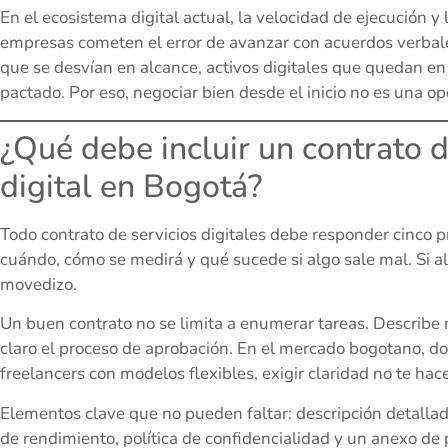
En el ecosistema digital actual, la velocidad de ejecución 
empresas cometen el error de avanzar con acuerdos verbale
que se desvían en alcance, activos digitales que quedan e
pactado. Por eso, negociar bien desde el inicio no es una op
¿Qué debe incluir un contrato 
digital en Bogotá?
Todo contrato de servicios digitales debe responder cinco p
cuándo, cómo se medirá y qué sucede si algo sale mal. Si al
movedizo.
Un buen contrato no se limita a enumerar tareas. Describe
claro el proceso de aprobación. En el mercado bogotano, d
freelancers con modelos flexibles, exigir claridad no te hace 
Elementos clave que no pueden faltar: descripción detallad
de rendimiento, política de confidencialidad y un anexo de