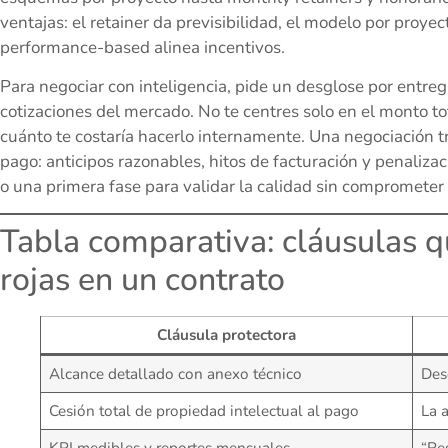
ventajas: el retainer da previsibilidad, el modelo por proyect
performance-based alinea incentivos.
Para negociar con inteligencia, pide un desglose por entre
cotizaciones del mercado. No te centres solo en el monto to
cuánto te costaría hacerlo internamente. Una negociación 
pago: anticipos razonables, hitos de facturación y penaliza
o una primera fase para validar la calidad sin comprometer
Tabla comparativa: cláusulas 
rojas en un contrato
Cláusula protectora
Alcance detallado con anexo técnico
Des
Cesión total de propiedad intelectual al pago
La 