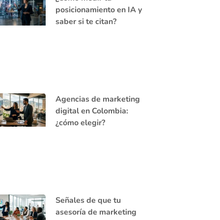
posicionamiento en IA y
saber si te citan?
Agencias de marketing
digital en Colombia:
¿cómo elegir?
Señales de que tu
asesoría de marketing