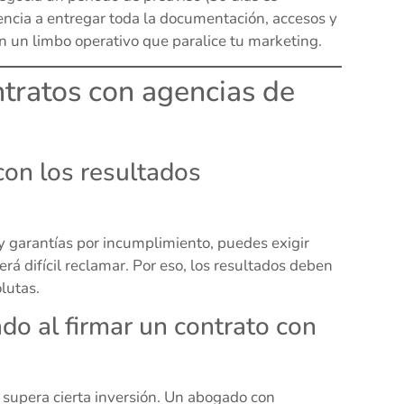
gencia a entregar toda la documentación, accesos y
en un limbo operativo que paralice tu marketing.
tratos con agencias de
con los resultados
 y garantías por incumplimiento, puedes exigir
rá difícil reclamar. Por eso, los resultados deben
lutas.
do al firmar un contrato con
 supera cierta inversión. Un abogado con