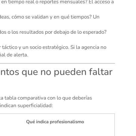
en tiempo real o reportes mensuales? El acceso a
deas, cómo se validan y en qué tiempos? Un
s o los resultados por debajo de lo esperado?
 táctico y un socio estratégico. Si la agencia no
al de alerta.
ntos que no pueden faltar
ta tabla comparativa con lo que deberías
indican superficialidad:
Qué indica profesionalismo