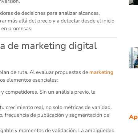
nversión.
dores de decisiones para analizar alcances,
 más allá del precio y a detectar desde el inicio
o en promesas.
a de marketing digital
 plan de ruta. Al evaluar propuestas de
marketing
os elementos esenciales:
y competidores. Sin un análisis previo, la
 crecimiento real, no solo métricas de vanidad.
do, frecuencia de publicación y segmentación de
Ap
egable y momentos de validación. La ambigüedad