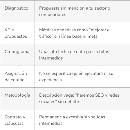
Diagnóstico
Propuesta sin mención a tu sector o
competidores
KPIs
Métricas genéricas como “mejorar el
propuestos
tráfico” sin línea base ni meta
Cronograma
Una sola fecha de entrega sin hitos
intermedios
Asignación
No se específica quién ejecutará ni su
de equipo
experiencia
Metodología
Descripción vaga: “haremos SEO y redes
sociales” sin detalle
Contrato y
Permanencia excesiva sin salidas
cláusulas
intermedias