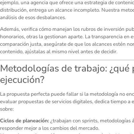
ejemplo, una agencia que ofrece una estrategia de contenid
distribución, entrega un alcance incompleto. Nuestra meto
análisis de esos desbalances.
Además, verifica cómo manejan los rubros de inversión pub
honorarios, otras la gestionan aparte. La transparencia en e
comparación justa, asegúrate de que los alcances estén nor
contenido, ajústalas al mismo nivel antes de decidir.
Metodologías de trabajo: ¿qué 
ejecución?
La propuesta perfecta puede fallar si la metodología no enca
evaluar propuestas de servicios digitales, dedica tiempo a 
sobre:
Ciclos de planeación:
¿trabajan con sprints, metodologías á
responder mejor a los cambios del mercado.