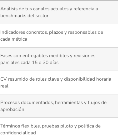
Análisis de tus canales actuales y referencia a
benchmarks del sector
Indicadores concretos, plazos y responsables de
cada métrica
Fases con entregables medibles y revisiones
parciales cada 15 o 30 días
CV resumido de roles clave y disponibilidad horaria
real
Procesos documentados, herramientas y flujos de
aprobación
Términos flexibles, pruebas piloto y política de
confidencialidad