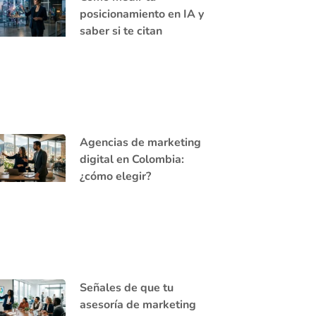
posicionamiento en IA y
saber si te citan
Agencias de marketing
digital en Colombia:
¿cómo elegir?
Señales de que tu
asesoría de marketing