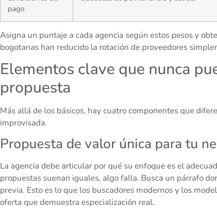
pago
Asigna un puntaje a cada agencia según estos pesos y obt
bogotanas han reducido la rotación de proveedores simpleme
Elementos clave que nunca pue
propuesta
Más allá de los básicos, hay cuatro componentes que difere
improvisada.
Propuesta de valor única para tu n
La agencia debe articular por qué su enfoque es el adecuado 
propuestas suenan iguales, algo falla. Busca un párrafo do
previa. Esto es lo que los buscadores modernos y los model
oferta que demuestra especialización real.