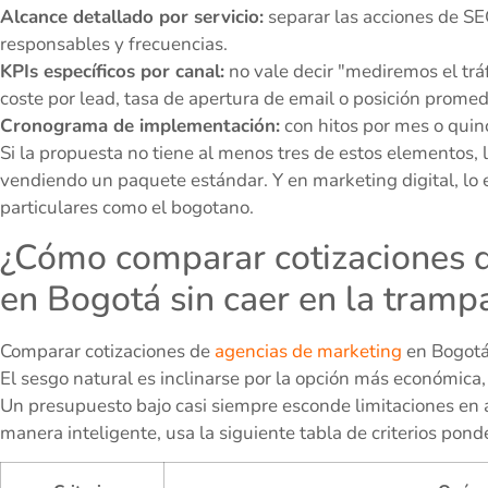
Alcance detallado por servicio:
separar las acciones de SE
responsables y frecuencias.
KPIs específicos por canal:
no vale decir "mediremos el tr
coste por lead, tasa de apertura de email o posición prome
Cronograma de implementación:
con hitos por mes o quinc
Si la propuesta no tiene al menos tres de estos elementos,
vendiendo un paquete estándar. Y en marketing digital, lo
particulares como el bogotano.
¿Cómo comparar cotizaciones d
en Bogotá sin caer en la tramp
Comparar cotizaciones de
agencias de marketing
en Bogotá 
El sesgo natural es inclinarse por la opción más económica
Un presupuesto bajo casi siempre esconde limitaciones en 
manera inteligente, usa la siguiente tabla de criterios pond