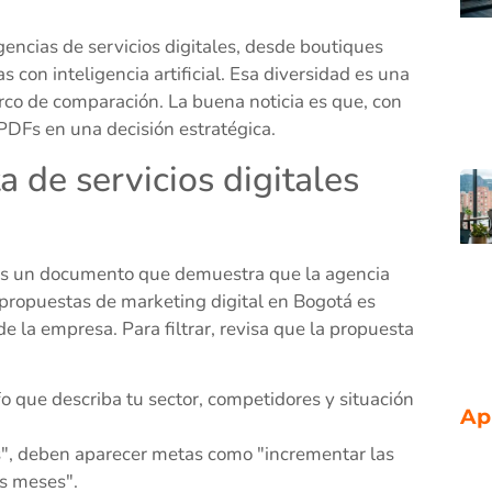
encias de servicios digitales, desde boutiques
con inteligencia artificial. Esa diversidad es una
co de comparación. La buena noticia es que, con
PDFs en una decisión estratégica.
 de servicios digitales
 Es un documento que demuestra que la agencia
 propuestas de marketing digital en Bogotá es
 la empresa. Para filtrar, revisa que la propuesta
o que describa tu sector, competidores y situación
Ap
", deben aparecer metas como "incrementar las
is meses".