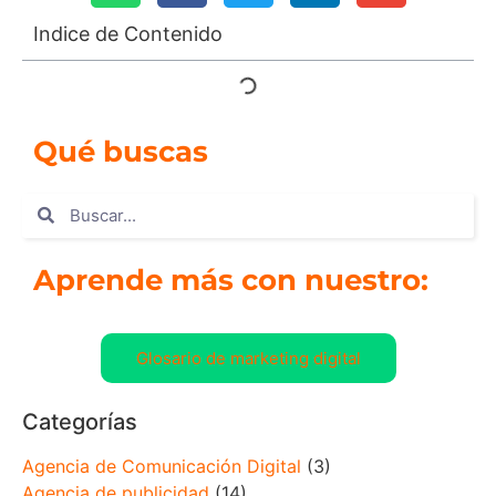
Indice de Contenido
Qué buscas
Aprende más con nuestro:
Glosario de marketing digital
Categorías
Agencia de Comunicación Digital
(3)
Agencia de publicidad
(14)