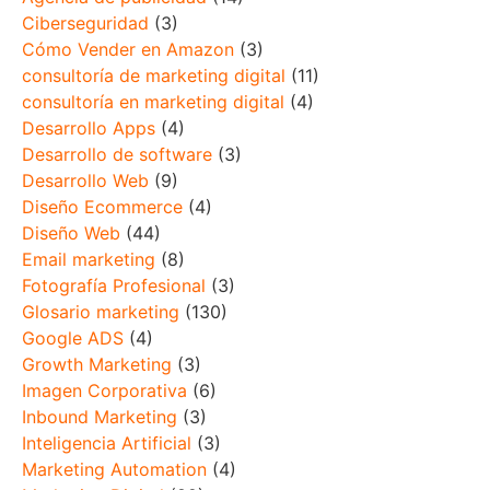
Ciberseguridad
(3)
Cómo Vender en Amazon
(3)
consultoría de marketing digital
(11)
consultoría en marketing digital
(4)
Desarrollo Apps
(4)
Desarrollo de software
(3)
Desarrollo Web
(9)
Diseño Ecommerce
(4)
Diseño Web
(44)
Email marketing
(8)
Fotografía Profesional
(3)
Glosario marketing
(130)
Google ADS
(4)
Growth Marketing
(3)
Imagen Corporativa
(6)
Inbound Marketing
(3)
Inteligencia Artificial
(3)
Marketing Automation
(4)