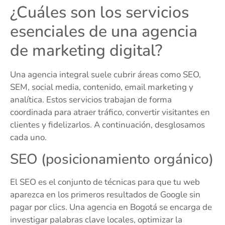
¿Cuáles son los servicios
esenciales de una agencia
de marketing digital?
Una agencia integral suele cubrir áreas como SEO,
SEM, social media, contenido, email marketing y
analítica. Estos servicios trabajan de forma
coordinada para atraer tráfico, convertir visitantes en
clientes y fidelizarlos. A continuación, desglosamos
cada uno.
SEO (posicionamiento orgánico)
El SEO es el conjunto de técnicas para que tu web
aparezca en los primeros resultados de Google sin
pagar por clics. Una agencia en Bogotá se encarga de
investigar palabras clave locales, optimizar la