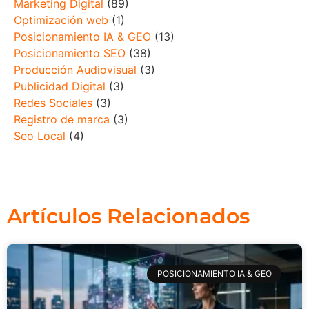
Marketing Digital
(89)
Optimización web
(1)
Posicionamiento IA & GEO
(13)
Posicionamiento SEO
(38)
Producción Audiovisual
(3)
Publicidad Digital
(3)
Redes Sociales
(3)
Registro de marca
(3)
Seo Local
(4)
Artículos Relacionados
POSICIONAMIENTO IA & GEO