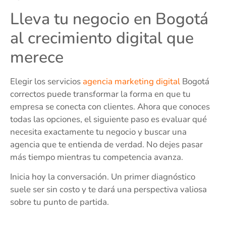
Lleva tu negocio en Bogotá
al crecimiento digital que
merece
Elegir los servicios
agencia marketing digital
Bogotá
correctos puede transformar la forma en que tu
empresa se conecta con clientes. Ahora que conoces
todas las opciones, el siguiente paso es evaluar qué
necesita exactamente tu negocio y buscar una
agencia que te entienda de verdad. No dejes pasar
más tiempo mientras tu competencia avanza.
Inicia hoy la conversación. Un primer diagnóstico
suele ser sin costo y te dará una perspectiva valiosa
sobre tu punto de partida.