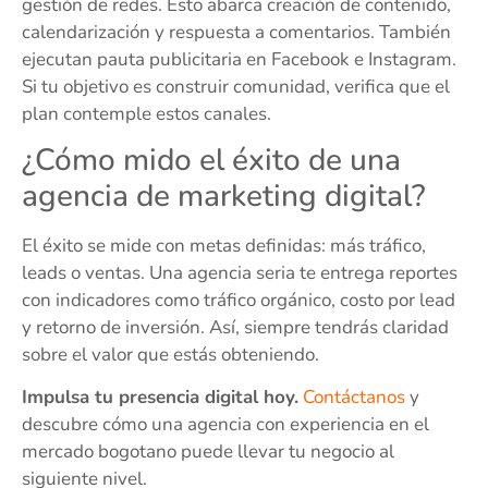
gestión de redes. Esto abarca creación de contenido,
calendarización y respuesta a comentarios. También
ejecutan pauta publicitaria en Facebook e Instagram.
Si tu objetivo es construir comunidad, verifica que el
plan contemple estos canales.
¿Cómo mido el éxito de una
agencia de marketing digital?
El éxito se mide con metas definidas: más tráfico,
leads o ventas. Una agencia seria te entrega reportes
con indicadores como tráfico orgánico, costo por lead
y retorno de inversión. Así, siempre tendrás claridad
sobre el valor que estás obteniendo.
Impulsa tu presencia digital hoy.
Contáctanos
y
descubre cómo una agencia con experiencia en el
mercado bogotano puede llevar tu negocio al
siguiente nivel.