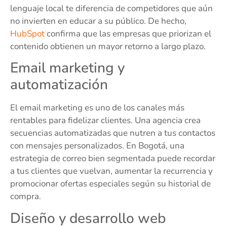
lenguaje local te diferencia de competidores que aún
no invierten en educar a su público. De hecho,
HubSpot
confirma que las empresas que priorizan el
contenido obtienen un mayor retorno a largo plazo.
Email marketing y
automatización
El email marketing es uno de los canales más
rentables para fidelizar clientes. Una agencia crea
secuencias automatizadas que nutren a tus contactos
con mensajes personalizados. En Bogotá, una
estrategia de correo bien segmentada puede recordar
a tus clientes que vuelvan, aumentar la recurrencia y
promocionar ofertas especiales según su historial de
compra.
Diseño y desarrollo web