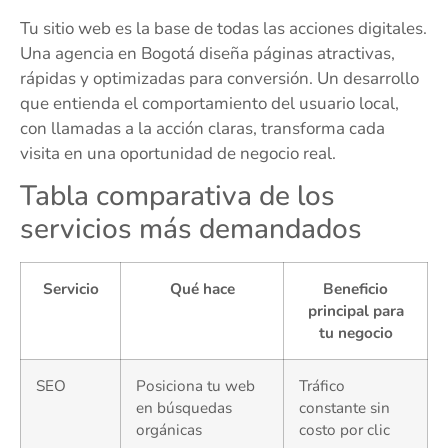
Tu sitio web es la base de todas las acciones digitales.
Una agencia en Bogotá diseña páginas atractivas,
rápidas y optimizadas para conversión. Un desarrollo
que entienda el comportamiento del usuario local,
con llamadas a la acción claras, transforma cada
visita en una oportunidad de negocio real.
Tabla comparativa de los
servicios más demandados
Servicio
Qué hace
Beneficio
principal para
tu negocio
SEO
Posiciona tu web
Tráfico
en búsquedas
constante sin
orgánicas
costo por clic