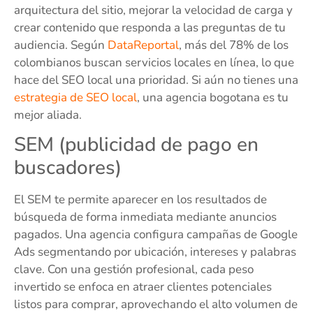
arquitectura del sitio, mejorar la velocidad de carga y
crear contenido que responda a las preguntas de tu
audiencia. Según
DataReportal
, más del 78% de los
colombianos buscan servicios locales en línea, lo que
hace del SEO local una prioridad. Si aún no tienes una
estrategia de SEO local
, una agencia bogotana es tu
mejor aliada.
SEM (publicidad de pago en
buscadores)
El SEM te permite aparecer en los resultados de
búsqueda de forma inmediata mediante anuncios
pagados. Una agencia configura campañas de Google
Ads segmentando por ubicación, intereses y palabras
clave. Con una gestión profesional, cada peso
invertido se enfoca en atraer clientes potenciales
listos para comprar, aprovechando el alto volumen de