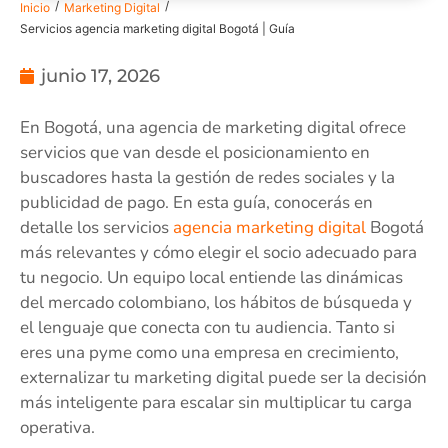
/
/
Inicio
Marketing Digital
Servicios agencia marketing digital Bogotá | Guía
junio 17, 2026
En Bogotá, una agencia de marketing digital ofrece
servicios que van desde el posicionamiento en
buscadores hasta la gestión de redes sociales y la
publicidad de pago. En esta guía, conocerás en
detalle los servicios
agencia marketing digital
Bogotá
más relevantes y cómo elegir el socio adecuado para
tu negocio. Un equipo local entiende las dinámicas
del mercado colombiano, los hábitos de búsqueda y
el lenguaje que conecta con tu audiencia. Tanto si
eres una pyme como una empresa en crecimiento,
externalizar tu marketing digital puede ser la decisión
más inteligente para escalar sin multiplicar tu carga
operativa.