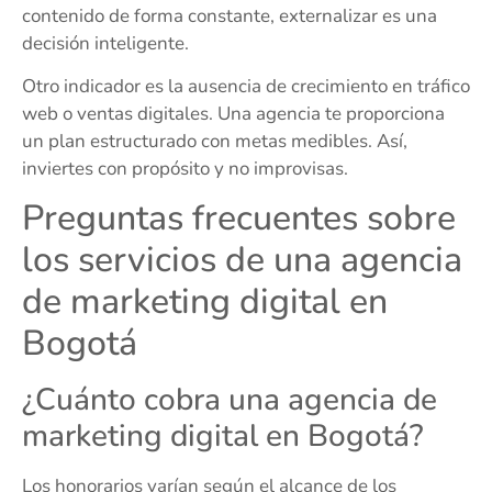
contenido de forma constante, externalizar es una
decisión inteligente.
Otro indicador es la ausencia de crecimiento en tráfico
web o ventas digitales. Una agencia te proporciona
un plan estructurado con metas medibles. Así,
inviertes con propósito y no improvisas.
Preguntas frecuentes sobre
los servicios de una agencia
de marketing digital en
Bogotá
¿Cuánto cobra una agencia de
marketing digital en Bogotá?
Los honorarios varían según el alcance de los