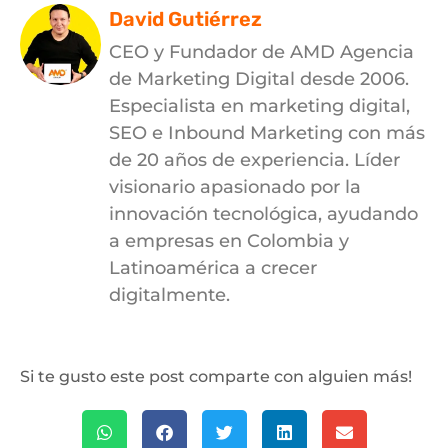
David Gutiérrez
CEO y Fundador de AMD Agencia
de Marketing Digital desde 2006.
Especialista en marketing digital,
SEO e Inbound Marketing con más
de 20 años de experiencia. Líder
visionario apasionado por la
innovación tecnológica, ayudando
a empresas en Colombia y
Latinoamérica a crecer
digitalmente.
Si te gusto este post comparte con alguien más!