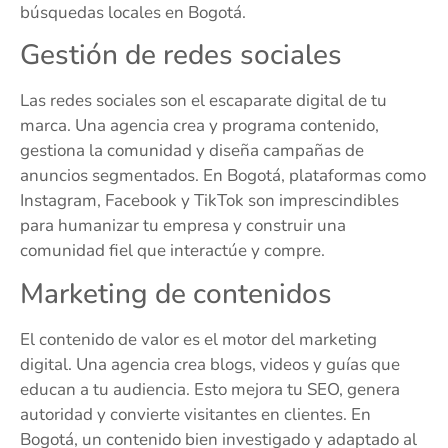
búsquedas locales en Bogotá.
Gestión de redes sociales
Las redes sociales son el escaparate digital de tu
marca. Una agencia crea y programa contenido,
gestiona la comunidad y diseña campañas de
anuncios segmentados. En Bogotá, plataformas como
Instagram, Facebook y TikTok son imprescindibles
para humanizar tu empresa y construir una
comunidad fiel que interactúe y compre.
Marketing de contenidos
El contenido de valor es el motor del marketing
digital. Una agencia crea blogs, videos y guías que
educan a tu audiencia. Esto mejora tu SEO, genera
autoridad y convierte visitantes en clientes. En
Bogotá, un contenido bien investigado y adaptado al