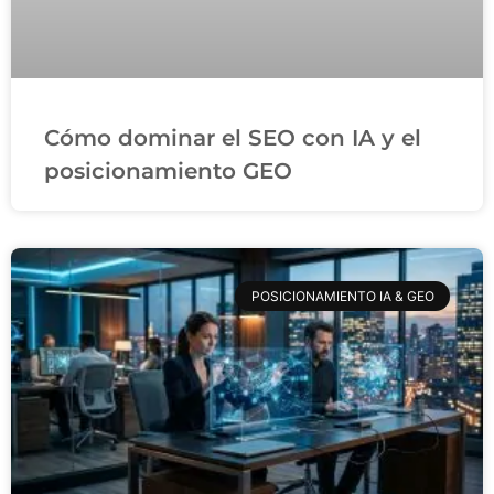
Cómo dominar el SEO con IA y el
posicionamiento GEO
POSICIONAMIENTO IA & GEO