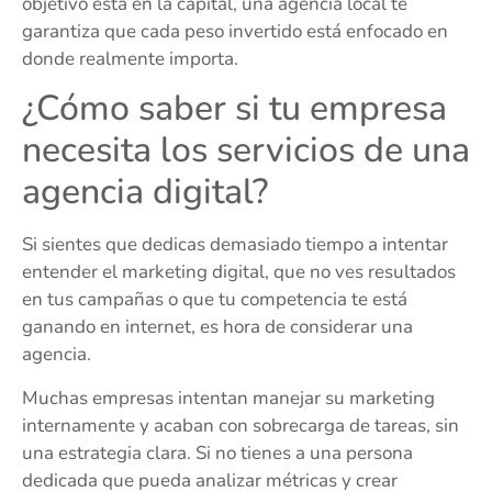
objetivo está en la capital, una agencia local te
garantiza que cada peso invertido está enfocado en
donde realmente importa.
¿Cómo saber si tu empresa
necesita los servicios de una
agencia digital?
Si sientes que dedicas demasiado tiempo a intentar
entender el marketing digital, que no ves resultados
en tus campañas o que tu competencia te está
ganando en internet, es hora de considerar una
agencia.
Muchas empresas intentan manejar su marketing
internamente y acaban con sobrecarga de tareas, sin
una estrategia clara. Si no tienes a una persona
dedicada que pueda analizar métricas y crear