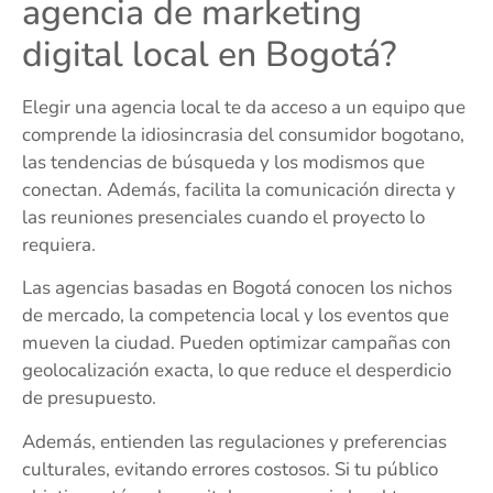
agencia de marketing
digital local en Bogotá?
Elegir una agencia local te da acceso a un equipo que
comprende la idiosincrasia del consumidor bogotano,
las tendencias de búsqueda y los modismos que
conectan. Además, facilita la comunicación directa y
las reuniones presenciales cuando el proyecto lo
requiera.
Las agencias basadas en Bogotá conocen los nichos
de mercado, la competencia local y los eventos que
mueven la ciudad. Pueden optimizar campañas con
geolocalización exacta, lo que reduce el desperdicio
de presupuesto.
Además, entienden las regulaciones y preferencias
culturales, evitando errores costosos. Si tu público