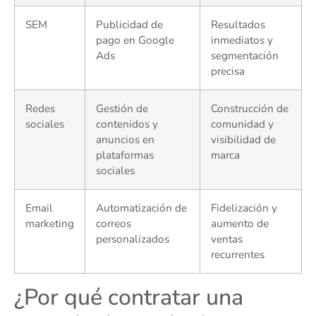
SEM
Publicidad de
Resultados
pago en Google
inmediatos y
Ads
segmentación
precisa
Redes
Gestión de
Construcción de
sociales
contenidos y
comunidad y
anuncios en
visibilidad de
plataformas
marca
sociales
Email
Automatización de
Fidelización y
marketing
correos
aumento de
personalizados
ventas
recurrentes
¿Por qué contratar una