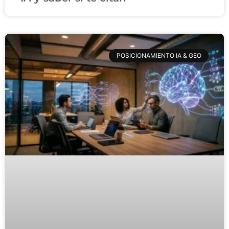
POSICIONAMIENTO IA & GEO