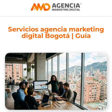
Servicios agencia marketing
digital Bogotá | Guía