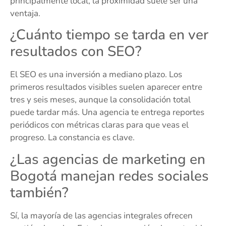
principalmente local, la proximidad suele ser una
ventaja.
¿Cuánto tiempo se tarda en ver
resultados con SEO?
El SEO es una inversión a mediano plazo. Los
primeros resultados visibles suelen aparecer entre
tres y seis meses, aunque la consolidación total
puede tardar más. Una agencia te entrega reportes
periódicos con métricas claras para que veas el
progreso. La constancia es clave.
¿Las agencias de marketing en
Bogotá manejan redes sociales
también?
Sí, la mayoría de las agencias integrales ofrecen