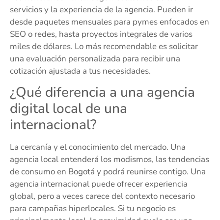
servicios y la experiencia de la agencia. Pueden ir
desde paquetes mensuales para pymes enfocados en
SEO o redes, hasta proyectos integrales de varios
miles de dólares. Lo más recomendable es solicitar
una evaluación personalizada para recibir una
cotización ajustada a tus necesidades.
¿Qué diferencia a una agencia
digital local de una
internacional?
La cercanía y el conocimiento del mercado. Una
agencia local entenderá los modismos, las tendencias
de consumo en Bogotá y podrá reunirse contigo. Una
agencia internacional puede ofrecer experiencia
global, pero a veces carece del contexto necesario
para campañas hiperlocales. Si tu negocio es