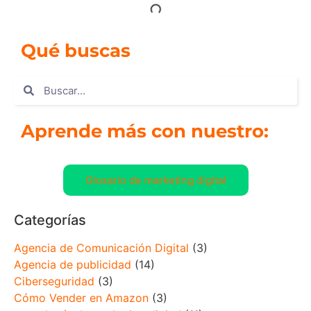
Qué buscas
Aprende más con nuestro:
Glosario de marketing digital
Categorías
Agencia de Comunicación Digital
(3)
Agencia de publicidad
(14)
Ciberseguridad
(3)
Cómo Vender en Amazon
(3)