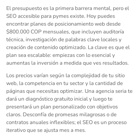
El presupuesto es la primera barrera mental, pero el
SEO accesible para pymes existe. Hoy puedes
encontrar planes de posicionamiento web desde
$800.000 COP mensuales, que incluyen auditoría
técnica, investigación de palabras clave locales y
creación de contenido optimizado. La clave es que el
plan sea escalable: empiezas con lo esencial y
aumentas la inversión a medida que ves resultados.
Los precios varían según la complejidad de tu sitio
web, la competencia en tu sector y la cantidad de
páginas que necesitas optimizar. Una agencia seria te
dará un diagnóstico gratuito inicial y luego te
presentará un plan personalizado con objetivos
claros. Desconfía de promesas milagrosas o de
contratos anuales inflexibles; el SEO es un proceso
iterativo que se ajusta mes a mes.