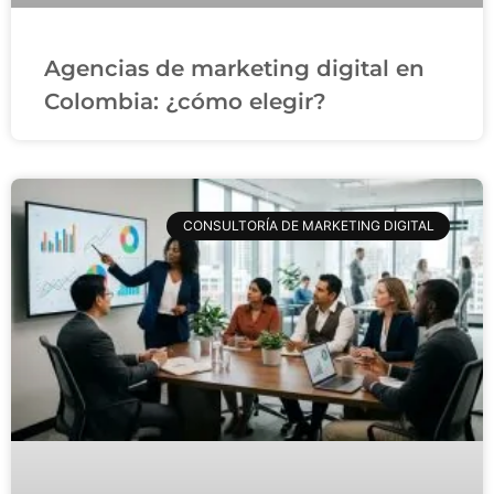
Agencias de marketing digital en
Colombia: ¿cómo elegir?
CONSULTORÍA DE MARKETING DIGITAL