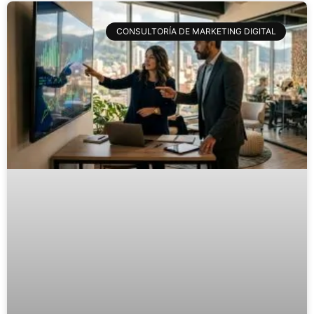
CONSULTORÍA DE MARKETING DIGITAL