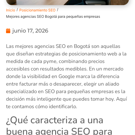
/
/
Inicio
Posicionamiento SEO
Mejores agencias SEO Bogotá para pequeñas empresas
junio 17, 2026
Las mejores agencias SEO en Bogotá son aquellas
que diseñan estrategias de posicionamiento web a la
medida de cada pyme, combinando precios
accesibles con resultados medibles. En un mercado
donde la visibilidad en Google marca la diferencia
entre facturar más o desaparecer, elegir un aliado
especializado en SEO para pequeñas empresas es la
decisión más inteligente que puedes tomar hoy. Aquí
te contamos cómo identificarlo.
¿Qué caracteriza a una
buena agencia SEO para