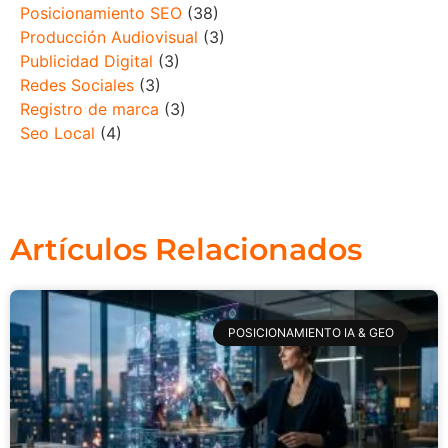
Posicionamiento SEO
(38)
Producción Audiovisual
(3)
Publicidad Digital
(3)
Redes Sociales
(3)
Registro de marca
(3)
Seo Local
(4)
Artículos Relacionados
POSICIONAMIENTO IA & GEO