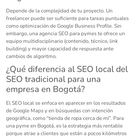
Depende de la complejidad de tu proyecto. Un
freelancer puede ser suficiente para tareas puntuales
como optimización de Google Business Profile. Sin
embargo, una agencia SEO para pymes te ofrece un
equipo multidisciplinario (contenido, técnico, link
building) y mayor capacidad de respuesta ante
cambios de algoritmo.
¿Qué diferencia al SEO local del
SEO tradicional para una
empresa en Bogotá?
El SEO local se enfoca en aparecer en los resultados
de Google Maps y en búsquedas con intención
geográfica, como “tienda de ropa cerca de mí”. Para
una pyme en Bogotá, es la estrategia más rentable
porque atrae a clientes que están a pocos kilómetros