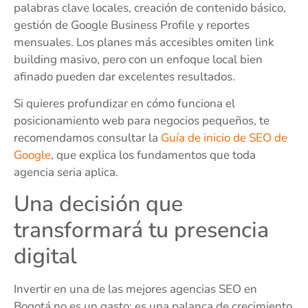
palabras clave locales, creación de contenido básico,
gestión de Google Business Profile y reportes
mensuales. Los planes más accesibles omiten link
building masivo, pero con un enfoque local bien
afinado pueden dar excelentes resultados.
Si quieres profundizar en cómo funciona el
posicionamiento web para negocios pequeños, te
recomendamos consultar la
Guía de inicio de SEO de
Google
, que explica los fundamentos que toda
agencia seria aplica.
Una decisión que
transformará tu presencia
digital
Invertir en una de las mejores agencias SEO en
Bogotá no es un gasto; es una palanca de crecimiento