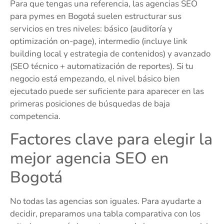
Para que tengas una referencia, las agencias SEO
para pymes en Bogotá suelen estructurar sus
servicios en tres niveles: básico (auditoría y
optimización on-page), intermedio (incluye link
building local y estrategia de contenidos) y avanzado
(SEO técnico + automatización de reportes). Si tu
negocio está empezando, el nivel básico bien
ejecutado puede ser suficiente para aparecer en las
primeras posiciones de búsquedas de baja
competencia.
Factores clave para elegir la
mejor agencia SEO en
Bogotá
No todas las agencias son iguales. Para ayudarte a
decidir, preparamos una tabla comparativa con los