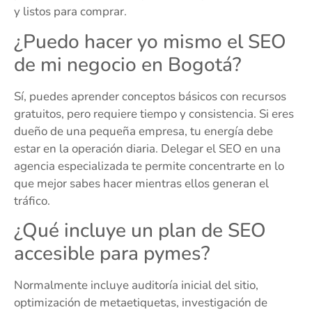
y listos para comprar.
¿Puedo hacer yo mismo el SEO
de mi negocio en Bogotá?
Sí, puedes aprender conceptos básicos con recursos
gratuitos, pero requiere tiempo y consistencia. Si eres
dueño de una pequeña empresa, tu energía debe
estar en la operación diaria. Delegar el SEO en una
agencia especializada te permite concentrarte en lo
que mejor sabes hacer mientras ellos generan el
tráfico.
¿Qué incluye un plan de SEO
accesible para pymes?
Normalmente incluye auditoría inicial del sitio,
optimización de metaetiquetas, investigación de