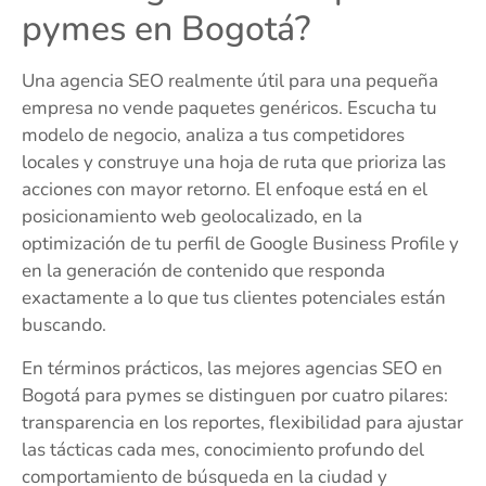
pymes en Bogotá?
Una agencia SEO realmente útil para una pequeña
empresa no vende paquetes genéricos. Escucha tu
modelo de negocio, analiza a tus competidores
locales y construye una hoja de ruta que prioriza las
acciones con mayor retorno. El enfoque está en el
posicionamiento web geolocalizado, en la
optimización de tu perfil de Google Business Profile y
en la generación de contenido que responda
exactamente a lo que tus clientes potenciales están
buscando.
En términos prácticos, las mejores agencias SEO en
Bogotá para pymes se distinguen por cuatro pilares:
transparencia en los reportes, flexibilidad para ajustar
las tácticas cada mes, conocimiento profundo del
comportamiento de búsqueda en la ciudad y