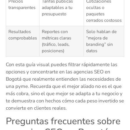
Precios
Tarifas públicas
Cotizaciones
transparentes
adaptables a tu
ocultas o
presupuesto
paquetes
cerrados costosos
Resultados
Reportes con
Solo hablan de
comprobables
métricas claras
“mejora de
(tráfico, leads,
branding” sin
posiciones)
datos
Con esta guía visual puedes filtrar rápidamente las
opciones y concentrarte en las agencias SEO en
Bogotá que realmente entienden las necesidades de
una pyme. Recuerda que el mejor aliado no es el que
más cobra, sino el que mejor se adapta a tu negocio y
te demuestra con hechos cómo cada peso invertido se
convierte en clientes reales.
Preguntas frecuentes sobre