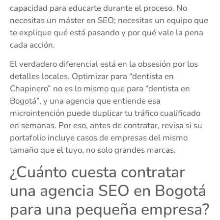
capacidad para educarte durante el proceso. No
necesitas un máster en SEO; necesitas un equipo que
te explique qué está pasando y por qué vale la pena
cada acción.
El verdadero diferencial está en la obsesión por los
detalles locales. Optimizar para “dentista en
Chapinero” no es lo mismo que para “dentista en
Bogotá”, y una agencia que entiende esa
microintención puede duplicar tu tráfico cualificado
en semanas. Por eso, antes de contratar, revisa si su
portafolio incluye casos de empresas del mismo
tamaño que el tuyo, no solo grandes marcas.
¿Cuánto cuesta contratar
una agencia SEO en Bogotá
para una pequeña empresa?