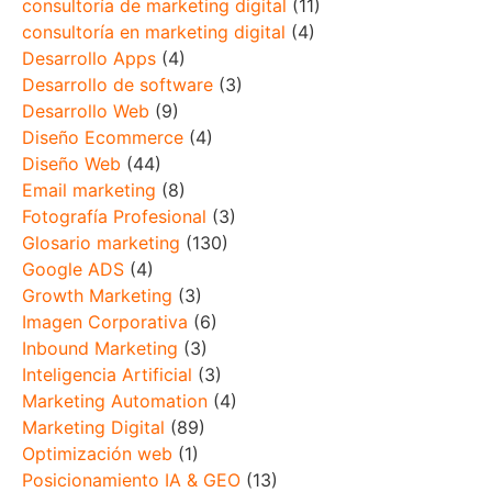
consultoría de marketing digital
(11)
consultoría en marketing digital
(4)
Desarrollo Apps
(4)
Desarrollo de software
(3)
Desarrollo Web
(9)
Diseño Ecommerce
(4)
Diseño Web
(44)
Email marketing
(8)
Fotografía Profesional
(3)
Glosario marketing
(130)
Google ADS
(4)
Growth Marketing
(3)
Imagen Corporativa
(6)
Inbound Marketing
(3)
Inteligencia Artificial
(3)
Marketing Automation
(4)
Marketing Digital
(89)
Optimización web
(1)
Posicionamiento IA & GEO
(13)