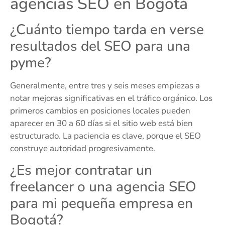
agencias SEO en Bogotá
¿Cuánto tiempo tarda en verse
resultados del SEO para una
pyme?
Generalmente, entre tres y seis meses empiezas a
notar mejoras significativas en el tráfico orgánico. Los
primeros cambios en posiciones locales pueden
aparecer en 30 a 60 días si el sitio web está bien
estructurado. La paciencia es clave, porque el SEO
construye autoridad progresivamente.
¿Es mejor contratar un
freelancer o una agencia SEO
para mi pequeña empresa en
Bogotá?