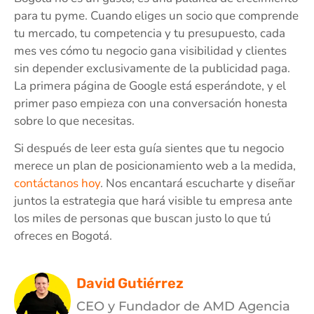
para tu pyme. Cuando eliges un socio que comprende
tu mercado, tu competencia y tu presupuesto, cada
mes ves cómo tu negocio gana visibilidad y clientes
sin depender exclusivamente de la publicidad paga.
La primera página de Google está esperándote, y el
primer paso empieza con una conversación honesta
sobre lo que necesitas.
Si después de leer esta guía sientes que tu negocio
merece un plan de posicionamiento web a la medida,
contáctanos hoy
. Nos encantará escucharte y diseñar
juntos la estrategia que hará visible tu empresa ante
los miles de personas que buscan justo lo que tú
ofreces en Bogotá.
David Gutiérrez
CEO y Fundador de AMD Agencia