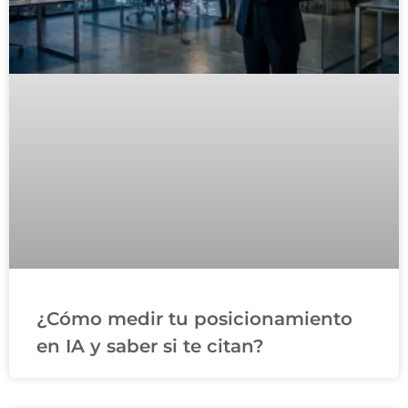
¿Cómo medir tu posicionamiento
en IA y saber si te citan?