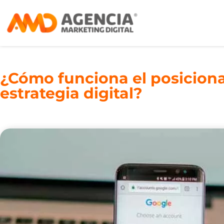
¿Cómo funciona el posicion
estrategia digital?