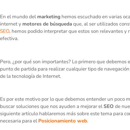
En el mundo del
marketing
hemos escuchado en varias oca
internet y
motores de búsqueda
que, al ser utilizados con
SEO
, hemos podido interpretar que estos son relevantes y n
efectiva.
Pero, ¿por qué son importantes? Lo primero que debemos e
punto de partida para realizar cualquier tipo de navegación
de la tecnología de Internet.
Es por este motivo por lo que debemos entender un poco má
buscar soluciones que nos ayuden a mejorar el
SEO
de nue
siguiente artículo hablaremos más sobre este tema para c
necesaria para el
Posicionamiento web
.