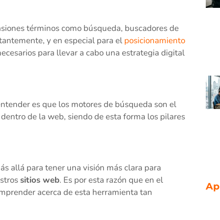
siones términos como búsqueda, buscadores de
stantemente, y en especial para el
posicionamiento
ecesarios para llevar a cabo una estrategia digital
ntender es que los motores de búsqueda son el
 dentro de la web, siendo de esta forma los pilares
s allá para tener una visión más clara para
stros
sitios web
. Es por esta razón que en el
Ap
omprender acerca de esta herramienta tan