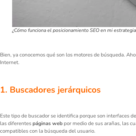
¿Cómo funciona el posicionamiento SEO en mi estrategia 
Bien, ya conocemos qué son los motores de búsqueda. Aho
Internet.
1. Buscadores jerárquicos
Este tipo de buscador se identifica porque son interfaces de
las diferentes
páginas web
por medio de sus arañas, las cu
compatibles con la búsqueda del usuario.