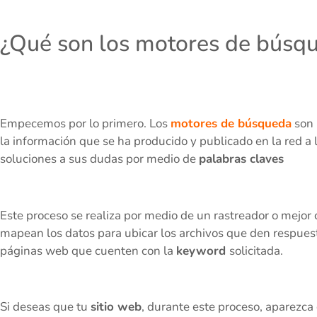
¿Qué son los motores de búsq
Empecemos por lo primero. Los
motores de búsqueda
son 
la información que se ha producido y publicado en la red a
soluciones a sus dudas por medio de
palabras claves
Este proceso se realiza por medio de un rastreador o mejo
mapean los datos para ubicar los archivos que den respuesta
páginas web que cuenten con la
keyword
solicitada.
Si deseas que tu
sitio web
, durante este proceso, aparezca