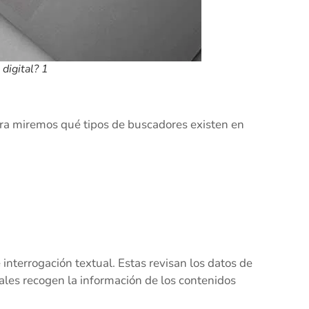
digital? 1
ra miremos qué tipos de buscadores existen en
 interrogación textual. Estas revisan los datos de
ales recogen la información de los contenidos