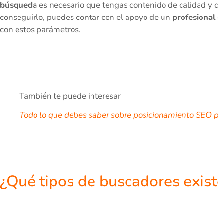
búsqueda
es necesario que tengas contenido de calidad y q
conseguirlo, puedes contar con el apoyo de un
profesional
con estos parámetros.
También te puede interesar
Todo lo que debes saber sobre posicionamiento SEO pa
¿Qué tipos de buscadores exis