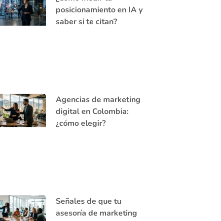
posicionamiento en IA y
saber si te citan?
Agencias de marketing
digital en Colombia:
¿cómo elegir?
Señales de que tu
asesoría de marketing