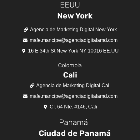
EEUU
New York
Agencia de Marketing Digital New York
mafe.mancipe@agenciadigitalamd.com
16 E 34th St New York NY 10016 EE.UU
Colombia
Cali
Agencia de Marketing Digital Cali
mafe.mancipe@agenciadigitalamd.com
Cl. 64 Nte. #146, Cali
Panamá
Ciudad de Panamá