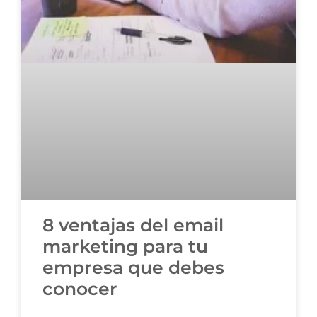
8 ventajas del email
marketing para tu
empresa que debes
conocer