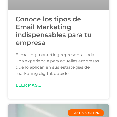
Conoce los tipos de
Email Marketing
indispensables para tu
empresa
El mailing marketing representa toda
una experiencia para aquellas empresas
que lo aplican en sus estrategias de
marketing digital, debido
LEER MÁS...
EMAIL MARKETING