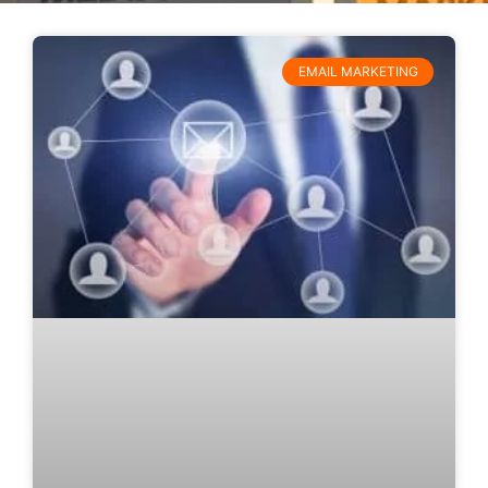
EMAIL MARKETING