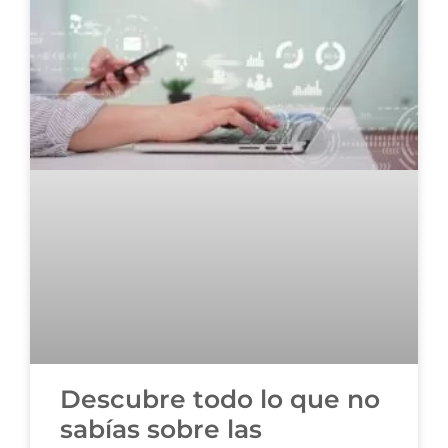
Descubre todo lo que no
sabías sobre las