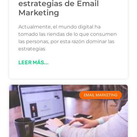
estrategias de Email
Marketing
Actualmente, el mundo digital ha
tomado las riendas de lo que consumen
las personas, por esta razón dominar las
estrategias
LEER MÁS...
EMAIL MARKETING