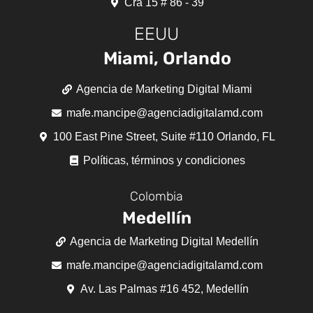
Cra 15 # 86 - 39
EEUU
Miami, Orlando
Agencia de Marketing Digital Miami
mafe.mancipe@agenciadigitalamd.com
100 East Pine Street, Suite #110 Orlando, FL
Políticas, términos y condiciones
Colombia
Medellín
Agencia de Marketing Digital Medellín
mafe.mancipe@agenciadigitalamd.com
Av. Las Palmas #16 452, Medellín