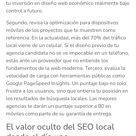
tu inversión en diseño web económico realmente bajo
control a futuro.
Segundo, revisa la optimización para dispositivos
móviles de los proyectos que te muestren como
referencia. En la actualidad, más del 70% del tráfico
local viene de un celular. Si el diseño previo de tu
agencia candidata no se ve impecable en un teléfono,
estás ante un proveedor que no entiende los
fundamentos de la web moderna. Tercero, evalúa la
velocidad de carga con herramientas públicas como
Google PageSpeed Insights. Un puntaje bajo no solo
frustra a los usuarios, sino que entierra tu posición en
los resultados de búsqueda locales. Las mejores
agencias te darán un puntaje superior a 80 en
móviles como parte de su garantía de entrega.
El valor oculto del SEO local