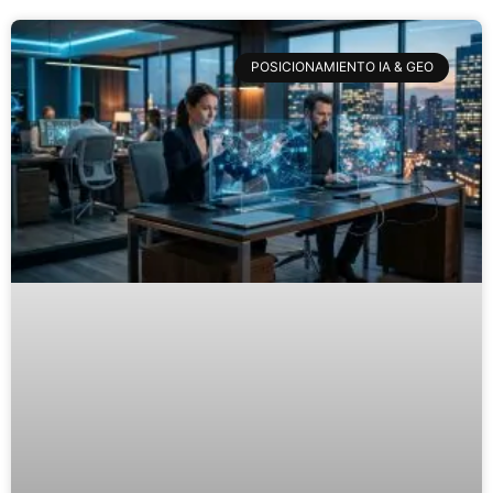
POSICIONAMIENTO IA & GEO