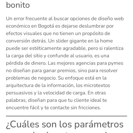
bonito
Un error frecuente al buscar opciones de diseño web
económico en Bogotá es dejarse deslumbrar por
efectos visuales que no tienen un propósito de
conversión detrás. Un slider gigante en la home
puede ser estéticamente agradable, pero si ralentiza
la carga del sitio y confunde al usuario, es una
pérdida de dinero. Las mejores agencias para pymes
no diseñan para ganar premios, sino para resolver
problemas de negocio. Su enfoque está en la
arquitectura de la información, los microtextos
persuasivos y la velocidad de carga. En otras
palabras, diseñan para que tu cliente ideal te
encuentre fácil y te contacte sin fricciones.
¿Cuáles son los parámetros