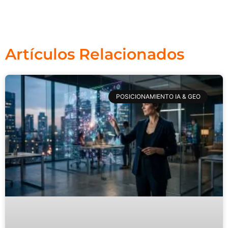
Artículos Relacionados
POSICIONAMIENTO IA & GEO