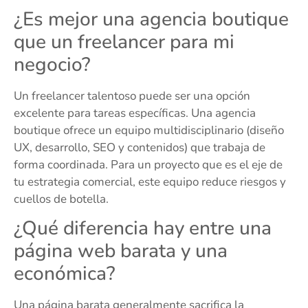
¿Es mejor una agencia boutique
que un freelancer para mi
negocio?
Un freelancer talentoso puede ser una opción
excelente para tareas específicas. Una agencia
boutique ofrece un equipo multidisciplinario (diseño
UX, desarrollo, SEO y contenidos) que trabaja de
forma coordinada. Para un proyecto que es el eje de
tu estrategia comercial, este equipo reduce riesgos y
cuellos de botella.
¿Qué diferencia hay entre una
página web barata y una
económica?
Una página barata generalmente sacrifica la