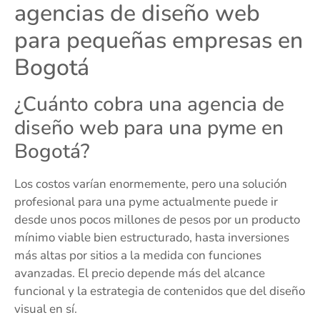
agencias de diseño web
para pequeñas empresas en
Bogotá
¿Cuánto cobra una agencia de
diseño web para una pyme en
Bogotá?
Los costos varían enormemente, pero una solución
profesional para una pyme actualmente puede ir
desde unos pocos millones de pesos por un producto
mínimo viable bien estructurado, hasta inversiones
más altas por sitios a la medida con funciones
avanzadas. El precio depende más del alcance
funcional y la estrategia de contenidos que del diseño
visual en sí.