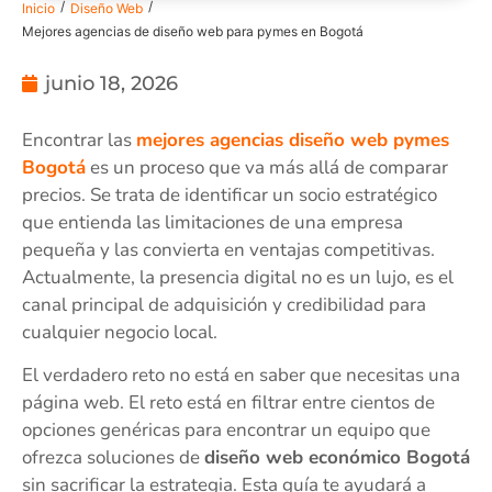
/
/
Inicio
Diseño Web
Mejores agencias de diseño web para pymes en Bogotá
junio 18, 2026
Encontrar las
mejores agencias diseño web pymes
Bogotá
es un proceso que va más allá de comparar
precios. Se trata de identificar un socio estratégico
que entienda las limitaciones de una empresa
pequeña y las convierta en ventajas competitivas.
Actualmente, la presencia digital no es un lujo, es el
canal principal de adquisición y credibilidad para
cualquier negocio local.
El verdadero reto no está en saber que necesitas una
página web. El reto está en filtrar entre cientos de
opciones genéricas para encontrar un equipo que
ofrezca soluciones de
diseño web económico Bogotá
sin sacrificar la estrategia. Esta guía te ayudará a