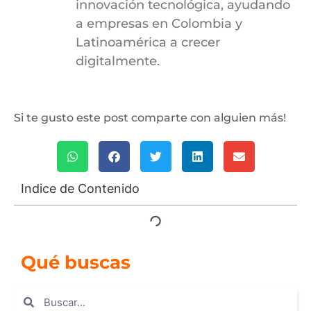
innovación tecnológica, ayudando
a empresas en Colombia y
Latinoamérica a crecer
digitalmente.
Si te gusto este post comparte con alguien más!
Indice de Contenido
Qué buscas