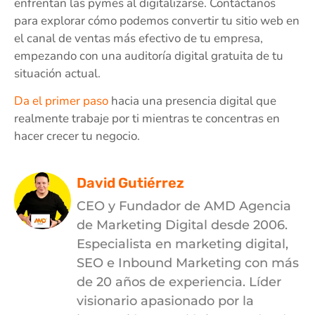
enfrentan las pymes al digitalizarse. Contáctanos
para explorar cómo podemos convertir tu sitio web en
el canal de ventas más efectivo de tu empresa,
empezando con una auditoría digital gratuita de tu
situación actual.
Da el primer paso
hacia una presencia digital que
realmente trabaje por ti mientras te concentras en
hacer crecer tu negocio.
David Gutiérrez
CEO y Fundador de AMD Agencia
de Marketing Digital desde 2006.
Especialista en marketing digital,
SEO e Inbound Marketing con más
de 20 años de experiencia. Líder
visionario apasionado por la