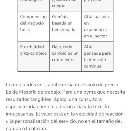
cuenta
Comprensión
Genérica,
Alta, basada
del negocio
basada en
en
local
benchmarks
experiencia
en el sector
Flexibilidad
Baja, cada
Alta,
ante cambios
cambio es un
pensada para
cobro extra
la iteración
continua
Como puedes ver, la diferencia no es solo de precio.
Es de filosofía de trabajo. Para una pyme que necesita
resultados tangibles rápido, una consultora
especializada elimina la burocracia y la fricción
innecesarias. El valor está en la velocidad de reacción
y la personalización del servicio, no en el tamaño del
equipo o la oficina.