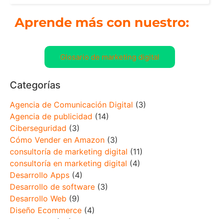
Aprende más con nuestro:
Glosario de marketing digital
Categorías
Agencia de Comunicación Digital
(3)
Agencia de publicidad
(14)
Ciberseguridad
(3)
Cómo Vender en Amazon
(3)
consultoría de marketing digital
(11)
consultoría en marketing digital
(4)
Desarrollo Apps
(4)
Desarrollo de software
(3)
Desarrollo Web
(9)
Diseño Ecommerce
(4)