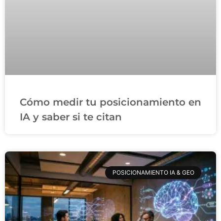
Cómo medir tu posicionamiento en
IA y saber si te citan
POSICIONAMIENTO IA & GEO