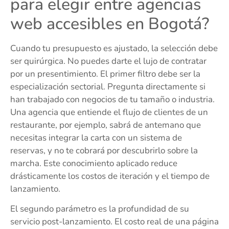
para elegir entre agencias
web accesibles en Bogotá?
Cuando tu presupuesto es ajustado, la selección debe
ser quirúrgica. No puedes darte el lujo de contratar
por un presentimiento. El primer filtro debe ser la
especialización sectorial. Pregunta directamente si
han trabajado con negocios de tu tamaño o industria.
Una agencia que entiende el flujo de clientes de un
restaurante, por ejemplo, sabrá de antemano que
necesitas integrar la carta con un sistema de
reservas, y no te cobrará por descubrirlo sobre la
marcha. Este conocimiento aplicado reduce
drásticamente los costos de iteración y el tiempo de
lanzamiento.
El segundo parámetro es la profundidad de su
servicio post-lanzamiento. El costo real de una página