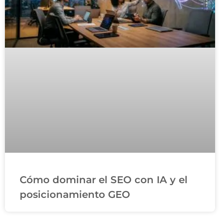
Cómo dominar el SEO con IA y el
posicionamiento GEO