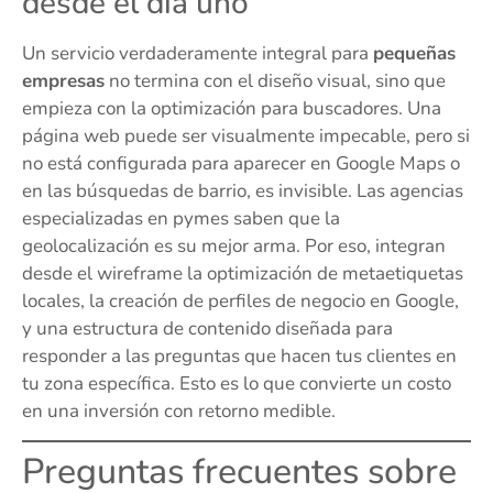
desde el día uno
Un servicio verdaderamente integral para
pequeñas
empresas
no termina con el diseño visual, sino que
empieza con la optimización para buscadores. Una
página web puede ser visualmente impecable, pero si
no está configurada para aparecer en Google Maps o
en las búsquedas de barrio, es invisible. Las agencias
especializadas en pymes saben que la
geolocalización es su mejor arma. Por eso, integran
desde el wireframe la optimización de metaetiquetas
locales, la creación de perfiles de negocio en Google,
y una estructura de contenido diseñada para
responder a las preguntas que hacen tus clientes en
tu zona específica. Esto es lo que convierte un costo
en una inversión con retorno medible.
Preguntas frecuentes sobre