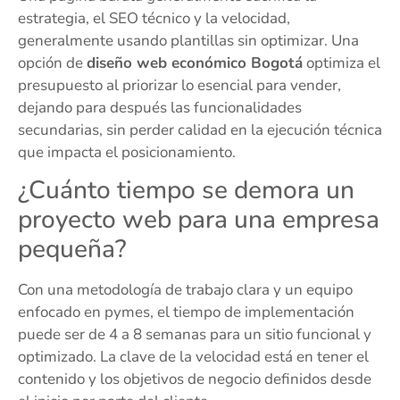
estrategia, el SEO técnico y la velocidad,
generalmente usando plantillas sin optimizar. Una
opción de
diseño web económico Bogotá
optimiza el
presupuesto al priorizar lo esencial para vender,
dejando para después las funcionalidades
secundarias, sin perder calidad en la ejecución técnica
que impacta el posicionamiento.
¿Cuánto tiempo se demora un
proyecto web para una empresa
pequeña?
Con una metodología de trabajo clara y un equipo
enfocado en pymes, el tiempo de implementación
puede ser de 4 a 8 semanas para un sitio funcional y
optimizado. La clave de la velocidad está en tener el
contenido y los objetivos de negocio definidos desde