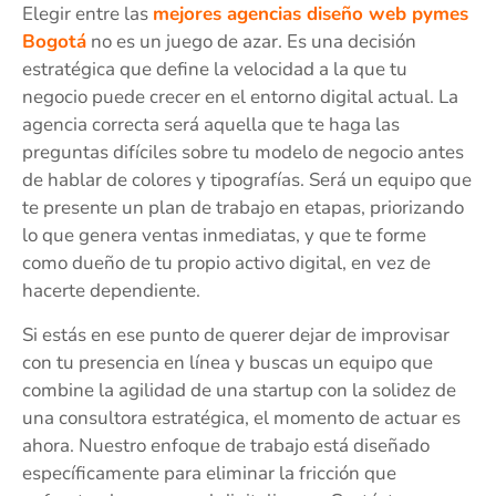
Elegir entre las
mejores agencias diseño web pymes
Bogotá
no es un juego de azar. Es una decisión
estratégica que define la velocidad a la que tu
negocio puede crecer en el entorno digital actual. La
agencia correcta será aquella que te haga las
preguntas difíciles sobre tu modelo de negocio antes
de hablar de colores y tipografías. Será un equipo que
te presente un plan de trabajo en etapas, priorizando
lo que genera ventas inmediatas, y que te forme
como dueño de tu propio activo digital, en vez de
hacerte dependiente.
Si estás en ese punto de querer dejar de improvisar
con tu presencia en línea y buscas un equipo que
combine la agilidad de una startup con la solidez de
una consultora estratégica, el momento de actuar es
ahora. Nuestro enfoque de trabajo está diseñado
específicamente para eliminar la fricción que