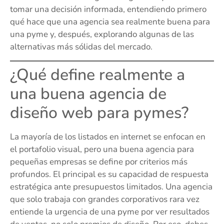
tomar una decisión informada, entendiendo primero
qué hace que una agencia sea realmente buena para
una pyme y, después, explorando algunas de las
alternativas más sólidas del mercado.
¿Qué define realmente a
una buena agencia de
diseño web para pymes?
La mayoría de los listados en internet se enfocan en
el portafolio visual, pero una buena agencia para
pequeñas empresas se define por criterios más
profundos. El principal es su capacidad de respuesta
estratégica ante presupuestos limitados. Una agencia
que solo trabaja con grandes corporativos rara vez
entiende la urgencia de una pyme por ver resultados