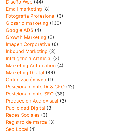
Diseño Web
(44)
Email marketing
(8)
Fotografía Profesional
(3)
Glosario marketing
(130)
Google ADS
(4)
Growth Marketing
(3)
Imagen Corporativa
(6)
Inbound Marketing
(3)
Inteligencia Artificial
(3)
Marketing Automation
(4)
Marketing Digital
(89)
Optimización web
(1)
Posicionamiento IA & GEO
(13)
Posicionamiento SEO
(38)
Producción Audiovisual
(3)
Publicidad Digital
(3)
Redes Sociales
(3)
Registro de marca
(3)
Seo Local
(4)