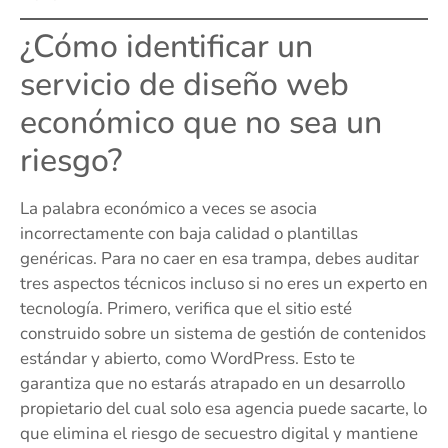
¿Cómo identificar un
servicio de diseño web
económico que no sea un
riesgo?
La palabra económico a veces se asocia
incorrectamente con baja calidad o plantillas
genéricas. Para no caer en esa trampa, debes auditar
tres aspectos técnicos incluso si no eres un experto en
tecnología. Primero, verifica que el sitio esté
construido sobre un sistema de gestión de contenidos
estándar y abierto, como WordPress. Esto te
garantiza que no estarás atrapado en un desarrollo
propietario del cual solo esa agencia puede sacarte, lo
que elimina el riesgo de secuestro digital y mantiene