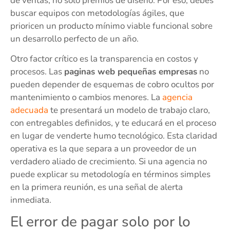
de ventas, no solo premios de diseño. Por eso, debes
buscar equipos con metodologías ágiles, que
prioricen un producto mínimo viable funcional sobre
un desarrollo perfecto de un año.
Otro factor crítico es la transparencia en costos y
procesos. Las
paginas web pequeñas empresas
no
pueden depender de esquemas de cobro ocultos por
mantenimiento o cambios menores. La
agencia
adecuada
te presentará un modelo de trabajo claro,
con entregables definidos, y te educará en el proceso
en lugar de venderte humo tecnológico. Esta claridad
operativa es la que separa a un proveedor de un
verdadero aliado de crecimiento. Si una agencia no
puede explicar su metodología en términos simples
en la primera reunión, es una señal de alerta
inmediata.
El error de pagar solo por lo