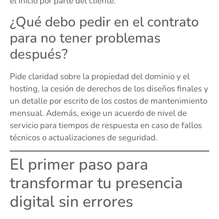
el inicio por parte del cliente.
¿Qué debo pedir en el contrato
para no tener problemas
después?
Pide claridad sobre la propiedad del dominio y el
hosting, la cesión de derechos de los diseños finales y
un detalle por escrito de los costos de mantenimiento
mensual. Además, exige un acuerdo de nivel de
servicio para tiempos de respuesta en caso de fallos
técnicos o actualizaciones de seguridad.
El primer paso para
transformar tu presencia
digital sin errores