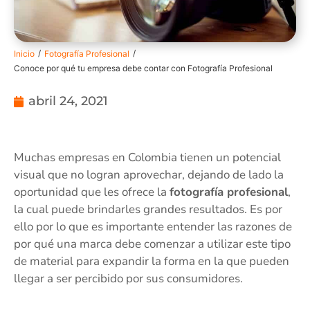
/
/
Inicio
Fotografía Profesional
Conoce por qué tu empresa debe contar con Fotografía Profesional
abril 24, 2021
Muchas empresas en Colombia tienen un potencial
visual que no logran aprovechar, dejando de lado la
oportunidad que les ofrece la
fotografía profesional
,
la cual puede brindarles grandes resultados. Es por
ello por lo que es importante entender las razones de
por qué una marca debe comenzar a utilizar este tipo
de material para expandir la forma en la que pueden
llegar a ser percibido por sus consumidores.