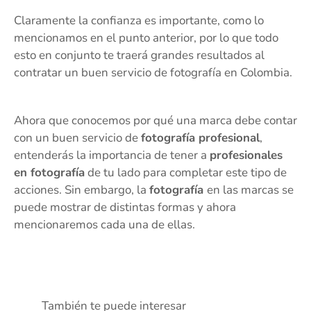
Claramente la confianza es importante, como lo
mencionamos en el punto anterior, por lo que todo
esto en conjunto te traerá grandes resultados al
contratar un buen servicio de fotografía en Colombia.
Ahora que conocemos por qué una marca debe contar
con un buen servicio de
fotografía profesional
,
entenderás la importancia de tener a
profesionales
en fotografía
de tu lado para completar este tipo de
acciones. Sin embargo, la
fotografía
en las marcas se
puede mostrar de distintas formas y ahora
mencionaremos cada una de ellas.
También te puede interesar