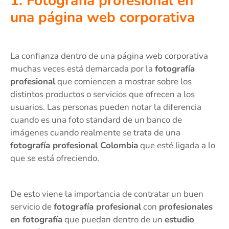
1. Fotografía profesional en
una página web corporativa
La confianza dentro de una página web corporativa
muchas veces está demarcada por la
fotografía
profesional
que comiencen a mostrar sobre los
distintos productos o servicios que ofrecen a los
usuarios. Las personas pueden notar la diferencia
cuando es una foto standard de un banco de
imágenes cuando realmente se trata de una
fotografía profesional Colombia
que esté ligada a lo
que se está ofreciendo.
De esto viene la importancia de contratar un buen
servicio de
fotografía profesional
con
profesionales
en fotografía
que puedan dentro de un
estudio