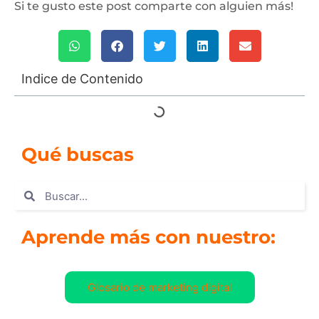
Si te gusto este post comparte con alguien más!
Indice de Contenido
Qué buscas
Aprende más con nuestro:
Glosario de marketing digital