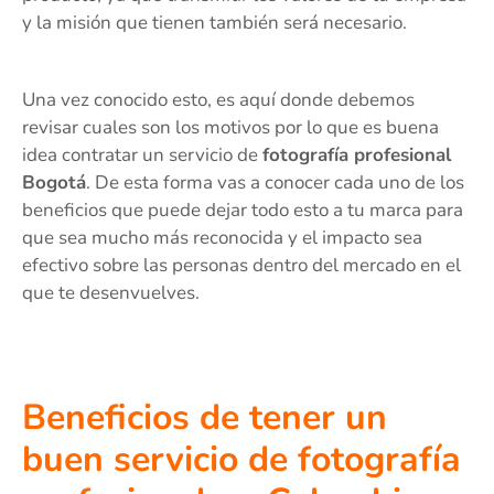
y la misión que tienen también será necesario.
Una vez conocido esto, es aquí donde debemos
revisar cuales son los motivos por lo que es buena
idea contratar un servicio de
fotografía profesional
Bogotá
. De esta forma vas a conocer cada uno de los
beneficios que puede dejar todo esto a tu marca para
que sea mucho más reconocida y el impacto sea
efectivo sobre las personas dentro del mercado en el
que te desenvuelves.
Beneficios de tener un
buen servicio de fotografía