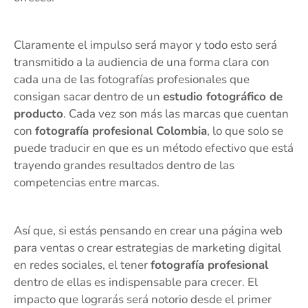
Claramente el impulso será mayor y todo esto será
transmitido a la audiencia de una forma clara con
cada una de las fotografías profesionales que
consigan sacar dentro de un
estudio fotográfico de
producto
. Cada vez son más las marcas que cuentan
con
fotografía profesional Colombia
, lo que solo se
puede traducir en que es un método efectivo que está
trayendo grandes resultados dentro de las
competencias entre marcas.
Así que, si estás pensando en crear una página web
para ventas o crear estrategias de marketing digital
en redes sociales, el tener
fotografía profesional
dentro de ellas es indispensable para crecer. El
impacto que lograrás será notorio desde el primer