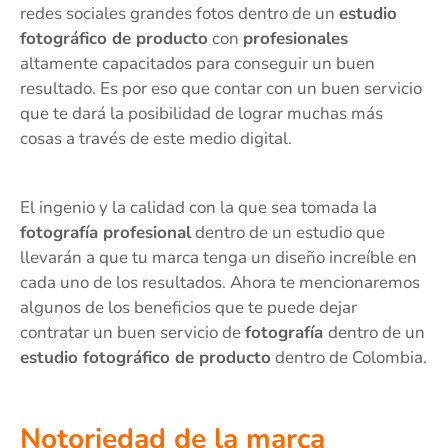
redes sociales grandes fotos dentro de un
estudio
fotográfico de producto
con
profesionales
altamente capacitados para conseguir un buen
resultado. Es por eso que contar con un buen servicio
que te dará la posibilidad de lograr muchas más
cosas a través de este medio digital.
El ingenio y la calidad con la que sea tomada la
fotografía profesional
dentro de un estudio que
llevarán a que tu marca tenga un diseño increíble en
cada uno de los resultados. Ahora te mencionaremos
algunos de los beneficios que te puede dejar
contratar un buen servicio de
fotografía
dentro de un
estudio fotográfico de producto
dentro de Colombia.
Notoriedad de la marca