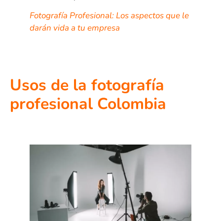
Fotografía Profesional: Los aspectos que le
darán vida a tu empresa
Usos de la fotografía
profesional Colombia