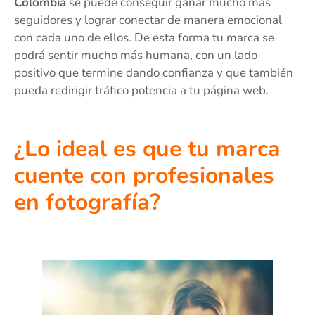
Colombia
se puede conseguir ganar mucho más
seguidores y lograr conectar de manera emocional
con cada uno de ellos. De esta forma tu marca se
podrá sentir mucho más humana, con un lado
positivo que termine dando confianza y que también
pueda redirigir tráfico potencia a tu página web.
¿Lo ideal es que tu marca
cuente con profesionales
en fotografía?