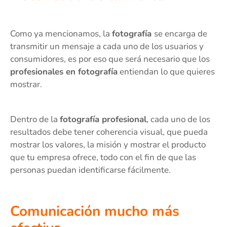
Como ya mencionamos, la
fotografía
se encarga de
transmitir un mensaje a cada uno de los usuarios y
consumidores, es por eso que será necesario que los
profesionales en fotografía
entiendan lo que quieres
mostrar.
Dentro de la
fotografía profesional
, cada uno de los
resultados debe tener coherencia visual, que pueda
mostrar los valores, la misión y mostrar el producto
que tu empresa ofrece, todo con el fin de que las
personas puedan identificarse fácilmente.
Comunicación mucho más