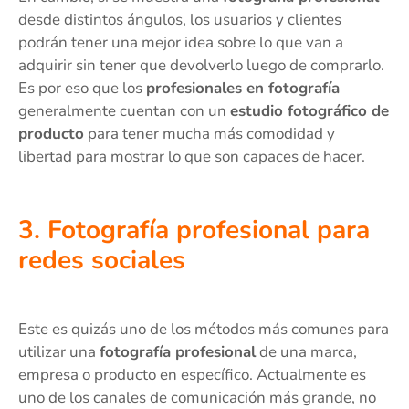
desde distintos ángulos, los usuarios y clientes
podrán tener una mejor idea sobre lo que van a
adquirir sin tener que devolverlo luego de comprarlo.
Es por eso que los
profesionales en fotografía
generalmente cuentan con un
estudio fotográfico de
producto
para tener mucha más comodidad y
libertad para mostrar lo que son capaces de hacer.
3. Fotografía profesional para
redes sociales
Este es quizás uno de los métodos más comunes para
utilizar una
fotografía profesional
de una marca,
empresa o producto en específico. Actualmente es
uno de los canales de comunicación más grande, no