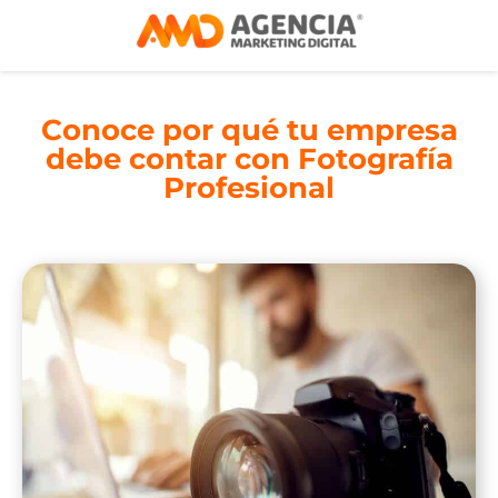
Conoce por qué tu empresa
debe contar con Fotografía
Profesional