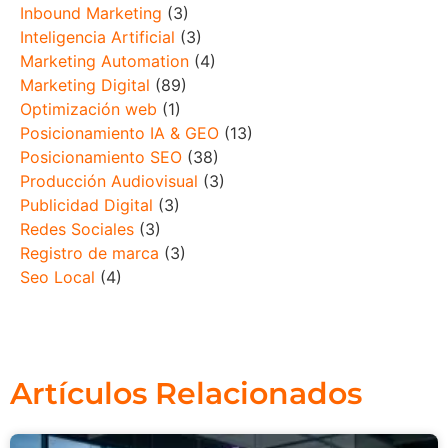
Inbound Marketing
(3)
Inteligencia Artificial
(3)
Marketing Automation
(4)
Marketing Digital
(89)
Optimización web
(1)
Posicionamiento IA & GEO
(13)
Posicionamiento SEO
(38)
Producción Audiovisual
(3)
Publicidad Digital
(3)
Redes Sociales
(3)
Registro de marca
(3)
Seo Local
(4)
Artículos Relacionados