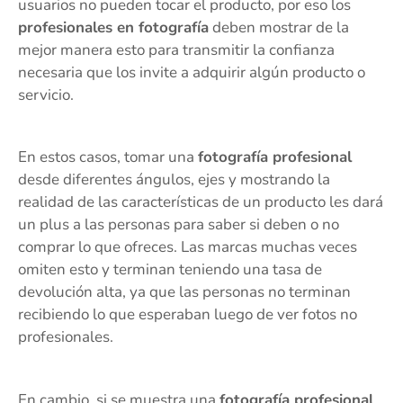
usuarios no pueden tocar el producto, por eso los
profesionales en fotografía
deben mostrar de la
mejor manera esto para transmitir la confianza
necesaria que los invite a adquirir algún producto o
servicio.
En estos casos, tomar una
fotografía profesional
desde diferentes ángulos, ejes y mostrando la
realidad de las características de un producto les dará
un plus a las personas para saber si deben o no
comprar lo que ofreces. Las marcas muchas veces
omiten esto y terminan teniendo una tasa de
devolución alta, ya que las personas no terminan
recibiendo lo que esperaban luego de ver fotos no
profesionales.
En cambio, si se muestra una
fotografía profesional