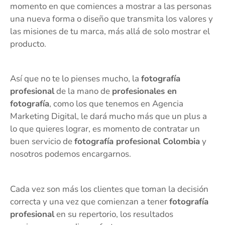
momento en que comiences a mostrar a las personas
una nueva forma o diseño que transmita los valores y
las misiones de tu marca, más allá de solo mostrar el
producto.
Así que no te lo pienses mucho, la
fotografía
profesional
de la mano de
profesionales en
fotografía
, como los que tenemos en Agencia
Marketing Digital, le dará mucho más que un plus a
lo que quieres lograr, es momento de contratar un
buen servicio de
fotografía profesional Colombia
y
nosotros podemos encargarnos.
Cada vez son más los clientes que toman la decisión
correcta y una vez que comienzan a tener
fotografía
profesional
en su repertorio, los resultados