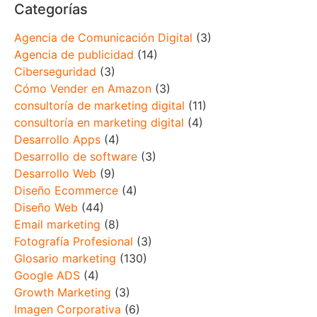
Categorías
Agencia de Comunicación Digital
(3)
Agencia de publicidad
(14)
Ciberseguridad
(3)
Cómo Vender en Amazon
(3)
consultoría de marketing digital
(11)
consultoría en marketing digital
(4)
Desarrollo Apps
(4)
Desarrollo de software
(3)
Desarrollo Web
(9)
Diseño Ecommerce
(4)
Diseño Web
(44)
Email marketing
(8)
Fotografía Profesional
(3)
Glosario marketing
(130)
Google ADS
(4)
Growth Marketing
(3)
Imagen Corporativa
(6)