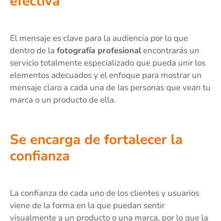
efectiva
El mensaje es clave para la audiencia por lo que
dentro de la
fotografía profesional
encontrarás un
servicio totalmente especializado que pueda unir los
elementos adecuados y el enfoque para mostrar un
mensaje claro a cada una de las personas que vean tu
marca o un producto de ella.
Se encarga de fortalecer la
confianza
La confianza de cada uno de los clientes y usuarios
viene de la forma en la que puedan sentir
visualmente a un producto o una marca, por lo que la