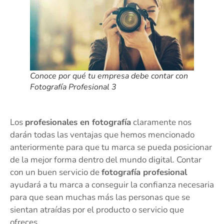
Conoce por qué tu empresa debe contar con
Fotografía Profesional 3
Los
profesionales en fotografía
claramente nos
darán todas las ventajas que hemos mencionado
anteriormente para que tu marca se pueda posicionar
de la mejor forma dentro del mundo digital. Contar
con un buen servicio de
fotografía profesional
ayudará a tu marca a conseguir la confianza necesaria
para que sean muchas más las personas que se
sientan atraídas por el producto o servicio que
ofreces.