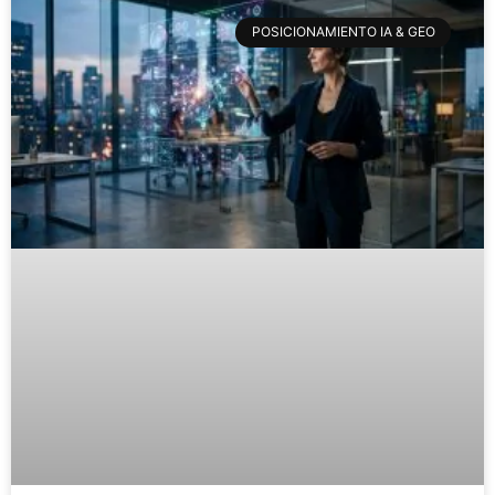
POSICIONAMIENTO IA & GEO