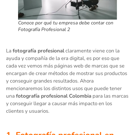
Conoce por qué tu empresa debe contar con
Fotografía Profesional 2
La
fotografía profesional
claramente viene con la
ayuda y compañía de la era digital, es por eso que
cada vez vemos más páginas web de marcas que se
encargan de crear métodos de mostrar sus productos
y conseguir grandes resultados. Ahora
mencionaremos los distintos usos que puede tener
una
fotografía profesional Colombia
para las marcas
y conseguir llegar a causar más impacto en los
clientes y usuarios.