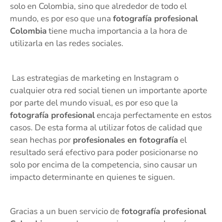
solo en Colombia, sino que alrededor de todo el
mundo, es por eso que una
fotografía profesional
Colombia
tiene mucha importancia a la hora de
utilizarla en las redes sociales.
Las estrategias de marketing en Instagram o
cualquier otra red social tienen un importante aporte
por parte del mundo visual, es por eso que la
fotografía profesional
encaja perfectamente en estos
casos. De esta forma al utilizar fotos de calidad que
sean hechas por
profesionales en fotografía
el
resultado será efectivo para poder posicionarse no
solo por encima de la competencia, sino causar un
impacto determinante en quienes te siguen.
Gracias a un buen servicio de
fotografía profesional