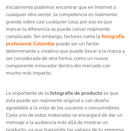
Inicialmente podemos encontrar que en Internet o
cualquier otro sector, la competencia es realmente
grande sobre casi cualquier cosa, por eso es que
marcar la diferencia se puede volver realmente
complicado. Sin embargo, factores como la
fotografía
profesional Colombia
puede ser un factor
determinante y creativo que puede llevar a la marca a
ser considerada de otra forma, como un nuevo
componente innovador dentro del mercado con
mucho más impacto.
Lo importante de la
fotografía de producto
es que
esta puede ser realmente original y con diseño
agradable a la vista de los usuarios o consumidores.
Cada uno de estos materiales se encargará de dar un
mensaje a la audiencia más allá de mostrar un
producto, ya que transmitir los valores de tu empresa