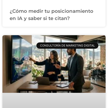
¿Cómo medir tu posicionamiento
en IA y saber si te citan?
CONSULTORÍA DE MARKETING DIGITAL