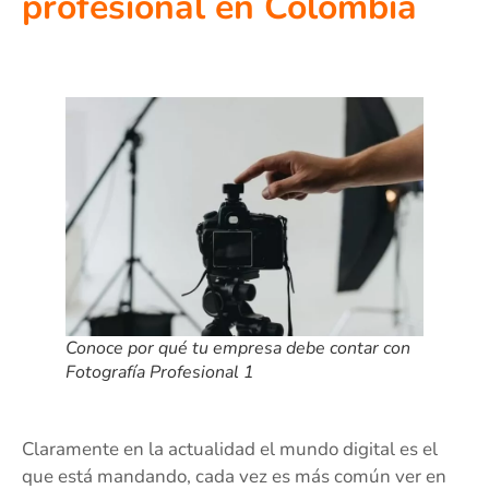
profesional en Colombia
Conoce por qué tu empresa debe contar con
Fotografía Profesional 1
Claramente en la actualidad el mundo digital es el
que está mandando, cada vez es más común ver en