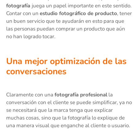
fotografía
juega un papel importante en este sentido.
Contar con un
estudio fotográfico de producto
, tener
un buen servicio que te ayudarán en esto para que
las personas puedan comprar un producto que aún
no han logrado tocar.
Una mejor optimización de las
conversaciones
Claramente con una
fotografía profesional
la
conversación con el cliente se puede simplificar, ya no
se necesitará que la marca tenga que explicar
muchas cosas, sino que la fotografía lo explique de
una manera visual que enganche al cliente o usuario.