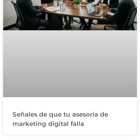
Señales de que tu asesoría de
marketing digital falla