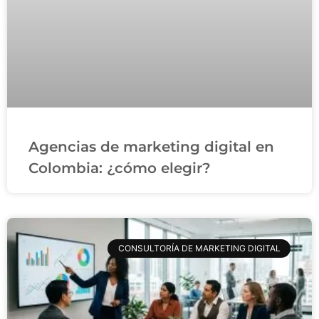
Agencias de marketing digital en
Colombia: ¿cómo elegir?
CONSULTORÍA DE MARKETING DIGITAL