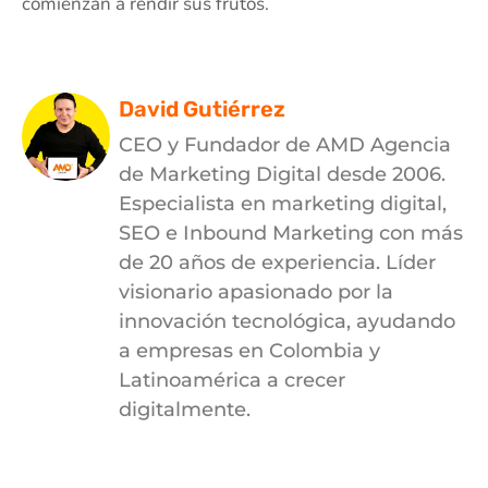
comienzan a rendir sus frutos.
David Gutiérrez
CEO y Fundador de AMD Agencia
de Marketing Digital desde 2006.
Especialista en marketing digital,
SEO e Inbound Marketing con más
de 20 años de experiencia. Líder
visionario apasionado por la
innovación tecnológica, ayudando
a empresas en Colombia y
Latinoamérica a crecer
digitalmente.