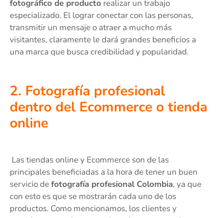
fotográfico de producto
realizar un trabajo
especializado. El lograr conectar con las personas,
transmitir un mensaje o atraer a mucho más
visitantes, claramente le dará grandes beneficios a
una marca que busca credibilidad y popularidad.
2. Fotografía profesional
dentro del Ecommerce o tienda
online
Las tiendas online y Ecommerce son de las
principales beneficiadas a la hora de tener un buen
servicio de
fotografía profesional Colombia
, ya que
con esto es que se mostrarán cada uno de los
productos. Como mencionamos, los clientes y