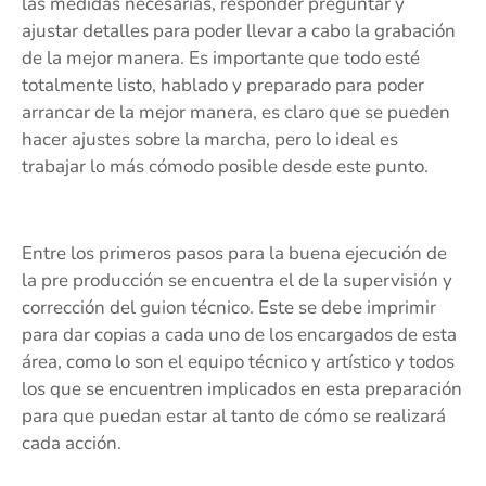
las medidas necesarias, responder preguntar y
ajustar detalles para poder llevar a cabo la grabación
de la mejor manera. Es importante que todo esté
totalmente listo, hablado y preparado para poder
arrancar de la mejor manera, es claro que se pueden
hacer ajustes sobre la marcha, pero lo ideal es
trabajar lo más cómodo posible desde este punto.
Entre los primeros pasos para la buena ejecución de
la pre producción se encuentra el de la supervisión y
corrección del guion técnico. Este se debe imprimir
para dar copias a cada uno de los encargados de esta
área, como lo son el equipo técnico y artístico y todos
los que se encuentren implicados en esta preparación
para que puedan estar al tanto de cómo se realizará
cada acción.