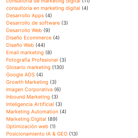
consultoría de marketing digital
(11)
consultoría en marketing digital
(4)
Desarrollo Apps
(4)
Desarrollo de software
(3)
Desarrollo Web
(9)
Diseño Ecommerce
(4)
Diseño Web
(44)
Email marketing
(8)
Fotografía Profesional
(3)
Glosario marketing
(130)
Google ADS
(4)
Growth Marketing
(3)
Imagen Corporativa
(6)
Inbound Marketing
(3)
Inteligencia Artificial
(3)
Marketing Automation
(4)
Marketing Digital
(89)
Optimización web
(1)
Posicionamiento IA & GEO
(13)