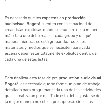
Es necesario que los
expertos en producción
audiovisual
Bogotá
cuenten con la capacidad de
crear listas explicitas donde se muestre de la manera
más clara que debe realizar cada grupo y de qué
manera mientras se está grabando. Todos los
materiales y medios que se necesiten para cada
escena deben estar totalmente explícitos dentro de
cada una de estas listas.
Para finalizar esta fase de pre
producción audiovisual
Bogotá
, es necesario que se forme un plan de trabajo
detallado para programar cada una de las actividades
que se realizarán por día. Todo esto debe ajustarse de
la mejor manera no solo al presupuesto sino a las