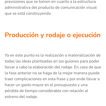
previsiones que se tomen en cuanto a la estructura
administrativa del producto de comunicación visual
que se está construyendo.
Producción y rodaje o ejecución
Ya en este punto es la realización o materialización de
todas las ideas planteadas en los guiones para poder
llevar a cabo la elaboración del rodaje. En caso de que
la fase anterior no se haga de la mejor manera puede
traer complicaciones en esta frase y por ende llevar a
hacer un gasto mayor en el presupuesto y una
pérdida de tiempo considerable con relación al
estreno del rodaje.