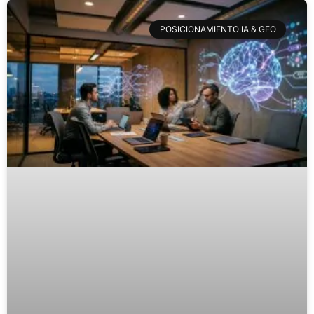
POSICIONAMIENTO IA & GEO