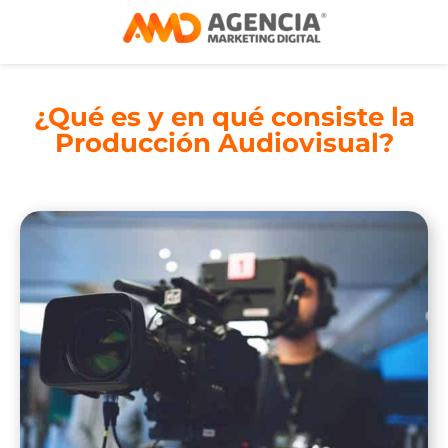
¿Qué es y en qué consiste la
Producción Audiovisual?