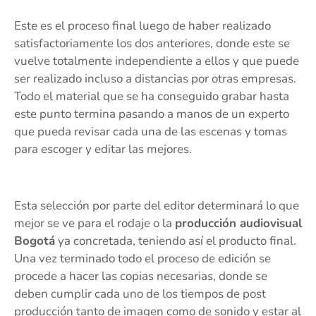
Este es el proceso final luego de haber realizado
satisfactoriamente los dos anteriores, donde este se
vuelve totalmente independiente a ellos y que puede
ser realizado incluso a distancias por otras empresas.
Todo el material que se ha conseguido grabar hasta
este punto termina pasando a manos de un experto
que pueda revisar cada una de las escenas y tomas
para escoger y editar las mejores.
Esta selección por parte del editor determinará lo que
mejor se ve para el rodaje o la
producción audiovisual
Bogotá
ya concretada, teniendo así el producto final.
Una vez terminado todo el proceso de edición se
procede a hacer las copias necesarias, donde se
deben cumplir cada uno de los tiempos de post
producción tanto de imagen como de sonido y estar al