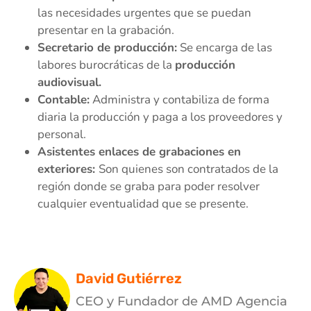
las necesidades urgentes que se puedan
presentar en la grabación.
Secretario de producción:
Se encarga de las
labores burocráticas de la
producción
audiovisual.
Contable:
Administra y contabiliza de forma
diaria la producción y paga a los proveedores y
personal.
Asistentes enlaces de grabaciones en
exteriores:
Son quienes son contratados de la
región donde se graba para poder resolver
cualquier eventualidad que se presente.
David Gutiérrez
CEO y Fundador de AMD Agencia