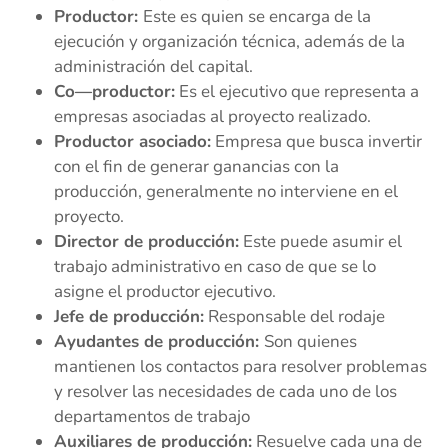
Productor:
Este es quien se encarga de la
ejecución y organización técnica, además de la
administración del capital.
Co—productor:
Es el ejecutivo que representa a
empresas asociadas al proyecto realizado.
Productor asociado:
Empresa que busca invertir
con el fin de generar ganancias con la
producción, generalmente no interviene en el
proyecto.
Director de producción:
Este puede asumir el
trabajo administrativo en caso de que se lo
asigne el productor ejecutivo.
Jefe de producción:
Responsable del rodaje
Ayudantes de producción:
Son quienes
mantienen los contactos para resolver problemas
y resolver las necesidades de cada uno de los
departamentos de trabajo
Auxiliares de producción:
Resuelve cada una de