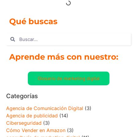
Qué buscas
Aprende más con nuestro:
Glosario de marketing digital
Categorías
Agencia de Comunicación Digital
(3)
Agencia de publicidad
(14)
Ciberseguridad
(3)
Cómo Vender en Amazon
(3)