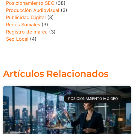
Posicionamiento SEO
(38)
Producción Audiovisual
(3)
Publicidad Digital
(3)
Redes Sociales
(3)
Registro de marca
(3)
Seo Local
(4)
Artículos Relacionados
POSICIONAMIENTO IA & GEO