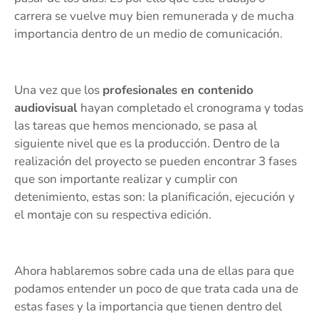
carrera se vuelve muy bien remunerada y de mucha
importancia dentro de un medio de comunicación.
Una vez que los
profesionales en contenido
audiovisual
hayan completado el cronograma y todas
las tareas que hemos mencionado, se pasa al
siguiente nivel que es la producción. Dentro de la
realización del proyecto se pueden encontrar 3 fases
que son importante realizar y cumplir con
detenimiento, estas son: la planificación, ejecución y
el montaje con su respectiva edición.
Ahora hablaremos sobre cada una de ellas para que
podamos entender un poco de que trata cada una de
estas fases y la importancia que tienen dentro del