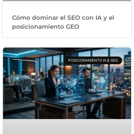
Cómo dominar el SEO con IA y el
posicionamiento GEO
POSICIONAMIENTO IA & GEO