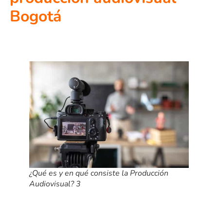
Bogotá
¿Qué es y en qué consiste la Producción
Audiovisual? 3