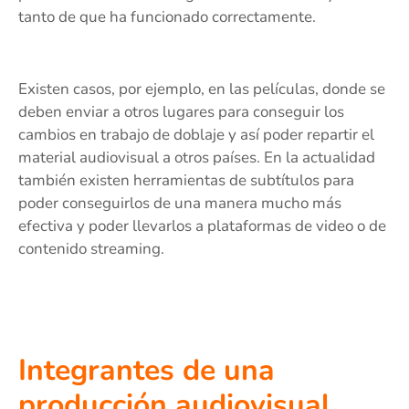
tanto de que ha funcionado correctamente.
Existen casos, por ejemplo, en las películas, donde se
deben enviar a otros lugares para conseguir los
cambios en trabajo de doblaje y así poder repartir el
material audiovisual a otros países. En la actualidad
también existen herramientas de subtítulos para
poder conseguirlos de una manera mucho más
efectiva y poder llevarlos a plataformas de video o de
contenido streaming.
Integrantes de una
producción audiovisual