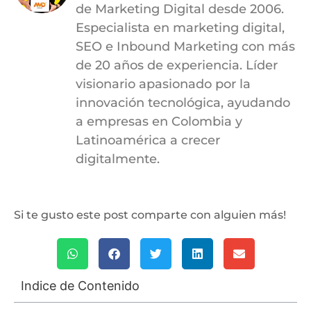
de Marketing Digital desde 2006.
Especialista en marketing digital,
SEO e Inbound Marketing con más
de 20 años de experiencia. Líder
visionario apasionado por la
innovación tecnológica, ayudando
a empresas en Colombia y
Latinoamérica a crecer
digitalmente.
Si te gusto este post comparte con alguien más!
Indice de Contenido