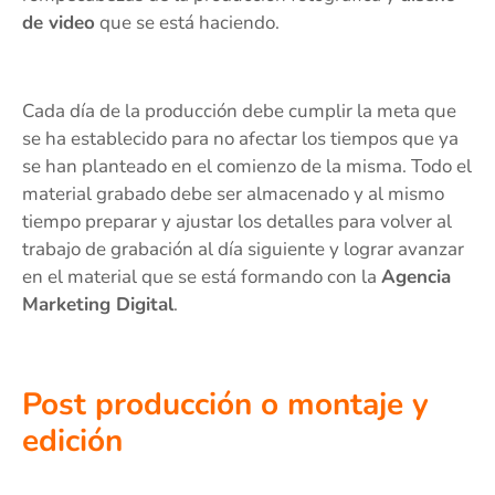
de video
que se está haciendo.
Cada día de la producción debe cumplir la meta que
se ha establecido para no afectar los tiempos que ya
se han planteado en el comienzo de la misma. Todo el
material grabado debe ser almacenado y al mismo
tiempo preparar y ajustar los detalles para volver al
trabajo de grabación al día siguiente y lograr avanzar
en el material que se está formando con la
Agencia
Marketing Digital
.
Post producción o montaje y
edición