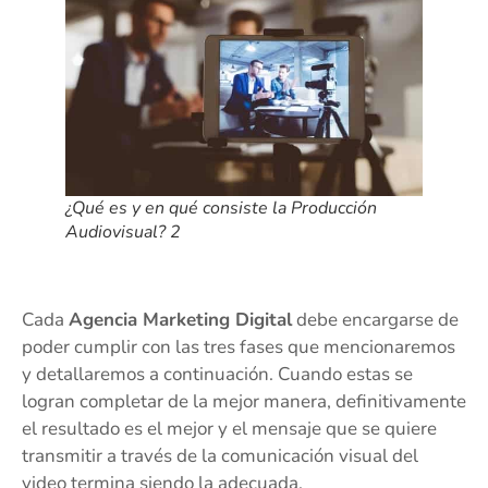
¿Qué es y en qué consiste la Producción
Audiovisual? 2
Cada
Agencia Marketing Digital
debe encargarse de
poder cumplir con las tres fases que mencionaremos
y detallaremos a continuación. Cuando estas se
logran completar de la mejor manera, definitivamente
el resultado es el mejor y el mensaje que se quiere
transmitir a través de la comunicación visual del
video termina siendo la adecuada.