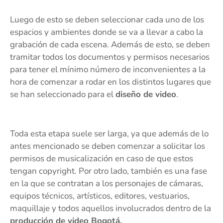
Luego de esto se deben seleccionar cada uno de los
espacios y ambientes donde se va a llevar a cabo la
grabación de cada escena. Además de esto, se deben
tramitar todos los documentos y permisos necesarios
para tener el mínimo número de inconvenientes a la
hora de comenzar a rodar en los distintos lugares que
se han seleccionado para el
diseño de video
.
Toda esta etapa suele ser larga, ya que además de lo
antes mencionado se deben comenzar a solicitar los
permisos de musicalización en caso de que estos
tengan copyright. Por otro lado, también es una fase
en la que se contratan a los personajes de cámaras,
equipos técnicos, artísticos, editores, vestuarios,
maquillaje y todos aquellos involucrados dentro de la
producción de video Bogotá.