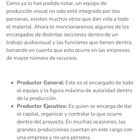
Como ya lo has podido notar, un equipo de
producción visual no solo está integrado por dos
personas, existen muchos otros que dan vida a todo
el material. Ahora te mencionaremos algunos de los
encargados de distintas secciones dentro de un
trabajo audiovisual y las funciones que tienen dentro,
tomando en cuenta que esto ocurre en las empresas
de mayor número de recursos.
Productor General:
Este es el encargado de todo
el equipo y la figura máxima de autoridad dentro
de la producción.
Productor Ejecutivo:
Es quien se encarga de dar
el capital, organizar y controlar lo que ocurre
dentro del proyecto. En muchas ocasiones, las
grandes producciones cuentan en este cargo con
una empresa y no una persona.