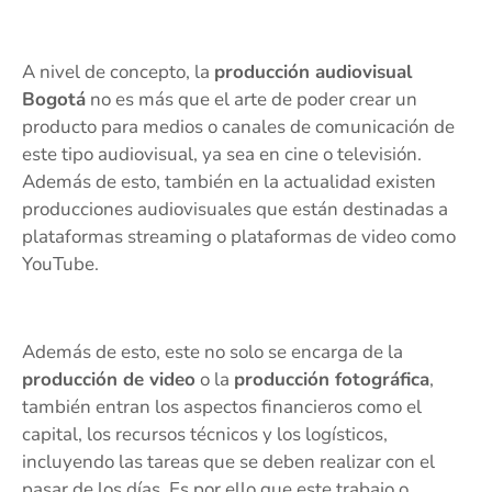
A nivel de concepto, la
producción audiovisual
Bogotá
no es más que el arte de poder crear un
producto para medios o canales de comunicación de
este tipo audiovisual, ya sea en cine o televisión.
Además de esto, también en la actualidad existen
producciones audiovisuales que están destinadas a
plataformas streaming o plataformas de video como
YouTube.
Además de esto, este no solo se encarga de la
producción de video
o la
producción fotográfica
,
también entran los aspectos financieros como el
capital, los recursos técnicos y los logísticos,
incluyendo las tareas que se deben realizar con el
pasar de los días. Es por ello que este trabajo o