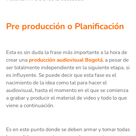
Pre producción o Planificación
Esta es sin duda la frase más importante a la hora de
crear una
producción audiovisual Bogotá
, a pesar de
ser totalmente independiente en la siguiente etapa, si
es influyente. Se puede decir que esta fase es el
nacimiento de la idea como tal para hacer el
audiovisual, hasta el momento en el que se comienza
a grabar y producir el material de video y todo lo que
viene a continuación.
Es en este punto donde se deben armar y tomar todas