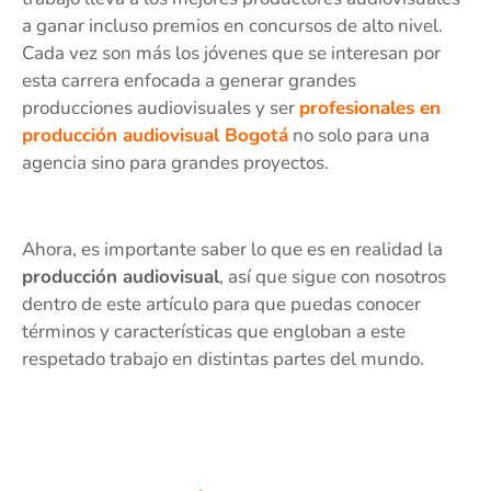
a ganar incluso premios en concursos de alto nivel.
Cada vez son más los jóvenes que se interesan por
esta carrera enfocada a generar grandes
producciones audiovisuales y ser
profesionales en
producción audiovisual Bogotá
no solo para una
agencia sino para grandes proyectos.
Ahora, es importante saber lo que es en realidad la
producción audiovisual
, así que sigue con nosotros
dentro de este artículo para que puedas conocer
términos y características que engloban a este
respetado trabajo en distintas partes del mundo.