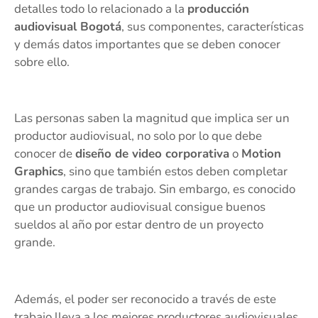
detalles todo lo relacionado a la
producción
audiovisual Bogotá
, sus componentes, características
y demás datos importantes que se deben conocer
sobre ello.
Las personas saben la magnitud que implica ser un
productor audiovisual, no solo por lo que debe
conocer de
diseño de video corporativa
o
Motion
Graphics
, sino que también estos deben completar
grandes cargas de trabajo. Sin embargo, es conocido
que un productor audiovisual consigue buenos
sueldos al año por estar dentro de un proyecto
grande.
Además, el poder ser reconocido a través de este
trabajo lleva a los mejores productores audiovisuales