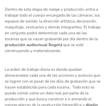
Dentro de esta etapa de rodaje y producción, entra a
trabajar todo el cuerpo encargado de las cámaras, los
equipos de sonido, la dirección artística, decoración,
maquillaje, vestuarios y demás integrantes. El trabajo
en conjunto podrá determinar cada una de las
escenas que se vayan grabando por día dentro de la
producción audiovisual Bogotá
que se esté
construyendo y materializando.
La orden de trabajo diaria es donde quedan
almacenados cada una de las acciones y avances que
se logren con el pasar de los días de grabación que se
hayan establecido para cada escena. Todo esto se
puede contar como un dato real por parte de la
producción y que busca construir e ir armando el
rompecabezas de la producción fotográfica y
diseño