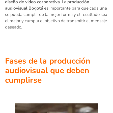
diseño de video corporativa
. La
producción
audiovisual Bogotá
es importante para que cada una
se pueda cumplir de la mejor forma y el resultado sea
el mejor y cumpla el objetivo de transmitir el mensaje
deseado.
Fases de la producción
audiovisual que deben
cumplirse