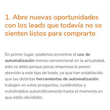
1. Abre nuevas oportunidades
con los leads que todavía no se
sienten listos para comprarte
En primer lugar, podemos encontrar el
uso de
automatización
menos convencional en la actualidad,
esto se debe porque pocas empresas le ponen
atención a este tipo de leads, ya que han establecido
que las distintas
herramientas de automatización
trabajen en estos prospectos, cuidándolos y
nutriéndolos automáticamente hasta el momento en
que estén decididos.