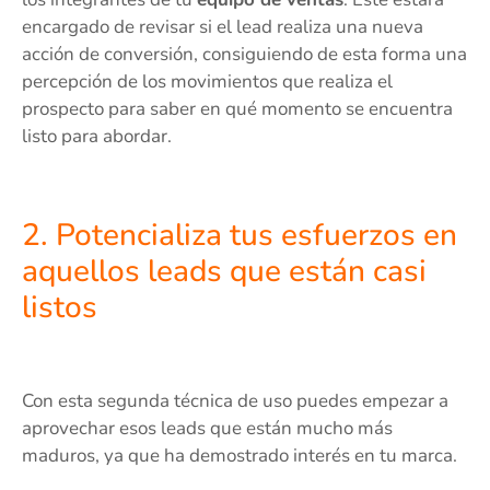
encargado de revisar si el lead realiza una nueva
acción de conversión, consiguiendo de esta forma una
percepción de los movimientos que realiza el
prospecto para saber en qué momento se encuentra
listo para abordar.
2. Potencializa tus esfuerzos en
aquellos leads que están casi
listos
Con esta segunda técnica de uso puedes empezar a
aprovechar esos leads que están mucho más
maduros, ya que ha demostrado interés en tu marca.