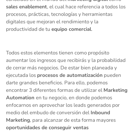
sales enablement
, el cual hace referencia a todos los
procesos, prácticas, tecnologías y herramientas
digitales que mejoran el rendimiento y la
productividad de tu
equipo comercial
.
Todos estos elementos tienen como propósito
aumentar los ingresos que recibirás y la probabilidad
de cerrar más negocios. De estar bien planeada y
ejecutada los
procesos de automatización
pueden
darte grandes beneficios. Para ello, podemos
encontrar 3 diferentes formas de utilizar el
Marketing
Automation
en tu negocio, en donde podemos
enfocarnos en aprovechar los leads generados por
medio del embudo de conversión del
Inbound
Marketing
, para alcanzar de esta forma mayores
oportunidades de conseguir ventas