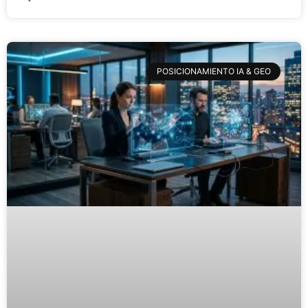
POSICIONAMIENTO IA & GEO