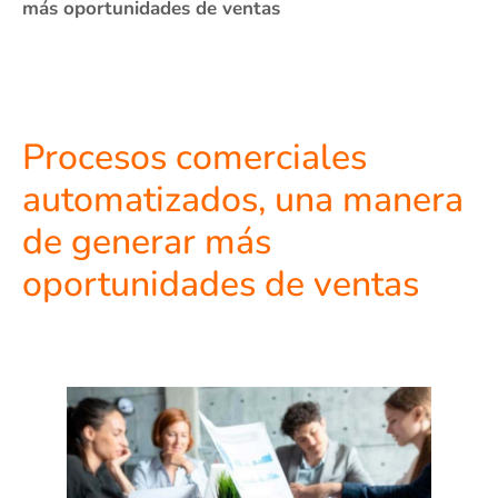
más oportunidades de ventas
Procesos comerciales
automatizados, una manera
de generar más
oportunidades de ventas