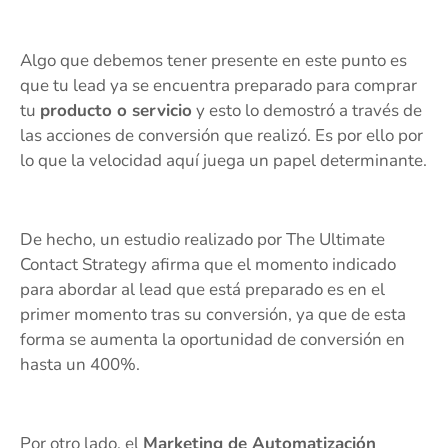
Algo que debemos tener presente en este punto es
que tu lead ya se encuentra preparado para comprar
tu
producto o servicio
y esto lo demostró a través de
las acciones de conversión que realizó. Es por ello por
lo que la velocidad aquí juega un papel determinante.
De hecho, un estudio realizado por The Ultimate
Contact Strategy afirma que el momento indicado
para abordar al lead que está preparado es en el
primer momento tras su conversión, ya que de esta
forma se aumenta la oportunidad de conversión en
hasta un 400%.
Por otro lado, el
Marketing de Automatización