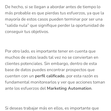
De hecho, si se llegan a abordar antes de tiempo lo
más probable es que pierdas tus esfuerzos, ya que la
mayoría de estos casos pueden terminar por ser una
“salida nula” que signifique perder la oportunidad de
conseguir tus objetivos.
Por otro lado, es importante tener en cuenta que
muchos de estos leads tal vez no se conviertan en
clientes potenciales. Sin embargo, dentro de esta
base de datos puedes encontrar prospectos que
cuenten con un
perfil calificado
, por esta razón es
fundamental monitorearlos y ver que acciones toman
ante los esfuerzos del
Marketing Automation
.
Si deseas trabajar más en ellos, es importante que