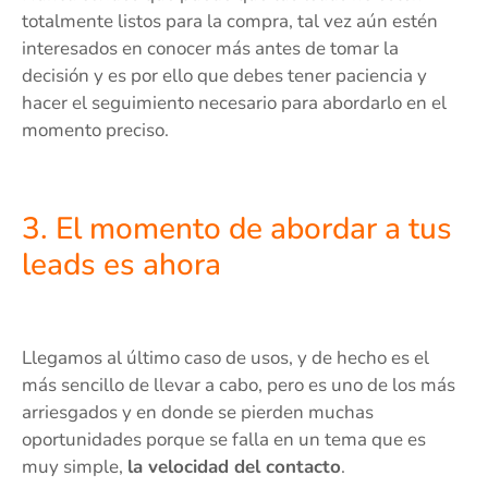
totalmente listos para la compra, tal vez aún estén
interesados en conocer más antes de tomar la
decisión y es por ello que debes tener paciencia y
hacer el seguimiento necesario para abordarlo en el
momento preciso.
3. El momento de abordar a tus
leads es ahora
Llegamos al último caso de usos, y de hecho es el
más sencillo de llevar a cabo, pero es uno de los más
arriesgados y en donde se pierden muchas
oportunidades porque se falla en un tema que es
muy simple,
la velocidad del contacto
.