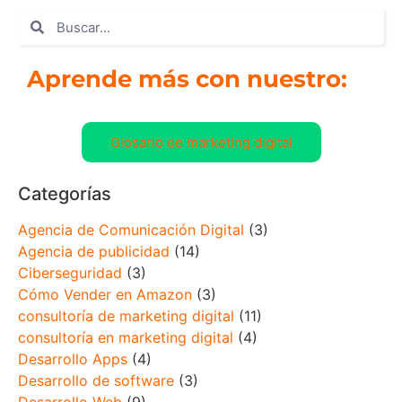
Aprende más con nuestro:
Glosario de marketing digital
Categorías
Agencia de Comunicación Digital
(3)
Agencia de publicidad
(14)
Ciberseguridad
(3)
Cómo Vender en Amazon
(3)
consultoría de marketing digital
(11)
consultoría en marketing digital
(4)
Desarrollo Apps
(4)
Desarrollo de software
(3)