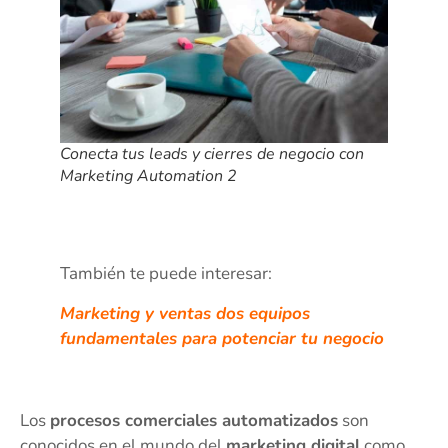
Conecta tus leads y cierres de negocio con
Marketing Automation 2
También te puede interesar:
Marketing y ventas dos equipos
fundamentales para potenciar tu negocio
Los
procesos comerciales automatizados
son
conocidos en el mundo del
marketing digital
como