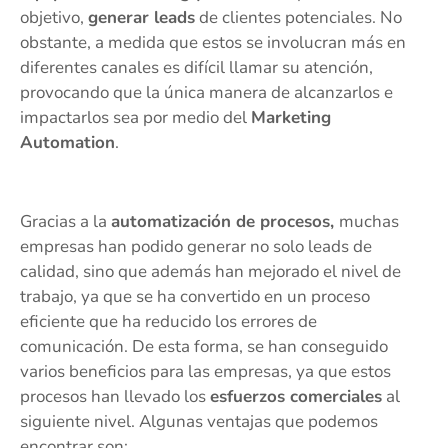
objetivo,
generar leads
de clientes potenciales. No
obstante, a medida que estos se involucran más en
diferentes canales es difícil llamar su atención,
provocando que la única manera de alcanzarlos e
impactarlos sea por medio del
Marketing
Automation
.
Gracias a la
automatización de procesos,
muchas
empresas han podido generar no solo leads de
calidad, sino que además han mejorado el nivel de
trabajo, ya que se ha convertido en un proceso
eficiente que ha reducido los errores de
comunicación. De esta forma, se han conseguido
varios beneficios para las empresas, ya que estos
procesos han llevado los
esfuerzos comerciales
al
siguiente nivel. Algunas ventajas que podemos
encontrar son: