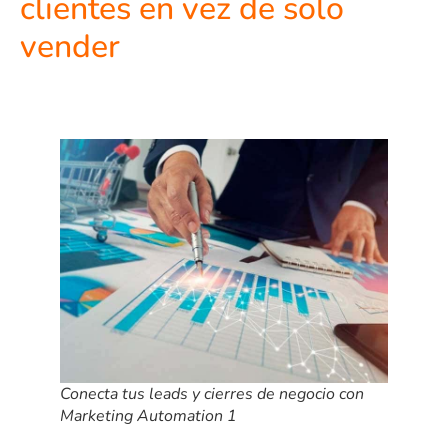
clientes en vez de solo
vender
Conecta tus leads y cierres de negocio con
Marketing Automation 1