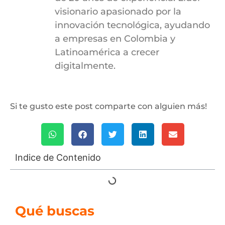
visionario apasionado por la
innovación tecnológica, ayudando
a empresas en Colombia y
Latinoamérica a crecer
digitalmente.
Si te gusto este post comparte con alguien más!
Indice de Contenido
Qué buscas