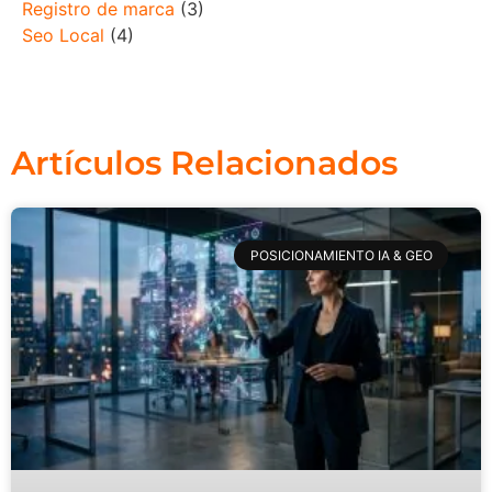
Registro de marca
(3)
Seo Local
(4)
Artículos Relacionados
POSICIONAMIENTO IA & GEO