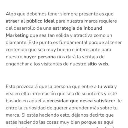
Algo que debemos tener siempre presente es que
atraer al público ideal
para nuestra marca requiere
del desarrollo de una
estrategia de Inbound
Marketing
que sea tan sólida y atractiva como un
diamante. Este punto es fundamental porque al tener
contenido que sea muy bueno e interesante para
nuestro
buyer persona
nos dará la ventaja de
enganchar a los visitantes de nuestro
sitio web
.
Esto provocará que la persona que entre a tu
web
y
vea en ella información que sea de su interés y esté
basado en aquella
necesidad que desea satisfacer
, le
entre la curiosidad de querer aprender más sobre tu
marca. Si estás haciendo esto, déjanos decirte que
estás haciendo las cosas muy bien porque es aquí