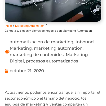
/
/
Inicio
Marketing Automation
Conecta tus leads y cierres de negocio con Marketing Automation
automatizacion de marketing
,
Inbound
Marketing
,
marketing automation
,
marketing de contenidos
,
Marketing
Digital
,
procesos automatizados
octubre 21, 2020
Actualmente, podemos encontrar que, sin importar el
sector económico o el tamaño del negocio, los
equipos de marketing y ventas
comparten un