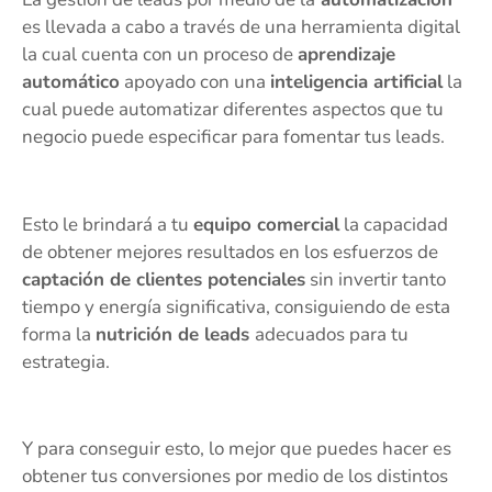
es llevada a cabo a través de una herramienta digital
la cual cuenta con un proceso de
aprendizaje
automático
apoyado con una
inteligencia artificial
la
cual puede automatizar diferentes aspectos que tu
negocio puede especificar para fomentar tus leads.
Esto le brindará a tu
equipo comercial
la capacidad
de obtener mejores resultados en los esfuerzos de
captación de clientes potenciales
sin invertir tanto
tiempo y energía significativa, consiguiendo de esta
forma la
nutrición de leads
adecuados para tu
estrategia.
Y para conseguir esto, lo mejor que puedes hacer es
obtener tus conversiones por medio de los distintos