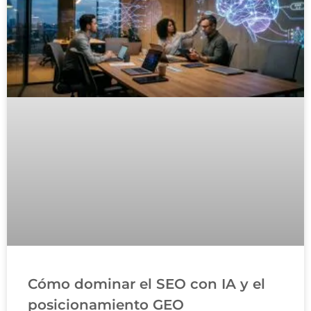
Cómo dominar el SEO con IA y el
posicionamiento GEO