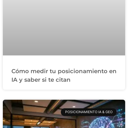
Cómo medir tu posicionamiento en
IA y saber si te citan
POSICIONAMIENTO IA & GEO