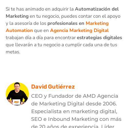
Si te has animado en adquirir la
Automatización del
Marketing
en tu negocio, puedes contar con el apoyo
y la asesoría de los
profesionales en
Marketing
Automation
que en
Agencia Marketing Digital
trabajan día a día para encontrar
estrategias digitales
que llevarán a tu negocio a cumplir cada una de tus
metas.
David Gutiérrez
CEO y Fundador de AMD Agencia
de Marketing Digital desde 2006.
Especialista en marketing digital,
SEO e Inbound Marketing con más
de 20 años de experiencia. Líder