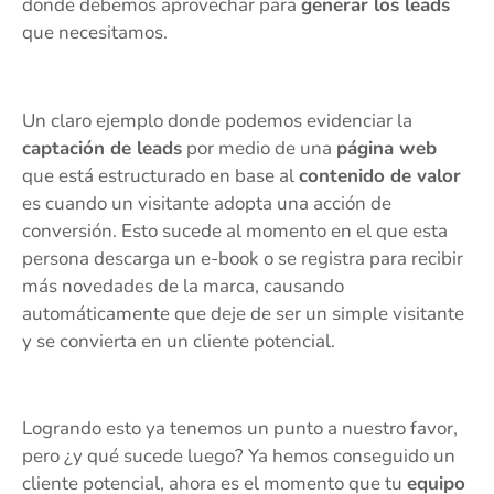
donde debemos aprovechar para
generar los leads
que necesitamos.
Un claro ejemplo donde podemos evidenciar la
captación de leads
por medio de una
página web
que está estructurado en base al
contenido de valor
es cuando un visitante adopta una acción de
conversión. Esto sucede al momento en el que esta
persona descarga un e-book o se registra para recibir
más novedades de la marca, causando
automáticamente que deje de ser un simple visitante
y se convierta en un cliente potencial.
Logrando esto ya tenemos un punto a nuestro favor,
pero ¿y qué sucede luego? Ya hemos conseguido un
cliente potencial, ahora es el momento que tu
equipo