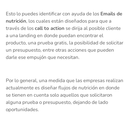
Esto lo puedes identificar con ayuda de los
Emails de
nutrición
, los cuales están diseñados para que a
través de los
call to action
se dirija al posible cliente
a una landing en donde puedan encontrar el
producto, una prueba gratis, la posibilidad de solicitar
un presupuesto, entre otras acciones que pueden
darle ese empujón que necesitan.
Por lo general, una medida que las empresas realizan
actualmente es diseñar flujos de nutrición en donde
se tienen en cuenta solo aquellos que solicitaron
alguna prueba o presupuesto, dejando de lado
oportunidades.