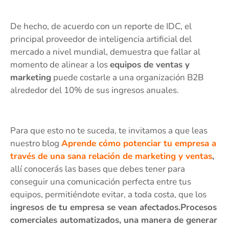
De hecho, de acuerdo con un reporte de IDC, el
principal proveedor de inteligencia artificial del
mercado a nivel mundial, demuestra que fallar al
momento de alinear a los
equipos de ventas y
marketing
puede costarle a una organización B2B
alrededor del 10% de sus ingresos anuales.
Para que esto no te suceda, te invitamos a que leas
nuestro blog
Aprende cómo potenciar tu empresa a
través de una sana relación de marketing y ventas
,
allí conocerás las bases que debes tener para
conseguir una comunicación perfecta entre tus
equipos, permitiéndote evitar, a toda costa, que los
ingresos de tu empresa se vean afectados.Procesos
comerciales automatizados, una manera de generar