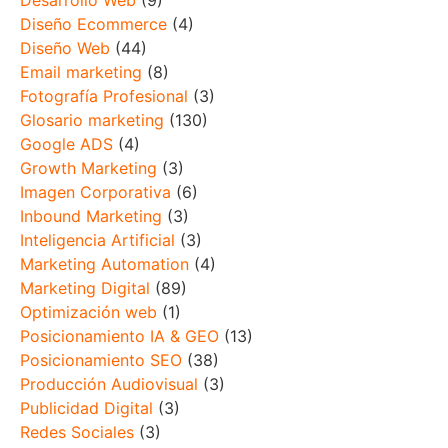
Desarrollo Web
(9)
Diseño Ecommerce
(4)
Diseño Web
(44)
Email marketing
(8)
Fotografía Profesional
(3)
Glosario marketing
(130)
Google ADS
(4)
Growth Marketing
(3)
Imagen Corporativa
(6)
Inbound Marketing
(3)
Inteligencia Artificial
(3)
Marketing Automation
(4)
Marketing Digital
(89)
Optimización web
(1)
Posicionamiento IA & GEO
(13)
Posicionamiento SEO
(38)
Producción Audiovisual
(3)
Publicidad Digital
(3)
Redes Sociales
(3)