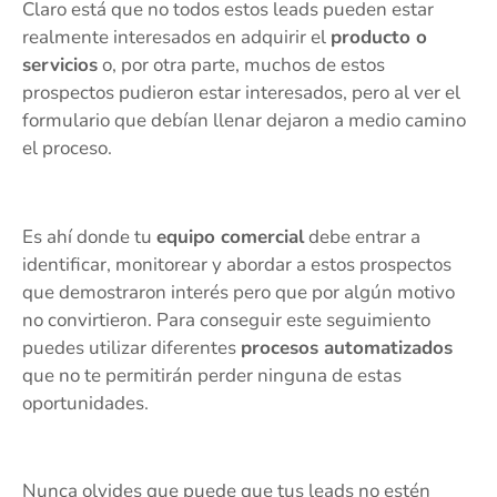
Claro está que no todos estos leads pueden estar
realmente interesados en adquirir el
producto o
servicios
o, por otra parte, muchos de estos
prospectos pudieron estar interesados, pero al ver el
formulario que debían llenar dejaron a medio camino
el proceso.
Es ahí donde tu
equipo comercial
debe entrar a
identificar, monitorear y abordar a estos prospectos
que demostraron interés pero que por algún motivo
no convirtieron. Para conseguir este seguimiento
puedes utilizar diferentes
procesos automatizados
que no te permitirán perder ninguna de estas
oportunidades.
Nunca olvides que puede que tus leads no estén