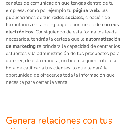
canales de comunicación que tengas dentro de tu
empresa, como por ejemplo tu
página web
, las
publicaciones de tus
redes sociales
, creación de
formularios en landing page o por medio de
correos
electrónicos
. Consiguiendo de esta forma los leads
necesarios, tendrás la certeza que la
automatización
de marketing
te brindará la capacidad de centrar los
esfuerzos y la administración de tus prospectos para
obtener, de esta manera, un buen seguimiento a la
hora de calificar a tus clientes, lo que te dará la
oportunidad de ofrecerles toda la información que
necesita para cerrar la venta.
Genera relaciones con tus