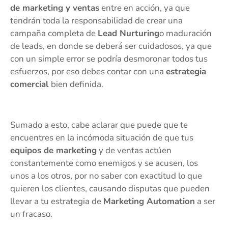
de marketing y ventas
entre en acción, ya que
tendrán toda la responsabilidad de crear una
campaña completa de
Lead Nurturing
o maduración
de leads, en donde se deberá ser cuidadosos, ya que
con un simple error se podría desmoronar todos tus
esfuerzos, por eso debes contar con una
estrategia
comercial
bien definida.
Sumado a esto, cabe aclarar que puede que te
encuentres en la incómoda situación de que tus
equipos de marketing
y de ventas actúen
constantemente como enemigos y se acusen, los
unos a los otros, por no saber con exactitud lo que
quieren los clientes, causando disputas que pueden
llevar a tu estrategia de
Marketing Automation
a ser
un fracaso.