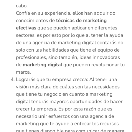
cabo.
Confía en su experiencia, ellos han adquirido
conocimientos de
técnicas de marketing
efectivas
que se pueden aplicar en diferentes
sectores, es por esto por lo que al tener la ayuda
de una agencia de marketing digital contarás no
solo con las habilidades que tiene el equipo de
profesionales, sino también, ideas innovadoras
de
marketing digital
que pueden revolucionar tu
marca.
Lograrás que tu empresa crezca: Al tener una
visión más clara de cuáles son las necesidades
que tiene tu negocio en cuanto a marketing
digital tendrás mayores oportunidades de hacer
crecer tu empresa. Es por esta razón que es
necesario unir esfuerzos con una agencia de
marketing que te ayude a enfocar los recursos
que tienes disponible para comunicar de manera