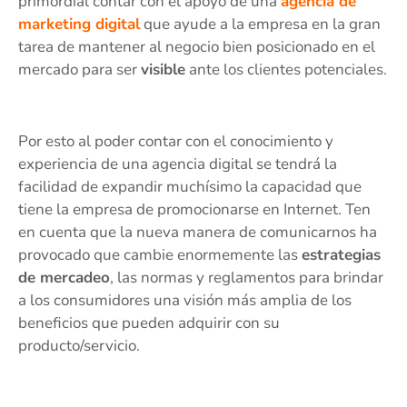
primordial contar con el apoyo de una
agencia de
marketing digital
que ayude a la empresa en la gran
tarea de mantener al negocio bien posicionado en el
mercado para ser
visible
ante los clientes potenciales.
Por esto al poder contar con el conocimiento y
experiencia de una agencia digital se tendrá la
facilidad de expandir muchísimo la capacidad que
tiene la empresa de promocionarse en Internet. Ten
en cuenta que la nueva manera de comunicarnos ha
provocado que cambie enormemente las
estrategias
de mercadeo
, las normas y reglamentos para brindar
a los consumidores una visión más amplia de los
beneficios que pueden adquirir con su
producto/servicio.