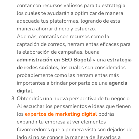
contar con recursos valiosos para tu estrategia,
los cuales te ayudarán a optimizar de manera
adecuada tus plataformas, logrando de esta
manera ahorrar dinero y esfuerzo.
Además, contarás con recursos como la
captación de correos, herramientas eficaces para
la elaboración de campañas, buena
administración en SEO Bogotá
y una
estrategia
de redes sociales
, los cuales son considerados
probablemente como las herramientas más
importantes a brindar por parte de una
agencia
digital
.
Obtendrás una nueva perspectiva de tu negocio:
Al escuchar los pensamientos e ideas que tienen
los
expertos de marketing digital
podrás
expandir tu empresa al ver elementos
favorecedores que a primera vista son dejados de
lado si no se conoce la manera de llevarlos a