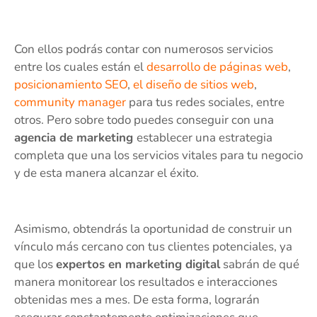
Con ellos podrás contar con numerosos servicios
entre los cuales están el
desarrollo de páginas web
,
posicionamiento SEO
,
el diseño de sitios web
,
community manager
para tus redes sociales, entre
otros. Pero sobre todo puedes conseguir con una
agencia de marketing
establecer una estrategia
completa que una los servicios vitales para tu negocio
y de esta manera alcanzar el éxito.
Asimismo, obtendrás la oportunidad de construir un
vínculo más cercano con tus clientes potenciales, ya
que los
expertos en marketing digital
sabrán de qué
manera monitorear los resultados e interacciones
obtenidas mes a mes. De esta forma, lograrán