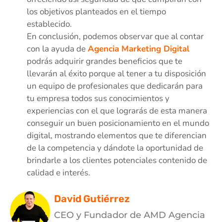
los objetivos planteados en el tiempo
establecido.
En conclusión, podemos observar que al contar
con la ayuda de
Agencia Marketing Digital
podrás adquirir grandes beneficios que te
llevarán al éxito porque al tener a tu disposición
un equipo de profesionales que dedicarán para
tu empresa todos sus conocimientos y
experiencias con el que lograrás de esta manera
conseguir un buen posicionamiento en el mundo
digital, mostrando elementos que te diferencian
de la competencia y dándote la oportunidad de
brindarle a los clientes potenciales contenido de
calidad e interés.
David Gutiérrez
CEO y Fundador de AMD Agencia