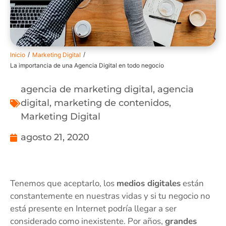
/
/
Inicio
Marketing Digital
La importancia de una Agencia Digital en todo negocio
agencia de marketing digital
,
agencia
digital
,
marketing de contenidos
,
Marketing Digital
agosto 21, 2020
Tenemos que aceptarlo, los
medios digitales
están
constantemente en nuestras vidas y si tu negocio no
está presente en Internet podría llegar a ser
considerado como inexistente. Por años,
grandes