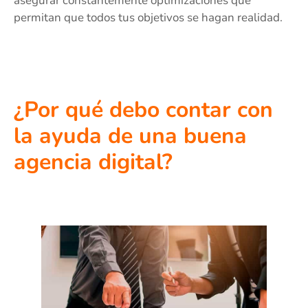
asegurar constantemente optimizaciones que
permitan que todos tus objetivos se hagan realidad.
¿Por qué debo contar con
la ayuda de una buena
agencia digital?