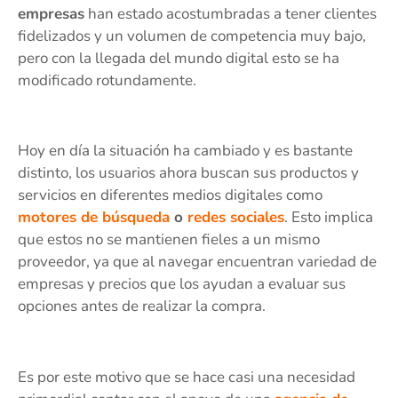
empresas
han estado acostumbradas a tener clientes
fidelizados y un volumen de competencia muy bajo,
pero con la llegada del mundo digital esto se ha
modificado rotundamente.
Hoy en día la situación ha cambiado y es bastante
distinto, los usuarios ahora buscan sus productos y
servicios en diferentes medios digitales como
motores de búsqueda
o
redes sociales
. Esto implica
que estos no se mantienen fieles a un mismo
proveedor, ya que al navegar encuentran variedad de
empresas y precios que los ayudan a evaluar sus
opciones antes de realizar la compra.
Es por este motivo que se hace casi una necesidad