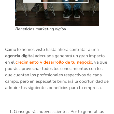
Beneficios marketing digital
Como lo hemos visto hasta ahora contratar a una
agencia digital
adecuada generará un gran impacto
en el
crecimiento y desarrollo de tu negoci
o
, ya que
podrás aprovechar todos los conocimientos con los
que cuentan los profesionales respectivos de cada
campo, pero en especial te brindará la oportunidad de
adquirir los siguientes beneficios para tu empresa.
Conseguirás nuevos clientes: Por lo general las