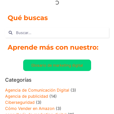
Qué buscas
Aprende más con nuestro:
Glosario de marketing digital
Categorías
Agencia de Comunicación Digital
(3)
Agencia de publicidad
(14)
Ciberseguridad
(3)
Cómo Vender en Amazon
(3)