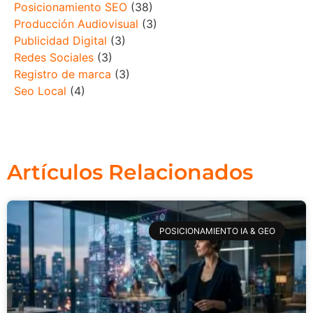
Posicionamiento SEO
(38)
Producción Audiovisual
(3)
Publicidad Digital
(3)
Redes Sociales
(3)
Registro de marca
(3)
Seo Local
(4)
Artículos Relacionados
POSICIONAMIENTO IA & GEO