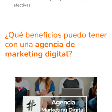
efectivas.
¿Qué beneficios puedo tener
con una
agencia de
marketing digital
?