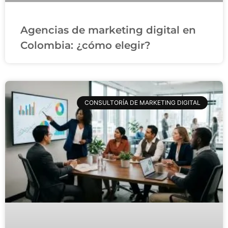
Agencias de marketing digital en
Colombia: ¿cómo elegir?
CONSULTORÍA DE MARKETING DIGITAL