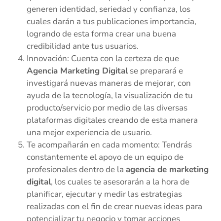
generen identidad, seriedad y confianza, los
cuales darán a tus publicaciones importancia,
logrando de esta forma crear una buena
credibilidad ante tus usuarios.
Innovación: Cuenta con la certeza de que
Agencia Marketing Digital
se preparará e
investigará nuevas maneras de mejorar, con
ayuda de la tecnología, la visualización de tu
producto/servicio por medio de las diversas
plataformas digitales creando de esta manera
una mejor experiencia de usuario.
Te acompañarán en cada momento: Tendrás
constantemente el apoyo de un equipo de
profesionales dentro de la
agencia de marketing
digital
, los cuales te asesorarán a la hora de
planificar, ejecutar y medir las estrategias
realizadas con el fin de crear nuevas ideas para
potencializar tu negocio y tomar acciones