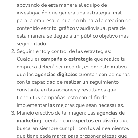
apoyando de esta manera al equipo de
investigación que genera una estrategia final
para la empresa, el cual combinará la creación de
contenido escrito, gráfico y audiovisual para de
esta manera se llegue a un público objetivo más
segmentado.
Seguimiento y control de las estrategias:
Cualquier
campaña o estrategia
que realice tu
empresa deberá ser medida, es por este motivo
que las
agencias digitales
cuentan con personas
con la capacidad de realizar un seguimiento
constante en las acciones y resultados que
tienen tus campañas, esto con el fin de
implementar las mejoras que sean necesarias.
Manejo efectivo de la imagen: Las
agencias de
marketing
cuentan con
expertos en diseño
que
buscarán siempre cumplir con los alineamientos
que tiene cada marca para proponer piezas que