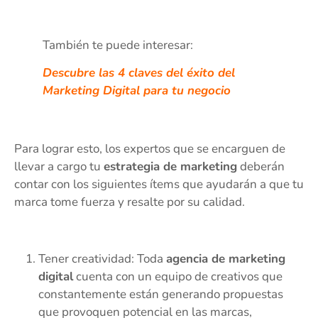
También te puede interesar:
Descubre las 4 claves del éxito del
Marketing Digital para tu negocio
Para lograr esto, los expertos que se encarguen de
llevar a cargo tu
estrategia de marketing
deberán
contar con los siguientes ítems que ayudarán a que tu
marca tome fuerza y resalte por su calidad.
Tener creatividad: Toda
agencia de marketing
digital
cuenta con un equipo de creativos que
constantemente están generando propuestas
que provoquen potencial en las marcas,