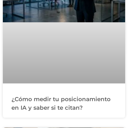
¿Cómo medir tu posicionamiento
en IA y saber si te citan?