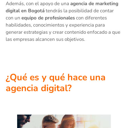
Además, con el apoyo de una
agencia de marketing
digital en Bogotá
tendrás la posibilidad de contar
con un
equipo de profesionales
con diferentes
habilidades, conocimientos y experiencia para
generar estrategias y crear contenido enfocado a que
las empresas alcancen sus objetivos.
¿Qué es y qué hace una
agencia digital?