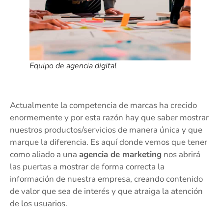
Equipo de agencia digital
Actualmente la competencia de marcas ha crecido
enormemente y por esta razón hay que saber mostrar
nuestros productos/servicios de manera única y que
marque la diferencia. Es aquí donde vemos que tener
como aliado a una
agencia de marketing
nos abrirá
las puertas a mostrar de forma correcta la
información de nuestra empresa, creando contenido
de valor que sea de interés y que atraiga la atención
de los usuarios.