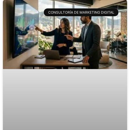
CONSULTORÍA DE MARKETING DIGITAL