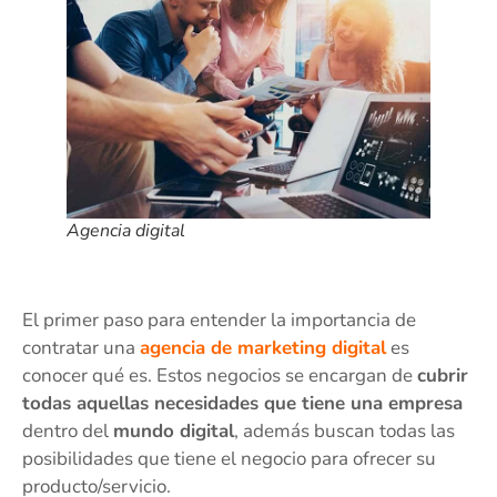
Agencia digital
El primer paso para entender la importancia de
contratar una
agencia de marketing digital
es
conocer qué es. Estos negocios se encargan de
cubrir
todas aquellas necesidades que tiene una empresa
dentro del
mundo digital
, además buscan todas las
posibilidades que tiene el negocio para ofrecer su
producto/servicio.