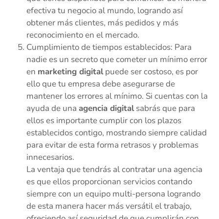
efectiva tu negocio al mundo, logrando así
obtener más clientes, más pedidos y más
reconocimiento en el mercado.
Cumplimiento de tiempos establecidos: Para
nadie es un secreto que cometer un mínimo error
en
marketing digital
puede ser costoso, es por
ello que tu empresa debe asegurarse de
mantener los errores al mínimo. Si cuentas con la
ayuda de una
agencia digital
sabrás que para
ellos es importante cumplir con los plazos
establecidos contigo, mostrando siempre calidad
para evitar de esta forma retrasos y problemas
innecesarios.
La ventaja que tendrás al contratar una agencia
es que ellos proporcionan servicios contando
siempre con un equipo multi-persona logrando
de esta manera hacer más versátil el trabajo,
ofreciendo así seguridad de que cumplirán con