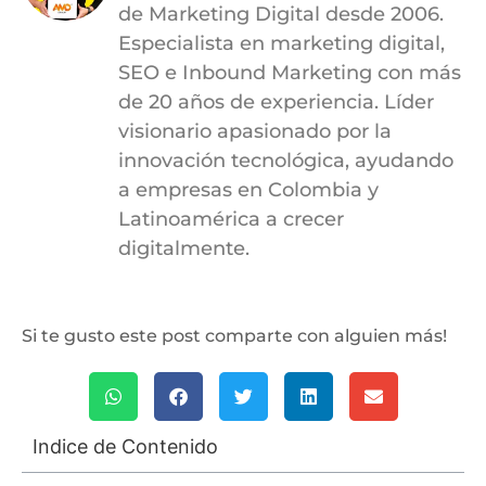
de Marketing Digital desde 2006.
Especialista en marketing digital,
SEO e Inbound Marketing con más
de 20 años de experiencia. Líder
visionario apasionado por la
innovación tecnológica, ayudando
a empresas en Colombia y
Latinoamérica a crecer
digitalmente.
Si te gusto este post comparte con alguien más!
Indice de Contenido