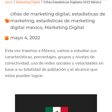
/
/
Inicio
Marketing Digital
Cifras Estadísticas Digitales 2022 México
cifras de marketing digital
,
estadisticas de
marketing
,
estadisticas de marketing
digital mexico
,
Marketing Digital
mayo 4, 2022
Esta vez traemos a México, vamos a estudiar sus
características, porcentajes, grupos y niveles de
conectividad, uso de redes sociales y velocidades en
base a su totalidad de población y el alcance que
estos pueden lograr.