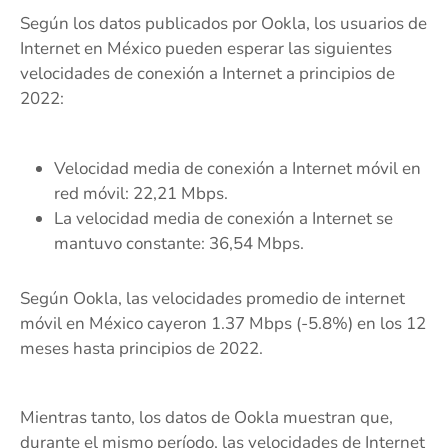
Según los datos publicados por Ookla, los usuarios de
Internet en México pueden esperar las siguientes
velocidades de conexión a Internet a principios de
2022:
Velocidad media de conexión a Internet móvil en
red móvil: 22,21 Mbps.
La velocidad media de conexión a Internet se
mantuvo constante: 36,54 Mbps.
Según Ookla, las velocidades promedio de internet
móvil en México cayeron 1.37 Mbps (-5.8%) en los 12
meses hasta principios de 2022.
Mientras tanto, los datos de Ookla muestran que,
durante el mismo período, las velocidades de Internet