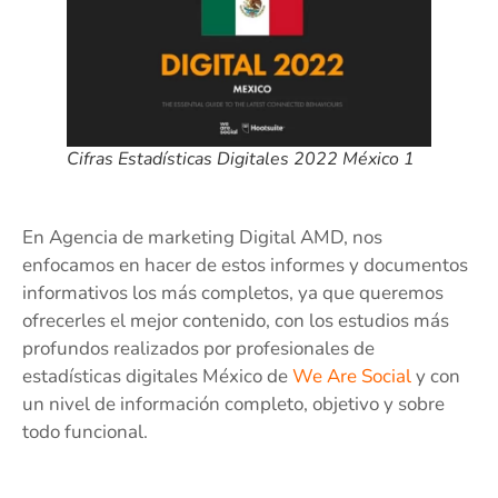
Cifras Estadísticas Digitales 2022 México 1
En Agencia de marketing Digital AMD, nos
enfocamos en hacer de estos informes y documentos
informativos los más completos, ya que queremos
ofrecerles el mejor contenido, con los estudios más
profundos realizados por profesionales de
estadísticas digitales México de
We Are Social
y con
un nivel de información completo, objetivo y sobre
todo funcional.