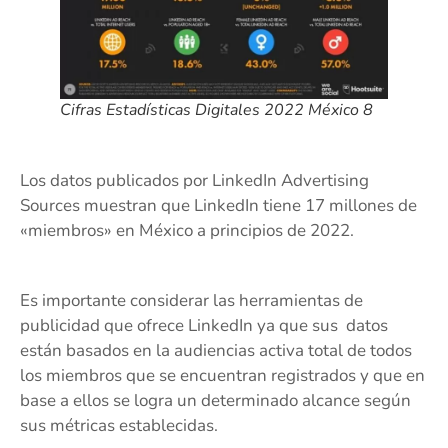
Cifras Estadísticas Digitales 2022 México 8
Los datos publicados por LinkedIn Advertising
Sources muestran que LinkedIn tiene 17 millones de
«miembros» en México a principios de 2022.
Es importante considerar las herramientas de
publicidad que ofrece LinkedIn ya que sus datos
están basados en la audiencias activa total de todos
los miembros que se encuentran registrados y que en
base a ellos se logra un determinado alcance según
sus métricas establecidas.