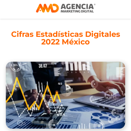
Cifras Estadísticas Digitales
2022 México