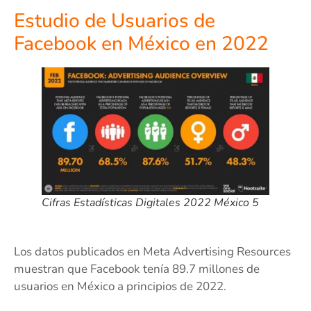
Estudio de Usuarios de
Facebook en México en 2022
Cifras Estadísticas Digitales 2022 México 5
Los datos publicados en Meta Advertising Resources
muestran que Facebook tenía 89.7 millones de
usuarios en México a principios de 2022.