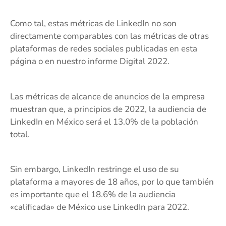
Como tal, estas métricas de LinkedIn no son
directamente comparables con las métricas de otras
plataformas de redes sociales publicadas en esta
página o en nuestro informe Digital 2022.
Las métricas de alcance de anuncios de la empresa
muestran que, a principios de 2022, la audiencia de
LinkedIn en México será el 13.0% de la población
total.
Sin embargo, LinkedIn restringe el uso de su
plataforma a mayores de 18 años, por lo que también
es importante que el 18.6% de la audiencia
«calificada» de México use LinkedIn para 2022.