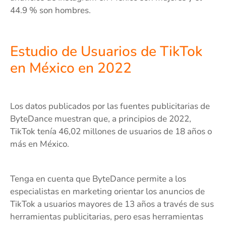
44.9 % son hombres.
Estudio de Usuarios de TikTok
en México en 2022
Los datos publicados por las fuentes publicitarias de
ByteDance muestran que, a principios de 2022,
TikTok tenía 46,02 millones de usuarios de 18 años o
más en México.
Tenga en cuenta que ByteDance permite a los
especialistas en marketing orientar los anuncios de
TikTok a usuarios mayores de 13 años a través de sus
herramientas publicitarias, pero esas herramientas