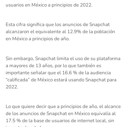
usuarios en México a principios de 2022.
Esta cifra significa que los anuncios de Snapchat
alcanzaron el equivalente al 12.9% de la población
en México a principios de año.
Sin embargo, Snapchat limita el uso de su plataforma
a mayores de 13 años, por lo que también es
importante señalar que el 16.6 % de la audiencia
“calificada” de México estará usando Snapchat para
2022.
Lo que quiere decir que a principios de año, el alcance
de los anuncios de Snapchat en México equivalía al
17.5 % de la base de usuarios de internet local, sin