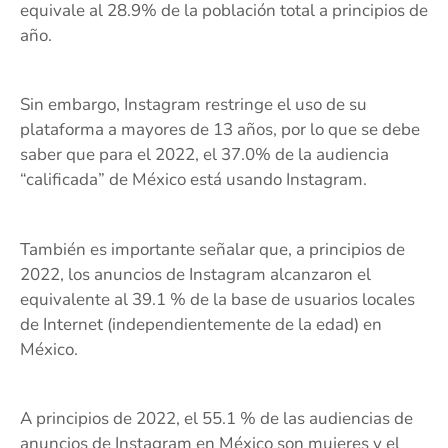
equivale al 28.9% de la población total a principios de
año.
Sin embargo, Instagram restringe el uso de su
plataforma a mayores de 13 años, por lo que se debe
saber que para el 2022, el 37.0% de la audiencia
“calificada” de México está usando Instagram.
También es importante señalar que, a principios de
2022, los anuncios de Instagram alcanzaron el
equivalente al 39.1 % de la base de usuarios locales
de Internet (independientemente de la edad) en
México.
A principios de 2022, el 55.1 % de las audiencias de
anuncios de Instagram en México son mujeres y el