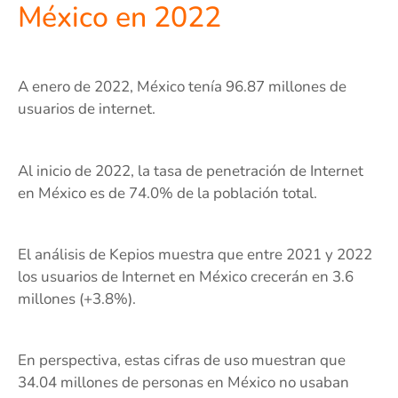
México en 2022
A enero de 2022, México tenía 96.87 millones de
usuarios de internet.
Al inicio de 2022, la tasa de penetración de Internet
en México es de 74.0% de la población total.
El análisis de Kepios muestra que entre 2021 y 2022
los usuarios de Internet en México crecerán en 3.6
millones (+3.8%).
En perspectiva, estas cifras de uso muestran que
34.04 millones de personas en México no usaban