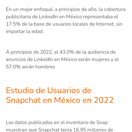
En un mejor enfoqué, a principios de año, la cobertura
publicitaria de LinkedIn en México representaba el
17.5% de la base de usuarios locales de Internet, sin
importar la edad.
A principios de 2022, el 43.0% de la audiencia de
anuncios de LinkedIn en México serán mujeres y el
57.0% serán hombres
Estudio de Usuarios de
Snapchat en México en 2022
Los datos publicados en el inventario de Snap
muestran que Snapchat tenía 16.95 millones de