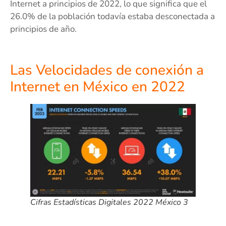
Internet a principios de 2022, lo que significa que el
26.0% de la población todavía estaba desconectada a
principios de año.
Las Velocidades de conexión a
Internet en México en 2022
Cifras Estadísticas Digitales 2022 México 3