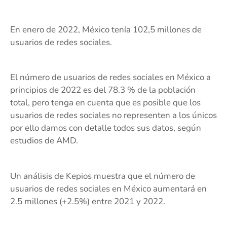
En enero de 2022, México tenía 102,5 millones de
usuarios de redes sociales.
El número de usuarios de redes sociales en México a
principios de 2022 es del 78.3 % de la población
total, pero tenga en cuenta que es posible que los
usuarios de redes sociales no representen a los únicos
por ello damos con detalle todos sus datos, según
estudios de AMD.
Un análisis de Kepios muestra que el número de
usuarios de redes sociales en México aumentará en
2.5 millones (+2.5%) entre 2021 y 2022.