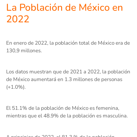
La Población de México en
2022
En enero de 2022, la población total de México era de
130,9 millones.
Los datos muestran que de 2021 a 2022, la población
de México aumentará en 1.3 millones de personas
(+1.0%).
El 51.1% de la población de México es femenina,
mientras que el 48.9% de la población es masculina.