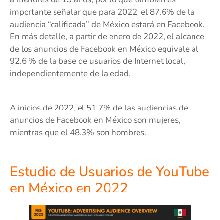
importante señalar que para 2022, el 87.6% de la
audiencia “calificada” de México estará en Facebook.
En más detalle, a partir de enero de 2022, el alcance
de los anuncios de Facebook en México equivale al
92.6 % de la base de usuarios de Internet local,
independientemente de la edad.
A inicios de 2022, el 51.7% de las audiencias de
anuncios de Facebook en México son mujeres,
mientras que el 48.3% son hombres.
Estudio de Usuarios de YouTube
en México en 2022