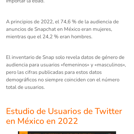
importar la edad.
A principios de 2022, el 74,6 % de la audiencia de
anuncios de Snapchat en México eran mujeres,
mientras que el 24,2 % eran hombres.
El inventario de Snap solo revela datos de género de
audiencia para usuarios «femeninos» y «masculinos»,
pero las cifras publicadas para estos datos
demográficos no siempre coinciden con el número
total de usuarios.
Estudio de Usuarios de Twitter
en México en 2022