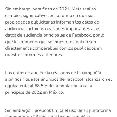
Sin embargo, para fines de 2021, Meta realizó
cambios significativos en la forma en que sus
propiedades publicitarias informan los datos de
audiencia, incluidas revisiones importantes a los
datos de audiencia principales de Facebook, por lo
que los números que se muestran aquí no son
directamente comparables con los publicados en
nuestros informes anteriores. .
Los datos de audiencia revisados ​​de la compañía
significan que los anuncios de Facebook alcanzaron el
equivalente al 68.5% de la población total a
principios de 2022 en México.
Sin embargo, Facebook limita el uso de su plataforma
a menores de 13 años, por lo que también es