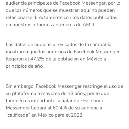
audiencia principales de Facebook Messenger, por lo
que los números que se muestran aquí no pueden
relacionarse directamente con los datos publicados
en nuestros informes anteriores de AMD.
Los datos de audiencia revisados ​​de la compañía
mostraron que los anuncios de Facebook Messenger
llegaron al 47.2% de la población en México a
principios de año.
Sin embargo, Facebook Messenger restringe el uso de
su plataforma a mayores de 13 años, por lo que
también es importante señalar que Facebook
Messenger llegará al 60.4% de su audiencia
“calificada” en México para el 2022.