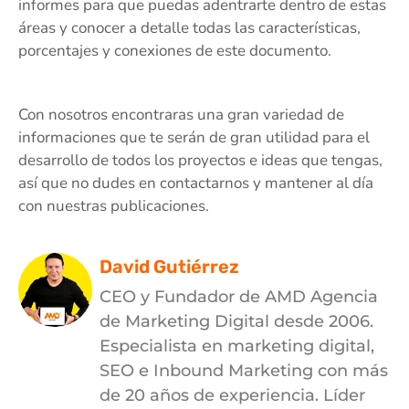
informes para que puedas adentrarte dentro de estas
áreas y conocer a detalle todas las características,
porcentajes y conexiones de este documento.
Con nosotros encontraras una gran variedad de
informaciones que te serán de gran utilidad para el
desarrollo de todos los proyectos e ideas que tengas,
así que no dudes en contactarnos y mantener al día
con nuestras publicaciones.
David Gutiérrez
CEO y Fundador de AMD Agencia
de Marketing Digital desde 2006.
Especialista en marketing digital,
SEO e Inbound Marketing con más
de 20 años de experiencia. Líder