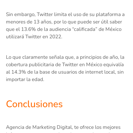
Sin embargo, Twitter limita el uso de su plataforma a
menores de 13 años, por lo que puede ser útil saber
que el 13.6% de la audiencia “calificada” de México
utilizará Twitter en 2022.
Lo que claramente señala que, a principios de año, la
cobertura publicitaria de Twitter en México equivalía
al 14.3% de la base de usuarios de internet local, sin
importar la edad.
Conclusiones
Agencia de Marketing Digital, te ofrece los mejores