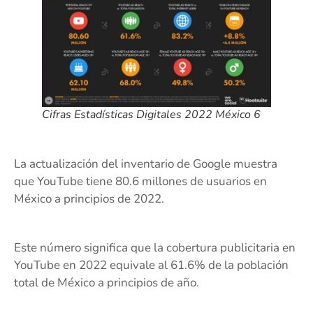
Cifras Estadísticas Digitales 2022 México 6
La actualización del inventario de Google muestra
que YouTube tiene 80.6 millones de usuarios en
México a principios de 2022.
Este número significa que la cobertura publicitaria en
YouTube en 2022 equivale al 61.6% de la población
total de México a principios de año.