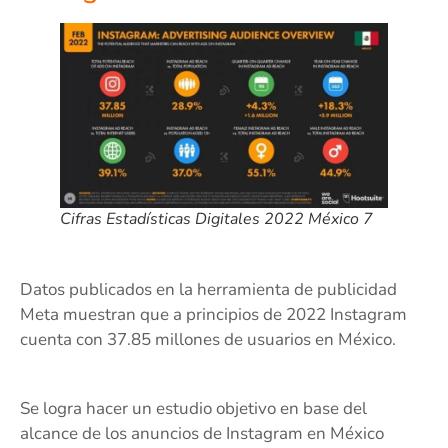
Cifras Estadísticas Digitales 2022 México 7
Datos publicados en la herramienta de publicidad
Meta muestran que a principios de 2022 Instagram
cuenta con 37.85 millones de usuarios en México.
Se logra hacer un estudio objetivo en base del
alcance de los anuncios de Instagram en México