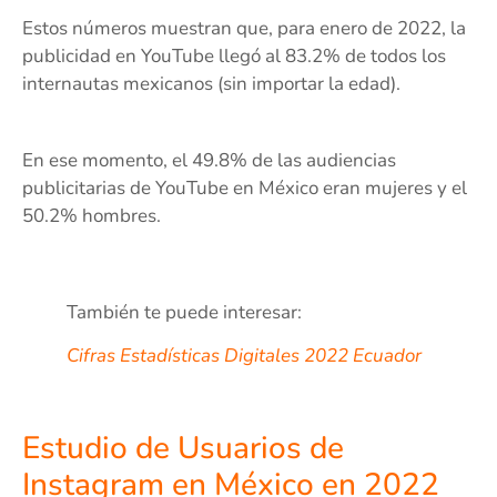
Estos números muestran que, para enero de 2022, la
publicidad en YouTube llegó al 83.2% de todos los
internautas mexicanos (sin importar la edad).
En ese momento, el 49.8% de las audiencias
publicitarias de YouTube en México eran mujeres y el
50.2% hombres.
También te puede interesar:
Cifras Estadísticas Digitales 2022 Ecuador
Estudio de Usuarios de
Instagram en México en 2022