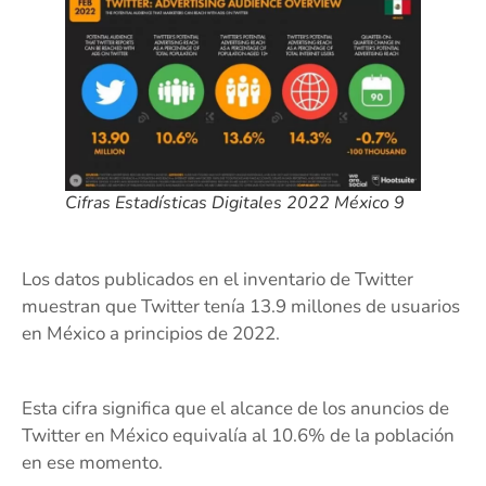
Cifras Estadísticas Digitales 2022 México 9
Los datos publicados en el inventario de Twitter
muestran que Twitter tenía 13.9 millones de usuarios
en México a principios de 2022.
Esta cifra significa que el alcance de los anuncios de
Twitter en México equivalía al 10.6% de la población
en ese momento.