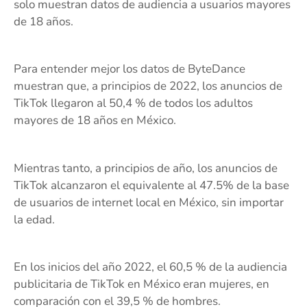
solo muestran datos de audiencia a usuarios mayores
de 18 años.
Para entender mejor los datos de ByteDance
muestran que, a principios de 2022, los anuncios de
TikTok llegaron al 50,4 % de todos los adultos
mayores de 18 años en México.
Mientras tanto, a principios de año, los anuncios de
TikTok alcanzaron el equivalente al 47.5% de la base
de usuarios de internet local en México, sin importar
la edad.
En los inicios del año 2022, el 60,5 % de la audiencia
publicitaria de TikTok en México eran mujeres, en
comparación con el 39,5 % de hombres.