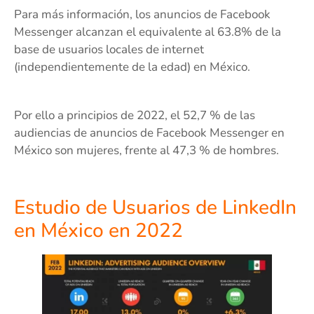
Para más información, los anuncios de Facebook
Messenger alcanzan el equivalente al 63.8% de la
base de usuarios locales de internet
(independientemente de la edad) en México.
Por ello a principios de 2022, el 52,7 % de las
audiencias de anuncios de Facebook Messenger en
México son mujeres, frente al 47,3 % de hombres.
Estudio de Usuarios de LinkedIn
en México en 2022