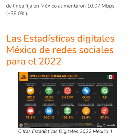
de línea fija en México aumentaron 10.07 Mbps
(+38.0%).
Las Estadísticas digitales
México de redes sociales
para el 2022
Cifras Estadísticas Digitales 2022 México 4