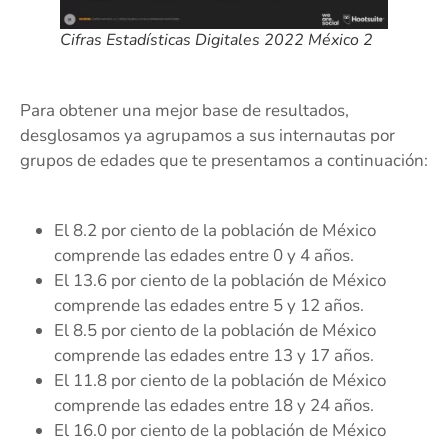
Cifras Estadísticas Digitales 2022 México 2
Para obtener una mejor base de resultados,
desglosamos ya agrupamos a sus internautas por
grupos de edades que te presentamos a continuación:
El 8.2 por ciento de la población de México
comprende las edades entre 0 y 4 años.
El 13.6 por ciento de la población de México
comprende las edades entre 5 y 12 años.
El 8.5 por ciento de la población de México
comprende las edades entre 13 y 17 años.
El 11.8 por ciento de la población de México
comprende las edades entre 18 y 24 años.
El 16.0 por ciento de la población de México