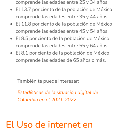
comprende las edades entre 25 y 34 años.
El 13.7 por ciento de la población de México
comprende las edades entre 35 y 44 años.
El 11.8 por ciento de la población de México
comprende las edades entre 45 y 54 años.
El 8.5 por ciento de la población de México
comprende las edades entre 55 y 64 años.
El 8.1 por ciento de la población de México
comprende las edades de 65 años o más.
También te puede interesar:
Estadísticas de la situación digital de
Colombia en el 2021-2022
El Uso de internet en