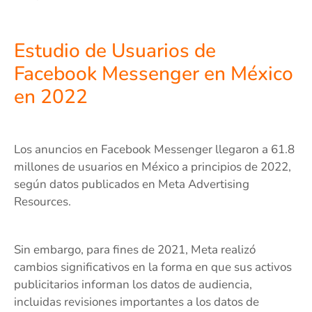
Estudio de Usuarios de
Facebook Messenger en México
en 2022
Los anuncios en Facebook Messenger llegaron a 61.8
millones de usuarios en México a principios de 2022,
según datos publicados en Meta Advertising
Resources.
Sin embargo, para fines de 2021, Meta realizó
cambios significativos en la forma en que sus activos
publicitarios informan los datos de audiencia,
incluidas revisiones importantes a los datos de