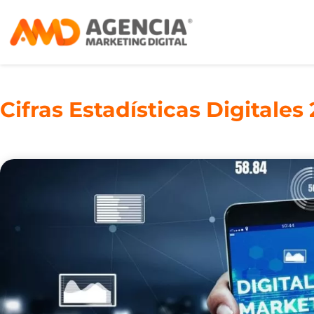
Cifras Estadísticas Digitale