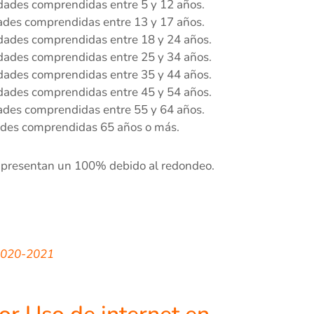
 edades comprendidas entre 5 y 12 años.
edades comprendidas entre 13 y 17 años.
 edades comprendidas entre 18 y 24 años.
 edades comprendidas entre 25 y 34 años.
 edades comprendidas entre 35 y 44 años.
 edades comprendidas entre 45 y 54 años.
edades comprendidas entre 55 y 64 años.
dades comprendidas 65 años o más.
o presentan un 100% debido al redondeo.
l 2020-2021