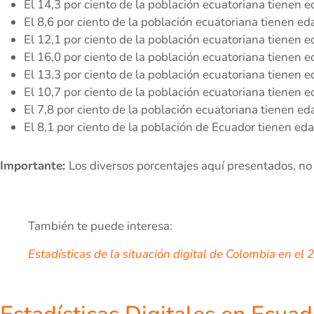
El 14,3 por ciento de la población ecuatoriana tienen
El 8,6 por ciento de la población ecuatoriana tienen 
El 12,1 por ciento de la población ecuatoriana tienen
El 16,0 por ciento de la población ecuatoriana tienen
El 13,3 por ciento de la población ecuatoriana tienen
El 10,7 por ciento de la población ecuatoriana tienen
El 7,8 por ciento de la población ecuatoriana tienen 
El 8,1 por ciento de la población de Ecuador tienen e
Importante:
Los diversos porcentajes aquí presentados, n
También te puede interesa:
Estadísticas de la situación digital de Colombia en e