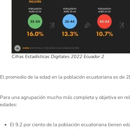
Cifras Estadísticas Digitales 2022 Ecuador 2
El promedio de la edad en la población ecuatoriana es de 2
Para una agrupación mucho más completa y objetiva en rela
edades:
El 9,2 por ciento de la población ecuatoriana tienen e