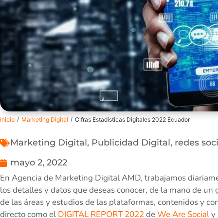
/
/
Inicio
Marketing Digital
Cifras Estadísticas Digitales 2022 Ecuador
Marketing Digital
,
Publicidad Digital
,
redes soc
mayo 2, 2022
En Agencia de Marketing Digital AMD, trabajamos diariamen
los detalles y datos que deseas conocer, de la mano de un 
de las áreas y estudios de las plataformas, contenidos y co
directo como el
DIGITAL REPORT 2022
de
We Are Social
y