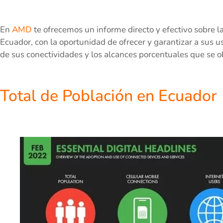
En
AMD
te ofrecemos un informe directo y efectivo sobre l
Ecuador, con la oportunidad de ofrecer y garantizar a sus u
de sus conectividades y los alcances porcentuales que se 
Total de Población en Ecuador