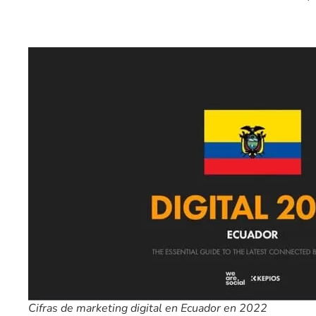
Cifras de marketing digital en Ecuador en 2022