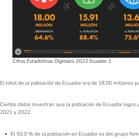
Cifras Estadísticas Digitales 2022 Ecuador 1
El total de la población de Ecuador era de 18.00 millones p
Ciertos datos muestran que la población de Ecuador logro u
2021 y 2022.
El 50.0 % de la población en Ecuador es del grupo feme