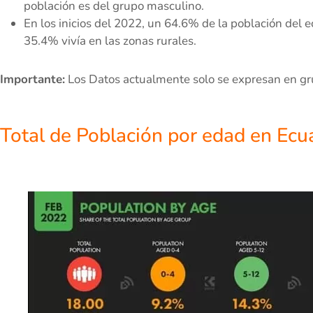
población es del grupo masculino.
En los inicios del 2022, un 64.6% de la población del 
35.4% vivía en las zonas rurales.
Importante:
Los Datos actualmente solo se expresan en gr
Total de Población por edad en Ecu